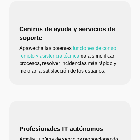
Centros de ayuda y servicios de
soporte
Aprovecha las potentes
funciones de control
remoto y asistencia técnica
para simplificar
procesos, resolver incidencias más rápido y
mejorar la satisfacción de los usuarios.
Profesionales IT autónomos
Amplía tu oferta de servicios proporcionando