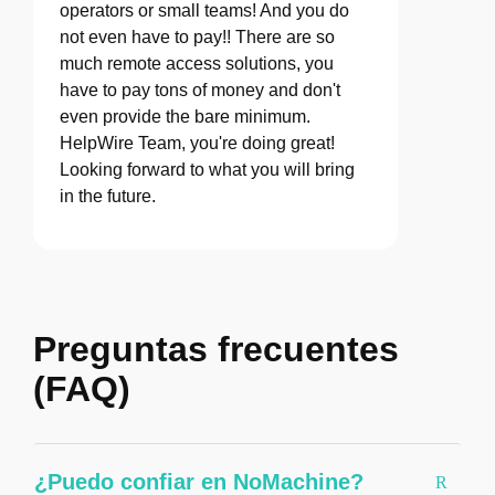
operators or small teams! And you do
not even have to pay!! There are so
much remote access solutions, you
have to pay tons of money and don't
even provide the bare minimum.
HelpWire Team, you're doing great!
Looking forward to what you will bring
in the future.
Preguntas frecuentes
(FAQ)
¿Puedo confiar en NoMachine?