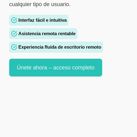
cualquier tipo de usuario.
Interfaz fácil e intuitiva
Asistencia remota rentable
Experiencia fluida de escritorio remoto
Únete ahora – acceso completo