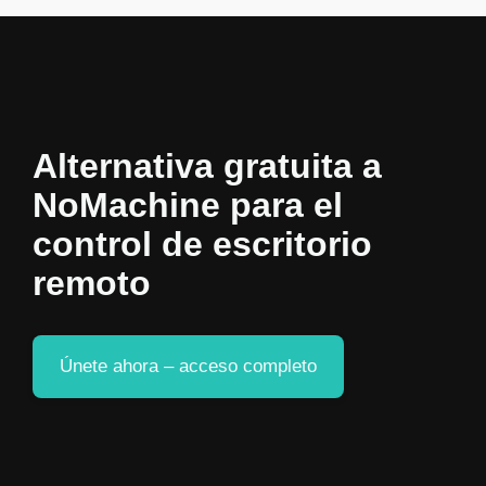
Alternativa gratuita a
NoMachine para el
control de escritorio
remoto
Únete ahora – acceso completo