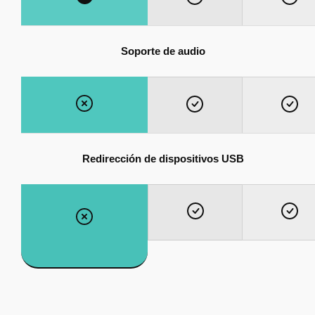
Soporte de audio
Redirección de dispositivos USB