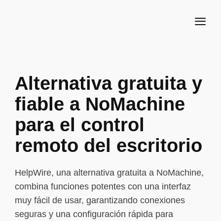
Alternativa gratuita y
fiable a NoMachine
para el control
remoto del escritorio
HelpWire, una alternativa gratuita a NoMachine,
combina funciones potentes con una interfaz
muy fácil de usar, garantizando conexiones
seguras y una configuración rápida para