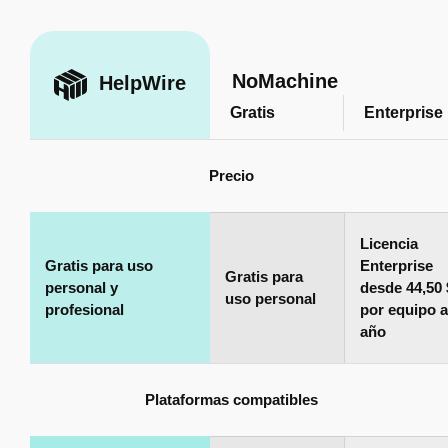
NoMachine
HelpWire
Gratis
Enterprise
Precio
Licencia
Gratis para uso
Enterprise
Gratis para
personal y
desde 44,50 
uso personal
profesional
por equipo a
año
Plataformas compatibles