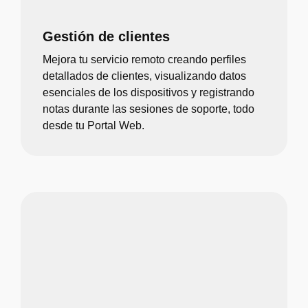
Gestión de clientes
Mejora tu servicio remoto creando perfiles
detallados de clientes, visualizando datos
esenciales de los dispositivos y registrando
notas durante las sesiones de soporte, todo
desde tu Portal Web.