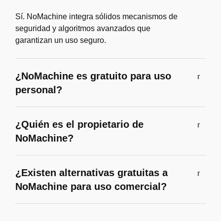
Sí. NoMachine integra sólidos mecanismos de
seguridad y algoritmos avanzados que
garantizan un uso seguro.
¿NoMachine es gratuito para uso
personal?
¿Quién es el propietario de
NoMachine?
¿Existen alternativas gratuitas a
NoMachine para uso comercial?