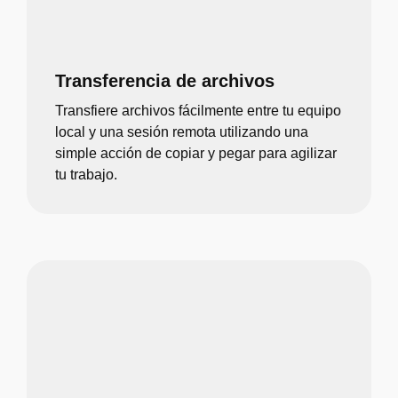
Transferencia de archivos
Transfiere archivos fácilmente entre tu equipo
local y una sesión remota utilizando una
simple acción de copiar y pegar para agilizar
tu trabajo.