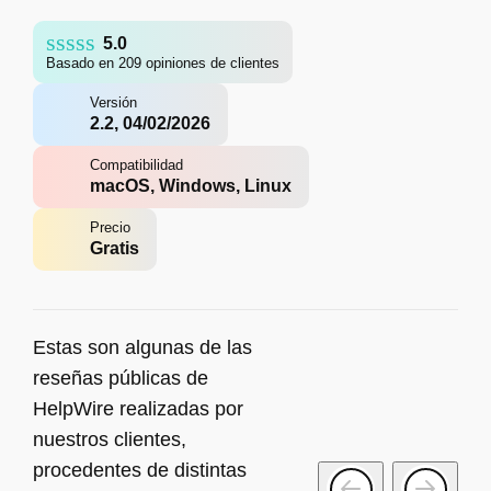
5.0
Basado en 209 opiniones de clientes
Versión
2.2, 04/02/2026
Compatibilidad
macOS, Windows, Linux
Precio
Gratis
Estas son algunas de las
reseñas públicas de
HelpWire realizadas por
nuestros clientes,
procedentes de distintas