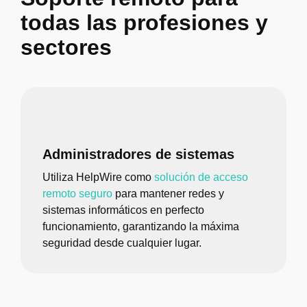
todas las profesiones y
sectores
Administradores de sistemas
Utiliza HelpWire como
solución de acceso
remoto seguro
para mantener redes y
sistemas informáticos en perfecto
funcionamiento, garantizando la máxima
seguridad desde cualquier lugar.