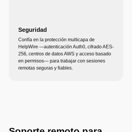
Seguridad
Confía en la protección multicapa de
HelpWire —autenticación Auth0, cifrado AES-
256, centros de datos AWS y acceso basado
en permisos— para trabajar con sesiones
remotas seguras y fiables.
Soporte remoto para