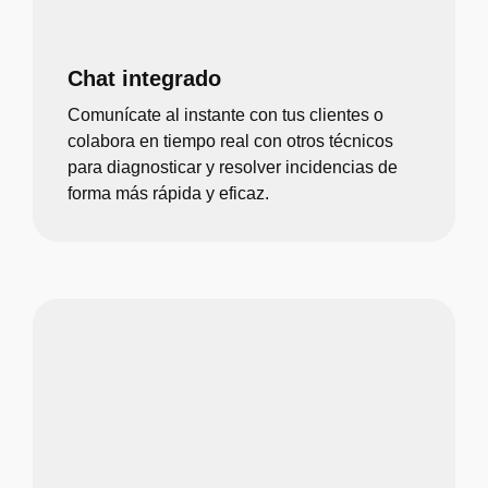
Chat integrado
Comunícate al instante con tus clientes o
colabora en tiempo real con otros técnicos
para diagnosticar y resolver incidencias de
forma más rápida y eficaz.