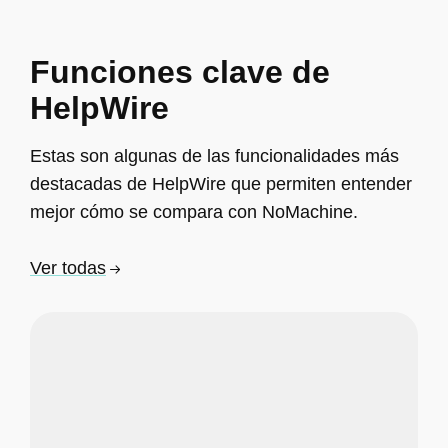
Funciones clave de
HelpWire
Estas son algunas de las funcionalidades más
destacadas de HelpWire que permiten entender
mejor cómo se compara con NoMachine.
Ver todas