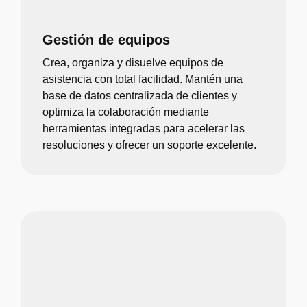
Gestión de equipos
Crea, organiza y disuelve equipos de
asistencia con total facilidad. Mantén una
base de datos centralizada de clientes y
optimiza la colaboración mediante
herramientas integradas para acelerar las
resoluciones y ofrecer un soporte excelente.