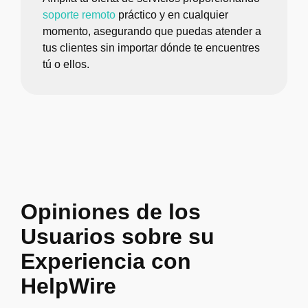
soporte remoto
práctico y en cualquier
momento, asegurando que puedas atender a
tus clientes sin importar dónde te encuentres
tú o ellos.
Opiniones de los
Usuarios sobre su
Experiencia con
HelpWire