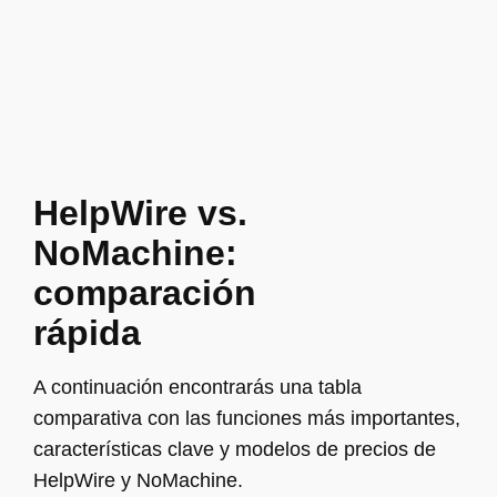
HelpWire vs.
NoMachine:
comparación
rápida
A continuación encontrarás una tabla
comparativa con las funciones más importantes,
características clave y modelos de precios de
HelpWire y NoMachine.