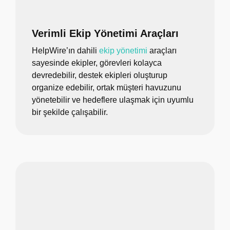
Verimli Ekip Yönetimi Araçları
HelpWire’ın dahili
ekip yönetimi
araçları
sayesinde ekipler, görevleri kolayca
devredebilir, destek ekipleri oluşturup
organize edebilir, ortak müşteri havuzunu
yönetebilir ve hedeflere ulaşmak için uyumlu
bir şekilde çalışabilir.