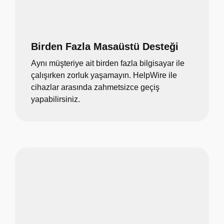
Birden Fazla Masaüstü Desteği
Aynı müşteriye ait birden fazla bilgisayar ile
çalışırken zorluk yaşamayın. HelpWire ile
cihazlar arasında zahmetsizce geçiş
yapabilirsiniz.