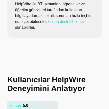
HelpWire ile BT uzmanları, öğrenciler ve
öğretim görevlileri tarafından kullanılan
bilgisayarlardaki teknik sorunları hızla teşhis
edip çözebilecek
uzaktan destek hizmeti
sunabilirler.
Kullanıcılar HelpWire
Deneyimini Anlatıyor
5.0