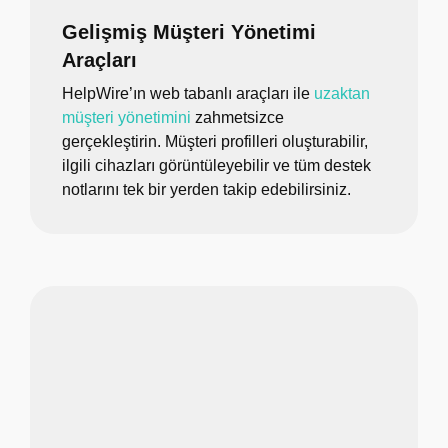
Gelişmiş Müşteri Yönetimi
Araçları
HelpWire’ın web tabanlı araçları ile
uzaktan
müşteri yönetimini
zahmetsizce
gerçekleştirin. Müşteri profilleri oluşturabilir,
ilgili cihazları görüntüleyebilir ve tüm destek
notlarını tek bir yerden takip edebilirsiniz.