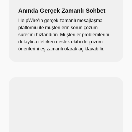
Anında Gerçek Zamanlı Sohbet
HelpWire’ın gerçek zamanlı mesajlaşma
platformu ile müşterilerin sorun çözüm
sürecini hızlandırın. Müşteriler problemlerini
detaylıca iletirken destek ekibi de çözüm
önerilerini eş zamanlı olarak açıklayabilir.