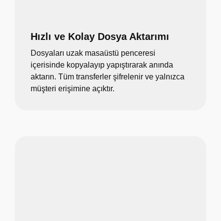
Hızlı ve Kolay Dosya Aktarımı
Dosyaları uzak masaüstü penceresi
içerisinde kopyalayıp yapıştırarak anında
aktarın. Tüm transferler şifrelenir ve yalnızca
müşteri erişimine açıktır.