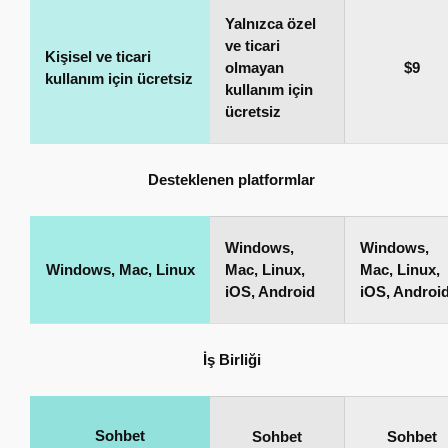
Yalnızca özel
ve ticari
Kişisel ve ticari
olmayan
$9
kullanım için ücretsiz
kullanım için
ücretsiz
Desteklenen platformlar
Windows,
Windows,
Windows, Mac, Linux
Mac, Linux,
Mac, Linux,
iOS, Android
iOS, Androi
İş Birliği
Sohbet
Sohbet
Sohbet