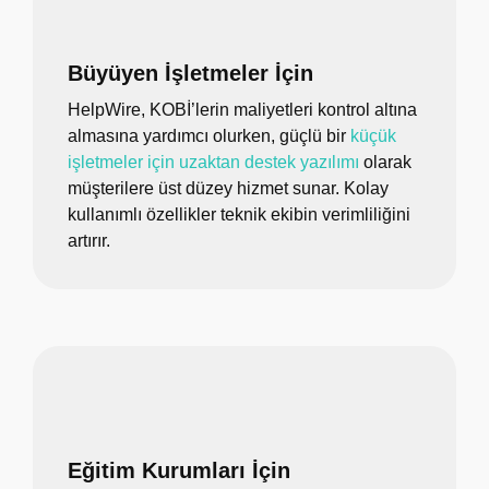
Büyüyen İşletmeler İçin
HelpWire, KOBİ’lerin maliyetleri kontrol altına
almasına yardımcı olurken, güçlü bir
küçük
işletmeler için uzaktan destek yazılımı
olarak
müşterilere üst düzey hizmet sunar. Kolay
kullanımlı özellikler teknik ekibin verimliliğini
artırır.
Eğitim Kurumları İçin