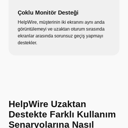
Çoklu Monitör Desteği
HelpWire, müşterinin iki ekranını aynı anda
görüntülemeyi ve uzaktan oturum sırasında
ekranlar arasında sorunsuz geçiş yapmayı
destekler.
HelpWire Uzaktan
Destekte Farklı Kullanım
Senaryolarına Nasıl