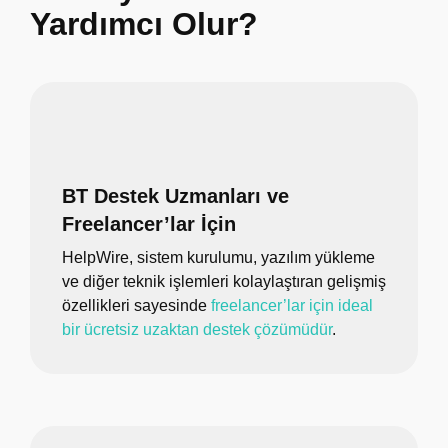
Yardımcı Olur?
BT Destek Uzmanları ve
Freelancer’lar İçin
HelpWire, sistem kurulumu, yazılım yükleme
ve diğer teknik işlemleri kolaylaştıran gelişmiş
özellikleri sayesinde
freelancer’lar için ideal
bir ücretsiz uzaktan destek çözümüdür
.