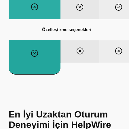
Özelleştirme seçenekleri
En İyi Uzaktan Oturum
Deneyimi İçin HelpWire