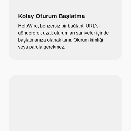
Kolay Oturum Başlatma
HelpWire, benzersiz bir bağlantı URL’si
göndererek uzak oturumları saniyeler içinde
başlatmanıza olanak tanır. Oturum kimliği
veya parola gerekmez.