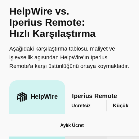
HelpWire vs.
Iperius Remote:
Hızlı Karşılaştırma
Aşağıdaki karşılaştırma tablosu, maliyet ve
işlevsellik açısından HelpWire’ın Iperius
Remote’a karşı üstünlüğünü ortaya koymaktadır.
Iperius Remote
HelpWire
Ücretsiz
Küçük
Aylık Ücret