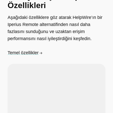
Özellikleri
Aşağıdaki özelliklere göz atarak HelpWire’ın bir
Iperius Remote alternatifinden nasıl daha
fazlasını sunduğunu ve uzaktan erişim
performansını nasıl iyileştirdiğini keşfedin.
Temel özellikler