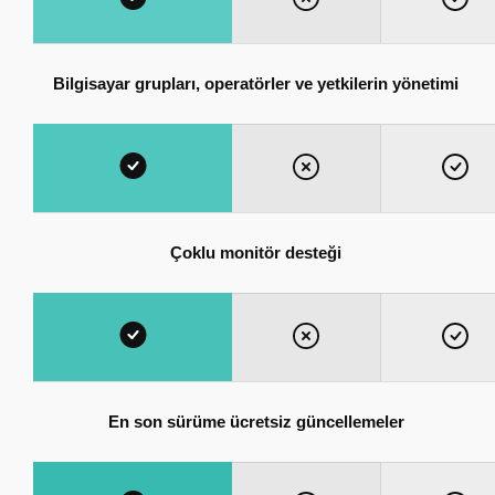
Bilgisayar grupları, operatörler ve yetkilerin yönetimi
Çoklu monitör desteği
En son sürüme ücretsiz güncellemeler