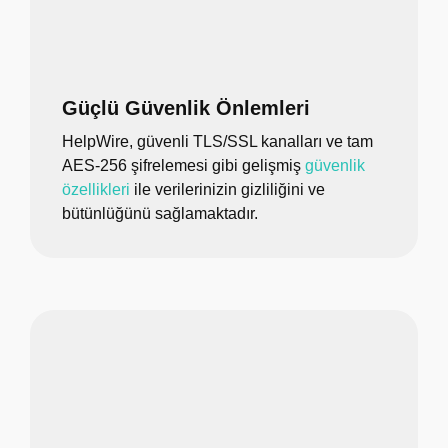
Güçlü Güvenlik Önlemleri
HelpWire, güvenli TLS/SSL kanalları ve tam
AES-256 şifrelemesi gibi gelişmiş
güvenlik
özellikleri
ile verilerinizin gizliliğini ve
bütünlüğünü sağlamaktadır.