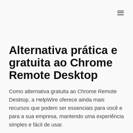
Alternativa prática e
gratuita ao Chrome
Remote Desktop
Como alternativa gratuita ao Chrome Remote
Desktop, a HelpWire oferece ainda mais
recursos que podem ser essenciais para você e
para a sua empresa, mantendo uma experiência
simples e fácil de usar.