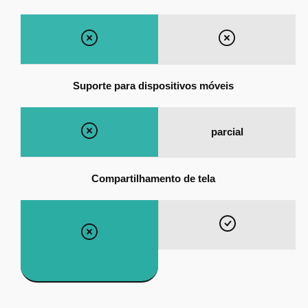
Suporte para dispositivos móveis
parcial
Compartilhamento de tela