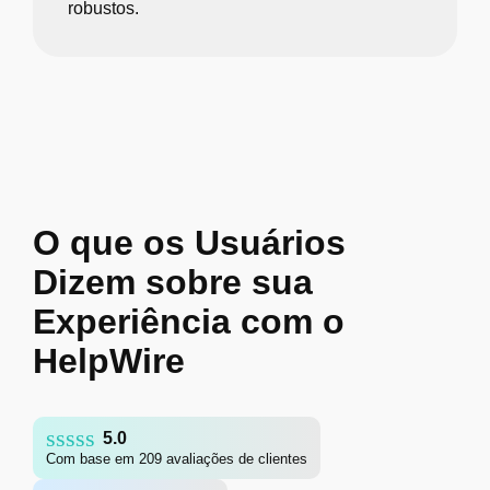
robustos.
O que os Usuários
Dizem sobre sua
Experiência com o
HelpWire
5.0
Com base em 209 avaliações de clientes