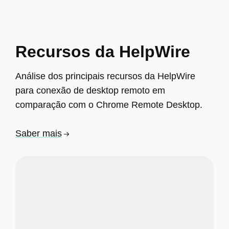
Recursos da HelpWire
Análise dos principais recursos da HelpWire
para conexão de desktop remoto em
comparação com o Chrome Remote Desktop.
Saber mais