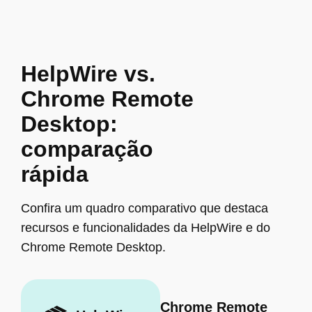
HelpWire vs.
Chrome Remote
Desktop:
comparação
rápida
Confira um quadro comparativo que destaca
recursos e funcionalidades da HelpWire e do
Chrome Remote Desktop.
Chrome Remote