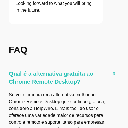
Looking forward to what you will bring
in the future.
FAQ
Qual é a alternativa gratuita ao
Chrome Remote Desktop?
Se você procura uma alternativa melhor ao
Chrome Remote Desktop que continue gratuita,
considere a HelpWire. É mais fácil de usar e
oferece uma variedade maior de recursos para
controle remoto e suporte, tanto para empresas