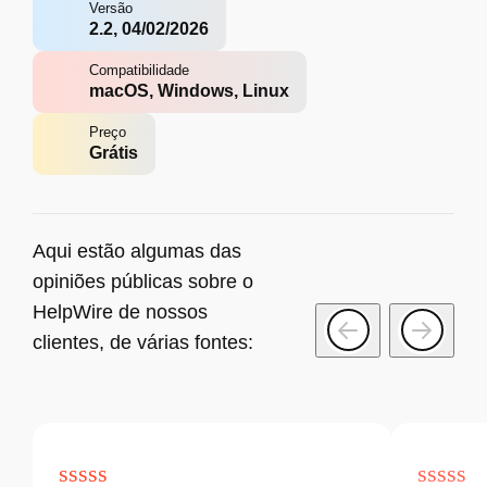
Versão
2.2, 04/02/2026
Compatibilidade
macOS, Windows, Linux
Preço
Grátis
Aqui estão algumas das
opiniões públicas sobre o
HelpWire de nossos
clientes, de várias fontes: