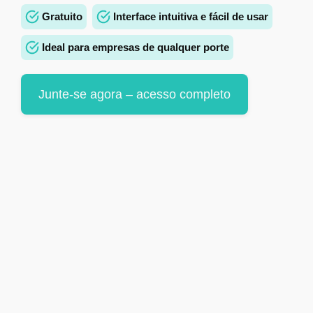
Gratuito
Interface intuitiva e fácil de usar
Ideal para empresas de qualquer porte
Junte-se agora – acesso completo