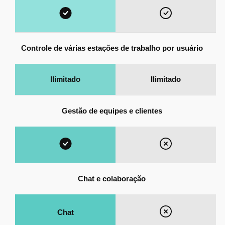
Controle de várias estações de trabalho por usuário
Ilimitado
Ilimitado
Gestão de equipes e clientes
Chat e colaboração
Chat