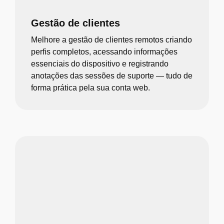
Gestão de clientes
Melhore a gestão de clientes remotos criando
perfis completos, acessando informações
essenciais do dispositivo e registrando
anotações das sessões de suporte — tudo de
forma prática pela sua conta web.