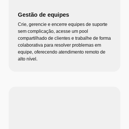
Gestão de equipes
Crie, gerencie e encerre equipes de suporte
sem complicação, acesse um pool
compartilhado de clientes e trabalhe de forma
colaborativa para resolver problemas em
equipe, oferecendo atendimento remoto de
alto nível.