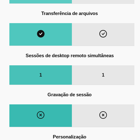
Transferência de arquivos
Sessões de desktop remoto simultâneas
1
1
Gravação de sessão
Personalização