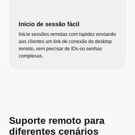
Início de sessão fácil
Inicie sessões remotas com rapidez enviando
aos clientes um link de conexão do desktop
remoto, sem precisar de IDs ou senhas
complexas.
Suporte remoto para
diferentes cenários