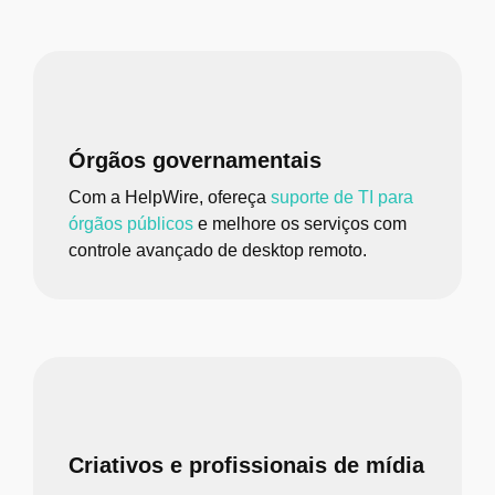
Órgãos governamentais
Com a HelpWire, ofereça
suporte de TI para
órgãos públicos
e melhore os serviços com
controle avançado de desktop remoto.
Criativos e profissionais de mídia