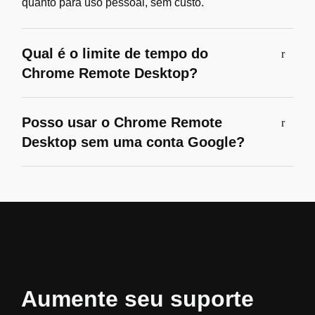
quanto para uso pessoal, sem custo.
Qual é o limite de tempo do
Chrome Remote Desktop?
Posso usar o Chrome Remote
Desktop sem uma conta Google?
Aumente seu suporte