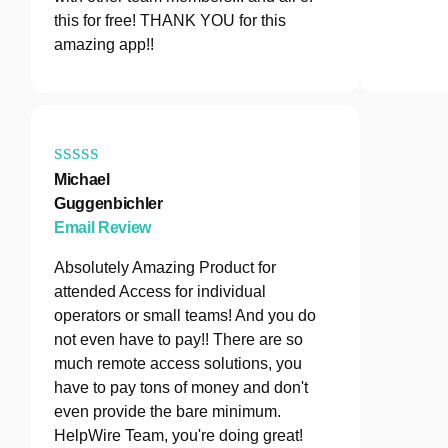
this for free! THANK YOU for this
amazing app!!
Michael
Guggenbichler
Email Review
Absolutely Amazing Product for
attended Access for individual
operators or small teams! And you do
not even have to pay!! There are so
much remote access solutions, you
have to pay tons of money and don't
even provide the bare minimum.
HelpWire Team, you're doing great!