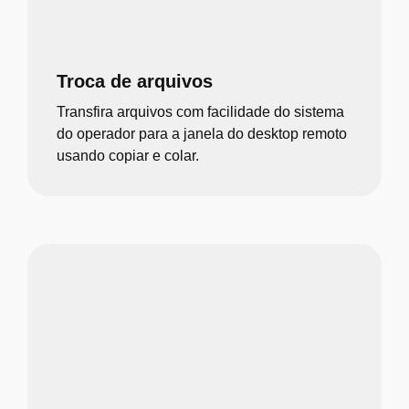
Troca de arquivos
Transfira arquivos com facilidade do sistema
do operador para a janela do desktop remoto
usando copiar e colar.