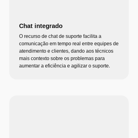
Chat integrado
O recurso de chat de suporte facilita a
comunicação em tempo real entre equipes de
atendimento e clientes, dando aos técnicos
mais contexto sobre os problemas para
aumentar a eficiência e agilizar o suporte.