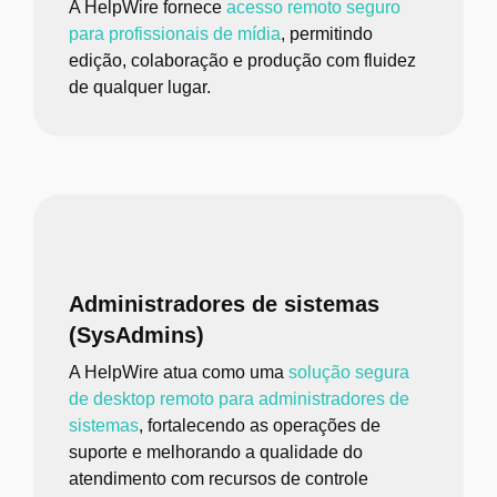
A HelpWire fornece
acesso remoto seguro
para profissionais de mídia
, permitindo
edição, colaboração e produção com fluidez
de qualquer lugar.
Administradores de sistemas
(SysAdmins)
A HelpWire atua como uma
solução segura
de desktop remoto para administradores de
sistemas
, fortalecendo as operações de
suporte e melhorando a qualidade do
atendimento com recursos de controle