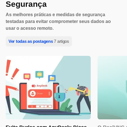
Segurança
As melhores práticas e medidas de segurança
testadas para evitar comprometer seus dados ao
usar o acesso remoto.
Ver todas as postagens
7 artigos