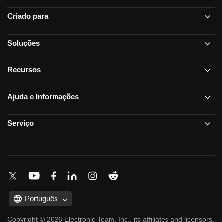
Criado para
Soluções
Recursos
Ajuda e Informações
Serviço
Português
Copyright © 2026 Electronic Team, Inc., its affiliates and licensors.