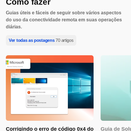
Como fazer
Guias úteis e fáceis de seguir sobre vários aspectos
do uso da conectividade remota em suas operações
diárias.
Ver todas as postagens
70 artigos
Corrigindo o erro de código 0x4 do
Guia de Sol