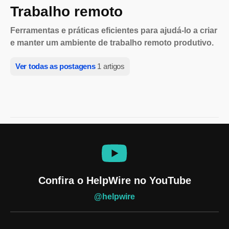
Trabalho remoto
Ferramentas e práticas eficientes para ajudá-lo a criar
e manter um ambiente de trabalho remoto produtivo.
Ver todas as postagens
1 artigos
Confira o HelpWire no YouTube
@helpwire