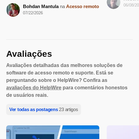
06/08/2
Bohdan Mantula
na
Acesso remoto
07/22/2026
Avaliações
Avaliações detalhadas das melhores soluções de
software de acesso remoto e suporte. Está se
perguntando sobre o HelpWire? Confira as
avaliações do HelpWire
para comentários honestos
de usuários reais.
Ver todas as postagens
23 artigos