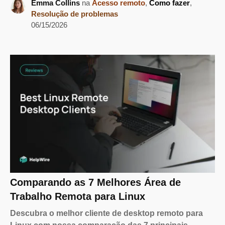
Emma Collins
na
Acesso remoto
,
Como fazer
,
Resolução de problemas
06/15/2026
Comparando as 7 Melhores Área de
Trabalho Remota para Linux
Descubra o melhor cliente de desktop remoto para