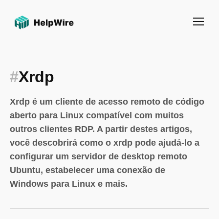
#
Xrdp
Xrdp é um cliente de acesso remoto de código
aberto para Linux compatível com muitos
outros clientes RDP. A partir destes artigos,
você descobrirá como o xrdp pode ajudá-lo a
configurar um servidor de desktop remoto
Ubuntu, estabelecer uma conexão de
Windows para Linux e mais.