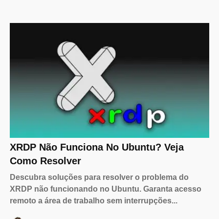
XRDP Não Funciona No Ubuntu? Veja
Como Resolver
Descubra soluções para resolver o problema do
XRDP não funcionando no Ubuntu. Garanta acesso
remoto a área de trabalho sem interrupções...