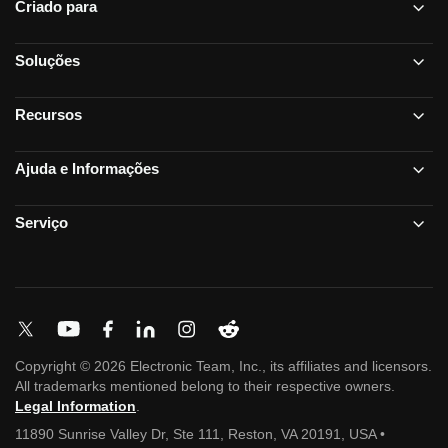
Criado para
Soluções
Recursos
Ajuda e Informações
Serviço
Copyright © 2026 Electronic Team, Inc., its affiliates and licensors.
All trademarks mentioned belong to their respective owners.
Legal Information
.
11890 Sunrise Valley Dr, Ste 111, Reston, VA 20191, USA •