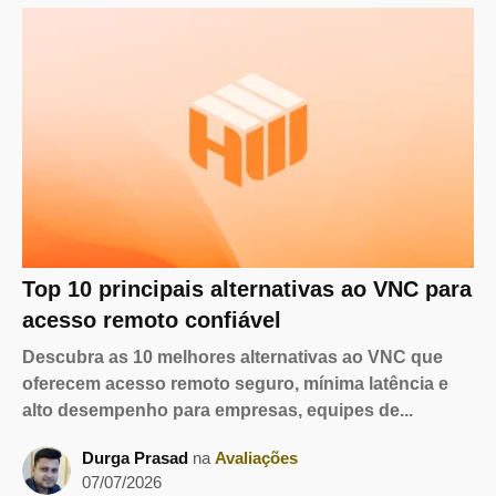
Top 10 principais alternativas ao VNC para
acesso remoto confiável
Descubra as 10 melhores alternativas ao VNC que
oferecem acesso remoto seguro, mínima latência e
alto desempenho para empresas, equipes de...
Durga Prasad
na
Avaliações
07/07/2026