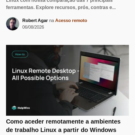
Linux com nossa comparação das 7 principais
ferramentas. Explore recursos, prós, contras e...
Robert Agar
na
Acesso remoto
06/08/2026
Como aceder remotamente a ambientes
de trabalho Linux a partir do Windows