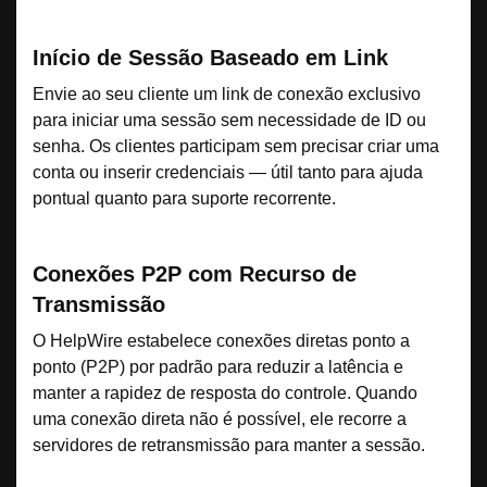
Início de Sessão Baseado em Link
Envie ao seu cliente um link de conexão exclusivo
para iniciar uma sessão sem necessidade de ID ou
senha. Os clientes participam sem precisar criar uma
conta ou inserir credenciais — útil tanto para ajuda
pontual quanto para suporte recorrente.
Conexões P2P com Recurso de
Transmissão
O HelpWire estabelece conexões diretas ponto a
ponto (P2P) por padrão para reduzir a latência e
manter a rapidez de resposta do controle. Quando
uma conexão direta não é possível, ele recorre a
servidores de retransmissão para manter a sessão.