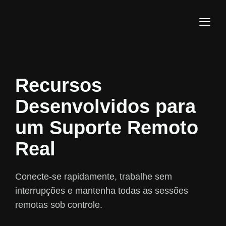
Recursos
Desenvolvidos para
um Suporte Remoto
Real
Conecte-se rapidamente, trabalhe sem
interrupções e mantenha todas as sessões
remotas sob controle.