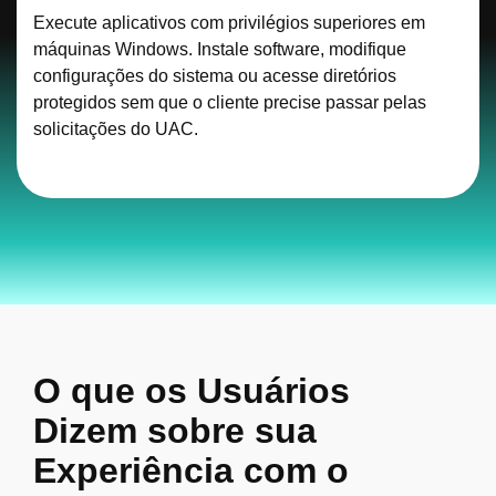
Execute aplicativos com privilégios superiores em
máquinas Windows. Instale software, modifique
configurações do sistema ou acesse diretórios
protegidos sem que o cliente precise passar pelas
solicitações do UAC.
O que os Usuários
Dizem sobre sua
Experiência com o