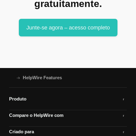
gratuitamente.
Junte-se agora – acesso completo
HelpWire Features
Produto
Compare o HelpWire com
Criado para