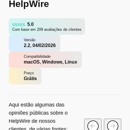
HelpWire
5.0
Com base em 209 avaliações de clientes
Versão
2.2, 04/02/2026
Compatibilidade
macOS, Windows, Linux
Preço
Grátis
Aqui estão algumas das
opiniões públicas sobre o
HelpWire de nossos
clientes, de várias fontes: