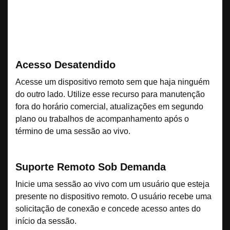
Acesso Desatendido
Acesse um dispositivo remoto sem que haja ninguém
do outro lado. Utilize esse recurso para manutenção
fora do horário comercial, atualizações em segundo
plano ou trabalhos de acompanhamento após o
término de uma sessão ao vivo.
Suporte Remoto Sob Demanda
Inicie uma sessão ao vivo com um usuário que esteja
presente no dispositivo remoto. O usuário recebe uma
solicitação de conexão e concede acesso antes do
início da sessão.