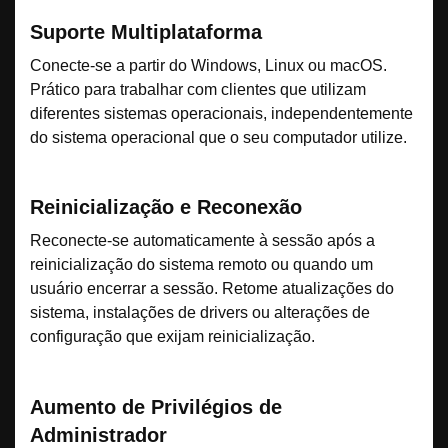
Suporte Multiplataforma
Conecte-se a partir do Windows, Linux ou macOS.
Prático para trabalhar com clientes que utilizam
diferentes sistemas operacionais, independentemente
do sistema operacional que o seu computador utilize.
Reinicialização e Reconexão
Reconecte-se automaticamente à sessão após a
reinicialização do sistema remoto ou quando um
usuário encerrar a sessão. Retome atualizações do
sistema, instalações de drivers ou alterações de
configuração que exijam reinicialização.
Aumento de Privilégios de
Administrador