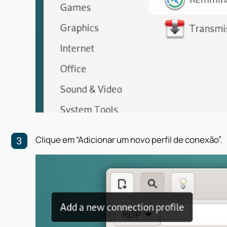
Clique em “Adicionar um novo perfil de conexão”.