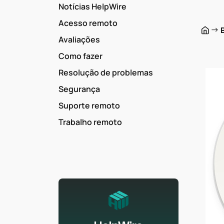
Notícias HelpWire
Acesso remoto
→
Avaliações
Como fazer
Resolução de problemas
Segurança
Suporte remoto
Trabalho remoto