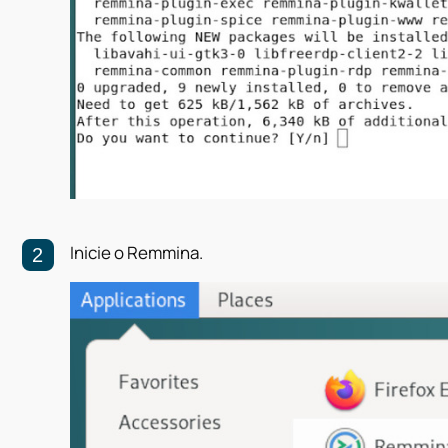
Inicie o Remmina.