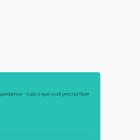
pedamos – tudo o que você precisa fazer