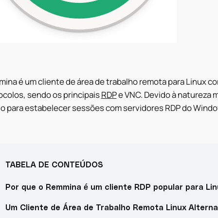
mina é um
cliente de área de trabalho remota para Linux
com
ocolos, sendo os principais
RDP
e VNC. Devido à natureza 
o para estabelecer sessões com servidores RDP do Windo
TABELA DE CONTEÚDOS
Por que o Remmina é um cliente RDP popular para Li
Um Cliente de Área de Trabalho Remota Linux Alternat