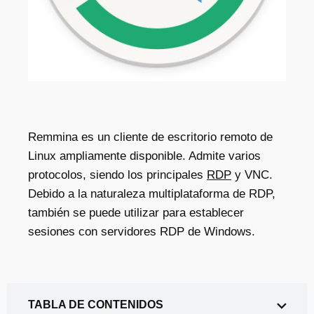
Remmina es un
cliente de escritorio remoto de
Linux
ampliamente disponible. Admite varios
protocolos, siendo los principales
RDP
y VNC.
Debido a la naturaleza multiplataforma de RDP,
también se puede utilizar para establecer
sesiones con servidores RDP de Windows.
TABLA DE CONTENIDOS