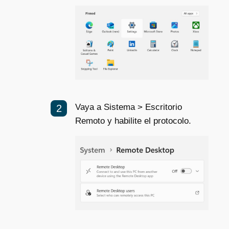
Vaya a Sistema > Escritorio
Remoto y habilite el protocolo.