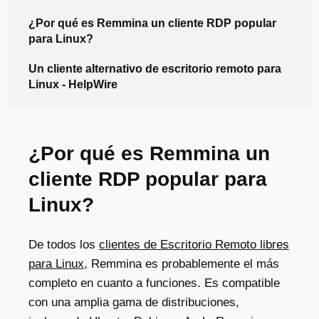
¿Por qué es Remmina un cliente RDP popular
para Linux?
Un cliente alternativo de escritorio remoto para
Linux - HelpWire
¿Por qué es Remmina un
cliente RDP popular para
Linux?
De todos los
clientes de Escritorio Remoto libres
para Linux
, Remmina es probablemente el más
completo en cuanto a funciones. Es compatible
con una amplia gama de distribuciones,