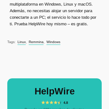
multiplataforma en Windows, Linux y macOS.
Además, no necesitas alojar un servidor para
conectarte a un PC; el servicio lo hace todo por
ti. Prueba HelpWire hoy mismo – es gratis.
Tags:
Linux
,
Remmina
,
Windows
HelpWire
4.8