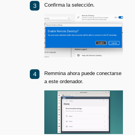
Confirma la selección.
Remmina ahora puede conectarse
a este ordenador.