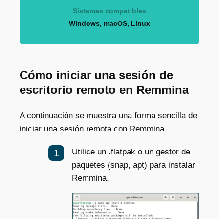
Sistemas compatibles
Windows, macOS, Linux
Cómo iniciar una sesión de
escritorio remoto en Remmina
A continuación se muestra una forma sencilla de
iniciar una sesión remota con Remmina.
Utilice un
.flatpak
o un gestor de
paquetes (snap, apt) para instalar
Remmina.