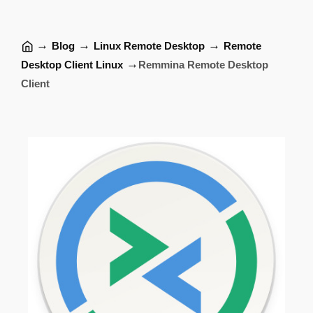
→
→
→
Blog
Linux Remote Desktop
Remote
→
Desktop Client Linux
Remmina Remote Desktop
Client