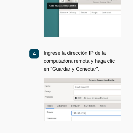
Ingrese la dirección IP de la
computadora remota y haga clic
en “Guardar y Conectar”.