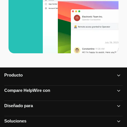
Producto
Compare HelpWire con
Diseñado para
Soluciones