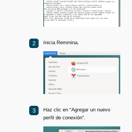
Inicia Remmina.
Haz clic en “Agregar un nuevo
perfil de conexión”.