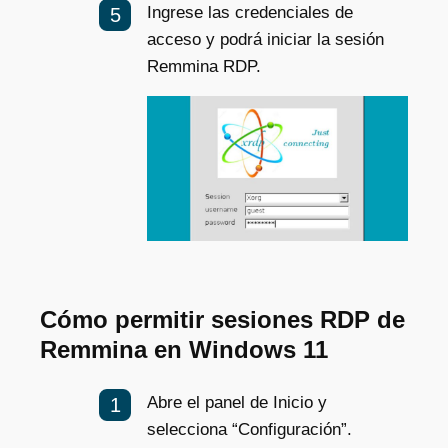
Ingrese las credenciales de
acceso y podrá iniciar la
sesión
Remmina RDP
.
Cómo permitir sesiones RDP de
Remmina en Windows 11
Abre el panel de Inicio y
selecciona “Configuración”.