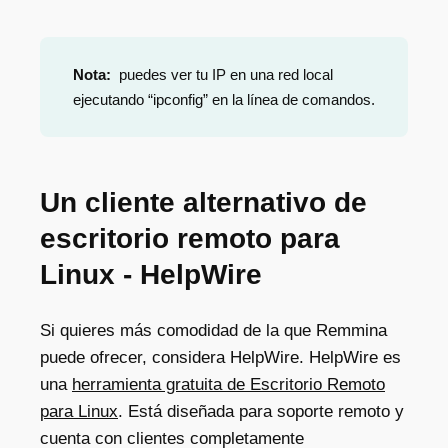
Nota:
puedes ver tu IP en una red local
ejecutando “ipconfig” en la línea de comandos.
Un cliente alternativo de
escritorio remoto para
Linux - HelpWire
Si quieres más comodidad de la que Remmina
puede ofrecer, considera HelpWire. HelpWire es
una
herramienta gratuita de Escritorio Remoto
para Linux
. Está diseñada para soporte remoto y
cuenta con clientes completamente