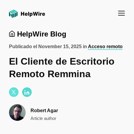
HelpWire Blog
Publicado el
November 15, 2025
in
Acceso remoto
El Cliente de Escritorio
Remoto Remmina
Robert Agar
Article author