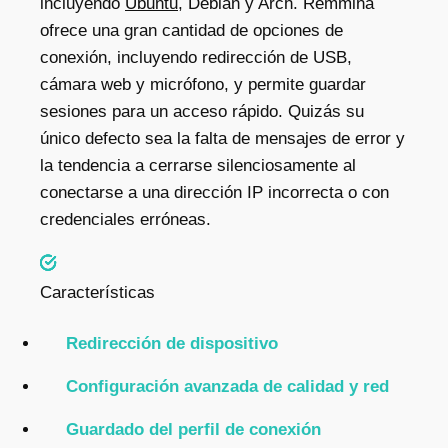
incluyendo
Ubuntu
, Debian y Arch. Remmina
ofrece una gran cantidad de opciones de
conexión, incluyendo redirección de USB,
cámara web y micrófono, y permite guardar
sesiones para un acceso rápido. Quizás su
único defecto sea la falta de mensajes de error y
la tendencia a cerrarse silenciosamente al
conectarse a una dirección IP incorrecta o con
credenciales erróneas.
Características
Redirección de dispositivo
Configuración avanzada de calidad y red
Guardado del perfil de conexión