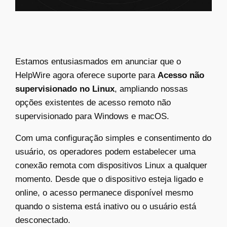
Estamos entusiasmados em anunciar que o
HelpWire agora oferece suporte para
Acesso não
supervisionado no Linux
, ampliando nossas
opções existentes de acesso remoto não
supervisionado para Windows e macOS.
Com uma configuração simples e consentimento do
usuário, os operadores podem estabelecer uma
conexão remota com dispositivos Linux a qualquer
momento. Desde que o dispositivo esteja ligado e
online, o acesso permanece disponível mesmo
quando o sistema está inativo ou o usuário está
desconectado.