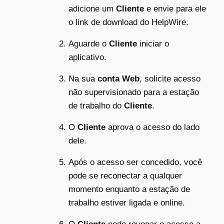
adicione um
Cliente
e envie para ele
o link de download do HelpWire.
Aguarde o
Cliente
iniciar o
aplicativo.
Na sua
conta Web
, solicite acesso
não supervisionado para a estação
de trabalho do
Cliente
.
O
Cliente
aprova o acesso do lado
dele.
Após o acesso ser concedido, você
pode se reconectar a qualquer
momento enquanto a estação de
trabalho estiver ligada e online.