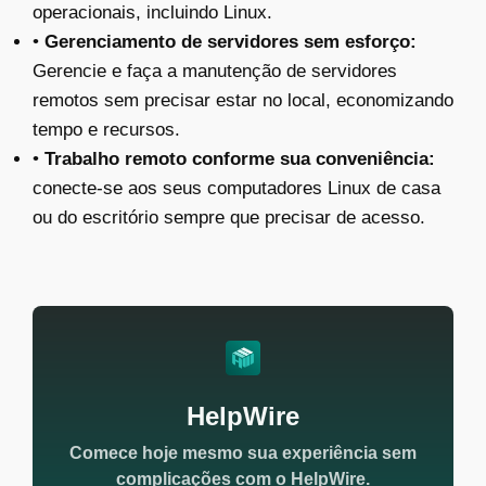
operacionais, incluindo Linux.
•
Gerenciamento de servidores sem esforço:
Gerencie e faça a manutenção de servidores
remotos sem precisar estar no local, economizando
tempo e recursos.
•
Trabalho remoto conforme sua conveniência:
conecte-se aos seus computadores Linux de casa
ou do escritório sempre que precisar de acesso.
HelpWire
Comece hoje mesmo sua experiência sem
complicações com o HelpWire.