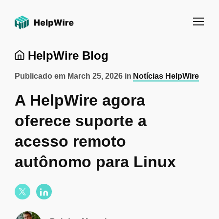
HelpWire Blog
Publicado em
March 25, 2026
in
Notícias HelpWire
A HelpWire agora
oferece suporte a
acesso remoto
autônomo para Linux