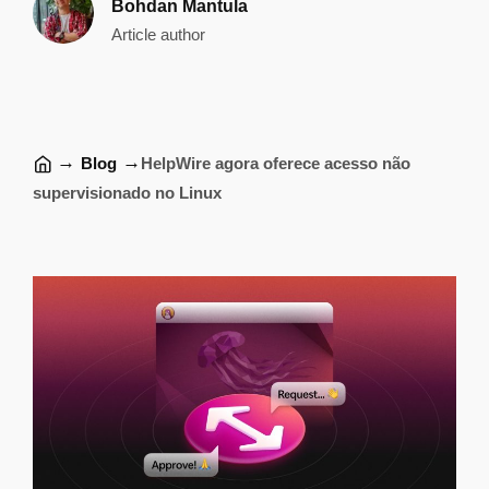
Bohdan Mantula
Article author
→
→
Blog
HelpWire agora oferece acesso não
supervisionado no Linux