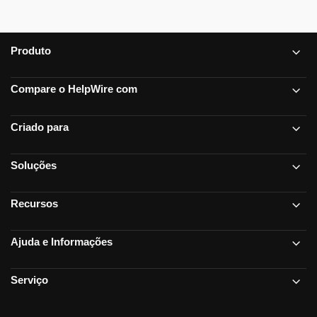
Produto
Compare o HelpWire com
Criado para
Soluções
Recursos
Ajuda e Informações
Serviço