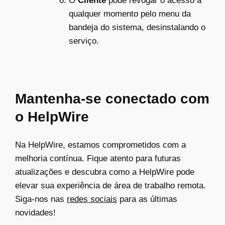
O
Cliente
pode revogar o acesso a
qualquer momento pelo menu da
bandeja do sistema, desinstalando o
serviço.
Mantenha-se conectado com
o HelpWire
Na HelpWire, estamos comprometidos com a
melhoria contínua. Fique atento para futuras
atualizações e descubra como a HelpWire pode
elevar sua experiência de área de trabalho remota.
Siga-nos nas
redes sociais
para as últimas
novidades!