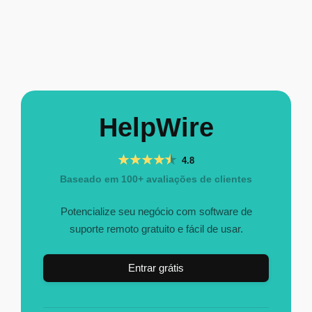
HelpWire
4.8
Baseado em 100+ avaliações de clientes
Potencialize seu negócio com software de
suporte remoto gratuito e fácil de usar.
Entrar grátis