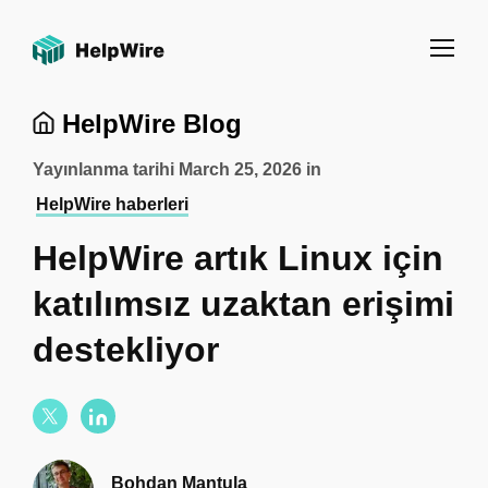
HelpWire Blog
Yayınlanma tarihi
March 25, 2026
in
HelpWire haberleri
HelpWire artık Linux için
katılımsız uzaktan erişimi
destekliyor
Bohdan Mantula