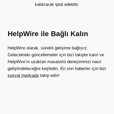
kaldırarak iptal edebilir.
HelpWire ile Bağlı Kalın
HelpWire olarak, sürekli gelişime bağlıyız.
Gelecekteki güncellemeler için bizi takipte kalın ve
HelpWire’ın uzaktan masaüstü deneyiminizi nasıl
geliştirebileceğini keşfedin. En son haberler için bizi
sosyal medyada
takip edin!