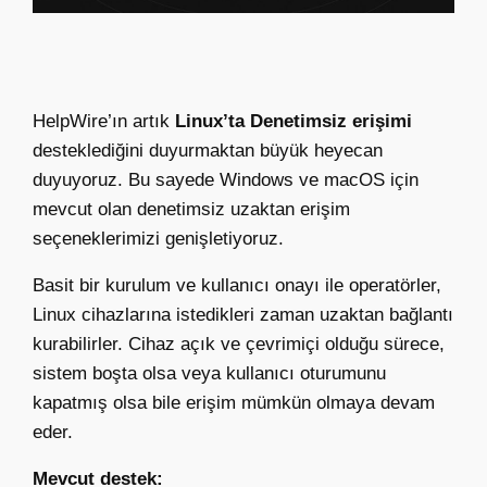
HelpWire’ın artık
Linux’ta Denetimsiz erişimi
desteklediğini duyurmaktan büyük heyecan
duyuyoruz. Bu sayede Windows ve macOS için
mevcut olan denetimsiz uzaktan erişim
seçeneklerimizi genişletiyoruz.
Basit bir kurulum ve kullanıcı onayı ile operatörler,
Linux cihazlarına istedikleri zaman uzaktan bağlantı
kurabilirler. Cihaz açık ve çevrimiçi olduğu sürece,
sistem boşta olsa veya kullanıcı oturumunu
kapatmış olsa bile erişim mümkün olmaya devam
eder.
Mevcut destek: