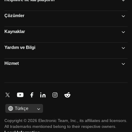
Çözümler
Kaynaklar
Yardım ve Bilgi
Hizmet
Türkçe
Copyright © 2026 Electronic Team, Inc., its affiliates and licensors.
All trademarks mentioned belong to their respective owners.