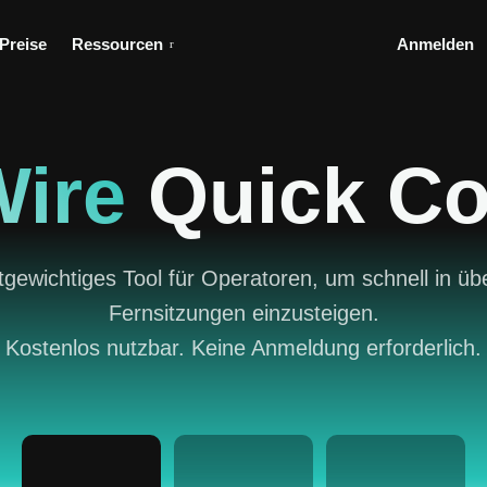
Preise
Ressourcen
Anmelden
ire
Quick Co
htgewichtiges Tool für Operatoren, um schnell in ü
Fernsitzungen einzusteigen.
Kostenlos nutzbar. Keine Anmeldung erforderlich.