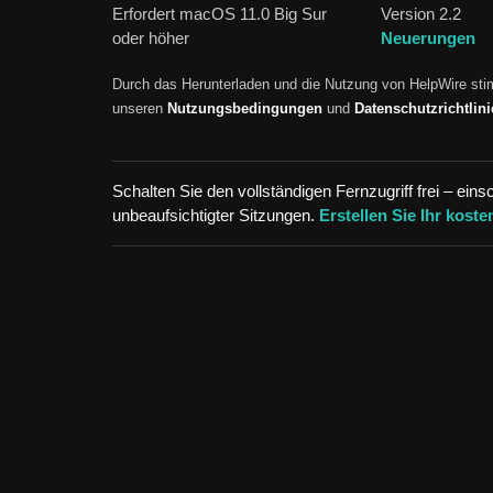
Erfordert macOS 11.0 Big Sur
Version 2.2
oder höher
Neuerungen
Durch das Herunterladen und die Nutzung von HelpWire st
unseren
Nutzungsbedingungen
und
Datenschutzrichtlin
Schalten Sie den vollständigen Fernzugriff frei – einsc
unbeaufsichtigter Sitzungen.
Erstellen Sie Ihr
koste