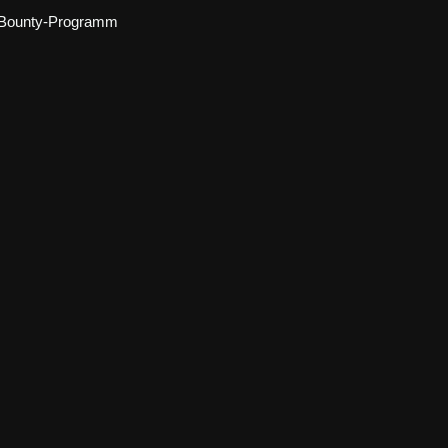
Bounty-Programm