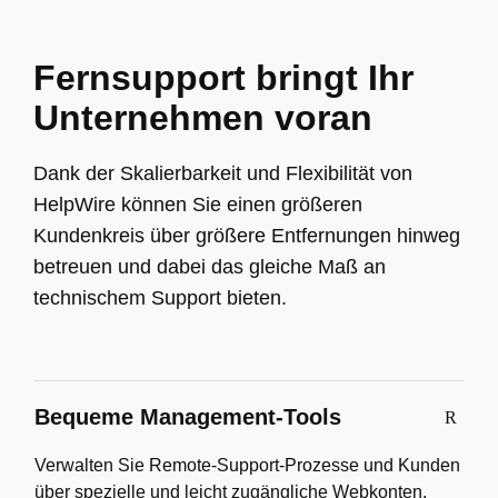
Fernsupport bringt Ihr
Unternehmen voran
Dank der Skalierbarkeit und Flexibilität von
HelpWire können Sie einen größeren
Kundenkreis über größere Entfernungen hinweg
betreuen und dabei das gleiche Maß an
technischem Support bieten.
Bequeme Management-Tools
Verwalten Sie Remote-Support-Prozesse und Kunden
über spezielle und leicht zugängliche Webkonten.