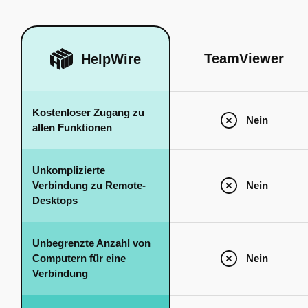
TeamViewer
HelpWire
Kostenloser Zugang zu
Nein
allen Funktionen
Unkomplizierte
Verbindung zu Remote-
Nein
Desktops
Unbegrenzte Anzahl von
Computern für eine
Nein
Verbindung