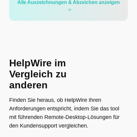
Alle Auszeichnungen & Abzeichen anzeigen
HelpWire im
Vergleich zu
anderen
Finden Sie heraus, ob HelpWire Ihren
Anforderungen entspricht, indem Sie das tool
mit führenden Remote-Desktop-Lösungen für
den Kundensupport vergleichen.