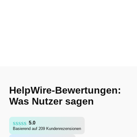
HelpWire-Bewertungen:
Was Nutzer sagen
5.0
Basierend auf 209 Kundenrezensionen