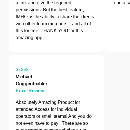
a link and give the required
to be a s
permissions. But the best feature,
IMHO, is the ability to share the clients
with other team members... and all of
this for free! THANK YOU for this
amazing app!!
Michael
Guggenbichler
Email Review
Absolutely Amazing Product for
attended Access for individual
operators or small teams! And you do
not even have to pay!! There are so