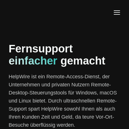
Fernsupport
einfacher
gemacht
HelpWire ist ein Remote-Access-Dienst, der
Unternehmen und privaten Nutzern Remote-
Desktop-Steuerungstools für Windows, macOS
und Linux bietet. Durch ultraschnellen Remote-
Support spart HelpWire sowohl Ihnen als auch
Ihren Kunden Zeit und Geld, da teure Vor-Ort-
Besuche überflüssig werden.