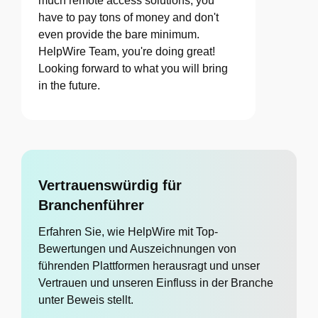
much remote access solutions, you
have to pay tons of money and don't
even provide the bare minimum.
HelpWire Team, you're doing great!
Looking forward to what you will bring
in the future.
Vertrauenswürdig für
Branchenführer
Erfahren Sie, wie HelpWire mit Top-
Bewertungen und Auszeichnungen von
führenden Plattformen herausragt und unser
Vertrauen und unseren Einfluss in der Branche
unter Beweis stellt.