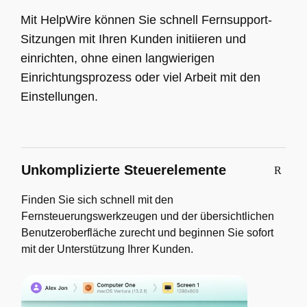
Mit HelpWire können Sie schnell Fernsupport-
Sitzungen mit Ihren Kunden initiieren und
einrichten, ohne einen langwierigen
Einrichtungsprozess oder viel Arbeit mit den
Einstellungen.
Unkomplizierte Steuerelemente
Finden Sie sich schnell mit den
Fernsteuerungswerkzeugen und der übersichtlichen
Benutzeroberfläche zurecht und beginnen Sie sofort
mit der Unterstützung Ihrer Kunden.