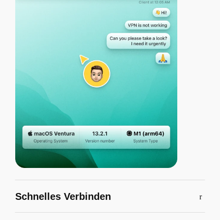
Schnelles Verbinden