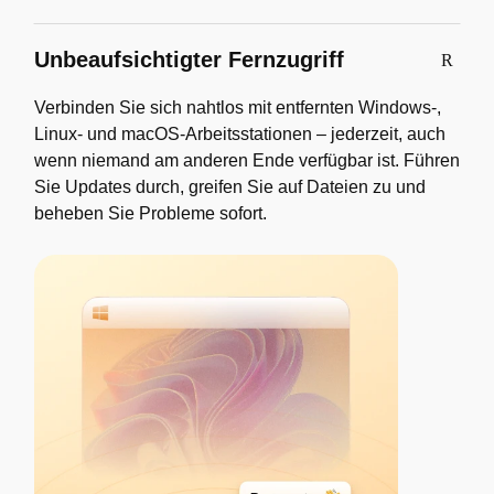
Unbeaufsichtigter Fernzugriff
Verbinden Sie sich nahtlos mit entfernten Windows-,
Linux- und macOS-Arbeitsstationen – jederzeit, auch
wenn niemand am anderen Ende verfügbar ist. Führen
Sie Updates durch, greifen Sie auf Dateien zu und
beheben Sie Probleme sofort.