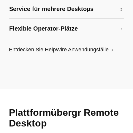
Service für mehrere Desktops
Flexible Operator-Plätze
Entdecken Sie HelpWire Anwendungsfälle
Plattformübergr Remote
Desktop