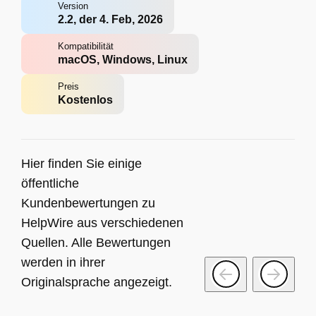
Version
2.2, der 4. Feb, 2026
Kompatibilität
macOS, Windows, Linux
Preis
Kostenlos
Hier finden Sie einige
öffentliche
Kundenbewertungen zu
HelpWire aus verschiedenen
Quellen. Alle Bewertungen
werden in ihrer
Originalsprache angezeigt.