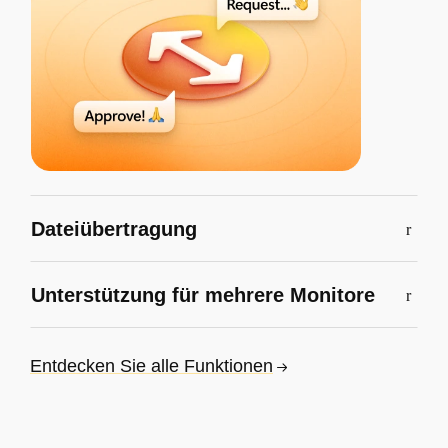
Dateiübertragung
Unterstützung für mehrere Monitore
Entdecken Sie alle Funktionen