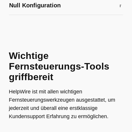
Null Konfiguration
Wichtige
Fernsteuerungs-Tools
griffbereit
HelpWire ist mit allen wichtigen
Fernsteuerungswerkzeugen ausgestattet, um
jederzeit und überall eine erstklassige
Kundensupport Erfahrung zu ermöglichen.