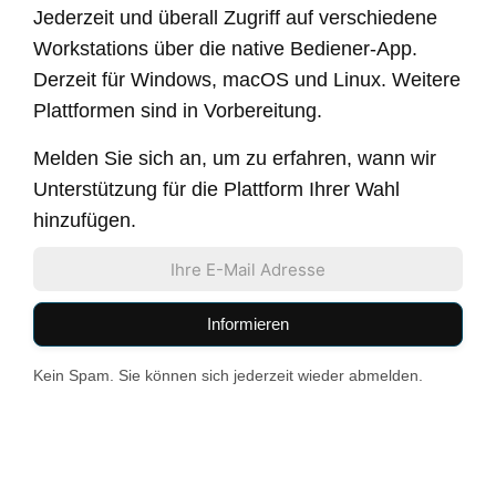
Jederzeit und überall Zugriff auf verschiedene
Workstations über die native Bediener-App.
Derzeit für Windows, macOS und Linux. Weitere
Plattformen sind in Vorbereitung.
Melden Sie sich an, um zu erfahren, wann wir
Unterstützung für die Plattform Ihrer Wahl
hinzufügen.
Informieren
Kein Spam. Sie können sich jederzeit wieder abmelden.