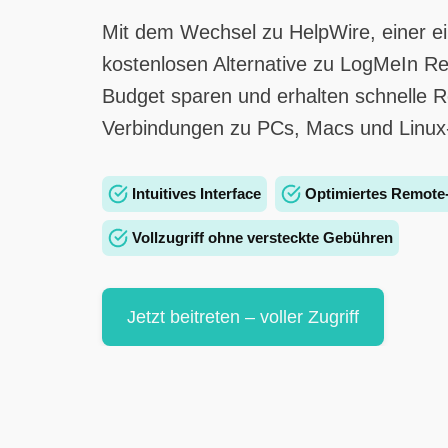
Mit dem Wechsel zu HelpWire, einer e
kostenlosen Alternative zu LogMeIn R
Budget sparen und erhalten schnelle 
Verbindungen zu PCs, Macs und Linux
Intuitives Interface
Optimiertes Remote
Vollzugriff ohne versteckte Gebühren
Jetzt beitreten – voller Zugriff