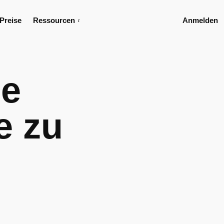
Preise
Ressourcen
Anmelden
se
e zu