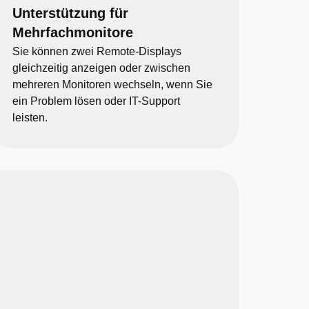
Unterstützung für
Mehrfachmonitore
Sie können zwei Remote-Displays
gleichzeitig anzeigen oder zwischen
mehreren Monitoren wechseln, wenn Sie
ein Problem lösen oder IT-Support
leisten.