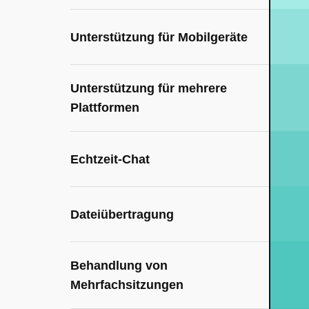
Unterstützung für Mobilgeräte
Unterstützung für mehrere
Plattformen
Echtzeit-Chat
Dateiübertragung
Behandlung von
Mehrfachsitzungen