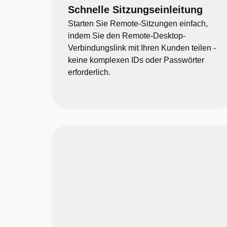
Schnelle Sitzungseinleitung
Starten Sie Remote-Sitzungen einfach,
indem Sie den Remote-Desktop-
Verbindungslink mit Ihren Kunden teilen -
keine komplexen IDs oder Passwörter
erforderlich.