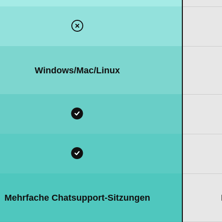
Windows/Mac/Linux
Mehrfache Chatsupport-Sitzungen