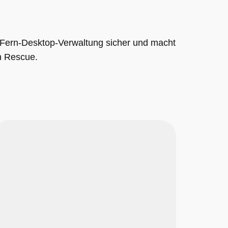
ge Fern-Desktop-Verwaltung sicher und macht
n Rescue.