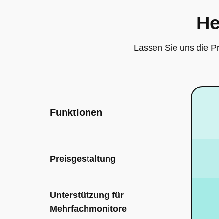
He
Lassen Sie uns die P
Funktionen
Preisgestaltung
Unterstützung für
Mehrfachmonitore