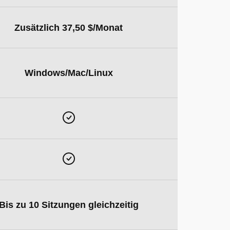
Zusätzlich 37,50 $/Monat
Windows/Mac/Linux
Bis zu 10 Sitzungen gleichzeitig