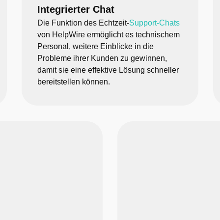
Integrierter Chat
Die Funktion des Echtzeit-
Support-Chats
von HelpWire ermöglicht es technischem
Personal, weitere Einblicke in die
Probleme ihrer Kunden zu gewinnen,
damit sie eine effektive Lösung schneller
bereitstellen können.