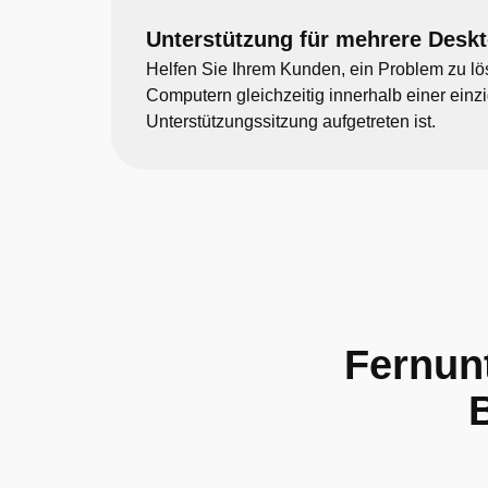
Unterstützung für mehrere Desk
Helfen Sie Ihrem Kunden, ein Problem zu lö
Computern gleichzeitig innerhalb einer ein
Unterstützungssitzung aufgetreten ist.
Fernunt