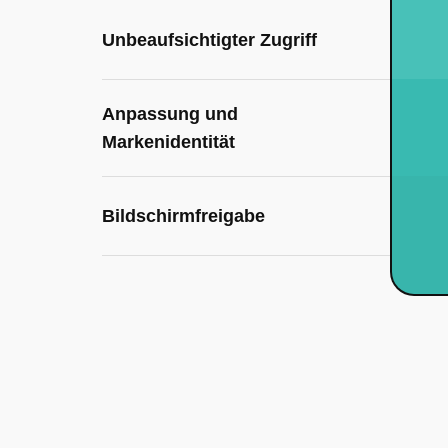
Unbeaufsichtigter Zugriff
Anpassung und
Markenidentität
Bildschirmfreigabe