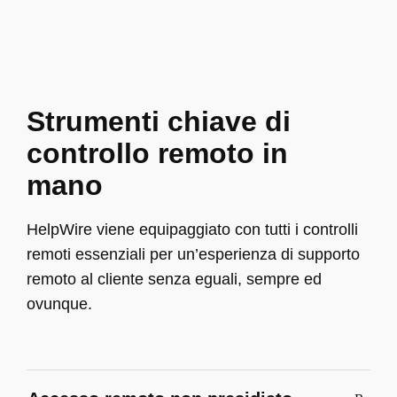
Strumenti chiave di
controllo remoto in
mano
HelpWire viene equipaggiato con tutti i controlli
remoti essenziali per un’esperienza di supporto
remoto al cliente senza eguali, sempre ed
ovunque.