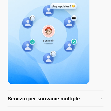
Servizio per scrivanie multiple