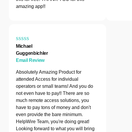
amazing app!!
Michael
Guggenbichler
Email Review
Absolutely Amazing Product for
attended Access for individual
operators or small teams! And you do
not even have to pay!! There are so
much remote access solutions, you
have to pay tons of money and don't
even provide the bare minimum.
HelpWire Team, you're doing great!
Looking forward to what you will bring