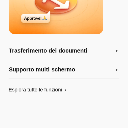
Trasferimento dei documenti
Supporto multi schermo
Esplora tutte le funzioni