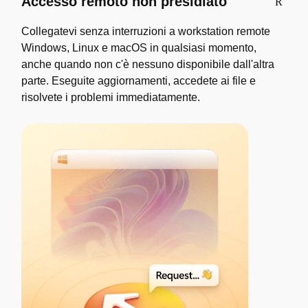
Accesso remoto non presidiato
Collegatevi senza interruzioni a workstation remote
Windows, Linux e macOS in qualsiasi momento,
anche quando non c'è nessuno disponibile dall'altra
parte. Eseguite aggiornamenti, accedete ai file e
risolvete i problemi immediatamente.