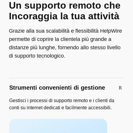
Un supporto remoto che
Incoraggia la tua attività
Grazie alla sua scalabilità e flessibilità HelpWire
permette di coprire la clientela più grande a
distanze più lunghe, fornendo allo stesso livello
di supporto tecnologico.
Strumenti convenienti di gestione
Gestisci i processi di supporto remoto e i clienti da
conti su internet dedicati e facilmente accessibili.