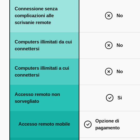
Connessione senza
complicazioni alle
No
scrivanie remote
Computers illimitati da cui
No
connettersi
Computers illimitati a cui
No
connettersi
Accesso remoto non
Si
sorvegliato
Opzione di
Accesso remoto mobile
pagamento