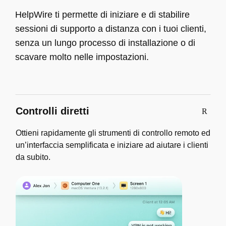
HelpWire ti permette di iniziare e di stabilire
sessioni di supporto a distanza con i tuoi clienti,
senza un lungo processo di installazione o di
scavare molto nelle impostazioni.
Controlli diretti
Ottieni rapidamente gli strumenti di controllo remoto ed
un’interfaccia semplificata e iniziare ad aiutare i clienti
da subito.