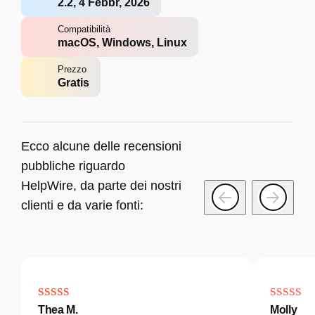
2.2, 4 Febbr, 2026
Compatibilità
macOS, Windows, Linux
Prezzo
Gratis
Ecco alcune delle recensioni
pubbliche riguardo
HelpWire, da parte dei nostri
clienti e da varie fonti:
Thea M.
Molly