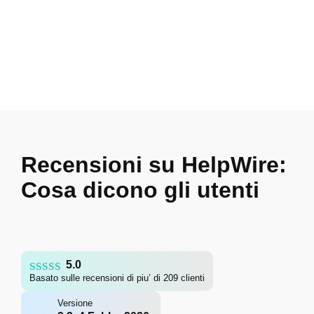
Recensioni su HelpWire:
Cosa dicono gli utenti
5.0
Basato sulle recensioni di piu’ di 209 clienti
Versione