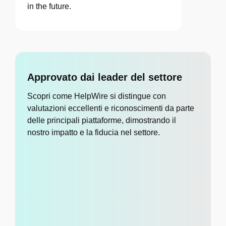
in the future.
Approvato dai leader del settore
Scopri come HelpWire si distingue con
valutazioni eccellenti e riconoscimenti da parte
delle principali piattaforme, dimostrando il
nostro impatto e la fiducia nel settore.