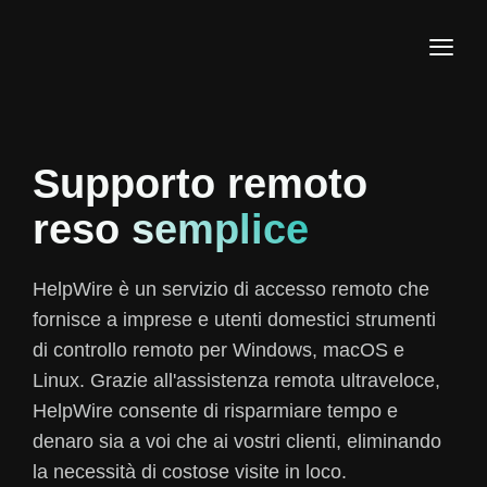
Supporto remoto
reso
semplice
HelpWire è un servizio di accesso remoto che
fornisce a imprese e utenti domestici strumenti
di controllo remoto per Windows, macOS e
Linux. Grazie all'assistenza remota ultraveloce,
HelpWire consente di risparmiare tempo e
denaro sia a voi che ai vostri clienti, eliminando
la necessità di costose visite in loco.