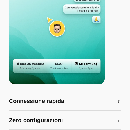
Connessione rapida
Zero configurazioni