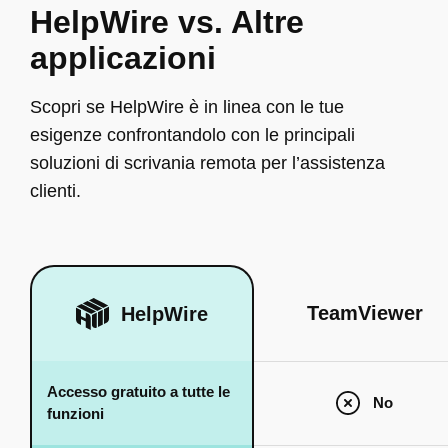
HelpWire vs. Altre
applicazioni
Scopri se HelpWire è in linea con le tue
esigenze confrontandolo con le principali
soluzioni di scrivania remota per l’assistenza
clienti.
TeamViewer
HelpWire
Accesso gratuito a tutte le
No
funzioni