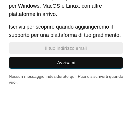
per Windows, MacOS e Linux, con altre
piattaforme in arrivo.
Iscriviti per scoprire quando aggiungeremo il
supporto per una piattaforma di tuo gradimento.
Avvisami
Nessun messaggio indesiderato qui. Puoi disiscriverti quando
vuoi.