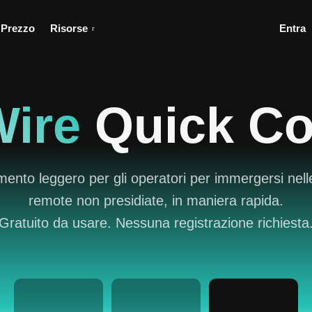
Prezzo
Risorse
Entra
ire
Quick Co
ento leggero per gli operatori per immergersi nell
remote non presidiate, in maniera rapida.
Gratuito da usare. Nessuna registrazione richiesta