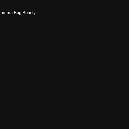
ramma Bug Bounty