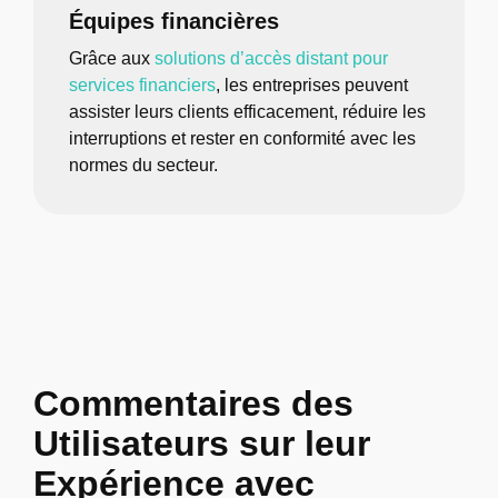
Équipes financières
Grâce aux
solutions d’accès distant pour
services financiers
, les entreprises peuvent
assister leurs clients efficacement, réduire les
interruptions et rester en conformité avec les
normes du secteur.
Commentaires des
Utilisateurs sur leur
Expérience avec