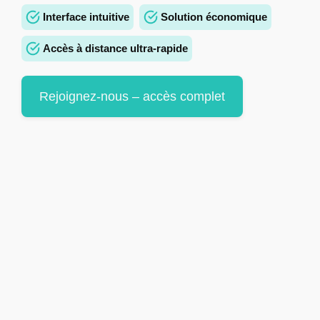
Interface intuitive
Solution économique
Accès à distance ultra-rapide
Rejoignez-nous – accès complet