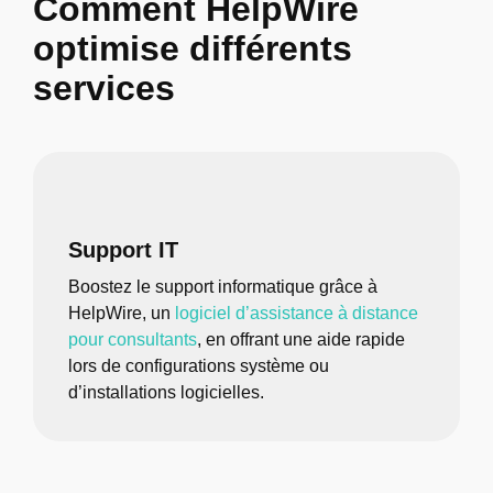
Comment HelpWire
optimise différents
services
Support IT
Boostez le support informatique grâce à
HelpWire, un
logiciel d’assistance à distance
pour consultants
, en offrant une aide rapide
lors de configurations système ou
d’installations logicielles.