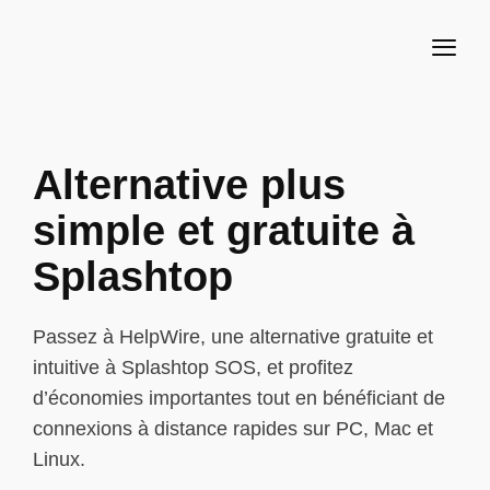
Alternative plus
simple et gratuite à
Splashtop
Passez à HelpWire, une alternative gratuite et
intuitive à Splashtop SOS, et profitez
d’économies importantes tout en bénéficiant de
connexions à distance rapides sur PC, Mac et
Linux.