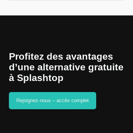
Profitez des avantages
d’une alternative gratuite
à Splashtop
Rejoignez-nous – accès complet