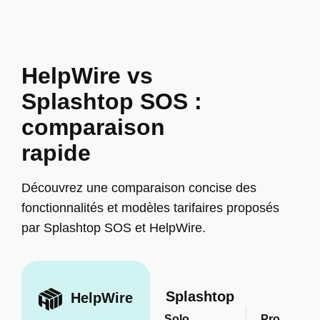
HelpWire vs
Splashtop SOS :
comparaison
rapide
Découvrez une comparaison concise des
fonctionnalités et modèles tarifaires proposés
par Splashtop SOS et HelpWire.
Splashtop
HelpWire
Solo
Pro