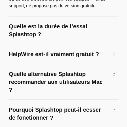
support, ne propose pas de version gratuite.
Quelle est la durée de l’essai
Splashtop ?
HelpWire est-il vraiment gratuit ?
Quelle alternative Splashtop
recommander aux utilisateurs Mac
?
Pourquoi Splashtop peut-il cesser
de fonctionner ?