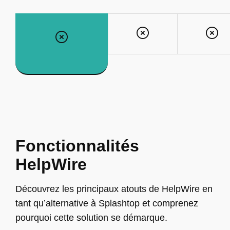
Fonctionnalités
HelpWire
Découvrez les principaux atouts de HelpWire en
tant qu’alternative à Splashtop et comprenez
pourquoi cette solution se démarque.