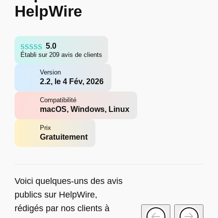
HelpWire
5.0
Établi sur 209 avis de clients
Version
2.2, le 4 Fév, 2026
Compatibilité
macOS, Windows, Linux
Prix
Gratuitement
Voici quelques-uns des avis
publics sur HelpWire,
rédigés par nos clients à