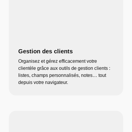
Gestion des clients
Organisez et gérez efficacement votre
clientèle grâce aux outils de gestion clients :
listes, champs personnalisés, notes… tout
depuis votre navigateur.