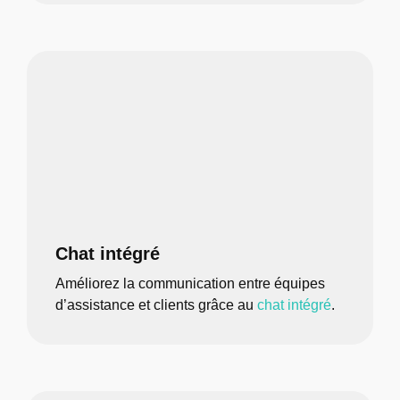
Chat intégré
Améliorez la communication entre équipes
d’assistance et clients grâce au
chat intégré
.