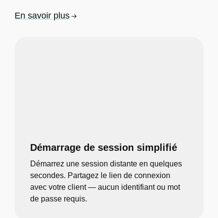
En savoir plus
Démarrage de session simplifié
Démarrez une session distante en quelques
secondes. Partagez le lien de connexion
avec votre client — aucun identifiant ou mot
de passe requis.