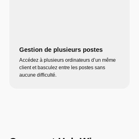
Gestion de plusieurs postes
Accédez à plusieurs ordinateurs d’un même
client et basculez entre les postes sans
aucune difficulté.