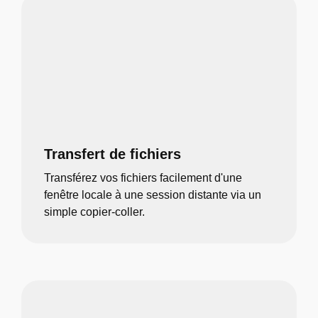
Transfert de fichiers
Transférez vos fichiers facilement d'une
fenêtre locale à une session distante via un
simple copier-coller.