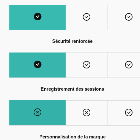
Sécurité renforcée
Enregistrement des sessions
Personnalisation de la marque