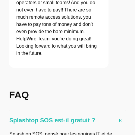
operators or small teams! And you do
not even have to pay!! There are so
much remote access solutions, you
have to pay tons of money and don't
even provide the bare minimum.
HelpWire Team, you're doing great!
Looking forward to what you will bring
in the future.
FAQ
Splashtop SOS est-il gratuit ?
Splashtop SOS, pensé pour les équipes IT et de