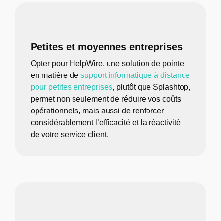
Petites et moyennes entreprises
Opter pour HelpWire, une solution de pointe
en matière de
support informatique à distance
pour petites entreprises
, plutôt que Splashtop,
permet non seulement de réduire vos coûts
opérationnels, mais aussi de renforcer
considérablement l’efficacité et la réactivité
de votre service client.