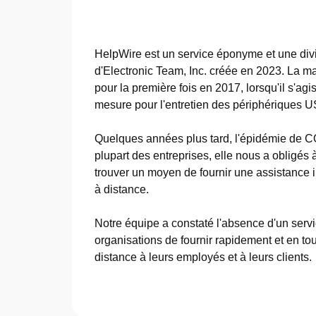
HelpWire est un service éponyme et une div
d'Electronic Team, Inc. créée en 2023. La 
pour la première fois en 2017, lorsqu'il s'agi
mesure pour l'entretien des périphériques U
Quelques années plus tard, l'épidémie de 
plupart des entreprises, elle nous a obligés
trouver un moyen de fournir une assistance 
à distance.
Notre équipe a constaté l'absence d'un serv
organisations de fournir rapidement et en to
distance à leurs employés et à leurs clients.