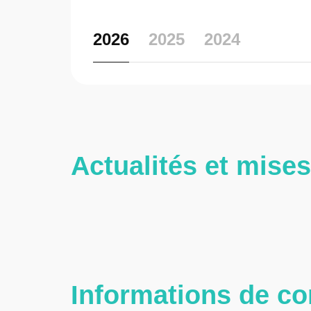
2026
2025
2024
Actualités et mises
Informations de co