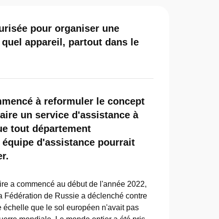
urisée pour organiser une
quel appareil, partout dans le
mencé à reformuler le concept
aire un service d'assistance à
ue tout département
équipe d'assistance pourrait
r.
re a commencé au début de l'année 2022,
: la Fédération de Russie a déclenché contre
 échelle que le sol européen n'avait pas