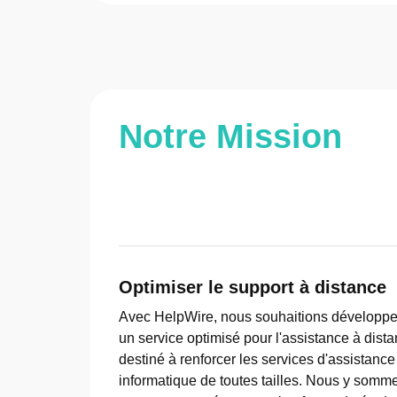
Notre Mission
Optimiser le support à distance
Avec HelpWire, nous souhaitions développe
un service optimisé pour l'assistance à dist
destiné à renforcer les services d'assistance
informatique de toutes tailles. Nous y somm