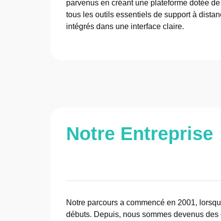
parvenus en créant une plateforme dotée de
tous les outils essentiels de support à distan
intégrés dans une interface claire.
Notre Entreprise
Notre parcours a commencé en 2001, lorsque 
débuts. Depuis, nous sommes devenus des e