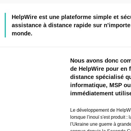
HelpWire est une plateforme simple et séc
assistance à distance rapide sur n'importe 
monde.
Nous avons donc com
de HelpWire pour en f
distance spécialisé q
informatique, MSP ou 
immédiatement utilise
Le développement de HelpWi
lorsque l'inouï s'est produit 
l'Ukraine une guerre à grande