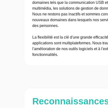
domaines tels que la communication USB et sé
multimédia, les solutions de gestion de donn
Nous ne restons pas inactifs et sommes con
nouveaux domaines dans lesquels nos service
des personnes.
La flexibilité est la clé d'une grande efficaci
applications sont multiplateformes. Nous tr
l'amélioration de nos outils logiciels et à l'e
fonctionnalités.
Reconnaissance