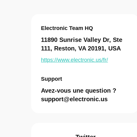
Electronic Team HQ
11890 Sunrise Valley Dr, Ste
111, Reston, VA 20191, USA
https://www.electronic.us/fr/
Support
Avez-vous une question ?
support@electronic.us