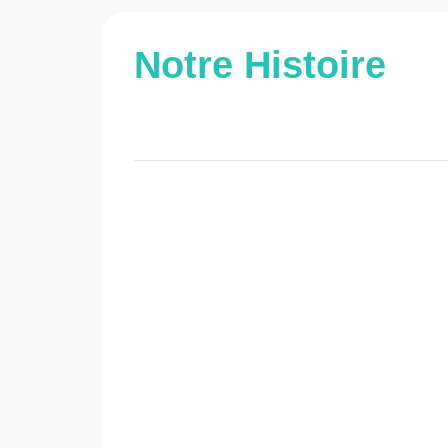
Notre Histoire