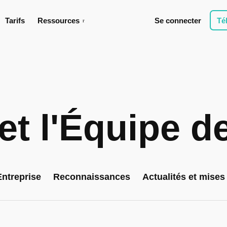
Tarifs
Ressources
Se connecter
Té
 et l'Équipe 
Entreprise
Reconnaissances
Actualités et mises 