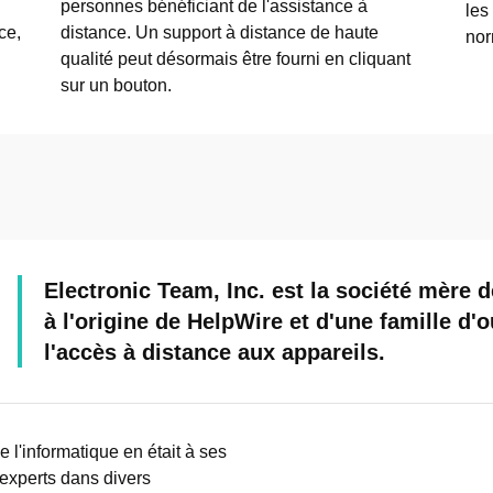
personnes bénéficiant de l'assistance à
les
ce,
distance. Un support à distance de haute
nor
qualité peut désormais être fourni en cliquant
sur un bouton.
Electronic Team, Inc. est la société mère
à l'origine de HelpWire et d'une famille d'o
l'accès à distance aux appareils.
l'informatique en était à ses
xperts dans divers