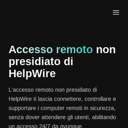
Accesso remoto
non
presidiato di
HelpWire
L'accesso remoto non presidiato di
HelpWire ti lascia connettere, controllare e
supportare i computer remoti in sicurezza,
senza dover attendere gli utenti, abilitando
un accesso 24/7 da ovunque.