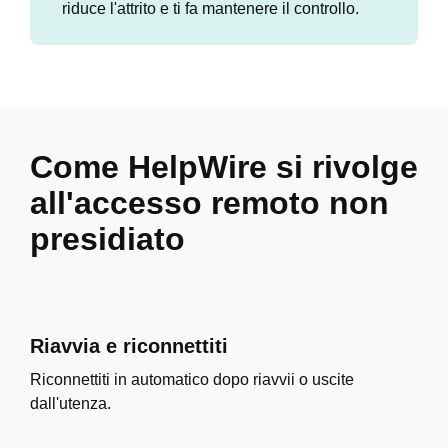
riduce l'attrito e ti fa mantenere il controllo.
Come HelpWire si rivolge
all'accesso remoto non
presidiato
Riavvia e riconnettiti
Riconnettiti in automatico dopo riavvii o uscite
dall'utenza.