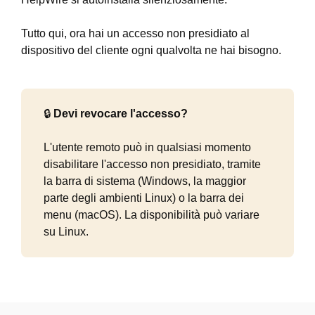
Tutto qui, ora hai un accesso non presidiato al
dispositivo del cliente ogni qualvolta ne hai bisogno.
🔒
Devi revocare l'accesso?
L'utente remoto può in qualsiasi momento
disabilitare l'accesso non presidiato, tramite
la barra di sistema (Windows, la maggior
parte degli ambienti Linux) o la barra dei
menu (macOS). La disponibilità può variare
su Linux.