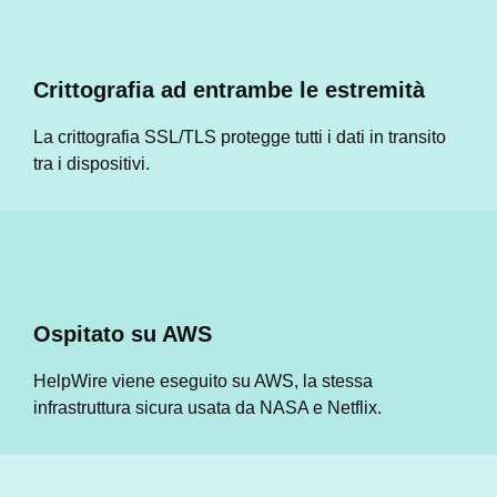
Crittografia ad entrambe le estremità
La crittografia SSL/TLS protegge tutti i dati in transito
tra i dispositivi.
Ospitato su AWS
HelpWire viene eseguito su AWS, la stessa
infrastruttura sicura usata da NASA e Netflix.