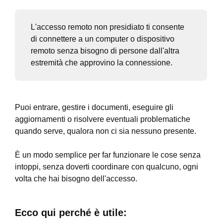
L'accesso remoto non presidiato ti consente
di connettere a un computer o dispositivo
remoto senza bisogno di persone dall'altra
estremità che approvino la connessione.
Puoi entrare, gestire i documenti, eseguire gli
aggiornamenti o risolvere eventuali problematiche
quando serve, qualora non ci sia nessuno presente.
È un modo semplice per far funzionare le cose senza
intoppi, senza doverti coordinare con qualcuno, ogni
volta che hai bisogno dell'accesso.
Ecco qui perché è utile: