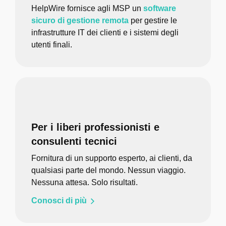
HelpWire fornisce agli MSP un
software
sicuro di gestione remota
per gestire le
infrastrutture IT dei clienti e i sistemi degli
utenti finali.
Per i liberi professionisti e
consulenti tecnici
Fornitura di un supporto esperto, ai clienti, da
qualsiasi parte del mondo. Nessun viaggio.
Nessuna attesa. Solo risultati.
Conosci di più