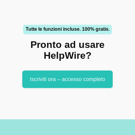
Tutte le funzioni incluse. 100% gratis.
Pronto ad usare
HelpWire?
Iscriviti ora – accesso completo