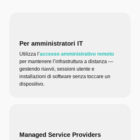
Per amministratori IT
Utilizza l’
accesso amministrativo remoto
per mantenere l’infrastruttura a distanza —
gestendo riavvii, sessioni utente e
installazioni di software senza toccare un
dispositivo.
Managed Service Providers