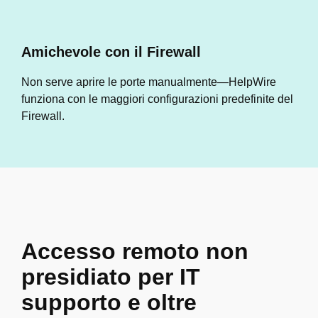
Amichevole con il Firewall
Non serve aprire le porte manualmente—HelpWire
funziona con le maggiori configurazioni predefinite del
Firewall.
Accesso remoto non
presidiato per IT
supporto e oltre