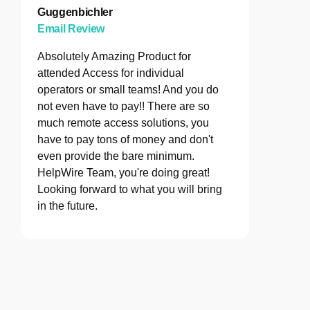
Guggenbichler
Email Review
Absolutely Amazing Product for
attended Access for individual
operators or small teams! And you do
not even have to pay!! There are so
much remote access solutions, you
have to pay tons of money and don't
even provide the bare minimum.
HelpWire Team, you're doing great!
Looking forward to what you will bring
in the future.