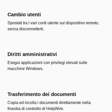
Cambio utenti
Spostati tra i vari conti utente sul dispositivo remoto,
senza disconnetterti.
Diritti amministrativi
Esegui applicazioni con privilegi elevati sulle
macchine Windows.
Trasferimento dei documenti
Copia ed incolla i documenti direttamente nella
finestra di controllo di HelpWire.