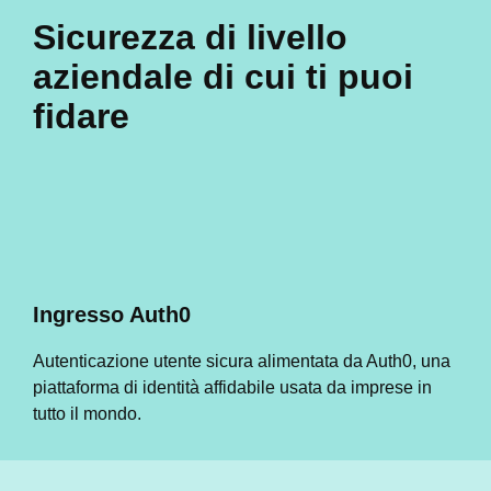
Sicurezza di livello
aziendale di cui ti puoi
fidare
Ingresso Auth0
Autenticazione utente sicura alimentata da Auth0, una
piattaforma di identità affidabile usata da imprese in
tutto il mondo.