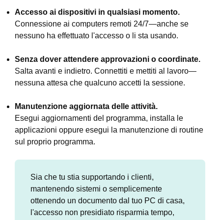
Accesso ai dispositivi in qualsiasi momento.
Connessione ai computers remoti 24/7—anche se
nessuno ha effettuato l'accesso o li sta usando.
Senza dover attendere approvazioni o coordinate.
Salta avanti e indietro. Connettiti e mettiti al lavoro—
nessuna attesa che qualcuno accetti la sessione.
Manutenzione aggiornata delle attività.
Esegui aggiornamenti del programma, installa le
applicazioni oppure esegui la manutenzione di routine
sul proprio programma.
Sia che tu stia supportando i clienti,
mantenendo sistemi o semplicemente
ottenendo un documento dal tuo PC di casa,
l'accesso non presidiato risparmia tempo,