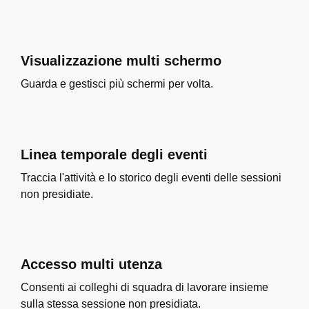
Visualizzazione multi schermo
Guarda e gestisci più schermi per volta.
Linea temporale degli eventi
Traccia l'attività e lo storico degli eventi delle sessioni
non presidiate.
Accesso multi utenza
Consenti ai colleghi di squadra di lavorare insieme
sulla stessa sessione non presidiata.