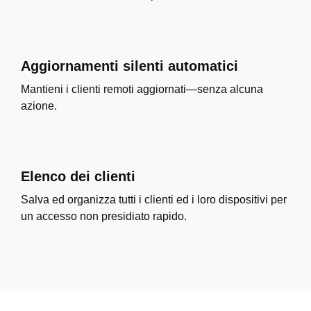
Aggiornamenti silenti automatici
Mantieni i clienti remoti aggiornati—senza alcuna
azione.
Elenco dei clienti
Salva ed organizza tutti i clienti ed i loro dispositivi per
un accesso non presidiato rapido.