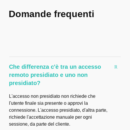
Domande frequenti
Che differenza c'è tra un accesso
remoto presidiato e uno non
presidiato?
L'accesso non presidiato non richiede che
l'utente finale sia presente o approvi la
connessione. L'accesso presidiato, d'altra parte,
richiede l'accettazione manuale per ogni
sessione, da parte del cliente.