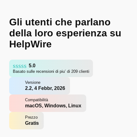
Gli utenti che parlano
della loro esperienza su
HelpWire
5.0
Basato sulle recensioni di piu’ di 209 clienti
Versione
2.2, 4 Febbr, 2026
Compatibilità
macOS, Windows, Linux
Prezzo
Gratis