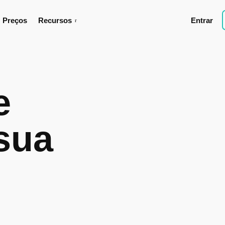
Preços
Recursos
Entrar
e
sua