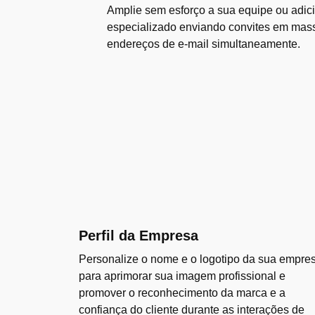
Amplie sem esforço a sua equipe ou adic
especializado enviando convites em mas
endereços de e-mail simultaneamente.
Perfil da Empresa
Personalize o nome e o logotipo da sua empre
para aprimorar sua imagem profissional e
promover o reconhecimento da marca e a
confiança do cliente durante as interações de