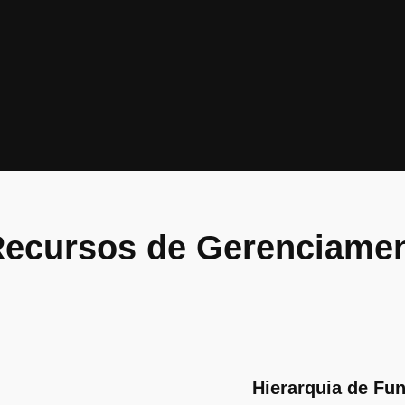
ecursos de Gerenciamen
Hierarquia de Fu