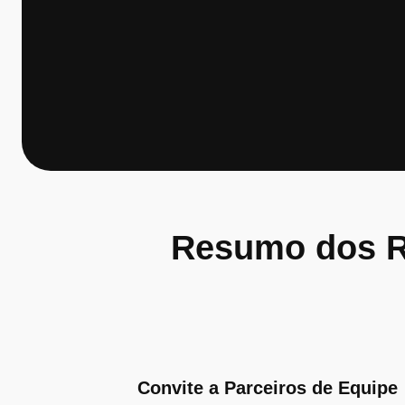
Resumo dos R
Convite a Parceiros de Equipe