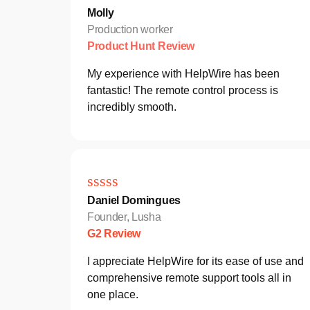
Molly
Production worker
Product Hunt Review
My experience with HelpWire has been
fantastic! The remote control process is
incredibly smooth.
Daniel Domingues
Founder, Lusha
G2 Review
I appreciate HelpWire for its ease of use and
comprehensive remote support tools all in
one place.