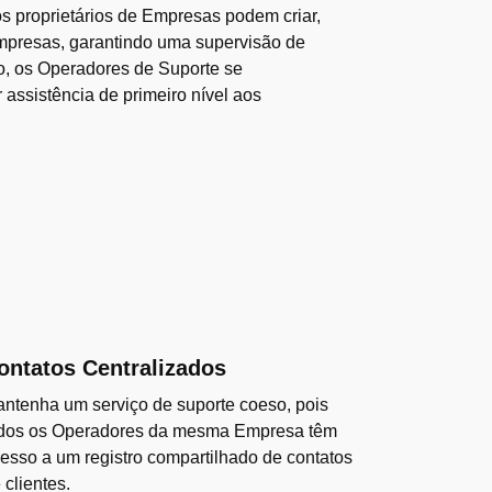
os proprietários de Empresas podem criar,
Empresas, garantindo uma supervisão de
so, os Operadores de Suporte se
assistência de primeiro nível aos
ontatos Centralizados
ntenha um serviço de suporte coeso, pois
dos os Operadores da mesma Empresa têm
esso a um registro compartilhado de contatos
 clientes.