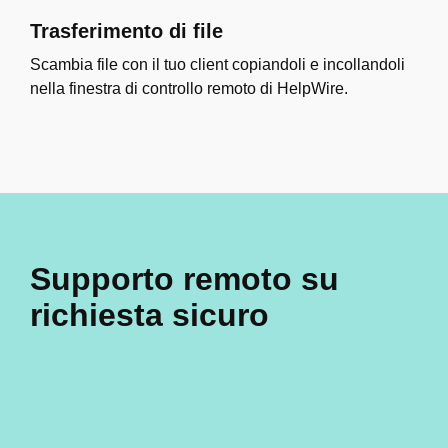
Trasferimento di file
Scambia file con il tuo client copiandoli e incollandoli
nella finestra di controllo remoto di HelpWire.
Supporto remoto su
richiesta sicuro