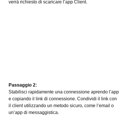
verrà richiesto di scaricare l’app Client.
Passaggio 2:
Stabilisci rapidamente una connessione aprendo l’app
e copiando il link di connessione. Condividi il link con
il client utilizzando un metodo sicuro, come l’email o
un’app di messaggistica.