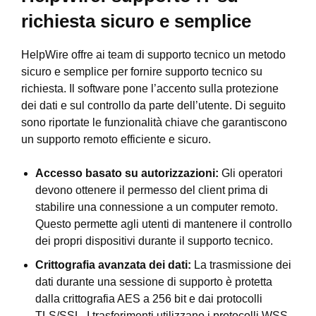
richiesta sicuro e semplice
HelpWire offre ai team di supporto tecnico un metodo
sicuro e semplice per fornire supporto tecnico su
richiesta. Il software pone l’accento sulla protezione
dei dati e sul controllo da parte dell’utente. Di seguito
sono riportate le funzionalità chiave che garantiscono
un supporto remoto efficiente e sicuro.
Accesso basato su autorizzazioni:
Gli operatori
devono ottenere il permesso del client prima di
stabilire una connessione a un computer remoto.
Questo permette agli utenti di mantenere il controllo
dei propri dispositivi durante il supporto tecnico.
Crittografia avanzata dei dati:
La trasmissione dei
dati durante una sessione di supporto è protetta
dalla crittografia AES a 256 bit e dai protocolli
TLS/SSL. I trasferimenti utilizzano i protocolli WSS