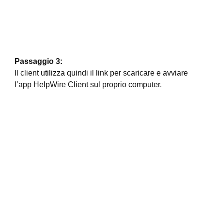
Passaggio 3:
Il client utilizza quindi il link per scaricare e avviare
l’app HelpWire Client sul proprio computer.