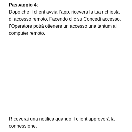
Passaggio 4:
Dopo che il client avvia l’app, riceverà la tua richiesta
di accesso remoto. Facendo clic su Concedi accesso,
l’Operatore potrà ottenere un accesso una tantum al
computer remoto.
Riceverai una notifica quando il client approverà la
connessione.