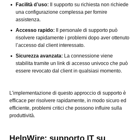
Facilità d’uso:
Il supporto su richiesta non richiede
una configurazione complessa per fornire
assistenza.
Accesso rapido:
Il personale di supporto può
risolvere rapidamente i problemi dopo aver ottenuto
l’accesso dal client interessato.
Sicurezza avanzata:
La connessione viene
stabilita tramite un link di accesso univoco che può
essere revocato dal client in qualsiasi momento.
L’implementazione di questo approccio di supporto è
efficace per risolvere rapidamente, in modo sicuro ed
efficiente, problemi critici che possono influire sulla
produttività.
HelpWire: supporto IT su