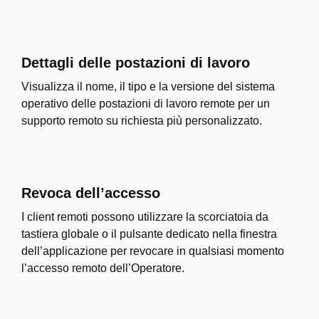
Dettagli delle postazioni di lavoro
Visualizza il nome, il tipo e la versione del sistema
operativo delle postazioni di lavoro remote per un
supporto remoto su richiesta più personalizzato.
Revoca dell’accesso
I client remoti possono utilizzare la scorciatoia da
tastiera globale o il pulsante dedicato nella finestra
dell’applicazione per revocare in qualsiasi momento
l’accesso remoto dell’Operatore.