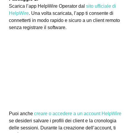
Scarica l’app HelpWire Operator dal
sito ufficiale di
HelpWire
. Una volta scaricata, l’app ti consente di
connetterti in modo rapido e sicuro a un client remoto
senza registrare il software.
Puoi anche
creare o accedere a un account HelpWire
se desideri salvare i profili dei client e la cronologia
delle sessioni. Durante la creazione dell’account, ti