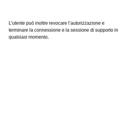
L’utente può inoltre revocare l’autorizzazione e
terminare la connessione e la sessione di supporto in
qualsiasi momento.