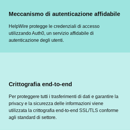
Meccanismo di autenticazione affidabile
HelpWire protegge le credenziali di accesso
utilizzando Auth0, un servizio affidabile di
autenticazione degli utenti.
Crittografia end-to-end
Per proteggere tutti i trasferimenti di dati e garantire la
privacy e la sicurezza delle informazioni viene
utilizzata la crittografia end-to-end SSL/TLS conforme
agli standard di settore.