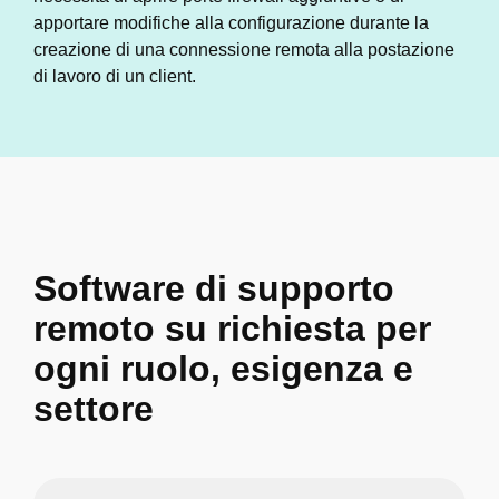
apportare modifiche alla configurazione durante la
creazione di una connessione remota alla postazione
di lavoro di un client.
Software di supporto
remoto su richiesta per
ogni ruolo, esigenza e
settore