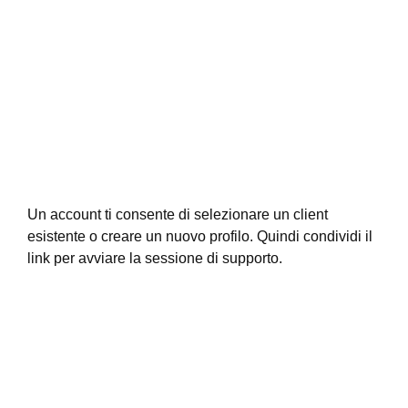
Un account ti consente di selezionare un client
esistente o creare un nuovo profilo. Quindi condividi il
link per avviare la sessione di supporto.