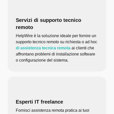
Servizi di supporto tecnico
remoto
HelpWire è la soluzione ideale per fornire un
supporto tecnico remoto su richiesta o ad hoc
di assistenza tecnica remota
ai clienti che
affrontano problemi di installazione software
o configurazione del sistema.
Esperti IT freelance
Fornisci assistenza remota pratica ai tuoi