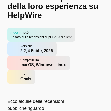
della loro esperienza su
HelpWire
5.0
Basato sulle recensioni di piu’ di 209 clienti
Versione
2.2, 4 Febbr, 2026
Compatibilità
macOS, Windows, Linux
Prezzo
Gratis
Ecco alcune delle recensioni
pubbliche riguardo