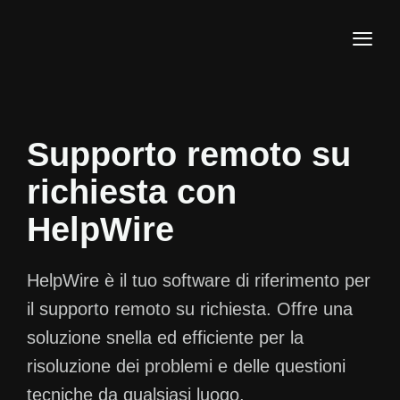
Supporto remoto su
richiesta
con
HelpWire
HelpWire è il tuo software di riferimento per
il supporto remoto su richiesta. Offre una
soluzione snella ed efficiente per la
risoluzione dei problemi e delle questioni
tecniche da qualsiasi luogo.