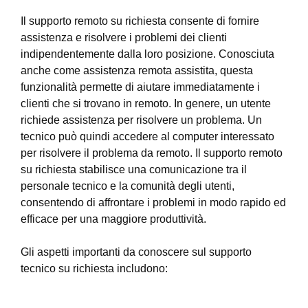
Il supporto remoto su richiesta consente di fornire
assistenza e risolvere i problemi dei clienti
indipendentemente dalla loro posizione. Conosciuta
anche come assistenza remota assistita, questa
funzionalità permette di aiutare immediatamente i
clienti che si trovano in remoto. In genere, un utente
richiede assistenza per risolvere un problema. Un
tecnico può quindi accedere al computer interessato
per risolvere il problema da remoto. Il supporto remoto
su richiesta stabilisce una comunicazione tra il
personale tecnico e la comunità degli utenti,
consentendo di affrontare i problemi in modo rapido ed
efficace per una maggiore produttività.
Gli aspetti importanti da conoscere sul supporto
tecnico su richiesta includono: