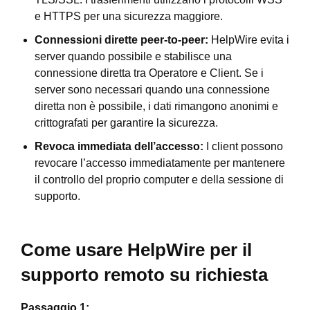
e HTTPS per una sicurezza maggiore.
Connessioni dirette peer-to-peer:
HelpWire evita i
server quando possibile e stabilisce una
connessione diretta tra Operatore e Client. Se i
server sono necessari quando una connessione
diretta non è possibile, i dati rimangono anonimi e
crittografati per garantire la sicurezza.
Revoca immediata dell’accesso:
I client possono
revocare l’accesso immediatamente per mantenere
il controllo del proprio computer e della sessione di
supporto.
Come usare HelpWire per il
supporto remoto su richiesta
Passaggio 1: