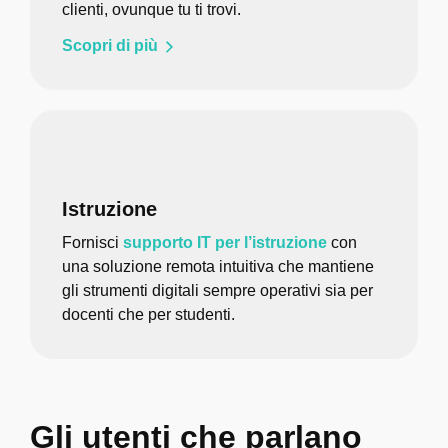
clienti, ovunque tu ti trovi.
Scopri di più
Istruzione
Fornisci
supporto IT per l’istruzione
con
una soluzione remota intuitiva che mantiene
gli strumenti digitali sempre operativi sia per
docenti che per studenti.
Gli utenti che parlano