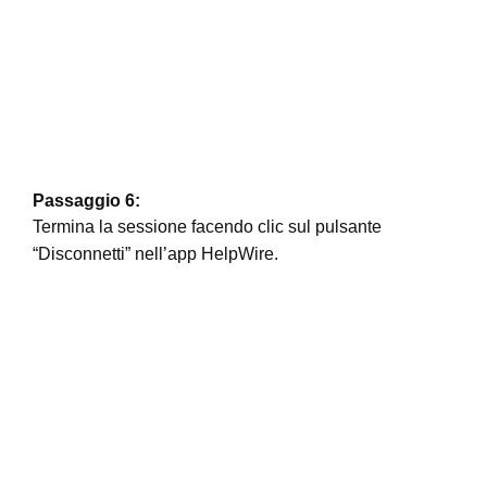
Passaggio 6:
Termina la sessione facendo clic sul pulsante
“Disconnetti” nell’app HelpWire.