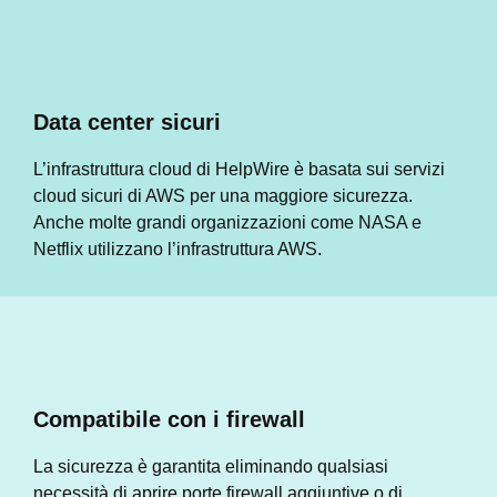
Data center sicuri
L’infrastruttura cloud di HelpWire è basata sui servizi
cloud sicuri di AWS per una maggiore sicurezza.
Anche molte grandi organizzazioni come NASA e
Netflix utilizzano l’infrastruttura AWS.
Compatibile con i firewall
La sicurezza è garantita eliminando qualsiasi
necessità di aprire porte firewall aggiuntive o di