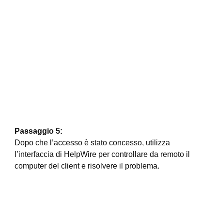
Passaggio 5:
Dopo che l’accesso è stato concesso, utilizza
l’interfaccia di HelpWire per controllare da remoto il
computer del client e risolvere il problema.