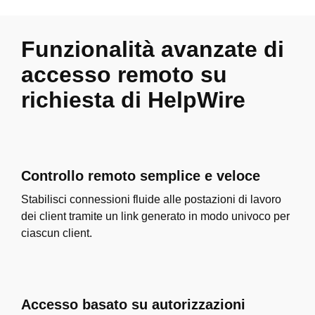
Funzionalità avanzate di
accesso remoto su
richiesta di HelpWire
Controllo remoto semplice e veloce
Stabilisci connessioni fluide alle postazioni di lavoro
dei client tramite un link generato in modo univoco per
ciascun client.
Accesso basato su autorizzazioni