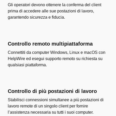
Gli operatori devono ottenere la conferma del client
prima di accedere alle sue postazioni di lavoro,
garantendo sicurezza e fiducia.
Controllo remoto multipiattaforma
Connettiti da computer Windows, Linux e macOS con
HelpWire ed esegui supporto remoto su richiesta su
qualsiasi piattaforma.
Controllo di più postazioni di lavoro
Stabilisci connessioni simultanee a più postazioni di
lavoro remote di un singolo client per fornire
l’assistenza necessaria su tutti i suoi computer.