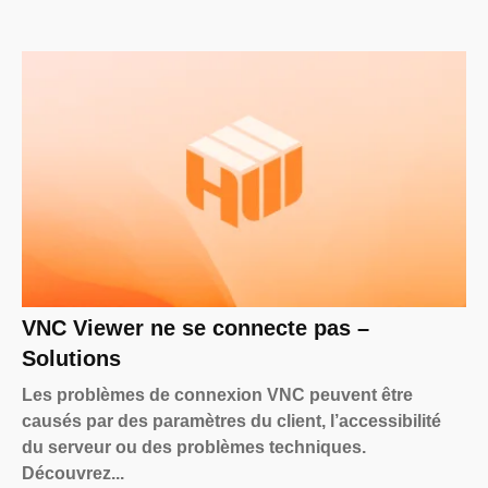
VNC Viewer ne se connecte pas –
Solutions
Les problèmes de connexion VNC peuvent être
causés par des paramètres du client, l’accessibilité
du serveur ou des problèmes techniques.
Découvrez...