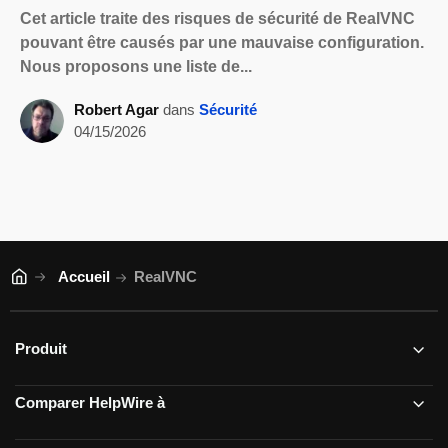
Cet article traite des risques de sécurité de RealVNC
pouvant être causés par une mauvaise configuration.
Nous proposons une liste de...
Robert Agar
dans
Sécurité
04/15/2026
Accueil
RealVNC
Produit
Comparer HelpWire à