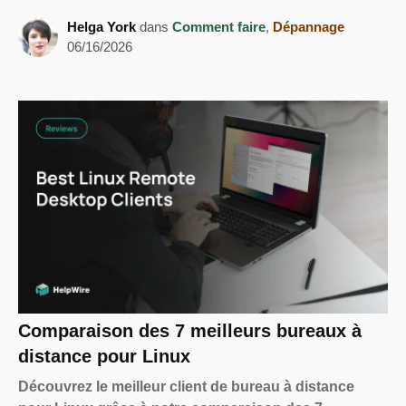
Helga York
dans
Comment faire
,
Dépannage
06/16/2026
Comparaison des 7 meilleurs bureaux à
distance pour Linux
Découvrez le meilleur client de bureau à distance