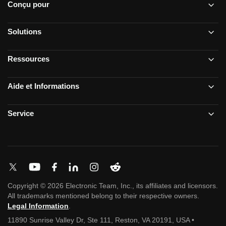
Conçu pour
Solutions
Ressources
Aide et Informations
Service
Copyright © 2026 Electronic Team, Inc., its affiliates and licensors.
All trademarks mentioned belong to their respective owners.
Legal Information
.
11890 Sunrise Valley Dr, Ste 111, Reston, VA 20191, USA •