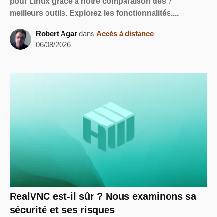
pour Linux grâce à notre comparaison des 7
meilleurs outils. Explorez les fonctionnalités,...
Robert Agar
dans
Accès à distance
06/08/2026
RealVNC est-il sûr ? Nous examinons sa
sécurité et ses risques