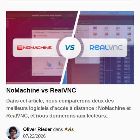
NoMachine vs RealVNC
Dans cet article, nous comparerons deux des
meilleurs logiciels d'accès à distance : NoMachine et
RealVNC, et nous donnerons aux lecteurs...
Oliver Rieder
dans
Avis
07/22/2026