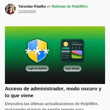
Yaroslav Kladko
en
Noticias de HelpWire
12/25/2025
Acceso de administrador, modo oscuro y
lo que viene
Descubra las últimas actualizaciones de HelpWire,
incluyendo el inicio de sesión remoto para