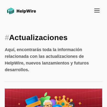
#
Actualizaciones
Aquí, encontrarás toda la información
relacionada con las actualizaciones de
HelpWire, nuevos lanzamientos y futuros
desarrollos.