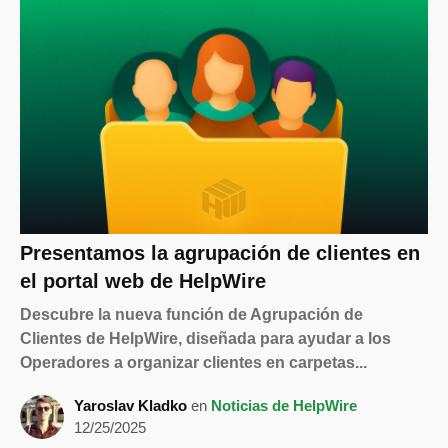
Presentamos la agrupación de clientes en
el portal web de HelpWire
Descubre la nueva función de Agrupación de
Clientes de HelpWire, diseñada para ayudar a los
Operadores a organizar clientes en carpetas...
Yaroslav Kladko
en
Noticias de HelpWire
12/25/2025