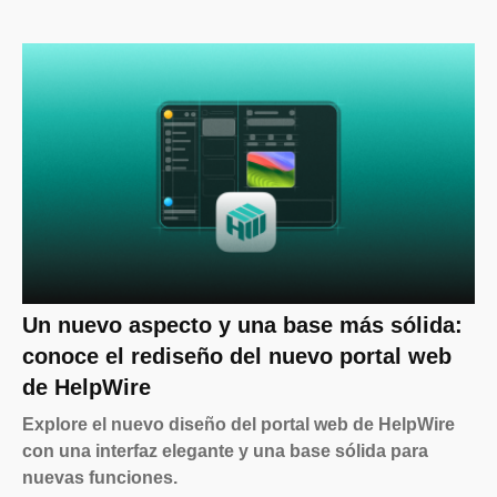
Un nuevo aspecto y una base más sólida:
conoce el rediseño del nuevo portal web
de HelpWire
Explore el nuevo diseño del portal web de HelpWire
con una interfaz elegante y una base sólida para
nuevas funciones.