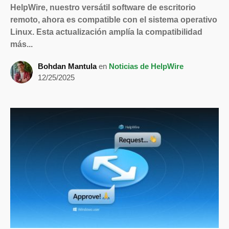
HelpWire, nuestro versátil software de escritorio
remoto, ahora es compatible con el sistema operativo
Linux. Esta actualización amplía la compatibilidad
más...
Bohdan Mantula
en
Noticias de HelpWire
12/25/2025