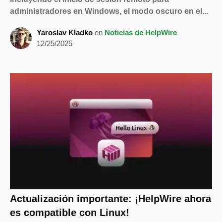
administradores en Windows, el modo oscuro en el...
Yaroslav Kladko
en
Noticias de HelpWire
12/25/2025
Actualización importante: ¡HelpWire ahora
es compatible con Linux!