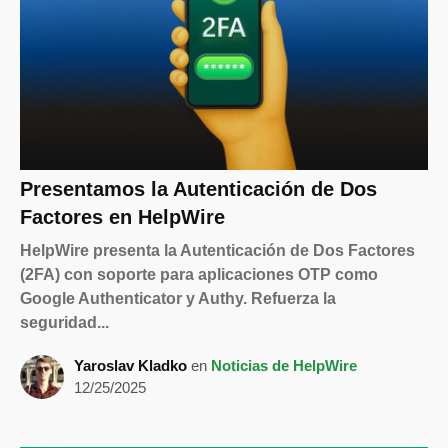
Presentamos la Autenticación de Dos
Factores en HelpWire
HelpWire presenta la Autenticación de Dos Factores
(2FA) con soporte para aplicaciones OTP como
Google Authenticator y Authy. Refuerza la
seguridad...
Yaroslav Kladko
en
Noticias de HelpWire
12/25/2025