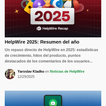
HelpWire 2025: Resumen del año
Un repaso directo de HelpWire en 2025: estadísticas
de crecimiento, hitos del producto, puntos
destacados de los comentarios de los usuarios...
Yaroslav Kladko
en
Noticias de HelpWire
12/29/2025