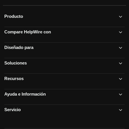
Producto
Compare HelpWire con
Diseñado para
Soluciones
Recursos
Ayuda e Información
Servicio