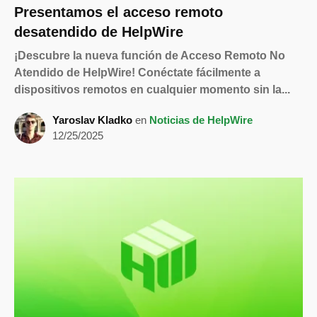
Presentamos el acceso remoto
desatendido de HelpWire
¡Descubre la nueva función de Acceso Remoto No
Atendido de HelpWire! Conéctate fácilmente a
dispositivos remotos en cualquier momento sin la...
Yaroslav Kladko
en
Noticias de HelpWire
12/25/2025