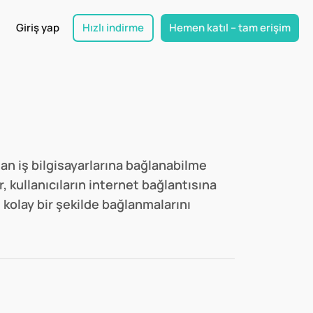
Giriş yap
Hızlı indirme
Hemen katıl – tam erişim
an iş bilgisayarlarına bağlanabilme
 kullanıcıların internet bağlantısına
e kolay bir şekilde bağlanmalarını