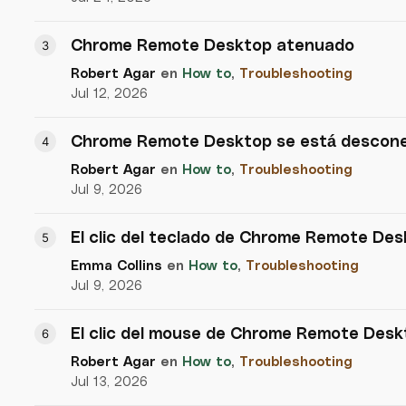
Chrome Remote Desktop atenuado
Robert Agar
en
How to
,
Troubleshooting
Jul 12, 2026
Chrome Remote Desktop se está descon
Robert Agar
en
How to
,
Troubleshooting
Jul 9, 2026
El clic del teclado de Chrome Remote Des
Emma Collins
en
How to
,
Troubleshooting
Jul 9, 2026
El clic del mouse de Chrome Remote Desk
Robert Agar
en
How to
,
Troubleshooting
Jul 13, 2026