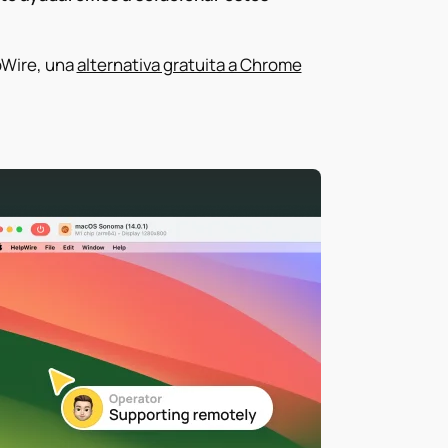
pWire, una
alternativa gratuita a Chrome