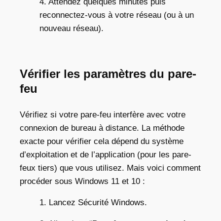
4. Attendez quelques minutes puis
reconnectez-vous à votre réseau (ou à un
nouveau réseau).
Vérifier les paramètres du pare-
feu
Vérifiez si votre pare-feu interfère avec votre
connexion de bureau à distance. La méthode
exacte pour vérifier cela dépend du système
d’exploitation et de l’application (pour les pare-
feux tiers) que vous utilisez. Mais voici comment
procéder sous Windows 11 et 10 :
1. Lancez Sécurité Windows.