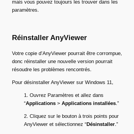
mais vous pouvez toujours les trouver dans les
paramètres.
Réinstaller AnyViewer
Votre copie d’AnyViewer pourrait être corrompue,
donc réinstaller une nouvelle version pourrait
résoudre les problèmes rencontrés.
Pour désinstaller AnyViewer sur Windows 11,
1. Ouvrez Paramètres et allez dans
“
Applications
>
Applications installées
.”
2. Cliquez sur le bouton à trois points pour
AnyViewer et sélectionnez “
Désinstaller
.”