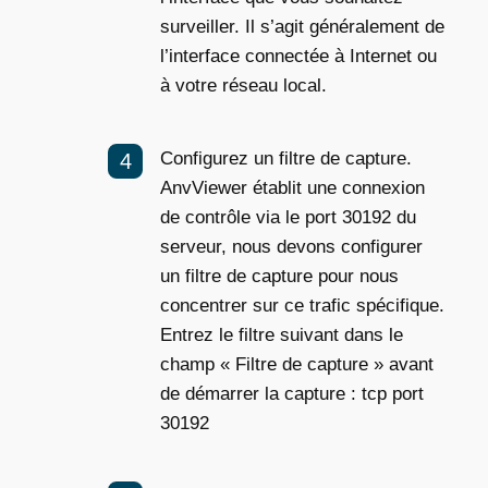
surveiller. Il s’agit généralement de
l’interface connectée à Internet ou
à votre réseau local.
Configurez un filtre de capture.
AnvViewer établit une connexion
de contrôle via le port 30192 du
serveur, nous devons configurer
un filtre de capture pour nous
concentrer sur ce trafic spécifique.
Entrez le filtre suivant dans le
champ « Filtre de capture » avant
de démarrer la capture :
tcp port
30192