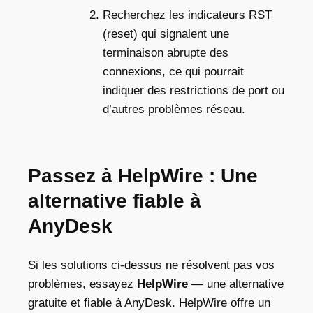
Recherchez les indicateurs RST
(reset) qui signalent une
terminaison abrupte des
connexions, ce qui pourrait
indiquer des restrictions de port ou
d’autres problèmes réseau.
Passez à HelpWire : Une
alternative fiable à
AnyDesk
S
i les solutions ci-dessus ne résolvent pas vos
problèmes, essayez
HelpWire
— une alternative
gratuite et fiable à AnyDesk. HelpWire offre un