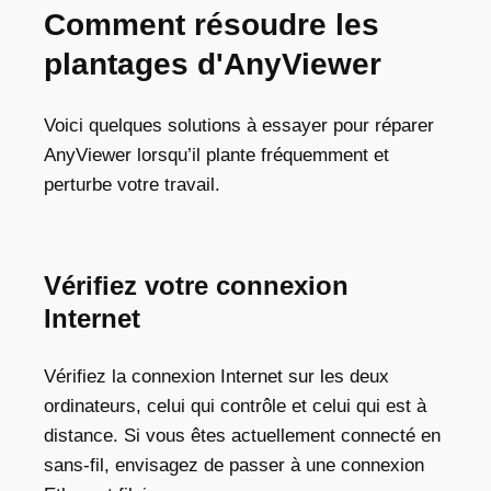
Comment résoudre les
plantages d'AnyViewer
Voici quelques solutions à essayer pour réparer
AnyViewer lorsqu’il plante fréquemment et
perturbe votre travail.
Vérifiez votre connexion
Internet
Vérifiez la connexion Internet sur les deux
ordinateurs, celui qui contrôle et celui qui est à
distance. Si vous êtes actuellement connecté en
sans-fil, envisagez de passer à une connexion