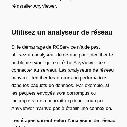
réinstaller AnyViewer.
Utilisez un analyseur de réseau
Si le démarrage de RCService n’aide pas,
utilisez un analyseur de réseau pour identifier le
problème exact
qui
empêche AnyViewer de se
connecter au serveur. Les analyseurs de réseau
peuvent identifier les erreurs ou perturbations
dans les paquets de données. Par exemple, si
les paquets envoyés sont corrompus ou
incomplets, cela pourrait expliquer pourquoi
AnyViewer n’arrive pas à établir une connexion.
Les étapes varient selon l’analyseur de réseau