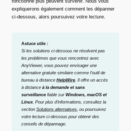
fonctionne plus
peuvent survenir. Nous vous
expliquerons également comment les dépanner
ci-dessous, alors poursuivez votre lecture.
Astuce utile :
Si les solutions ci-dessous ne résolvent pas
les problèmes que vous rencontrez avec
AnyViewer, vous pouvez envisager une
alternative gratuite similaire comme l’outil de
bureau à distance
HelpWire
. Il offre un accès
à distance
à la demande et sans
surveillance
fiable sur
Windows, macOS et
Linux
.
Pour plus d’informations, consultez la
section
Solutions alternatives
, ou poursuivez
votre lecture ci-dessous pour obtenir des
conseils de dépannage.