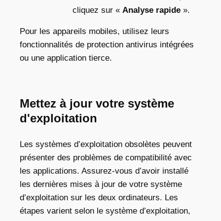
cliquez sur «
Analyse rapide
».
Pour les appareils mobiles, utilisez leurs
fonctionnalités de protection antivirus intégrées
ou une application tierce.
Mettez à jour votre système
d'exploitation
Les systèmes d’exploitation obsolètes peuvent
présenter des problèmes de compatibilité avec
les applications. Assurez-vous d’avoir installé
les dernières mises à jour de votre système
d’exploitation sur les deux ordinateurs. Les
étapes varient selon le système d’exploitation,