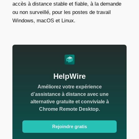
accès à distance stable et fiable, à la demande
ou non surveillé, pour les postes de travail
Windows, macOS et Linux.
HelpWire
Améliorez votre expérience
d’assistance à distance avec une
alternative gratuite et conviviale à
Chrome Remote Desktop.
Rejoindre gratis