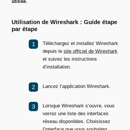
utilisé.
Utilisation de Wireshark : Guide étape
par étape
Téléchargez et installez Wireshark
depuis le
site officiel de Wireshark
et suivez les instructions
d’installation.
Lancez l’application Wireshark.
Lorsque Wireshark s’ouvre, vous
verrez une liste des interfaces
réseau disponibles. Choisissez
l’interface que vous souhaitez