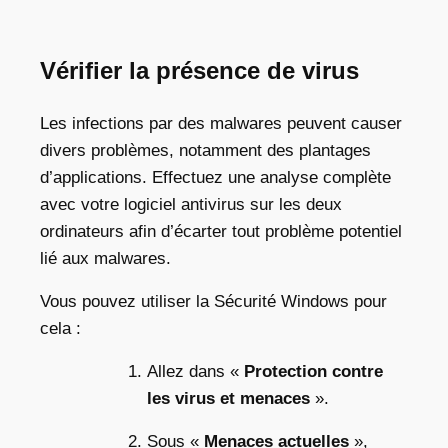
Vérifier la présence de virus
Les infections par des malwares peuvent causer
divers problèmes, notamment des plantages
d’applications. Effectuez une analyse complète
avec votre logiciel antivirus sur les deux
ordinateurs afin d’écarter tout problème potentiel
lié aux malwares.
Vous pouvez utiliser la Sécurité Windows pour
cela :
Allez dans «
Protection contre
les virus et menaces
».
Sous «
Menaces actuelles
»,