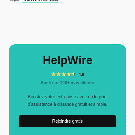
HelpWire
4.8
Basé sur 100+ avis clients
Boostez votre entreprise avec un logiciel
d'assistance à distance gratuit et simple.
Rejoindre gratis