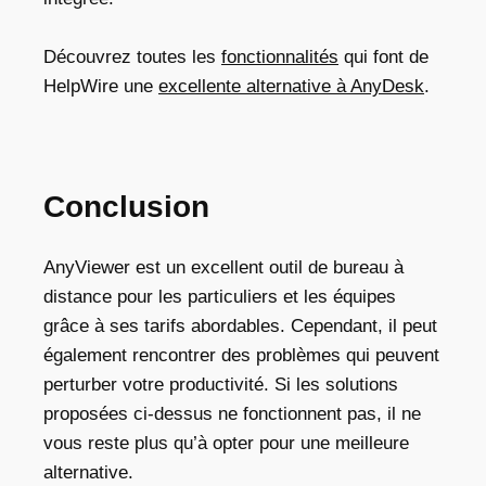
Découvrez toutes les
fonctionnalités
qui font de
HelpWire une
excellente alternative à AnyDesk
.
Conclusion
AnyViewer est un excellent outil de bureau à
distance pour les particuliers et les équipes
grâce à ses tarifs abordables. Cependant, il peut
également rencontrer des problèmes qui peuvent
perturber votre productivité. Si les solutions
proposées ci-dessus ne fonctionnent pas, il ne
vous reste plus qu’à opter pour une meilleure
alternative.