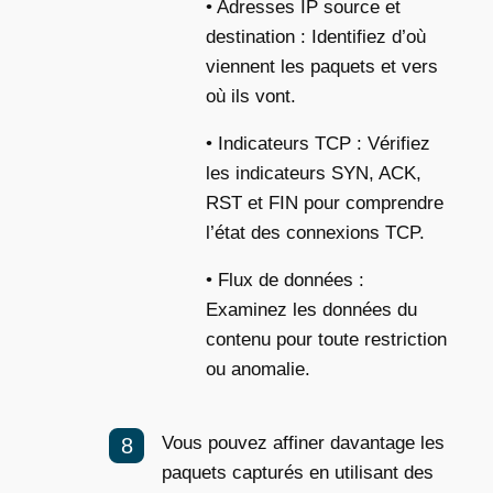
• Adresses IP source et
destination : Identifiez d’où
viennent les paquets et vers
où ils vont.
• Indicateurs TCP : Vérifiez
les indicateurs SYN, ACK,
RST et FIN pour comprendre
l’état des connexions TCP.
• Flux de données :
Examinez les données du
contenu pour toute restriction
ou anomalie.
Vous pouvez affiner davantage les
paquets capturés en utilisant des