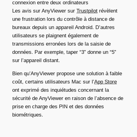
connexion entre deux ordinateurs
Les avis sur AnyViewer
sur
Trustpilot
révèlent
une frustration lors du contrôle à distance de
bureaux depuis un appareil Android. D’autres
utilisateurs se plaignent également de
transmissions erronées lors de la saisie de
données. Par exemple, taper “3” donne un “5”
sur l’appareil distant.
Bien qu’AnyViewer propose une solution à faible
coût, certains utilisateurs Mac sur l’
App Store
ont exprimé des inquiétudes concernant la
sécurité de
AnyViewer
en raison de l’absence de
prise en charge des PIN et des données
biométriques.