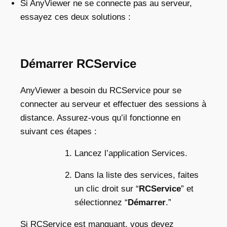
Si AnyViewer ne se connecte pas au serveur,
essayez ces deux solutions :
Démarrer RCService
AnyViewer a besoin du RCService pour se
connecter au serveur et effectuer des sessions à
distance. Assurez-vous qu’il fonctionne en
suivant ces étapes :
Lancez l’application Services.
Dans la liste des services, faites
un clic droit sur “
RCService
” et
sélectionnez “
Démarrer
.”
Si RCService est manquant, vous devez