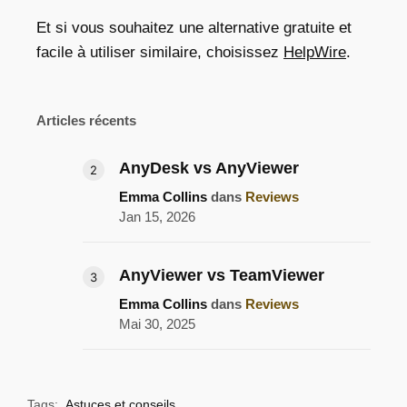
Et si vous souhaitez une alternative gratuite et
facile à utiliser similaire, choisissez
HelpWire
.
Articles récents
AnyDesk vs AnyViewer
Emma Collins
dans
Reviews
Jan 15, 2026
AnyViewer vs TeamViewer
Emma Collins
dans
Reviews
Mai 30, 2025
Tags:
Astuces et conseils