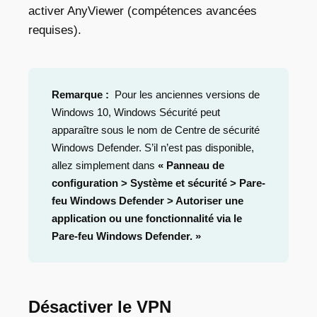
activer AnyViewer (compétences avancées
requises).
Remarque :
Pour les anciennes versions de
Windows 10, Windows Sécurité peut
apparaître sous le nom de Centre de sécurité
Windows Defender. S’il n’est pas disponible,
allez simplement dans
« Panneau de
configuration > Système et sécurité > Pare-
feu Windows Defender > Autoriser une
application ou une fonctionnalité via le
Pare-feu Windows Defender. »
Désactiver le VPN