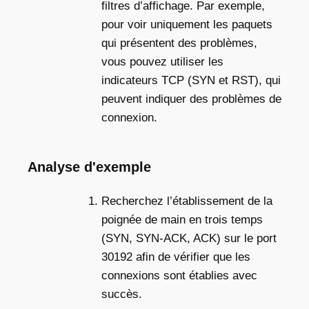
filtres d’affichage. Par exemple,
pour voir uniquement les paquets
qui présentent des problèmes,
vous pouvez utiliser les
indicateurs TCP (SYN et RST), qui
peuvent indiquer des problèmes de
connexion.
Analyse d'exemple
Recherchez l’établissement de la
poignée de main en trois temps
(SYN, SYN-ACK, ACK) sur le port
30192 afin de vérifier que les
connexions sont établies avec
succès.