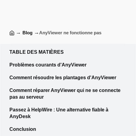
→
→
Blog
AnyViewer ne fonctionne pas
TABLE DES MATIÈRES
Problèmes courants d'AnyViewer
Comment résoudre les plantages d'AnyViewer
Comment réparer AnyViewer qui ne se connecte
pas au serveur
Passez à HelpWire : Une alternative fiable à
AnyDesk
Conclusion