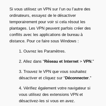
Si vous utilisez un VPN sur l’un ou l’autre des
ordinateurs, essayez de le désactiver
temporairement pour voir si cela résout les
plantages. Les VPN peuvent parfois créer des
conflits avec les applications de bureau à
distance. Pour ce faire sous Windows :
1. Ouvrez les Paramètres.
2. Allez dans “
Réseau et Internet
>
VPN
.”
3. Trouvez le VPN que vous souhaitez
désactiver et cliquez sur “
Déconnecter
.”
4. Vérifiez également votre navigateur si
vous utilisez des extensions VPN et
désactivez-les si vous en avez.