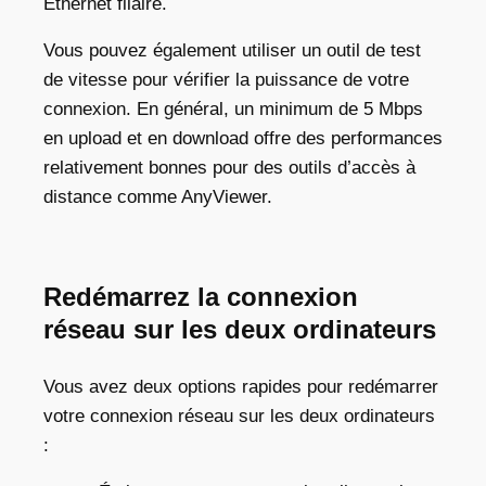
Ethernet filaire.
Vous pouvez également utiliser un outil de test
de vitesse pour vérifier la puissance de votre
connexion. En général, un minimum de 5 Mbps
en upload et en download offre des performances
relativement bonnes pour des outils d’accès à
distance comme AnyViewer.
Redémarrez la connexion
réseau sur les deux ordinateurs
Vous avez deux options rapides pour redémarrer
votre connexion réseau sur les deux ordinateurs
: