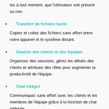
les à tout moment, que l'utilisateur soit présent
ou non.
Transfert de fichiers facile
Copiez et collez des fichiers sans effort entre
votre appareil et le système distant.
Gestion des clients et des équipes
Organisez des sessions, gérez les détails des
clients et attribuez des rôles pour augmenter la
productivité de l'équipe.
Chat intégré
Communiquez sans effort avec les clients et les
membres de l'équipe grâce à la fonction de chat
intégrée.