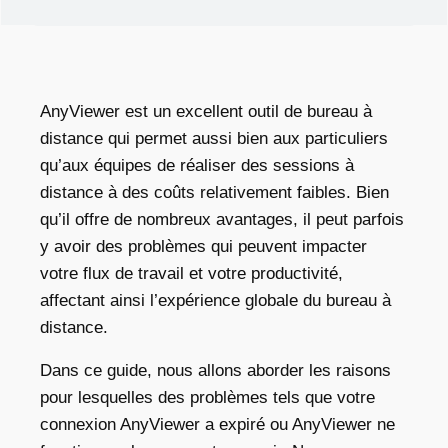
AnyViewer est un excellent outil de bureau à
distance qui permet aussi bien aux particuliers
qu’aux équipes de réaliser des sessions à
distance à des coûts relativement faibles.
Bien
qu’il offre de nombreux avantages, il peut parfois
y avoir des problèmes qui peuvent impacter
votre flux de travail et votre productivité,
affectant ainsi l’expérience globale du bureau à
distance.
Dans ce guide, nous allons aborder les raisons
pour lesquelles des problèmes tels que votre
connexion AnyViewer a expiré
ou
AnyViewer ne