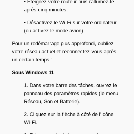
• Éteignez votre routeur puis rallumez-le
après cinq minutes.
• Désactivez le Wi-Fi sur votre ordinateur
(ou activez le mode avion).
Pour un redémarrage plus approfondi, oubliez
votre réseau actuel et reconnectez-vous après
un certain temps :
Sous Windows 11
1. Dans votre barre des tâches, ouvrez le
panneau des paramètres rapides (le menu
Réseau, Son et Batterie).
2. Cliquez sur la flèche à côté de l’icône
Wi-Fi.