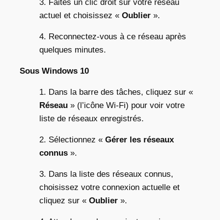
3. Faites un clic droit sur votre réseau
actuel et choisissez «
Oublier
».
4. Reconnectez-vous à ce réseau après
quelques minutes.
Sous Windows 10
1. Dans la barre des tâches, cliquez sur «
Réseau
» (l’icône Wi-Fi) pour voir votre
liste de réseaux enregistrés.
2. Sélectionnez «
Gérer les réseaux
connus
».
3. Dans la liste des réseaux connus,
choisissez votre connexion actuelle et
cliquez sur «
Oublier
».