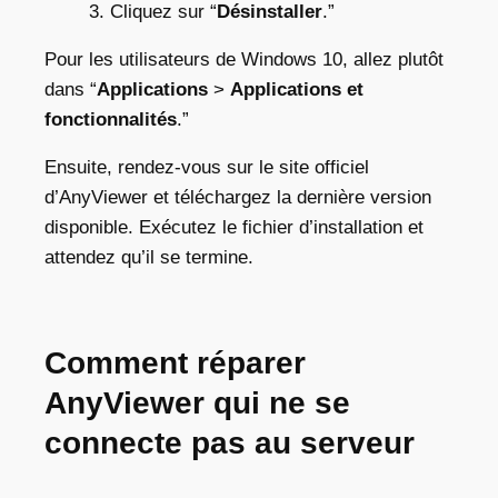
3. Cliquez sur “
Désinstaller
.”
Pour les utilisateurs de Windows 10, allez plutôt
dans “
Applications
>
Applications et
fonctionnalités
.”
Ensuite, rendez-vous sur le site officiel
d’AnyViewer et téléchargez la dernière version
disponible. Exécutez le fichier d’installation et
attendez qu’il se termine.
Comment réparer
AnyViewer qui ne se
connecte pas au serveur