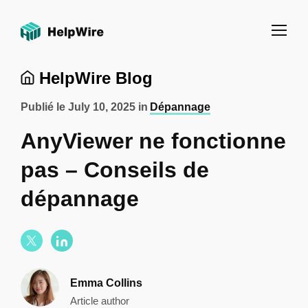
HelpWire Blog
Publié le
July 10, 2025
in
Dépannage
AnyViewer ne fonctionne
pas – Conseils de
dépannage
Emma Collins
Article author