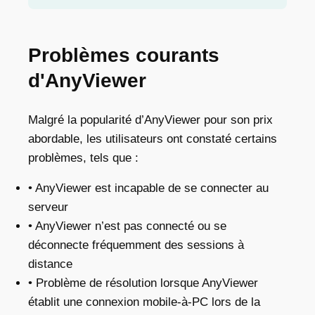
Problèmes courants
d'AnyViewer
Malgré la popularité d’AnyViewer pour son prix
abordable, les utilisateurs ont constaté certains
problèmes, tels que :
• AnyViewer est incapable de se connecter au
serveur
• AnyViewer n’est pas connecté
ou se
déconnecte fréquemment des sessions à
distance
• Problème de résolution lorsque AnyViewer
établit une connexion mobile-à-PC lors de la