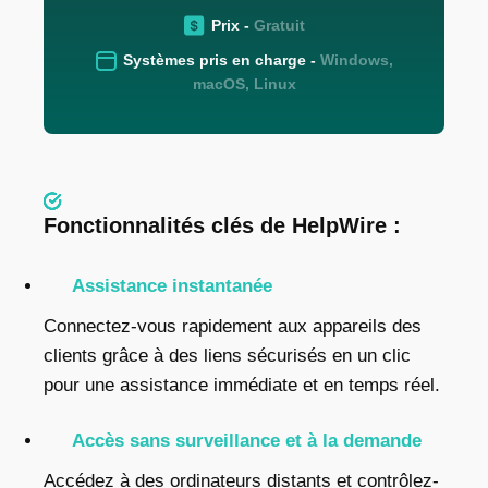
Prix -
Gratuit
Systèmes pris en charge -
Windows,
macOS, Linux
Fonctionnalités clés de HelpWire :
Assistance instantanée
Connectez-vous rapidement aux appareils des
clients grâce à des liens sécurisés en un clic
pour une assistance immédiate et en temps réel.
Accès sans surveillance et à la demande
Accédez à des ordinateurs distants et contrôlez-