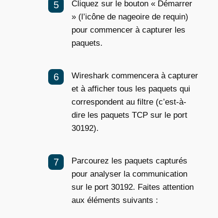
Cliquez sur le bouton « Démarrer
» (l’icône de nageoire de requin)
pour commencer à capturer les
paquets.
Wireshark commencera à capturer
et à afficher tous les paquets qui
correspondent au filtre (c’est-à-
dire les paquets TCP sur le port
30192).
Parcourez les paquets capturés
pour analyser la communication
sur le port 30192. Faites attention
aux éléments suivants :