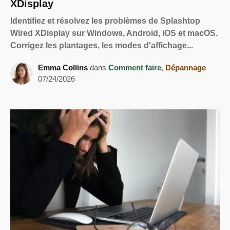
XDisplay
Identifiez et résolvez les problèmes de Splashtop
Wired XDisplay sur Windows, Android, iOS et macOS.
Corrigez les plantages, les modes d'affichage...
Emma Collins
dans
Comment faire
,
Dépannage
07/24/2026