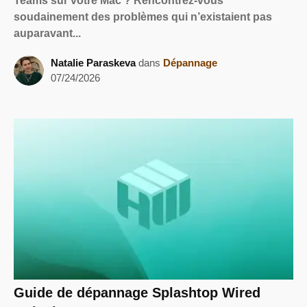
Teams sur votre Mac ? Rencontrez-vous
soudainement des problèmes qui n’existaient pas
auparavant...
Natalie Paraskeva
dans
Dépannage
07/24/2026
Guide de dépannage Splashtop Wired