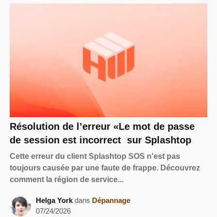
Résolution de l’erreur «Le mot de passe
de session est incorrect sur Splashtop
Cette erreur du client Splashtop SOS n'est pas
toujours causée par une faute de frappe. Découvrez
comment la région de service...
Helga York
dans
Dépannage
07/24/2026