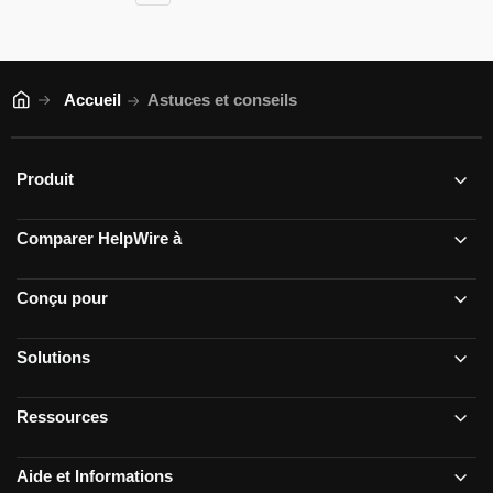
Accueil
Astuces et conseils
Produit
Comparer HelpWire à
Conçu pour
Solutions
Ressources
Aide et Informations