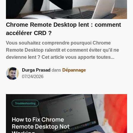
Chrome Remote Desktop lent : comment
accélérer CRD ?
Vous souhaitez comprendre pourquoi Chrome
Remote Desktop ralentit et comment éviter qu'il ne
devienne lent ? Cet article vous apporte toutes...
Durga Prasad
dans
Dépannage
07/24/2026