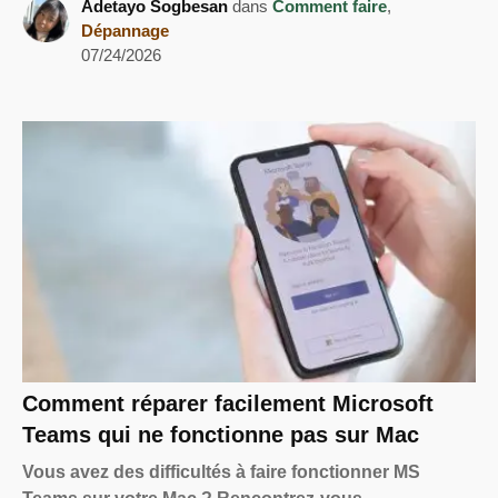
Adetayo Sogbesan
dans
Comment faire
,
Dépannage
07/24/2026
Comment réparer facilement Microsoft
Teams qui ne fonctionne pas sur Mac
Vous avez des difficultés à faire fonctionner MS