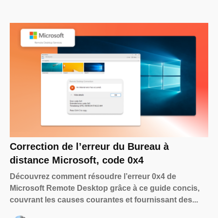
Correction de l’erreur du Bureau à
distance Microsoft, code 0x4
Découvrez comment résoudre l’erreur 0x4 de
Microsoft Remote Desktop grâce à ce guide concis,
couvrant les causes courantes et fournissant des...