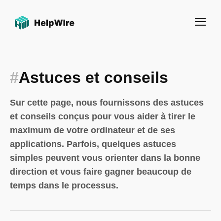
#
Astuces et conseils
Sur cette page, nous fournissons des astuces
et conseils conçus pour vous aider à tirer le
maximum de votre ordinateur et de ses
applications. Parfois, quelques astuces
simples peuvent vous orienter dans la bonne
direction et vous faire gagner beaucoup de
temps dans le processus.