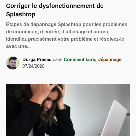
Corriger le dysfonctionnement de
Splashtop
Étapes de dépannage Splashtop pour les problèmes
de connexion, d’entrée, d’affichage et autres.
Identifiez précisément votre problème et résolvez-le
avec une...
Durga Prasad
dans
Comment faire
,
Dépannage
07/24/2026