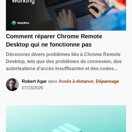
Comment réparer Chrome Remote
Desktop qui ne fonctionne pas
Découvrez divers problèmes liés à Chrome Remote
Desktop, tels que des problèmes de connexion, des
autorisations d'accès insuffisantes et des codes...
Robert Agar
dans
Accès à distance
,
Dépannage
07/23/2026