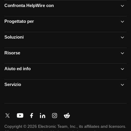
Confronta HelpWire con
Progettato per
Soluzioni
Risorse
Aiuto ed info
Servizio
Copyright © 2026 Electronic Team, Inc., its affiliates and licensors.