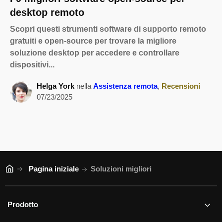
desktop remoto
Scopri questi strumenti software di supporto remoto
gratuiti e open-source per trovare la migliore
soluzione desktop per accedere e controllare
dispositivi...
Helga York
nella
Assistenza remota
,
Recensioni
07/23/2025
Pagina iniziale
Soluzioni migliori
Prodotto