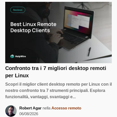
Confronto tra i 7 migliori desktop remoti
per Linux
Scopri il miglior client desktop remoto per Linux con il
nostro confronto tra 7 strumenti principali. Esplora
funzionalità, vantaggi, svantaggi e...
Robert Agar
nella
Accesso remoto
06/08/2026