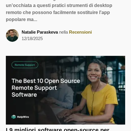
un'occhiata a questi pratici strumenti di desktop
remoto che possono facilmente sostituire l'app
popolare ma...
Natalie Paraskeva
nella
Recensioni
12/18/2025
I 9 migliori software open-source per