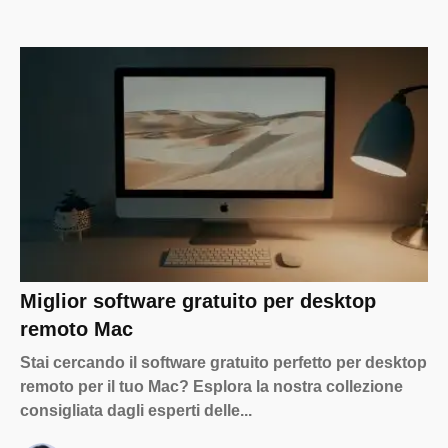
Miglior software gratuito per desktop
remoto Mac
Stai cercando il software gratuito perfetto per desktop
remoto per il tuo Mac? Esplora la nostra collezione
consigliata dagli esperti delle...