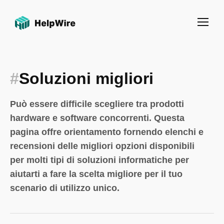
#
Soluzioni migliori
Può essere difficile scegliere tra prodotti
hardware e software concorrenti. Questa
pagina offre orientamento fornendo elenchi e
recensioni delle migliori opzioni disponibili
per molti tipi di soluzioni informatiche per
aiutarti a fare la scelta migliore per il tuo
scenario di utilizzo unico.