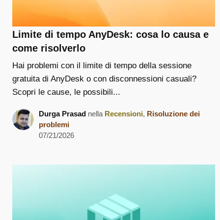
Limite di tempo AnyDesk: cosa lo causa e
come risolverlo
Hai problemi con il limite di tempo della sessione
gratuita di AnyDesk o con disconnessioni casuali?
Scopri le cause, le possibili...
Durga Prasad
nella
Recensioni
,
Risoluzione dei
problemi
07/21/2026