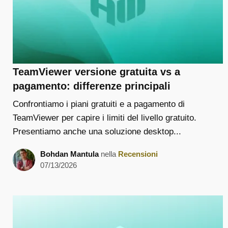
TeamViewer versione gratuita vs a
pagamento: differenze principali
Confrontiamo i piani gratuiti e a pagamento di
TeamViewer per capire i limiti del livello gratuito.
Presentiamo anche una soluzione desktop...
Bohdan Mantula
nella
Recensioni
07/13/2026