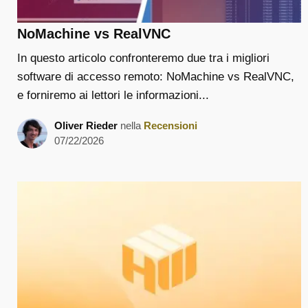
NoMachine vs RealVNC
In questo articolo confronteremo due tra i migliori
software di accesso remoto: NoMachine vs RealVNC,
e forniremo ai lettori le informazioni...
Oliver Rieder
nella
Recensioni
07/22/2026