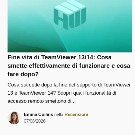
Fine vita di TeamViewer 13/14: Cosa
smette effettivamente di funzionare e cosa
fare dopo?
Cosa succede dopo la fine del supporto di TeamViewer
13 e TeamViewer 14? Scopri quali funzionalità di
accesso remoto smettono di...
Emma Collins
nella
Recensioni
07/08/2026