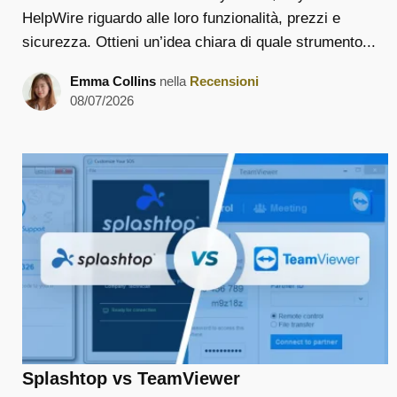
HelpWire riguardo alle loro funzionalità, prezzi e
sicurezza. Ottieni un’idea chiara di quale strumento...
Emma Collins
nella
Recensioni
08/07/2026
Splashtop vs TeamViewer