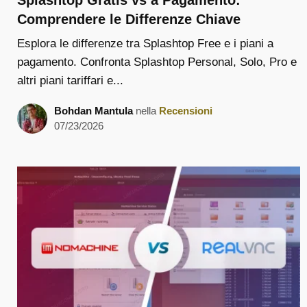
Splashtop Gratis vs a Pagamento:
Comprendere le Differenze Chiave
Esplora le differenze tra Splashtop Free e i piani a
pagamento. Confronta Splashtop Personal, Solo, Pro e
altri piani tariffari e...
Bohdan Mantula
nella
Recensioni
07/23/2026