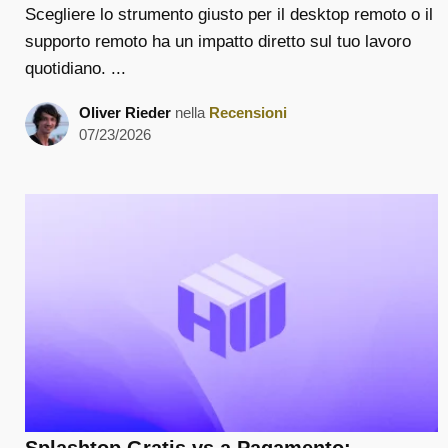
Scegliere lo strumento giusto per il desktop remoto o il
supporto remoto ha un impatto diretto sul tuo lavoro
quotidiano. ...
Oliver Rieder
nella
Recensioni
07/23/2026