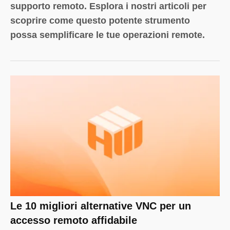
supporto remoto. Esplora i nostri articoli per
scoprire come questo potente strumento
possa semplificare le tue operazioni remote.
Le 10 migliori alternative VNC per un
accesso remoto affidabile