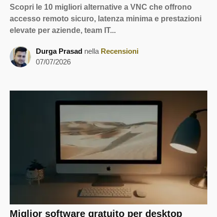
Scopri le 10 migliori alternative a VNC che offrono
accesso remoto sicuro, latenza minima e prestazioni
elevate per aziende, team IT...
Durga Prasad
nella
Recensioni
07/07/2026
Miglior software gratuito per desktop