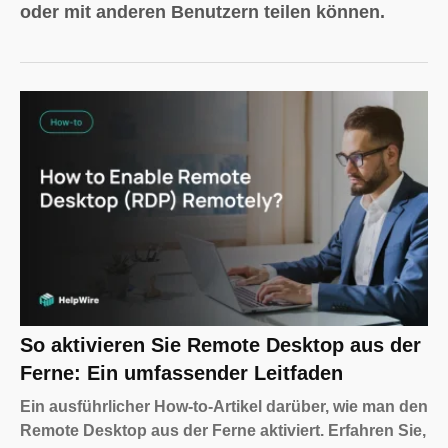
oder mit anderen Benutzern teilen können.
So aktivieren Sie Remote Desktop aus der
Ferne: Ein umfassender Leitfaden
Ein ausführlicher How-to-Artikel darüber, wie man den
Remote Desktop aus der Ferne aktiviert. Erfahren Sie,