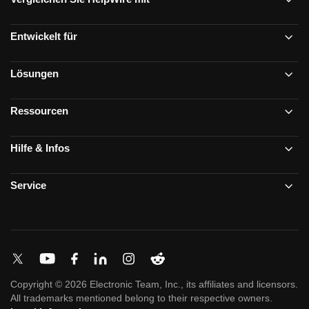
Entwickelt für
Lösungen
Ressourcen
Hilfe & Infos
Service
Copyright © 2026 Electronic Team, Inc., its affiliates and licensors.
All trademarks mentioned belong to their respective owners.