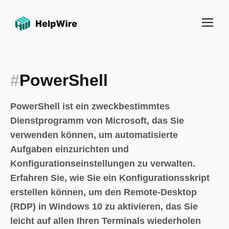
#
PowerShell
PowerShell ist ein zweckbestimmtes
Dienstprogramm von Microsoft, das Sie
verwenden können, um automatisierte
Aufgaben einzurichten und
Konfigurationseinstellungen zu verwalten.
Erfahren Sie, wie Sie ein Konfigurationsskript
erstellen können, um den Remote-Desktop
(RDP) in Windows 10 zu aktivieren, das Sie
leicht auf allen Ihren Terminals wiederholen