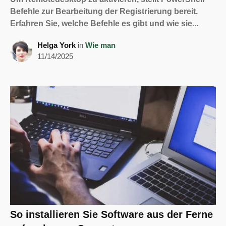
Befehle zur Bearbeitung der Registrierung bereit.
Erfahren Sie, welche Befehle es gibt und wie sie...
Helga York
in
Wie man
11/14/2025
So installieren Sie Software aus der Ferne