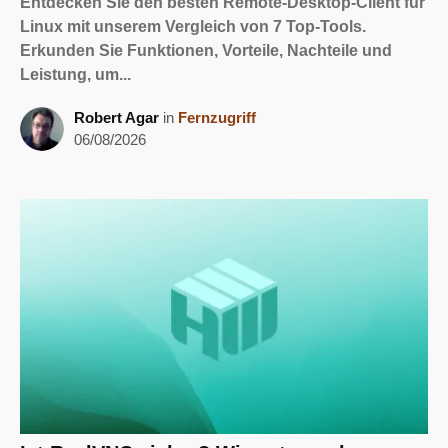
Entdecken Sie den besten Remote-Desktop-Client für
Linux mit unserem Vergleich von 7 Top-Tools.
Erkunden Sie Funktionen, Vorteile, Nachteile und
Leistung, um...
Robert Agar
in
Fernzugriff
06/08/2026