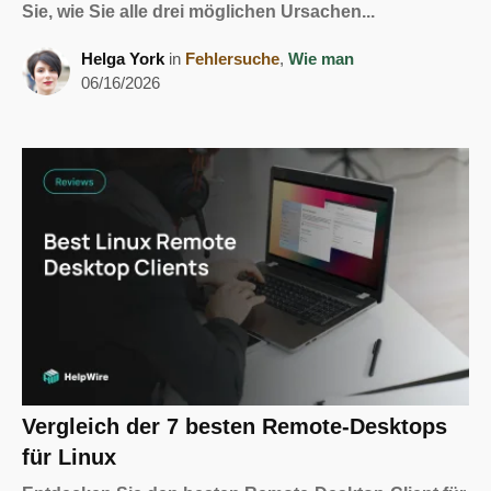
Sie, wie Sie alle drei möglichen Ursachen...
Helga York
in
Fehlersuche
,
Wie man
06/16/2026
Vergleich der 7 besten Remote-Desktops
für Linux