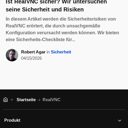
Ist RealVNC sicher? Wir untersuchen
seine Sicherheit und Risiken
In diesem Artikel werden die Sicherheitsrisiken von
RealVNC erörtert, die durch unsachgemäße
Konfiguration verursacht werden können. Wir bieten
eine Sicherheits-Checkliste für...
Robert Agar
in
Sicherheit
04/15/2026
Startseite
RealVNC
Produkt