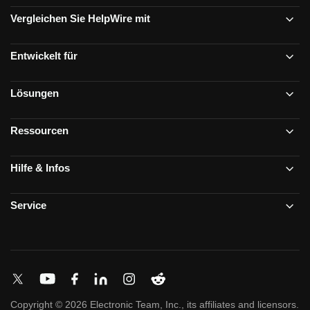
Vergleichen Sie HelpWire mit
Entwickelt für
Lösungen
Ressourcen
Hilfe & Infos
Service
Copyright © 2026 Electronic Team, Inc., its affiliates and licensors.