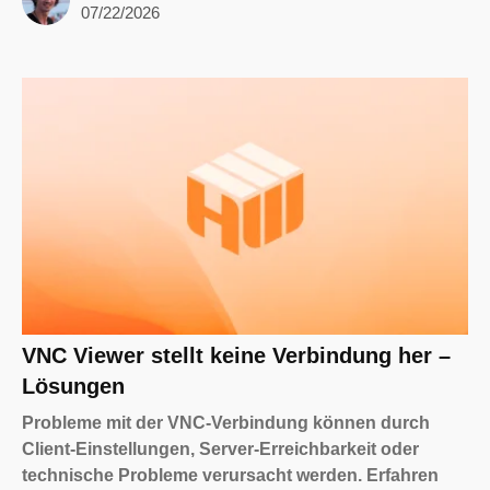
07/22/2026
VNC Viewer stellt keine Verbindung her –
Lösungen
Probleme mit der VNC-Verbindung können durch
Client-Einstellungen, Server-Erreichbarkeit oder
technische Probleme verursacht werden. Erfahren