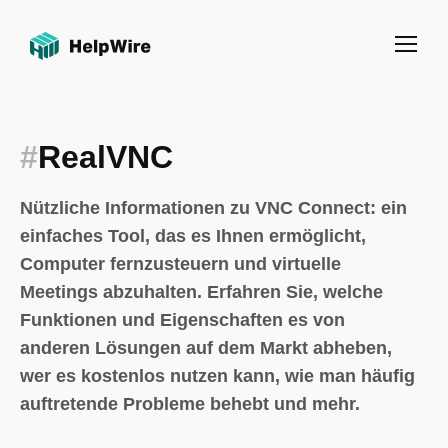
#
RealVNC
Nützliche Informationen zu VNC Connect: ein
einfaches Tool, das es Ihnen ermöglicht,
Computer fernzusteuern und virtuelle
Meetings abzuhalten. Erfahren Sie, welche
Funktionen und Eigenschaften es von
anderen Lösungen auf dem Markt abheben,
wer es kostenlos nutzen kann, wie man häufig
auftretende Probleme behebt und mehr.