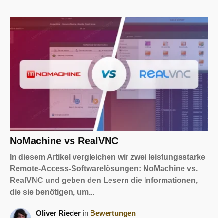
NoMachine vs RealVNC
In diesem Artikel vergleichen wir zwei leistungsstarke
Remote-Access-Softwarelösungen: NoMachine vs.
RealVNC und geben den Lesern die Informationen,
die sie benötigen, um...
Oliver Rieder
in
Bewertungen