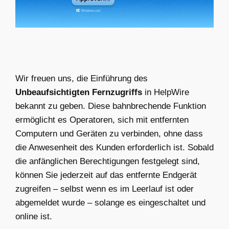
Wir freuen uns, die Einführung des
Unbeaufsichtigten Fernzugriffs
in HelpWire
bekannt zu geben. Diese bahnbrechende Funktion
ermöglicht es Operatoren, sich mit entfernten
Computern und Geräten zu verbinden, ohne dass
die Anwesenheit des Kunden erforderlich ist. Sobald
die anfänglichen Berechtigungen festgelegt sind,
können Sie jederzeit auf das entfernte Endgerät
zugreifen – selbst wenn es im Leerlauf ist oder
abgemeldet wurde – solange es eingeschaltet und
online ist.