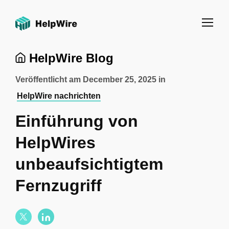
HelpWire Blog
Veröffentlicht am
December 25, 2025
in
HelpWire nachrichten
Einführung von
HelpWires
unbeaufsichtigtem
Fernzugriff