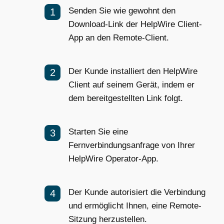
Senden Sie wie gewohnt den
Download-Link der HelpWire Client-
App an den Remote-Client.
Der Kunde installiert den HelpWire
Client auf seinem Gerät, indem er
dem bereitgestellten Link folgt.
Starten Sie eine
Fernverbindungsanfrage von Ihrer
HelpWire Operator-App.
Der Kunde autorisiert die Verbindung
und ermöglicht Ihnen, eine Remote-
Sitzung herzustellen.