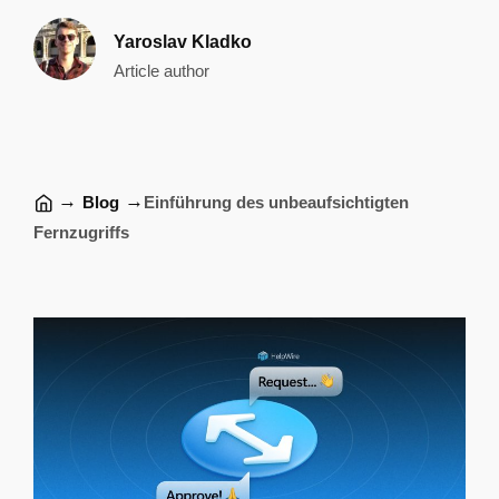
Yaroslav Kladko
Article author
→
→
Blog
Einführung des unbeaufsichtigten
Fernzugriffs