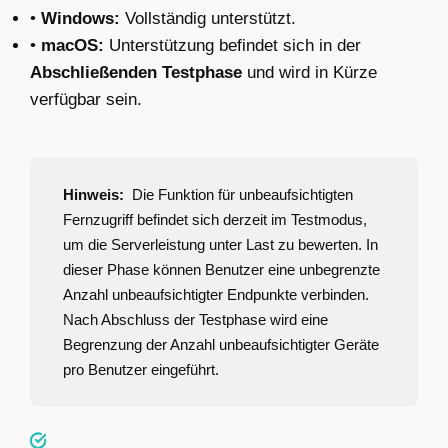
•
Windows:
Vollständig unterstützt.
•
macOS:
Unterstützung befindet sich in der
Abschließenden Testphase
und wird in Kürze
verfügbar sein.
Hinweis:
Die Funktion für unbeaufsichtigten
Fernzugriff befindet sich derzeit im Testmodus,
um die Serverleistung unter Last zu bewerten. In
dieser Phase können Benutzer eine unbegrenzte
Anzahl unbeaufsichtigter Endpunkte verbinden.
Nach Abschluss der Testphase wird eine
Begrenzung der Anzahl unbeaufsichtigter Geräte
pro Benutzer eingeführt.