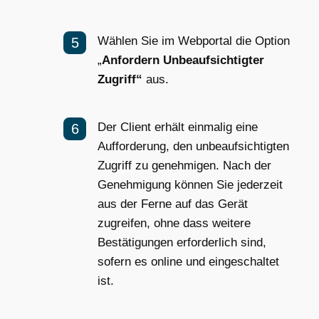
Wählen Sie im Webportal die Option
„
Anfordern
Unbeaufsichtigter
Zugriff“
aus.
Der Client erhält einmalig eine
Aufforderung, den unbeaufsichtigten
Zugriff zu genehmigen. Nach der
Genehmigung können Sie jederzeit
aus der Ferne auf das Gerät
zugreifen, ohne dass weitere
Bestätigungen erforderlich sind,
sofern es online und eingeschaltet
ist.