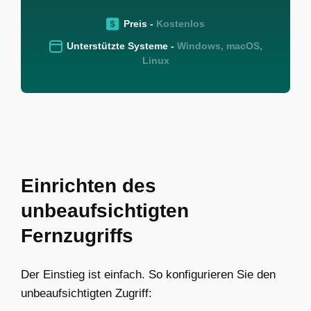
Preis -
Kostenlos
Unterstützte Systeme -
Windows, macOS,
Linux
Einrichten des
unbeaufsichtigten
Fernzugriffs
Der Einstieg ist einfach. So konfigurieren Sie den
unbeaufsichtigten Zugriff: