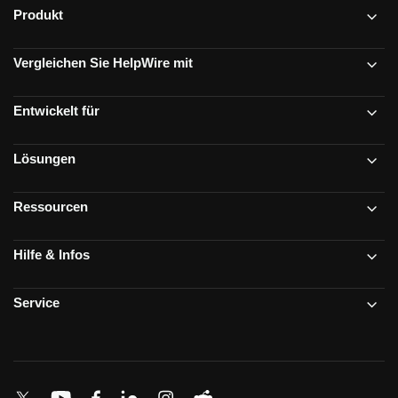
Produkt
Vergleichen Sie HelpWire mit
Entwickelt für
Lösungen
Ressourcen
Hilfe & Infos
Service