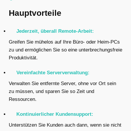
Hauptvorteile
Jederzeit, überall Remote-Arbeit:
Greifen Sie mühelos auf Ihre Büro- oder Heim-PCs
zu und ermöglichen Sie so eine unterbrechungsfreie
Produktivität.
Vereinfachte Serververwaltung:
Verwalten Sie entfernte Server, ohne vor Ort sein
zu müssen, und sparen Sie so Zeit und
Ressourcen.
Kontinuierlicher Kundensupport:
Unterstützen Sie Kunden auch dann, wenn sie nicht