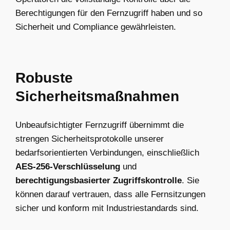
Berechtigungen für den Fernzugriff haben und so
Sicherheit und Compliance gewährleisten.
Robuste
Sicherheitsmaßnahmen
Unbeaufsichtigter Fernzugriff übernimmt die
strengen Sicherheitsprotokolle unserer
bedarfsorientierten Verbindungen, einschließlich
AES-256-Verschlüsselung
und
berechtigungsbasierter Zugriffskontrolle
. Sie
können darauf vertrauen, dass alle Fernsitzungen
sicher und konform mit Industriestandards sind.