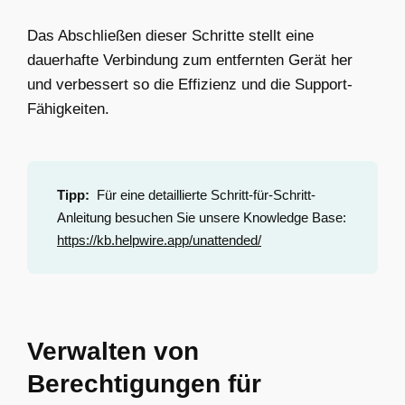
Das Abschließen dieser Schritte stellt eine
dauerhafte Verbindung zum entfernten Gerät her
und verbessert so die Effizienz und die Support-
Fähigkeiten.
Tipp:
Für eine detaillierte Schritt-für-Schritt-
Anleitung besuchen Sie unsere Knowledge Base:
https://kb.helpwire.app/unattended/
Verwalten von
Berechtigungen für