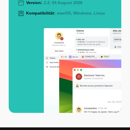
Version:
2.2, 04 August 2026
Kompatibilität:
macOS, Windows, Linux