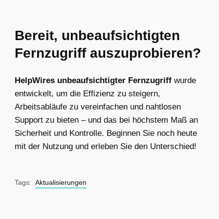
Bereit, unbeaufsichtigten
Fernzugriff auszuprobieren?
HelpWires unbeaufsichtigter Fernzugriff
wurde
entwickelt, um die Effizienz zu steigern,
Arbeitsabläufe zu vereinfachen und nahtlosen
Support zu bieten – und das bei höchstem Maß an
Sicherheit und Kontrolle. Beginnen Sie noch heute
mit der Nutzung und erleben Sie den Unterschied!
Tags:
Aktualisierungen