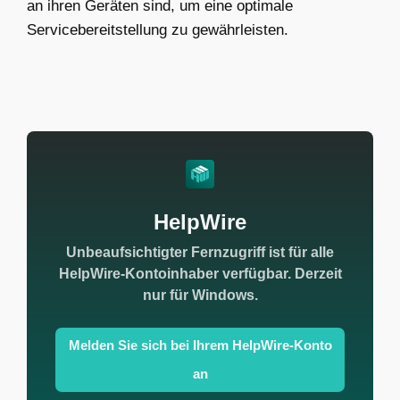
an ihren Geräten sind, um eine optimale
Servicebereitstellung zu gewährleisten.
HelpWire
Unbeaufsichtigter Fernzugriff ist für alle
HelpWire-Kontoinhaber verfügbar. Derzeit
nur für Windows.
Melden Sie sich bei Ihrem HelpWire-Konto
an