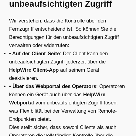
unbeaufsichtigten Zugriff
Wir verstehen, dass die Kontrolle über den
Fernzugriff entscheidend ist. So können Sie die
Berechtigungen für den unbeaufsichtigten Zugriff
verwalten oder widerrufen:
• Auf der Client-Seite
: Der Client kann den
unbeaufsichtigten Zugriff jederzeit über die
HelpWire Client-App
auf seinem Gerät
deaktivieren.
• Über das Webportal des Operators
: Operatoren
können ein Gerät auch über das
HelpWire
Webportal
vom unbeaufsichtigten Zugriff lösen,
was Flexibilität bei der Verwaltung von Remote-
Endpunkten bietet.
Dies stellt sicher, dass sowohl Clients als auch
Operatoren die vollständige Kontrolle über die