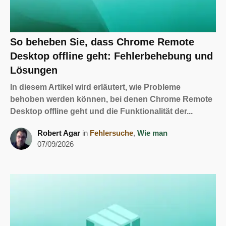
So beheben Sie, dass Chrome Remote
Desktop offline geht: Fehlerbehebung und
Lösungen
In diesem Artikel wird erläutert, wie Probleme
behoben werden können, bei denen Chrome Remote
Desktop offline geht und die Funktionalität der...
Robert Agar
in
Fehlersuche
,
Wie man
07/09/2026