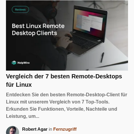
Vergleich der 7 besten Remote-Desktops
für Linux
Entdecken Sie den besten Remote-Desktop-Client für
Linux mit unserem Vergleich von 7 Top-Tools.
Erkunden Sie Funktionen, Vorteile, Nachteile und
Leistung, um...
Robert Agar
in
Fernzugriff