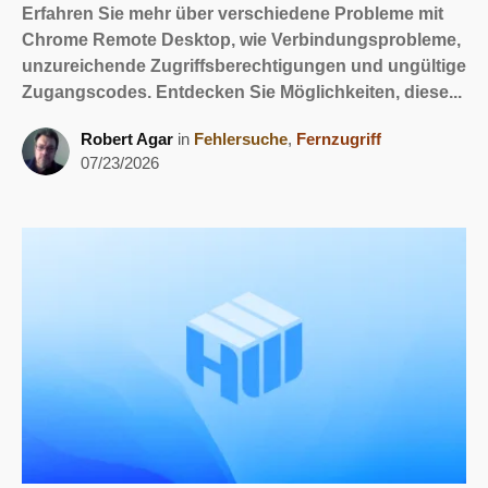
Erfahren Sie mehr über verschiedene Probleme mit
Chrome Remote Desktop, wie Verbindungsprobleme,
unzureichende Zugriffsberechtigungen und ungültige
Zugangscodes. Entdecken Sie Möglichkeiten, diese...
Robert Agar
in
Fehlersuche
,
Fernzugriff
07/23/2026