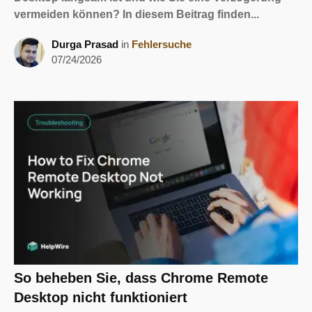
vermeiden können? In diesem Beitrag finden...
Durga Prasad
in
Fehlersuche
07/24/2026
So beheben Sie, dass Chrome Remote
Desktop nicht funktioniert