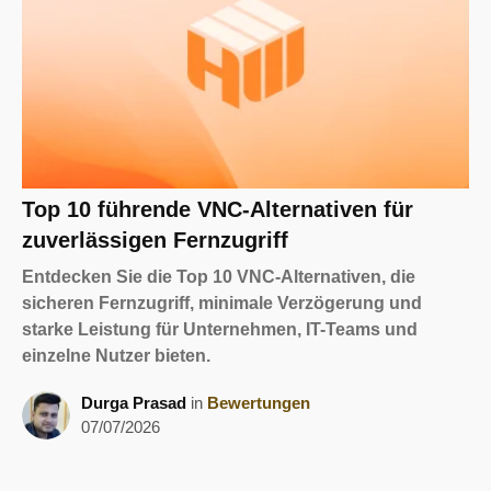
Top 10 führende VNC-Alternativen für
zuverlässigen Fernzugriff
Entdecken Sie die Top 10 VNC-Alternativen, die
sicheren Fernzugriff, minimale Verzögerung und
starke Leistung für Unternehmen, IT-Teams und
einzelne Nutzer bieten.
Durga Prasad
in
Bewertungen
07/07/2026