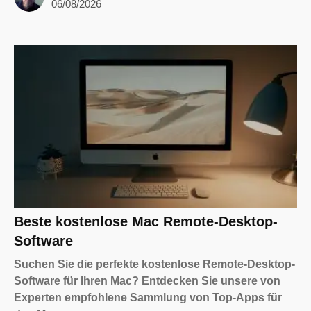
06/08/2026
Beste kostenlose Mac Remote-Desktop-
Software
Suchen Sie die perfekte kostenlose Remote-Desktop-
Software für Ihren Mac? Entdecken Sie unsere von
Experten empfohlene Sammlung von Top-Apps für