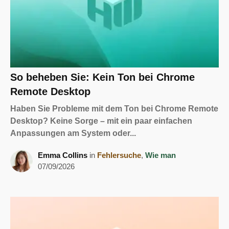
So beheben Sie: Kein Ton bei Chrome
Remote Desktop
Haben Sie Probleme mit dem Ton bei Chrome Remote
Desktop? Keine Sorge – mit ein paar einfachen
Anpassungen am System oder...
Emma Collins
in
Fehlersuche
,
Wie man
07/09/2026