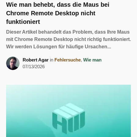
Wie man behebt, dass die Maus bei
Chrome Remote Desktop nicht
funktioniert
Dieser Artikel behandelt das Problem, dass Ihre Maus
mit Chrome Remote Desktop nicht richtig funktioniert.
Wir werden Lösungen für häufige Ursachen...
Robert Agar
in
Fehlersuche
,
Wie man
07/13/2026