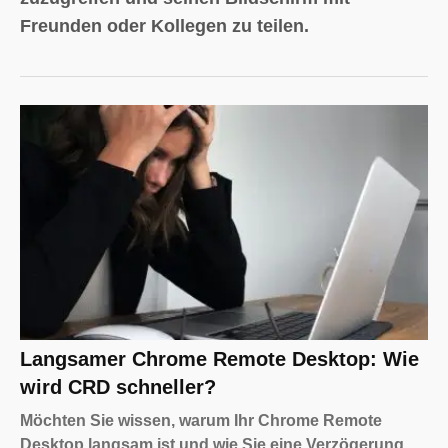
Freunden oder Kollegen zu teilen.
Langsamer Chrome Remote Desktop: Wie
wird CRD schneller?
Möchten Sie wissen, warum Ihr Chrome Remote
Desktop langsam ist und wie Sie eine Verzögerung