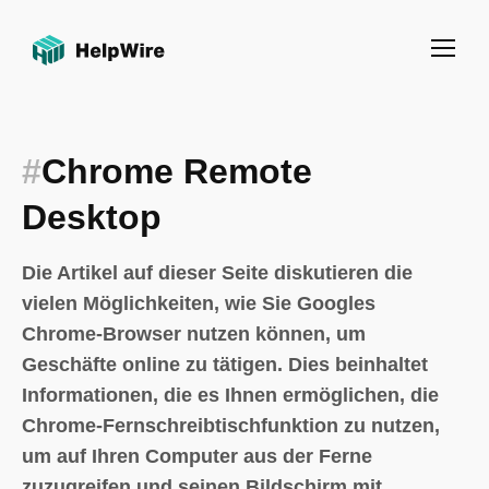
#
Chrome Remote
Desktop
Die Artikel auf dieser Seite diskutieren die
vielen Möglichkeiten, wie Sie Googles
Chrome-Browser nutzen können, um
Geschäfte online zu tätigen. Dies beinhaltet
Informationen, die es Ihnen ermöglichen, die
Chrome-Fernschreibtischfunktion zu nutzen,
um auf Ihren Computer aus der Ferne
zuzugreifen und seinen Bildschirm mit