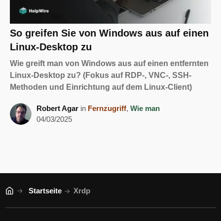
So greifen Sie von Windows aus auf einen
Linux-Desktop zu
Wie greift man von Windows aus auf einen entfernten
Linux-Desktop zu? (Fokus auf RDP-, VNC-, SSH-
Methoden und Einrichtung auf dem Linux-Client)
Robert Agar
in
Fernzugriff
,
Wie man
04/03/2025
Startseite
Xrdp