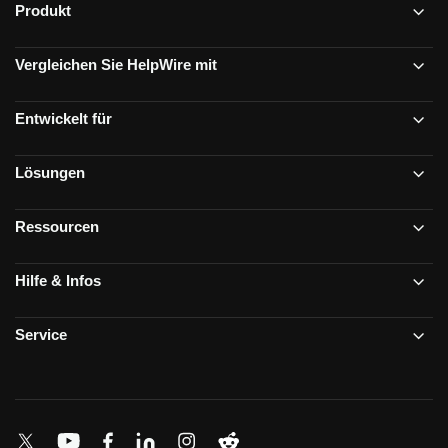
Produkt
Vergleichen Sie HelpWire mit
Entwickelt für
Lösungen
Ressourcen
Hilfe & Infos
Service