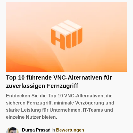
Top 10 führende VNC-Alternativen für
zuverlässigen Fernzugriff
Entdecken Sie die Top 10 VNC-Alternativen, die
sicheren Fernzugriff, minimale Verzögerung und
starke Leistung für Unternehmen, IT-Teams und
einzelne Nutzer bieten.
Durga Prasad
in
Bewertungen