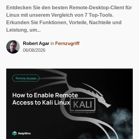
Entdecken Sie den besten Remote-Desktop-Client für
Linux mit unserem Vergleich von 7 Top-Tools.
Erkunden Sie Funktionen, Vorteile, Nachteile und
Leistung, um...
Robert Agar
in
Fernzugriff
06/08/2026