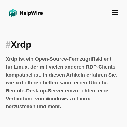
#
Xrdp
Xrdp ist ein Open-Source-Fernzugriffsklient
für Linux, der mit vielen anderen RDP-Clients
kompatibel ist. In diesen Artikeln erfahren Sie,
wie xrdp Ihnen helfen kann, einen Ubuntu-
Remote-Desktop-Server einzurichten, eine
Verbindung von Windows zu Linux
herzustellen und mehr.