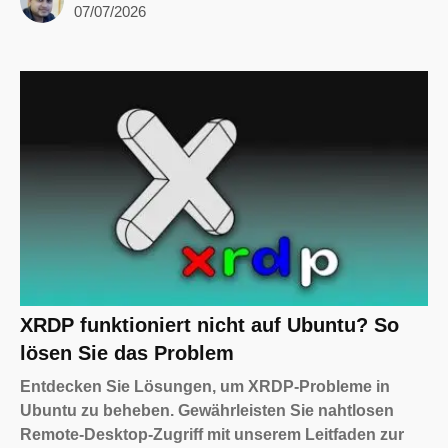
07/07/2026
XRDP funktioniert nicht auf Ubuntu? So
lösen Sie das Problem
Entdecken Sie Lösungen, um XRDP-Probleme in
Ubuntu zu beheben. Gewährleisten Sie nahtlosen
Remote-Desktop-Zugriff mit unserem Leitfaden zur