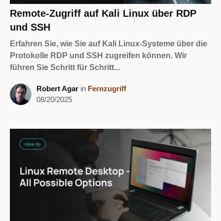
Remote-Zugriff auf Kali Linux über RDP
und SSH
Erfahren Sie, wie Sie auf Kali Linux-Systeme über die
Protokolle RDP und SSH zugreifen können. Wir
führen Sie Schritt für Schritt...
Robert Agar
in
Fernzugriff
08/20/2025