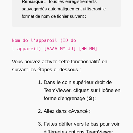
Remarque :
Tous les enregistrements
sauvegardés automatiquement utiliseront le
format de nom de fichier suivant :
Nom de l’appareil (ID de
l’appareil)_[AAAA-MM-JJ] [HH.MM]
Vous pouvez activer cette fonctionnalité en
suivant les étapes ci-dessous :
Dans le coin supérieur droit de
TeamViewer, cliquez sur l’icône en
forme d’engrenage (⚙);
Allez dans «Avancé ;
Faites défiler vers le bas pour voir
différentes options TeamViewer