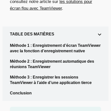
consultez notre article sur
les solutions pour
écran flou avec TeamViewer
.
TABLE DES MATIÈRES
Méthode 1 : Enregistrement d’écran TeamViewer
avec la fonction d’enregistrement native
Méthode 2 : Enregistrement automatique des
réunions TeamViewer
Méthode 3 : Enregistrer les sessions
TeamViewer à l’aide d’une application tierce
Conclusion