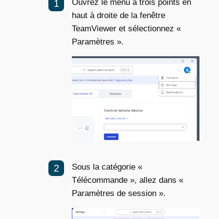
Ouvrez le menu à trois points en
haut à droite de la fenêtre
TeamViewer et sélectionnez «
Paramètres ».
Sous la catégorie «
Télécommande », allez dans «
Paramètres de session ».