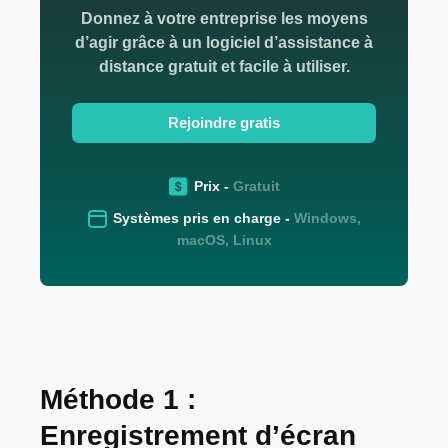
Donnez à votre entreprise les moyens
d’agir grâce à un logiciel d’assistance à
distance gratuit et facile à utiliser.
Rejoindre gratis
Prix -
Gratuit
Systèmes pris en charge -
Windows,
macOS, Linux
Méthode 1 :
Enregistrement d’écran