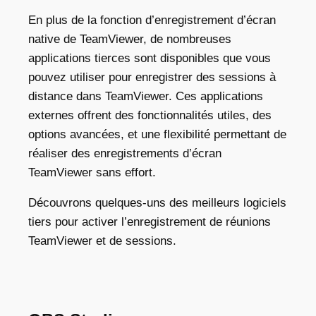
En plus de la fonction d’enregistrement d’écran
native de TeamViewer, de nombreuses
applications tierces sont disponibles que vous
pouvez utiliser pour enregistrer des sessions à
distance dans TeamViewer. Ces applications
externes offrent des fonctionnalités utiles, des
options avancées, et une flexibilité permettant de
réaliser des enregistrements d’écran
TeamViewer sans effort.
Découvrons quelques-uns des meilleurs logiciels
tiers pour activer l’
enregistrement de réunions
TeamViewer
et de sessions.