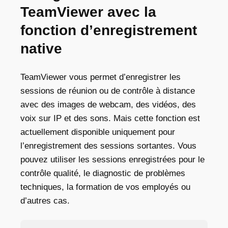
TeamViewer avec la
fonction d’enregistrement
native
TeamViewer vous permet d’enregistrer les
sessions de réunion ou de contrôle à distance
avec des images de webcam, des vidéos, des
voix sur IP et des sons. Mais cette fonction est
actuellement disponible uniquement pour
l’enregistrement des sessions sortantes. Vous
pouvez utiliser les sessions enregistrées pour le
contrôle qualité, le diagnostic de problèmes
techniques, la formation de vos employés ou
d’autres cas.