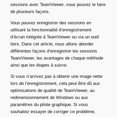
sessions avec TeamViewer, vous pouvez le faire
de plusieurs façons.
Vous pouvez enregistrer des sessions en
utilisant la fonctionnalité d’enregistrement
d’écran intégrée à TeamViewer ou via un outil
tiers. Dans cet article, nous allons aborder
différentes façons d’enregistrer les sessions
TeamViewer, les avantages de chaque méthode
ainsi que les étapes à suivre.
Si vous n’arrivez pas à obtenir une image nette
lors de l’enregistrement, cela peut être dû aux
optimisations de qualité de TeamViewer, au
redimensionnement de Windows ou aux
paramètres du pilote graphique. Si vous
souhaitez essayer de corriger ce problème,