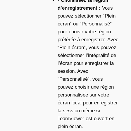
•
Choisissez la région
d’enregistrement :
Vous
pouvez sélectionner “Plein
écran” ou “Personnalisé”
pour choisir votre région
préférée à enregistrer. Avec
“Plein écran”, vous pouvez
sélectionner l’intégralité de
l’écran pour enregistrer la
session. Avec
“Personnalisé”, vous
pouvez choisir une région
personnalisée sur votre
écran local pour enregistrer
la session même si
TeamViewer est ouvert en
plein écran.