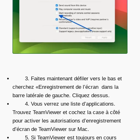
3. Faites maintenant défiler vers le bas et
cherchez «Enregistrement de l’écran dans la
barre latérale de gauche. Cliquez dessus.
4. Vous verrez une liste d’applications.
Trouvez TeamViewer et cochez la case à côté
pour activer
les autorisations d’enregistrement
d’écran de TeamViewer sur Mac
.
5. Si TeamViewer est toujours en cours