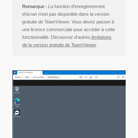
Remarque
: La fonction d’enregistrement
d’écran n’est pas disponible dans la version
gratuite de TeamViewer. Vous devez passer à
une licence commerciale pour accéder à cette
fonctionnalité. Découvrez d’autres
limitations
de la version gratuite de TeamViewer
.