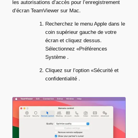
les autorisations d’accès pour l’
enregistrement
d’écran TeamViewer sur Mac
.
Recherchez le menu Apple dans le
coin supérieur gauche de votre
écran et cliquez dessus.
Sélectionnez «Préférences
Système .
Cliquez sur l’option «Sécurité et
confidentialité .