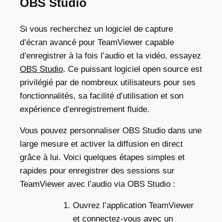
OBS Studio
Si vous recherchez un logiciel de capture
d’écran avancé pour TeamViewer capable
d’enregistrer à la fois l’audio et la vidéo, essayez
OBS Studio
. Ce puissant logiciel open source est
privilégié par de nombreux utilisateurs pour ses
fonctionnalités, sa facilité d’utilisation et son
expérience d’enregistrement fluide.
Vous pouvez personnaliser OBS Studio dans une
large mesure et activer la diffusion en direct
grâce à lui. Voici quelques étapes simples et
rapides pour enregistrer des sessions sur
TeamViewer avec l’audio via OBS Studio :
Ouvrez l’application TeamViewer
et connectez-vous avec un