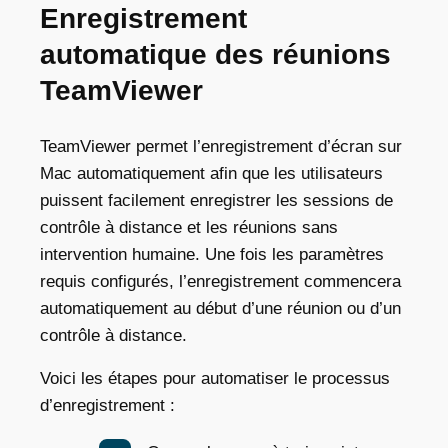
Enregistrement
automatique des réunions
TeamViewer
TeamViewer permet l’enregistrement d’écran sur
Mac
automatiquement afin que les utilisateurs
puissent facilement enregistrer les sessions de
contrôle à distance et les réunions sans
intervention humaine. Une fois les paramètres
requis configurés, l’enregistrement commencera
automatiquement au début d’une réunion ou d’un
contrôle à distance.
Voici les étapes pour automatiser le processus
d’enregistrement :