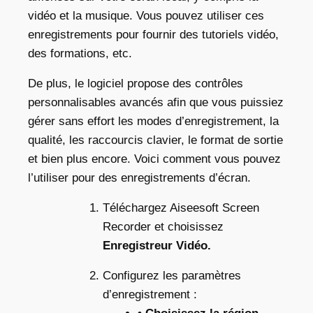
vidéo et la musique. Vous pouvez utiliser ces
enregistrements pour fournir des tutoriels vidéo,
des formations, etc.
De plus, le logiciel propose des contrôles
personnalisables avancés afin que vous puissiez
gérer sans effort les modes d’enregistrement, la
qualité, les raccourcis clavier, le format de sortie
et bien plus encore. Voici comment vous pouvez
l’utiliser pour des enregistrements d’écran.
Téléchargez Aiseesoft Screen
Recorder et choisissez
Enregistreur Vidéo.
Configurez les paramètres
d’enregistrement :