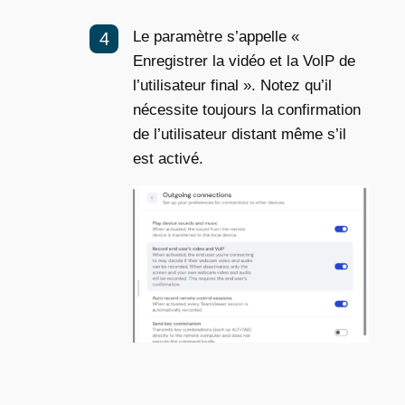
Le paramètre s’appelle «
Enregistrer la vidéo et la VoIP de
l’utilisateur final ». Notez qu’il
nécessite toujours la confirmation
de l’utilisateur distant même s’il
est activé.