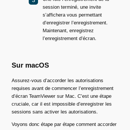
session terminé, une invite
s’affichera vous permettant
d’enregistrer l’enregistrement.
Maintenant, enregistrez
l’enregistrement d’écran.
Sur macOS
Assurez-vous d’accorder les autorisations
requises avant de commencer l’
enregistrement
d’écran TeamViewer sur Mac
. C’est une étape
cruciale, car il est impossible d’enregistrer les
sessions sans activer les autorisations.
Voyons donc étape par étape comment accorder