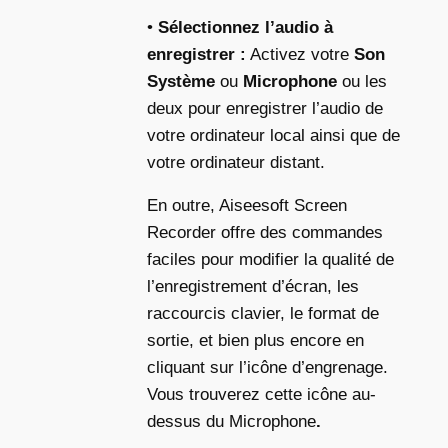
•
Sélectionnez l’audio à
enregistrer :
Activez votre
Son
Système
ou
Microphone
ou les
deux pour enregistrer l’audio de
votre ordinateur local ainsi que de
votre ordinateur distant.
En outre, Aiseesoft Screen
Recorder offre des commandes
faciles pour modifier la qualité de
l’enregistrement d’écran, les
raccourcis clavier, le format de
sortie, et bien plus encore en
cliquant sur l’icône d’engrenage.
Vous trouverez cette icône au-
dessus du Microphone
.