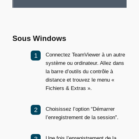
Sous Windows
Connectez TeamViewer à un autre
système ou ordinateur. Allez dans
la barre d’outils du contrôle à
distance et trouvez le menu «
Fichiers & Extras ».
Choisissez l’option “Démarrer
l’enregistrement de la session”.
Une fois l’enregistrement de la