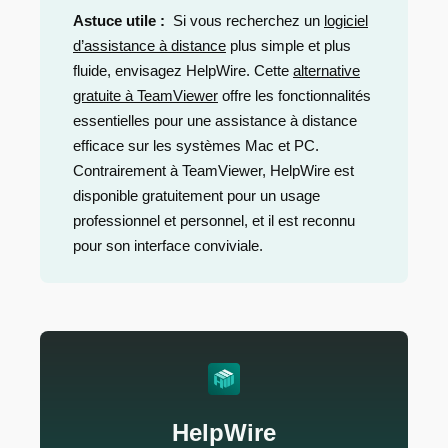
Astuce utile :
Si vous recherchez un
logiciel
d’assistance à distance
plus simple et plus
fluide, envisagez HelpWire. Cette
alternative
gratuite à TeamViewer
offre les fonctionnalités
essentielles pour une assistance à distance
efficace sur les systèmes Mac et PC.
Contrairement à TeamViewer, HelpWire est
disponible gratuitement pour un usage
professionnel et personnel, et il est reconnu
pour son interface conviviale.
HelpWire