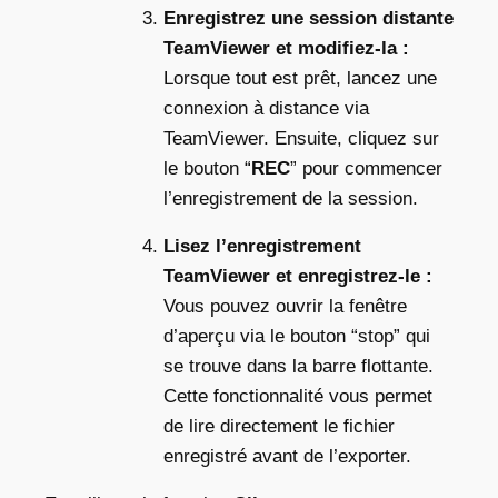
Enregistrez une session distante
TeamViewer et modifiez-la :
Lorsque tout est prêt, lancez une
connexion à distance via
TeamViewer. Ensuite, cliquez sur
le bouton “
REC
” pour commencer
l’enregistrement de la session.
Lisez l’enregistrement
TeamViewer et enregistrez-le :
Vous pouvez ouvrir la fenêtre
d’aperçu via le bouton “stop” qui
se trouve dans la barre flottante.
Cette fonctionnalité vous permet
de lire directement le fichier
enregistré avant de l’exporter.