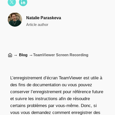
Natalie Paraskeva
Article author
→
→
Blog
TeamViewer Screen Recording
L’enregistrement d’écran TeamViewer est
utile à
des fins de documentation ou vous pouvez
conserver l’enregistrement pour référence future
et suivre les instructions afin de résoudre
certains problèmes par vous-même. Donc, si
vous vous demandez comment enregistrer des