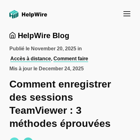
HelpWire Blog
Publié le
November 20, 2025
in
Accès à distance
,
Comment faire
Mis à jour le
December 24, 2025
Comment enregistrer
des sessions
TeamViewer : 3
méthodes éprouvées