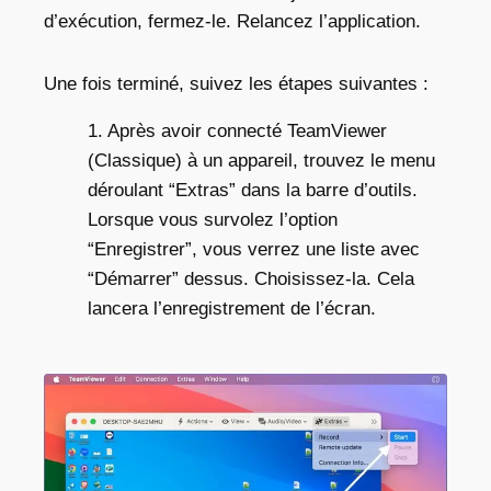
d’exécution, fermez-le. Relancez l’application.
Une fois terminé, suivez les étapes suivantes :
1. Après avoir connecté TeamViewer
(Classique) à un appareil, trouvez le menu
déroulant “Extras” dans la barre d’outils.
Lorsque vous survolez l’option
“Enregistrer”, vous verrez une liste avec
“Démarrer” dessus. Choisissez-la. Cela
lancera l’enregistrement de l’écran.