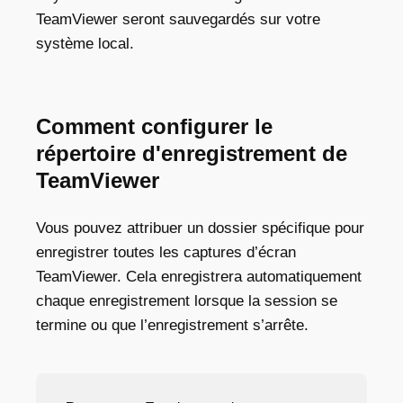
TeamViewer seront sauvegardés sur votre
système local.
Comment configurer le
répertoire d'enregistrement de
TeamViewer
Vous pouvez attribuer un dossier spécifique pour
enregistrer toutes les captures d’écran
TeamViewer. Cela enregistrera automatiquement
chaque enregistrement lorsque la session se
termine ou que l’enregistrement s’arrête.