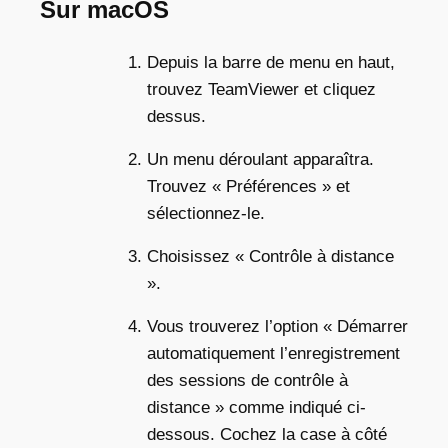
Sur macOS
Depuis la barre de menu en haut,
trouvez TeamViewer et cliquez
dessus.
Un menu déroulant apparaîtra.
Trouvez « Préférences » et
sélectionnez-le.
Choisissez « Contrôle à distance
».
Vous trouverez l’option « Démarrer
automatiquement l’enregistrement
des sessions de contrôle à
distance » comme indiqué ci-
dessous. Cochez la case à côté