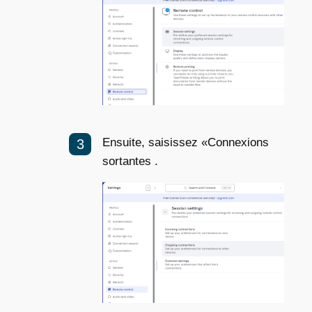
Ensuite, saisissez «Connexions
sortantes .