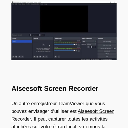
Aiseesoft Screen Recorder
Un autre enregistreur TeamViewer que vous
pouvez envisager d’utiliser est
Aiseesoft Screen
Recorder
. Il peut capturer toutes les activités
affichées sur votre écran local, y compris la