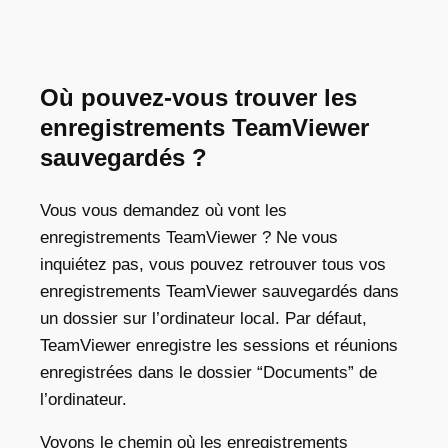
Où pouvez-vous trouver les
enregistrements TeamViewer
sauvegardés ?
Vous vous demandez où vont les
enregistrements TeamViewer
?
Ne vous
inquiétez pas, vous pouvez retrouver tous vos
enregistrements TeamViewer sauvegardés dans
un dossier sur l’ordinateur local. Par défaut,
TeamViewer enregistre les sessions et réunions
enregistrées dans le dossier “Documents” de
l’ordinateur.
Voyons le chemin où les enregistrements