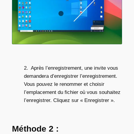
2. Après l’enregistrement, une invite vous
demandera d’enregistrer l’enregistrement.
Vous pouvez le renommer et choisir
l’emplacement du fichier où vous souhaitez
l’enregistrer. Cliquez sur « Enregistrer ».
Méthode 2 :