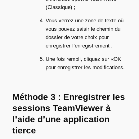
(Classique) ;
Vous verrez une zone de texte où
vous pouvez saisir le chemin du
dossier de votre choix pour
enregistrer l’enregistrement ;
Une fois rempli, cliquez sur «OK
pour enregistrer les modifications.
Méthode 3 : Enregistrer les
sessions TeamViewer à
l’aide d’une application
tierce