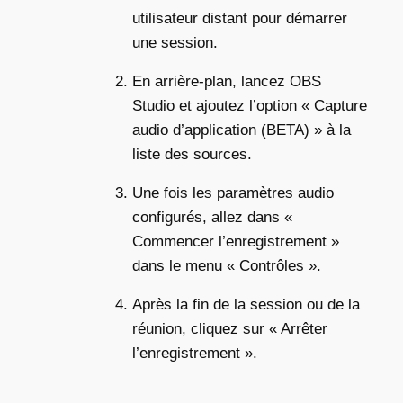
utilisateur distant pour démarrer
une session.
En arrière-plan, lancez OBS
Studio et ajoutez l’option « Capture
audio d’application (BETA) » à la
liste des sources.
Une fois les paramètres audio
configurés, allez dans «
Commencer l’enregistrement »
dans le menu « Contrôles ».
Après la fin de la session ou de la
réunion, cliquez sur « Arrêter
l’enregistrement ».