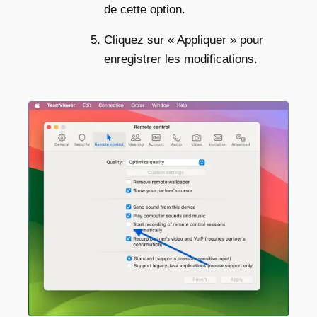
de cette option.
Cliquez sur « Appliquer » pour
enregistrer les modifications.