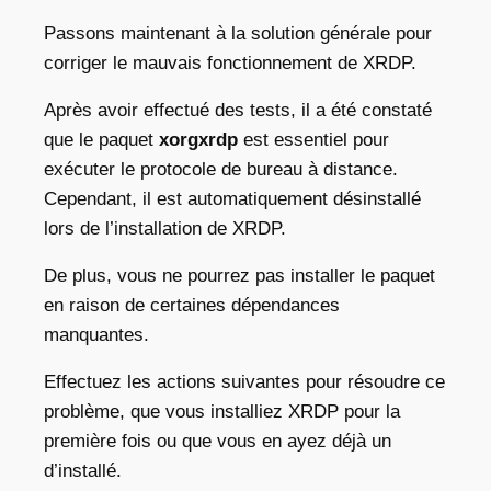
Passons maintenant à la solution générale pour
corriger le mauvais fonctionnement de XRDP.
Après avoir effectué des tests, il a été constaté
que le paquet
xorgxrdp
est essentiel pour
exécuter le protocole de bureau à distance.
Cependant, il est automatiquement désinstallé
lors de l’installation de XRDP.
De plus, vous ne pourrez pas installer le paquet
en raison de certaines dépendances
manquantes.
Effectuez les actions suivantes pour résoudre ce
problème, que vous installiez XRDP pour la
première fois ou que vous en ayez déjà un
d’installé.