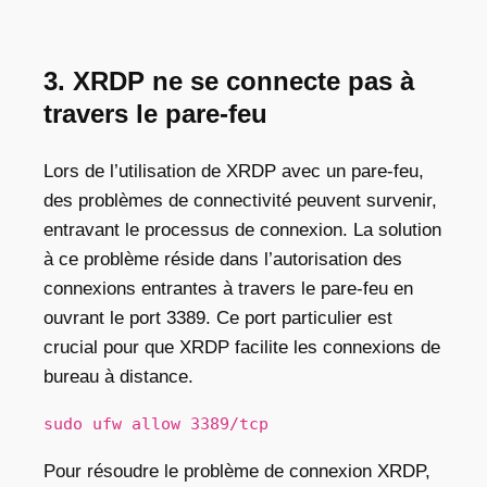
3. XRDP ne se connecte pas à
travers le pare-feu
Lors de l’utilisation de XRDP avec un pare-feu,
des problèmes de connectivité peuvent survenir,
entravant le processus de connexion. La solution
à ce problème réside dans l’autorisation des
connexions entrantes à travers le pare-feu en
ouvrant le port 3389. Ce port particulier est
crucial pour que XRDP facilite les connexions de
bureau à distance.
sudo ufw allow 3389/tcp
Pour résoudre le problème de connexion XRDP,