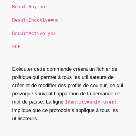
ResultAny=no
ResultInactive=no
ResultActive=yes
EOF
Exécuter cette commande créera un fichier de
politique qui permet à tous les utilisateurs de
créer et de modifier des profils de couleur, ce qui
provoque souvent l’apparition de la demande de
mot de passe. La ligne
Identity=unix-user:
implique que ce protocole s’applique à tous les
utilisateurs.