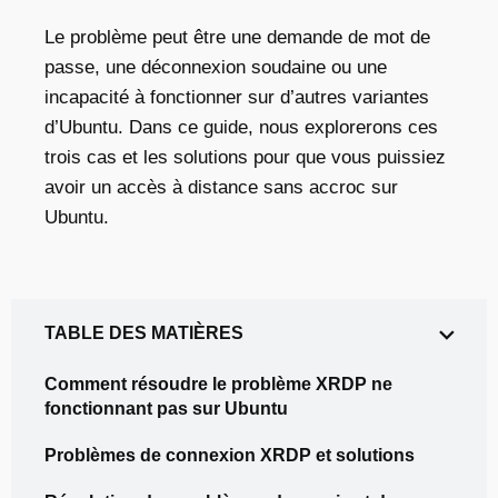
Le problème peut être une demande de mot de
passe, une déconnexion soudaine ou une
incapacité à fonctionner sur d’autres variantes
d’Ubuntu. Dans ce guide, nous explorerons ces
trois cas et les solutions pour que vous puissiez
avoir un accès à distance sans accroc sur
Ubuntu.
TABLE DES MATIÈRES
Comment résoudre le problème XRDP ne
fonctionnant pas sur Ubuntu
Problèmes de connexion XRDP et solutions