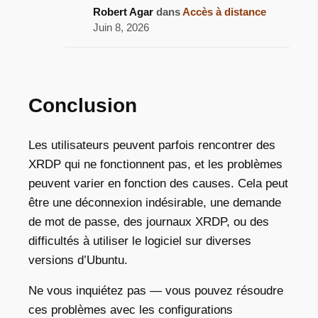
Robert Agar
dans
Accès à distance
Juin 8, 2026
Conclusion
Les utilisateurs peuvent parfois rencontrer des
XRDP qui ne fonctionnent pas, et les problèmes
peuvent varier en fonction des causes. Cela peut
être une déconnexion indésirable, une demande
de mot de passe, des journaux XRDP, ou des
difficultés à utiliser le logiciel sur diverses
versions d’Ubuntu.
Ne vous inquiétez pas — vous pouvez résoudre
ces problèmes avec les configurations