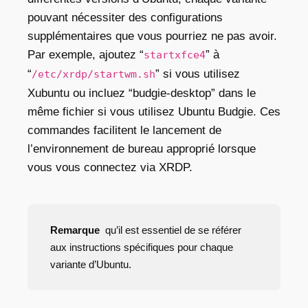
pouvant nécessiter des configurations
supplémentaires que vous pourriez ne pas avoir.
Par exemple, ajoutez “
” à
startxfce4
“
” si vous utilisez
/etc/xrdp/startwm.sh
Xubuntu ou incluez “budgie-desktop” dans le
même fichier si vous utilisez Ubuntu Budgie. Ces
commandes facilitent le lancement de
l’environnement de bureau approprié lorsque
vous vous connectez via XRDP.
Remarque
qu’il est essentiel de se référer
aux instructions spécifiques pour chaque
variante d’Ubuntu.