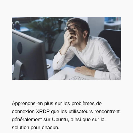
Apprenons-en plus sur les problèmes de
connexion XRDP que les utilisateurs rencontrent
généralement sur Ubuntu, ainsi que sur la
solution pour chacun.