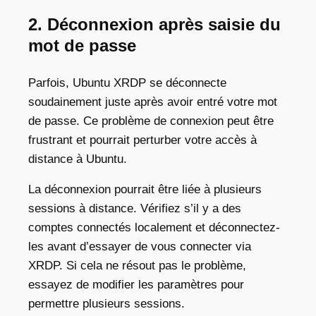
2. Déconnexion après saisie du
mot de passe
Parfois, Ubuntu XRDP se déconnecte
soudainement juste après avoir entré votre mot
de passe. Ce problème de connexion peut être
frustrant et pourrait perturber votre accès à
distance à Ubuntu.
La déconnexion pourrait être liée à plusieurs
sessions à distance. Vérifiez s’il y a des
comptes connectés localement et déconnectez-
les avant d’essayer de vous connecter via
XRDP. Si cela ne résout pas le problème,
essayez de modifier les paramètres pour
permettre plusieurs sessions.