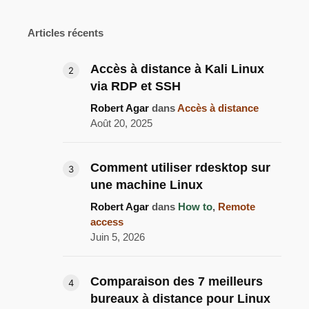
Articles récents
Accès à distance à Kali Linux
via RDP et SSH
Robert Agar
dans
Accès à distance
Août 20, 2025
Comment utiliser rdesktop sur
une machine Linux
Robert Agar
dans
How to
,
Remote
access
Juin 5, 2026
Comparaison des 7 meilleurs
bureaux à distance pour Linux