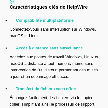
Caractéristiques clés de HelpWire :
Compatibilité multiplateforme
Connectez-vous sans interruption sur Windows,
macOS et Linux.
Accès à distance sans surveillance
Accédez aux postes de travail Windows, Linux et
macOS à distance à tout moment, même sans
intervention de l'utilisateur, permettant des mises
à jour et un dépannage efficaces.
Transfert de fichiers sans effort
Échangez facilement des fichiers via le copier-
coller, simplifiant ainsi le processus de support.