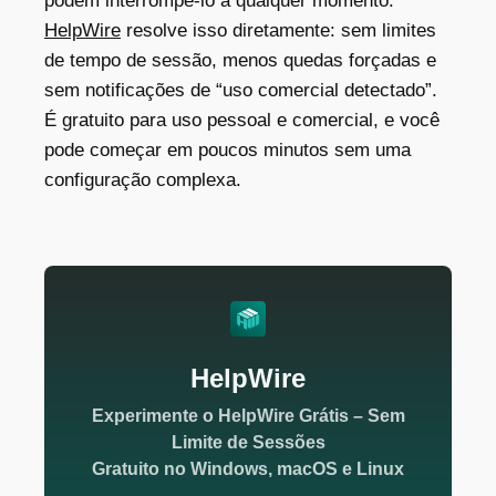
podem interrompê-lo a qualquer momento.
HelpWire
resolve isso diretamente: sem limites
de tempo de sessão, menos quedas forçadas e
sem notificações de “uso comercial detectado”.
É gratuito para uso pessoal e comercial, e você
pode começar em poucos minutos sem uma
configuração complexa.
HelpWire
Experimente o HelpWire Grátis – Sem
Limite de Sessões
Gratuito no Windows, macOS e Linux