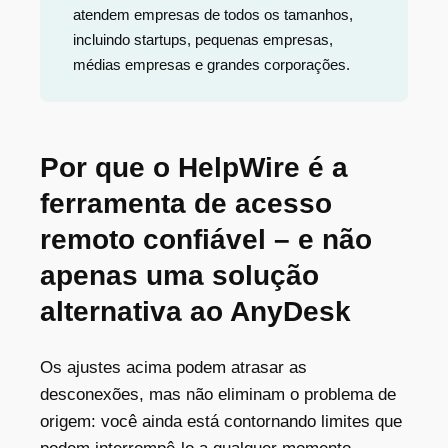
atendem empresas de todos os tamanhos,
incluindo startups, pequenas empresas,
médias empresas e grandes corporações.
Por que o HelpWire é a
ferramenta de acesso
remoto confiável – e não
apenas uma solução
alternativa ao AnyDesk
Os ajustes acima podem atrasar as
desconexões, mas não eliminam o problema de
origem: você ainda está contornando limites que