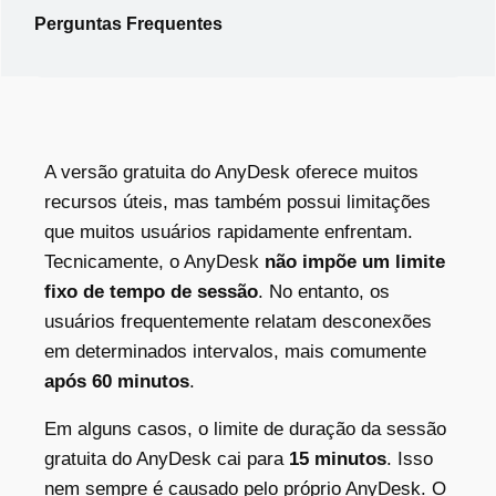
Perguntas Frequentes
A versão gratuita do AnyDesk oferece muitos
recursos úteis, mas também possui limitações
que muitos usuários rapidamente enfrentam.
Tecnicamente, o AnyDesk
não impõe um limite
fixo de tempo de sessão
. No entanto, os
usuários frequentemente relatam desconexões
em determinados intervalos, mais comumente
após
60 minutos
.
Em alguns casos,
o limite de duração da sessão
gratuita do AnyDesk
cai para
15 minutos
. Isso
nem sempre é causado pelo próprio AnyDesk. O