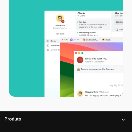
Produto