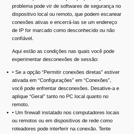
problema pode vir de softwares de segurança no
dispositivo local ou remoto, que podem escanear
conexões ativas e encerrá-las se um endereço
de IP for marcado como desconhecido ou não
confiável.
Aqui estão as condições nas quais você pode
experimentar desconexões de sessão:
• Se a opção “Permitir conexões diretas” estiver
ativada em “Configurações” em “Conexões”,
você pode enfrentar desconexões. Desative-a e
aplique “Geral” tanto no PC local quanto no
remoto.
• Um firewall instalado nos computadores locais
ou remotos ou em dispositivos de rede como
roteadores pode interferir na conexão. Tente