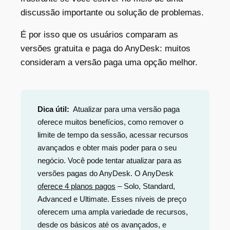
discussão importante ou solução de problemas.
É por isso que os usuários comparam as
versões gratuita e paga do AnyDesk: muitos
consideram a versão paga uma opção melhor.
Dica útil:
Atualizar para uma versão paga
oferece muitos benefícios, como remover o
limite de tempo da sessão, acessar recursos
avançados e obter mais poder para o seu
negócio. Você pode tentar atualizar para as
versões pagas do AnyDesk. O AnyDesk
oferece 4 planos pagos
– Solo, Standard,
Advanced e Ultimate. Esses níveis de preço
oferecem uma ampla variedade de recursos,
desde os básicos até os avançados, e