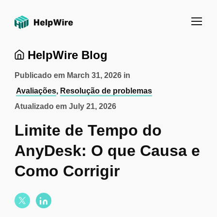
HelpWire Blog
Publicado em
March 31, 2026
in
Avaliações
,
Resolução de problemas
Atualizado em
July 21, 2026
Limite de Tempo do
AnyDesk: O que Causa e
Como Corrigir