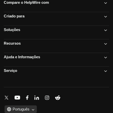
Compare o HelpWire com
Criado para
Soluções
Recursos
Ajuda e Informações
Serviço
Português