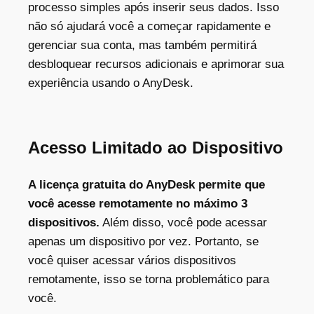
processo simples após inserir seus dados. Isso
não só ajudará você a começar rapidamente e
gerenciar sua conta, mas também permitirá
desbloquear recursos adicionais e aprimorar sua
experiência usando o AnyDesk.
Acesso Limitado ao Dispositivo
A licença gratuita do AnyDesk permite que
você acesse remotamente no máximo 3
dispositivos.
Além disso, você pode acessar
apenas um dispositivo por vez. Portanto, se
você quiser acessar vários dispositivos
remotamente, isso se torna problemático para
você.