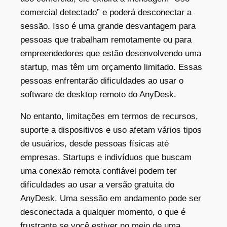
comercial detectado” e poderá desconectar a
sessão. Isso é uma grande desvantagem para
pessoas que trabalham remotamente ou para
empreendedores que estão desenvolvendo uma
startup, mas têm um orçamento limitado. Essas
pessoas enfrentarão dificuldades ao usar o
software de desktop remoto do AnyDesk.
No entanto, limitações em termos de recursos,
suporte a dispositivos e uso afetam vários tipos
de usuários, desde pessoas físicas até
empresas​. Startups e indivíduos que buscam
uma conexão remota confiável podem ter
dificuldades ao usar a versão gratuita do
AnyDesk. Uma sessão em andamento pode ser
desconectada a qualquer momento, o que é
frustrante se você estiver no meio de uma