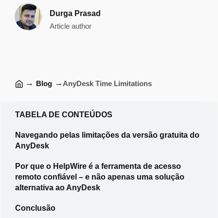
Durga Prasad
Article author
→
→
Blog
AnyDesk Time Limitations
TABELA DE CONTEÚDOS
Navegando pelas limitações da versão gratuita do
AnyDesk
Por que o HelpWire é a ferramenta de acesso
remoto confiável – e não apenas uma solução
alternativa ao AnyDesk
Conclusão