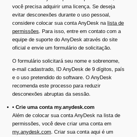
você precisa adquirir uma licença. Se deseja
evitar desconexões durante o uso pessoal,
considere colocar sua conta AnyDesk na
lista de
permissões
. Para isso, entre em contato com a
equipe de suporte do AnyDesk através do site
oficial e envie um formulário de solicitação.
O formulário solicitará seu nome e sobrenome,
e-mail cadastrado, ID AnyDesk de 9 dígitos, país
e o uso pretendido do software. O AnyDesk
recomenda este processo para reduzir
desconexões abruptas da sessão.
• Crie uma conta my.anydesk.com
Além de colocar sua conta AnyDesk na lista de
permissões, você deve criar uma conta em
my.anydesk.com
. Criar sua conta aqui é um