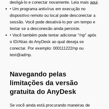
desligá-lo e conectar novamente. Leia mais
aqui
.
• Um programa antivírus em execução no
dispositivo remoto ou local pode desconectar a
sessão. Você pode desativá-lo por um tempo e
testar se a desconexão ainda persiste.
• Você também pode tentar adicionar “/np” após
o ID/Alias do AnyDesk ao qual deseja se
conectar. Por exemplo: 000111222/np ou
test@ad/np.
Navegando pelas
limitações da versão
gratuita do AnyDesk
Se você ainda está procurando maneiras de