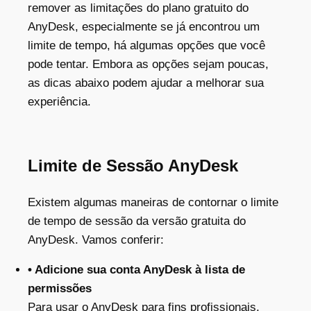
remover as limitações do plano gratuito do
AnyDesk, especialmente se já encontrou um
limite de tempo, há algumas opções que você
pode tentar. Embora as opções sejam poucas,
as dicas abaixo podem ajudar a melhorar sua
experiência.
Limite de Sessão AnyDesk
Existem algumas maneiras de contornar o
limite
de tempo de sessão da versão gratuita do
AnyDesk
. Vamos conferir:
• Adicione sua conta AnyDesk à lista de
permissões
Para usar o AnyDesk para fins profissionais,