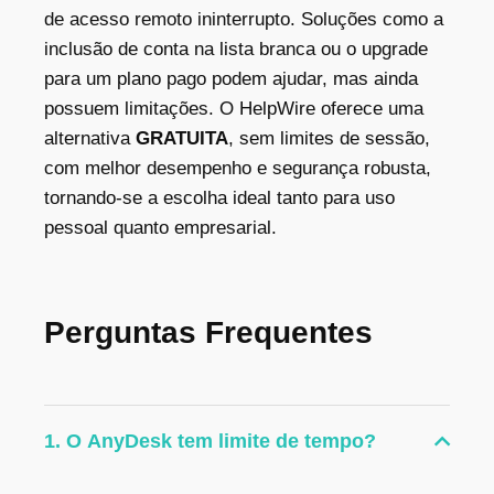
de acesso remoto ininterrupto. Soluções como a
inclusão de conta na lista branca ou o upgrade
para um plano pago podem ajudar, mas ainda
possuem limitações. O HelpWire oferece uma
alternativa
GRATUITA
, sem limites de sessão,
com melhor desempenho e segurança robusta
,
tornando-se a escolha ideal tanto para uso
pessoal quanto empresarial.
Perguntas Frequentes
1. O AnyDesk tem limite de tempo?