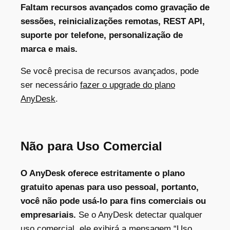
Faltam recursos avançados como gravação de
sessões, reinicializações remotas, REST API,
suporte por telefone, personalização de
marca e mais.
Se você precisa de recursos avançados, pode
ser necessário
fazer o upgrade do plano
AnyDesk
.
Não para Uso Comercial
O AnyDesk oferece estritamente o plano
gratuito apenas para uso pessoal, portanto,
você não pode usá-lo para fins comerciais ou
empresariais.
Se o AnyDesk detectar qualquer
uso comercial, ele exibirá a mensagem “Uso