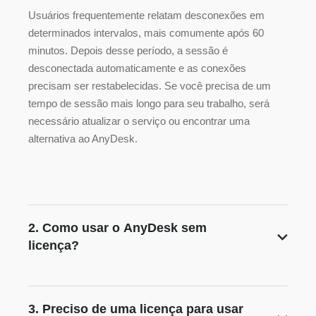
Usuários frequentemente relatam desconexões em
determinados intervalos, mais comumente após 60
minutos. Depois desse período, a sessão é
desconectada automaticamente e as conexões
precisam ser restabelecidas. Se você precisa de um
tempo de sessão mais longo para seu trabalho, será
necessário atualizar o serviço ou encontrar uma
alternativa ao AnyDesk.
2. Como usar o AnyDesk sem
licença?
3. Preciso de uma licença para usar