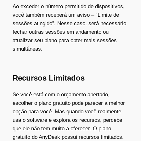
Ao exceder o número permitido de dispositivos,
você também receberá um aviso – “Limite de
sessões atingido”. Nesse caso, será necessário
fechar outras sessões em andamento ou
atualizar seu plano para obter mais sessões
simultâneas.
Recursos Limitados
Se você está com o orçamento apertado,
escolher o plano gratuito pode parecer a melhor
opção para você. Mas quando você realmente
usa o software e explora os recursos, percebe
que ele não tem muito a oferecer. O plano
gratuito do AnyDesk possui recursos limitados.