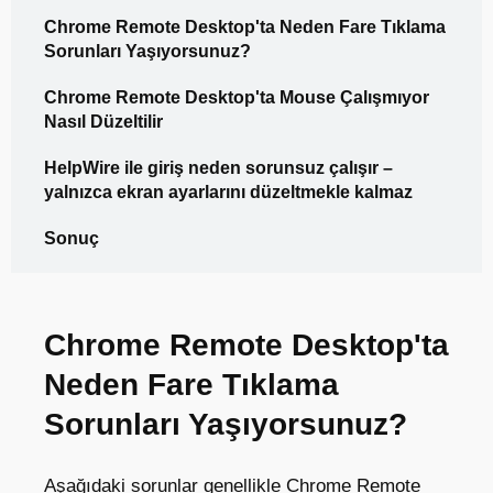
Chrome Remote Desktop'ta Neden Fare Tıklama
Sorunları Yaşıyorsunuz?
Chrome Remote Desktop'ta Mouse Çalışmıyor
Nasıl Düzeltilir
HelpWire ile giriş neden sorunsuz çalışır –
yalnızca ekran ayarlarını düzeltmekle kalmaz
Sonuç
Chrome Remote Desktop'ta
Neden Fare Tıklama
Sorunları Yaşıyorsunuz?
Aşağıdaki sorunlar genellikle Chrome Remote