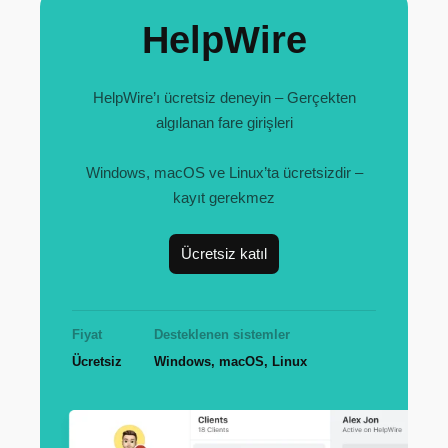
HelpWire
HelpWire’ı ücretsiz deneyin – Gerçekten
algılanan fare girişleri
Windows, macOS ve Linux’ta ücretsizdir –
kayıt gerekmez
Ücretsiz katıl
Fiyat
Desteklenen sistemler
Ücretsiz
Windows, macOS, Linux