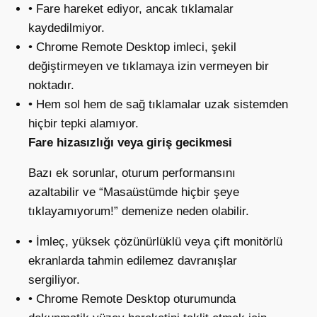
• Fare hareket ediyor, ancak tıklamalar
kaydedilmiyor.
• Chrome Remote Desktop imleci, şekil
değiştirmeyen ve tıklamaya izin vermeyen bir
noktadır.
• Hem sol hem de sağ tıklamalar uzak sistemden
hiçbir tepki alamıyor.
Fare hizasızlığı veya giriş gecikmesi
Bazı ek sorunlar, oturum performansını
azaltabilir ve “Masaüstümde hiçbir şeye
tıklayamıyorum!” demenize neden olabilir.
• İmleç, yüksek çözünürlüklü veya çift monitörlü
ekranlarda tahmin edilemez davranışlar
sergiliyor.
• Chrome Remote Desktop oturumunda