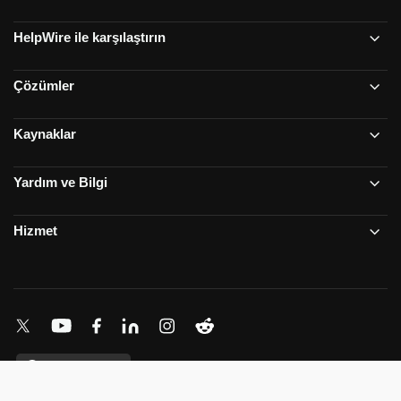
HelpWire ile karşılaştırın
Çözümler
Kaynaklar
Yardım ve Bilgi
Hizmet
Türkçe