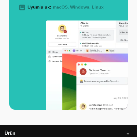
Uyumluluk:
macOS, Windows, Linux
Ürün