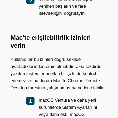
yeniden başlatın ve fare
işlevselliğini doğrulayın.
Mac'te erişilebilirlik izinleri
verin
Kullanıcılar bu izinleri doğru şekilde
ayarladıklarından emin olmalıdır, aksi takdirde
yazılım sistemlerini etkin bir şekilde kontrol
edemez ve bu durum Mac’te Chrome Remote
Desktop faresinin çalışmamasına neden olabilir.
macOS Ventura ve daha yeni
sürümlerde Sistem Ayarları’nı
veya daha eski macOS