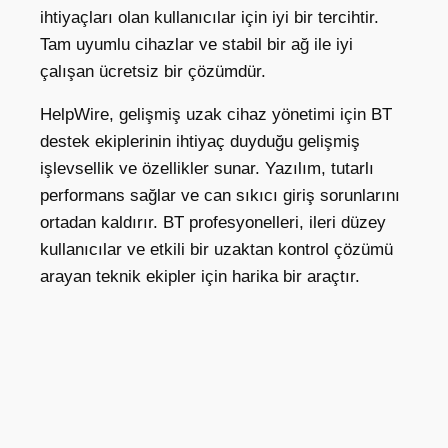
ihtiyaçları olan kullanıcılar için iyi bir tercihtir.
Tam uyumlu cihazlar ve stabil bir ağ ile iyi
çalışan ücretsiz bir çözümdür.
HelpWire, gelişmiş uzak cihaz yönetimi için BT
destek ekiplerinin ihtiyaç duyduğu gelişmiş
işlevsellik ve özellikler sunar. Yazılım, tutarlı
performans sağlar ve can sıkıcı giriş sorunlarını
ortadan kaldırır. BT profesyonelleri, ileri düzey
kullanıcılar ve etkili bir uzaktan kontrol çözümü
arayan teknik ekipler için harika bir araçtır.