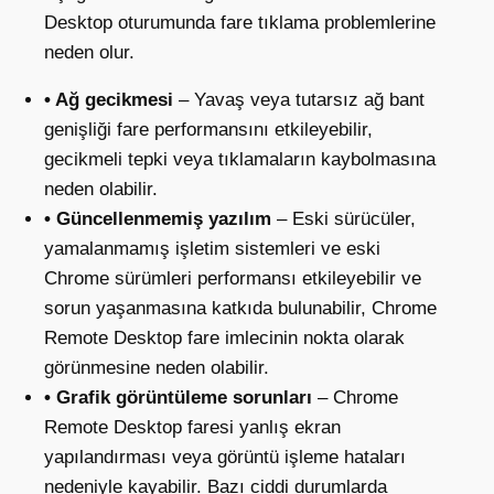
Desktop oturumunda fare tıklama problemlerine
neden olur.
• Ağ gecikmesi
– Yavaş veya tutarsız ağ bant
genişliği fare performansını etkileyebilir,
gecikmeli tepki veya tıklamaların kaybolmasına
neden olabilir.
• Güncellenmemiş yazılım
– Eski sürücüler,
yamalanmamış işletim sistemleri ve eski
Chrome sürümleri performansı etkileyebilir ve
sorun yaşanmasına katkıda bulunabilir, Chrome
Remote Desktop fare imlecinin nokta olarak
görünmesine neden olabilir.
• Grafik görüntüleme sorunları
– Chrome
Remote Desktop faresi yanlış ekran
yapılandırması veya görüntü işleme hataları
nedeniyle kayabilir. Bazı ciddi durumlarda