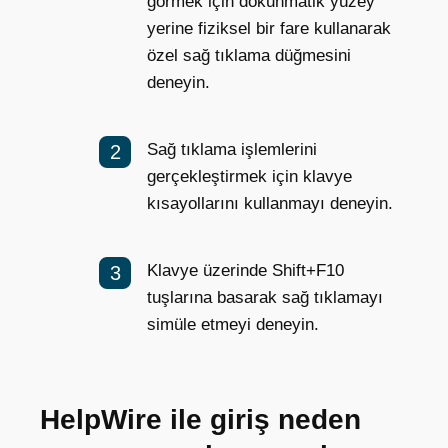
görmek için dokunmatik yüzey
yerine fiziksel bir fare kullanarak
özel sağ tıklama düğmesini
deneyin.
Sağ tıklama işlemlerini
gerçekleştirmek için klavye
kısayollarını kullanmayı deneyin.
Klavye üzerinde Shift+F10
tuşlarına basarak sağ tıklamayı
simüle etmeyi deneyin.
HelpWire ile giriş neden