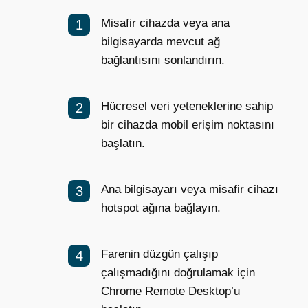
Misafir cihazda veya ana
bilgisayarda mevcut ağ
bağlantısını sonlandırın.
Hücresel veri yeteneklerine sahip
bir cihazda mobil erişim noktasını
başlatın.
Ana bilgisayarı veya misafir cihazı
hotspot ağına bağlayın.
Farenin düzgün çalışıp
çalışmadığını doğrulamak için
Chrome Remote Desktop’u