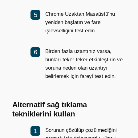
Chrome Uzaktan Masaüstü’nü
yeniden başlatın ve fare
işlevselliğini test edin.
Birden fazla uzantınız varsa,
bunları teker teker etkinleştirin ve
soruna neden olan uzantıyı
belirlemek için fareyi test edin.
Alternatif sağ tıklama
tekniklerini kullan
Sorunun çözülüp çözülmediğini