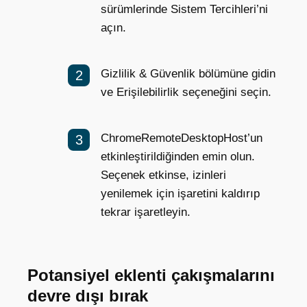
sürümlerinde Sistem Tercihleri’ni
açın.
Gizlilik & Güvenlik bölümüne gidin
ve Erişilebilirlik seçeneğini seçin.
ChromeRemoteDesktopHost’un
etkinleştirildiğinden emin olun.
Seçenek etkinse, izinleri
yenilemek için işaretini kaldırıp
tekrar işaretleyin.
Potansiyel eklenti çakışmalarını
devre dışı bırak