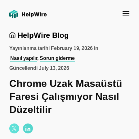
HelpWire Blog
Yayınlanma tarihi
February 19, 2026
in
Nasıl yapılır
,
Sorun giderme
Güncellendi
July 13, 2026
Chrome Uzak Masaüstü
Faresi Çalışmıyor Nasıl
Düzeltilir