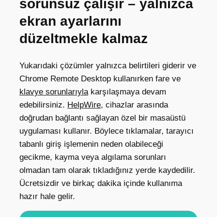
sorunsuz çalışır – yalnızca
ekran ayarlarını
düzeltmekle kalmaz
Yukarıdaki çözümler yalnızca belirtileri giderir ve
Chrome Remote Desktop kullanırken fare ve
klavye sorunlarıyla
karşılaşmaya devam
edebilirsiniz.
HelpWire
, cihazlar arasında
doğrudan bağlantı sağlayan özel bir masaüstü
uygulaması kullanır. Böylece tıklamalar, tarayıcı
tabanlı giriş işlemenin neden olabileceği
gecikme, kayma veya algılama sorunları
olmadan tam olarak tıkladığınız yerde kaydedilir.
Ücretsizdir ve birkaç dakika içinde kullanıma
hazır hale gelir.