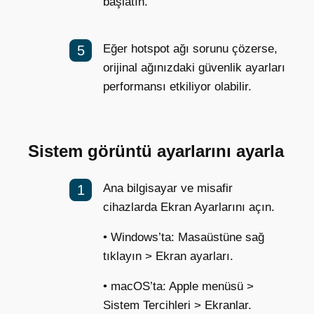
başlatın.
Eğer hotspot ağı sorunu çözerse,
orijinal ağınızdaki güvenlik ayarları
performansı etkiliyor olabilir.
Sistem görüntü ayarlarını ayarla
Ana bilgisayar ve misafir
cihazlarda Ekran Ayarlarını açın.
• Windows’ta: Masaüstüne sağ
tıklayın > Ekran ayarları.
• macOS’ta: Apple menüsü >
Sistem Tercihleri > Ekranlar.