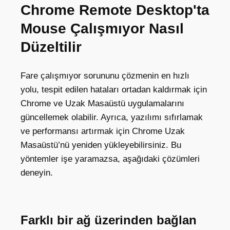
Chrome Remote Desktop'ta
Mouse Çalışmıyor Nasıl
Düzeltilir
Fare çalışmıyor sorununu çözmenin en hızlı
yolu, tespit edilen hataları ortadan kaldırmak için
Chrome ve Uzak Masaüstü uygulamalarını
güncellemek olabilir. Ayrıca, yazılımı sıfırlamak
ve performansı artırmak için Chrome Uzak
Masaüstü’nü yeniden yükleyebilirsiniz. Bu
yöntemler işe yaramazsa, aşağıdaki çözümleri
deneyin.
Farklı bir ağ üzerinden bağlan