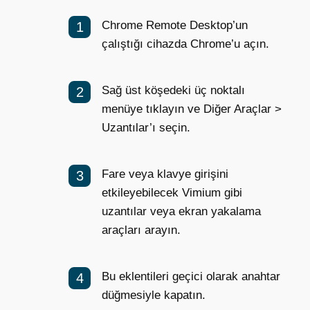
Chrome Remote Desktop’un
çalıştığı cihazda Chrome’u açın.
Sağ üst köşedeki üç noktalı
menüye tıklayın ve Diğer Araçlar >
Uzantılar’ı seçin.
Fare veya klavye girişini
etkileyebilecek Vimium gibi
uzantılar veya ekran yakalama
araçları arayın.
Bu eklentileri geçici olarak anahtar
düğmesiyle kapatın.