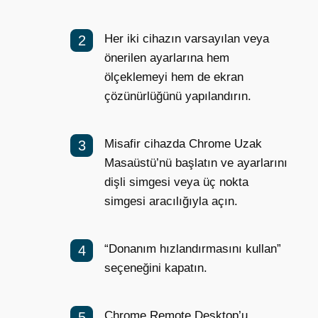
Her iki cihazın varsayılan veya
önerilen ayarlarına hem
ölçeklemeyi hem de ekran
çözünürlüğünü yapılandırın.
Misafir cihazda Chrome Uzak
Masaüstü’nü başlatın ve ayarlarını
dişli simgesi veya üç nokta
simgesi aracılığıyla açın.
“Donanım hızlandırmasını kullan”
seçeneğini kapatın.
Chrome Remote Desktop’u