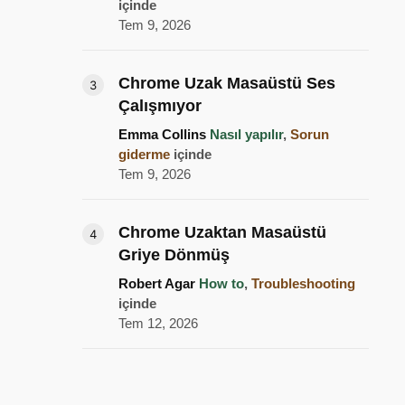
içinde
Tem 9, 2026
Chrome Uzak Masaüstü Ses
Çalışmıyor
Emma Collins
Nasıl yapılır
,
Sorun
giderme
içinde
Tem 9, 2026
Chrome Uzaktan Masaüstü
Griye Dönmüş
Robert Agar
How to
,
Troubleshooting
içinde
Tem 12, 2026