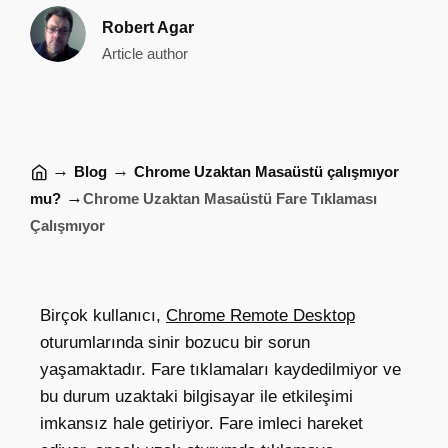
Robert Agar
Article author
→
→
Blog
Chrome Uzaktan Masaüstü çalışmıyor
→
mu?
Chrome Uzaktan Masaüstü Fare Tıklaması
Çalışmıyor
Birçok kullanıcı,
Chrome Remote Desktop
oturumlarında sinir bozucu bir sorun
yaşamaktadır. Fare tıklamaları kaydedilmiyor ve
bu durum uzaktaki bilgisayar ile etkileşimi
imkansız hale getiriyor. Fare imleci hareket