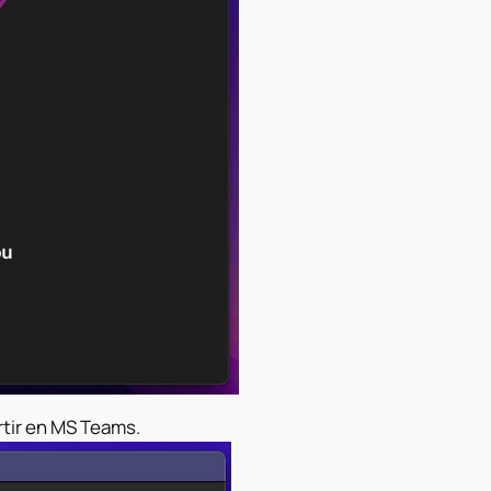
rtir en MS Teams.