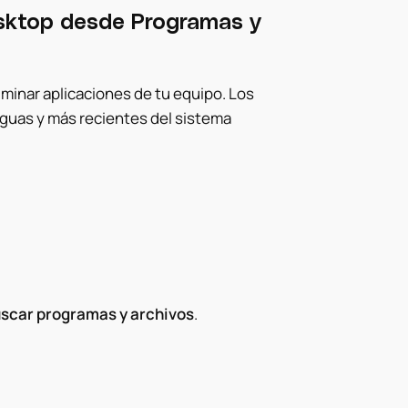
esktop desde Programas y
iminar aplicaciones de tu equipo. Los
guas y más recientes del sistema
scar programas y archivos
.