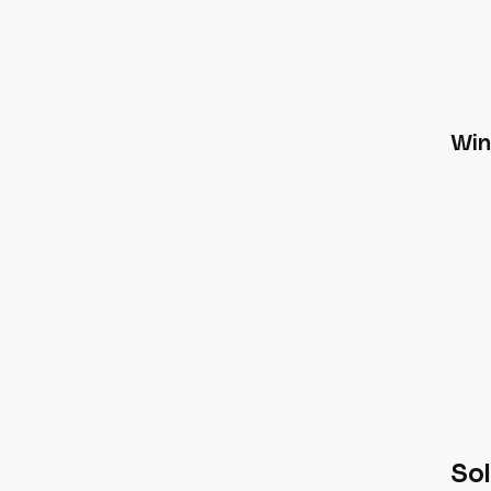
Win
Sol