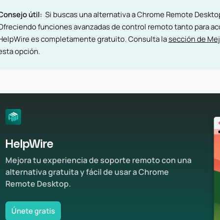
Consejo útil:
Si buscas una alternativa a Chrome Remote Deskto
Ofreciendo funciones avanzadas de control remoto tanto para 
HelpWire es completamente gratuito. Consulta la
sección de Mej
esta opción.
HelpWire
Mejora tu experiencia de soporte remoto con una
alternativa gratuita y fácil de usar a Chrome
Remote Desktop.
Únete gratis