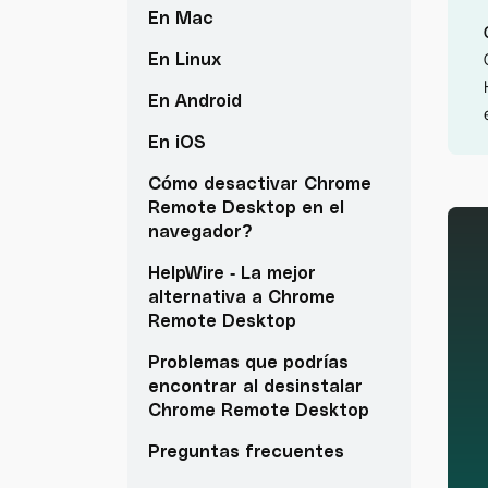
En Mac
En Linux
En Android
En iOS
Cómo desactivar Chrome
Remote Desktop en el
navegador?
HelpWire - La mejor
alternativa a Chrome
Remote Desktop
Problemas que podrías
encontrar al desinstalar
Chrome Remote Desktop
Preguntas frecuentes