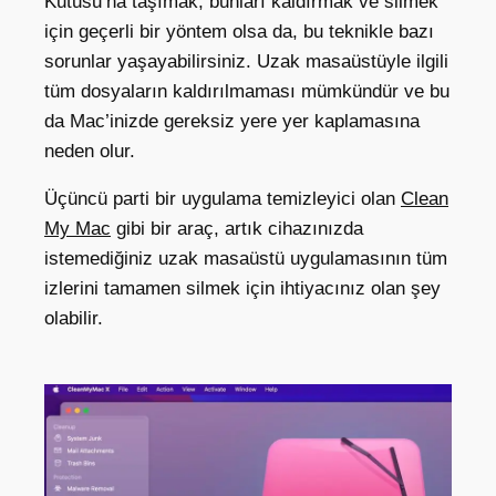
Kutusu’na taşımak, bunları kaldırmak ve silmek
için geçerli bir yöntem olsa da, bu teknikle bazı
sorunlar yaşayabilirsiniz. Uzak masaüstüyle ilgili
tüm dosyaların kaldırılmaması mümkündür ve bu
da Mac’inizde gereksiz yere yer kaplamasına
neden olur.
Üçüncü parti bir uygulama temizleyici olan
Clean
My Mac
gibi bir araç, artık cihazınızda
istemediğiniz uzak masaüstü uygulamasının tüm
izlerini tamamen silmek için ihtiyacınız olan şey
olabilir.