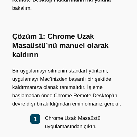
bakalım.
Çözüm 1: Chrome Uzak
Masaüstü’nü manuel olarak
kaldırın
Bir uygulamayı silmenin standart yöntemi,
uygulamayı Mac’inizden başarılı bir şekilde
kaldırmanıza olanak tanımalıdır. İşleme
başlamadan önce Chrome Remote Desktop’ın
devre dışı bırakıldığından emin olmanız gerekir.
Chrome Uzak Masaüstü
uygulamasından çıkın.