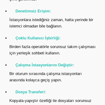
Denetimsiz Erişim:
İstasyonlara istediğiniz zaman, hatta yerinde bir
istemci olmadan bile bağlanın.
Çoklu Kullanıcı İşbirliği:
Birden fazla operatörle sorunsuz takım çalışması
için yerleşik sohbeti kullanın.
Çalışma İstasyonlarını Değiştir:
Bir oturum sırasında çalışma istasyonları
arasında kolayca geçiş yapın.
Dosya Transferi:
Kopyala-yapıştır özelliği ile dosyaları sorunsuz