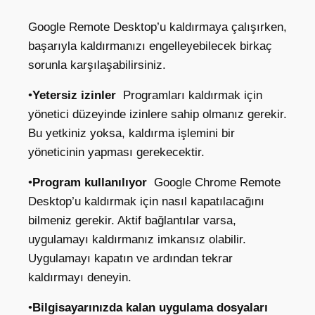
Google Remote Desktop’u kaldırmaya çalışırken,
başarıyla kaldırmanızı engelleyebilecek birkaç
sorunla karşılaşabilirsiniz.
•
Yetersiz izinler
Programları kaldırmak için
yönetici düzeyinde izinlere sahip olmanız gerekir.
Bu yetkiniz yoksa, kaldırma işlemini bir
yöneticinin yapması gerekecektir.
•
Program kullanılıyor
Google Chrome Remote
Desktop’u kaldırmak için nasıl kapatılacağını
bilmeniz gerekir. Aktif bağlantılar varsa,
uygulamayı kaldırmanız imkansız olabilir.
Uygulamayı kapatın ve ardından tekrar
kaldırmayı deneyin.
•
Bilgisayarınızda kalan uygulama dosyaları