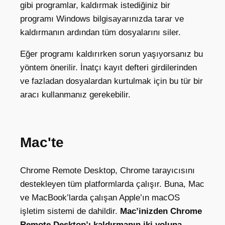
gibi programlar, kaldırmak istediğiniz bir
programı Windows bilgisayarınızda tarar ve
kaldırmanın ardından tüm dosyalarını siler.
Eğer programı kaldırırken sorun yaşıyorsanız bu
yöntem önerilir. İnatçı kayıt defteri girdilerinden
ve fazladan dosyalardan kurtulmak için bu tür bir
aracı kullanmanız gerekebilir.
Mac'te
Chrome Remote Desktop, Chrome tarayıcısını
destekleyen tüm platformlarda çalışır. Buna, Mac
ve MacBook’larda çalışan Apple’ın macOS
işletim sistemi de dahildir.
Mac’inizden Chrome
Remote Desktop’ı kaldırmanın iki yoluna