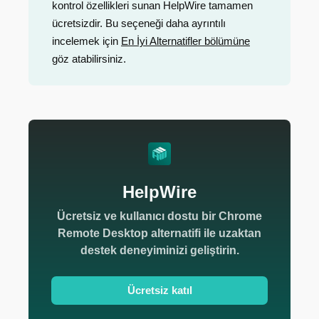
kontrol özellikleri sunan HelpWire tamamen
ücretsizdir. Bu seçeneği daha ayrıntılı
incelemek için
En İyi Alternatifler bölümüne
göz atabilirsiniz.
HelpWire
Ücretsiz ve kullanıcı dostu bir Chrome
Remote Desktop alternatifi ile uzaktan
destek deneyiminizi geliştirin.
Ücretsiz katıl