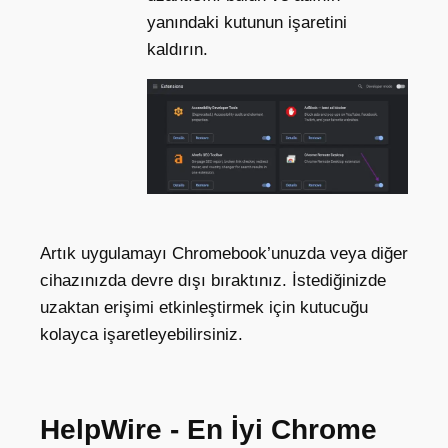
yanındaki kutunun işaretini
kaldırın.
Artık uygulamayı Chromebook’unuzda veya diğer
cihazınızda devre dışı bıraktınız. İstediğinizde
uzaktan erişimi etkinleştirmek için kutucuğu
kolayca işaretleyebilirsiniz.
HelpWire - En İyi Chrome