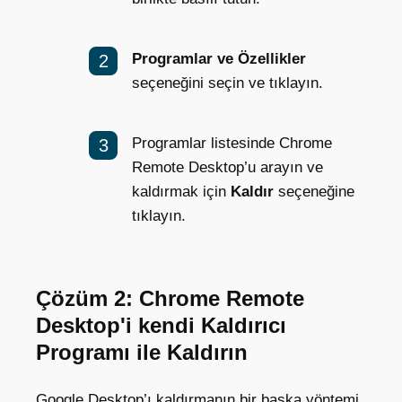
Programlar ve Özellikler
seçeneğini seçin ve tıklayın.
Programlar listesinde Chrome
Remote Desktop’u arayın ve
kaldırmak için
Kaldır
seçeneğine
tıklayın.
Çözüm 2: Chrome Remote
Desktop'i kendi Kaldırıcı
Programı ile Kaldırın
Google Desktop’ı kaldırmanın bir başka yöntemi