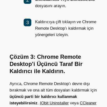
dosyasını arayın.
Kaldırıcıya çift tıklayın ve Chrome
Remote Desktop’ı kaldırmak için
yönergeleri izleyin.
Çözüm 3: Chrome Remote
Desktop'i Üçüncü Taraf Bir
Kaldırıcı ile Kaldırın.
Ayrıca, Chrome Remote Desktop’ı devre dışı
bırakmak ve ona ait tüm dosyaları kaldırmak için
üçüncü parti bir kaldırıcı kullanmak
isteyebilirsiniz
.
IObit Uninstaller
veya
CCleaner