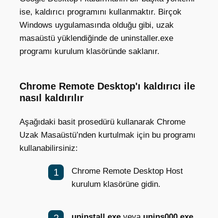
ise, kaldırıcı programını kullanmaktır. Birçok
Windows uygulamasında olduğu gibi
, uzak
masaüstü yüklendiğinde de uninstaller.exe
programı kurulum klasöründe saklanır.
Chrome Remote Desktop'ı kaldırıcı ile
nasıl kaldırılır
Aşağıdaki basit prosedürü kullanarak Chrome
Uzak Masaüstü’nden kurtulmak için bu programı
kullanabilirsiniz:
Chrome Remote Desktop Host
kurulum klasörüne gidin.
uninstall.exe
veya
unins000.exe