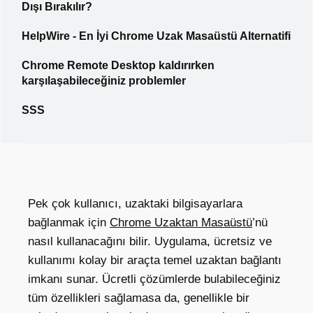
Dışı Bırakılır?
HelpWire - En İyi Chrome Uzak Masaüstü Alternatifi
Chrome Remote Desktop kaldırırken
karşılaşabileceğiniz problemler
SSS
Pek çok kullanıcı, uzaktaki bilgisayarlara
bağlanmak için
Chrome Uzaktan Masaüstü
’nü
nasıl kullanacağını bilir. Uygulama, ücretsiz ve
kullanımı kolay bir araçta temel uzaktan bağlantı
imkanı sunar. Ücretli çözümlerde bulabileceğiniz
tüm özellikleri sağlamasa da, genellikle bir