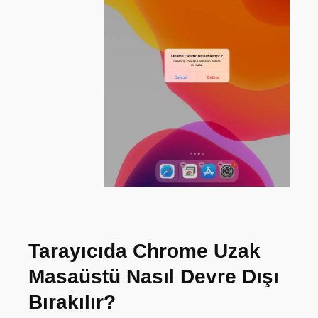
Tarayıcıda Chrome Uzak
Masaüstü Nasıl Devre Dışı
Bırakılır?