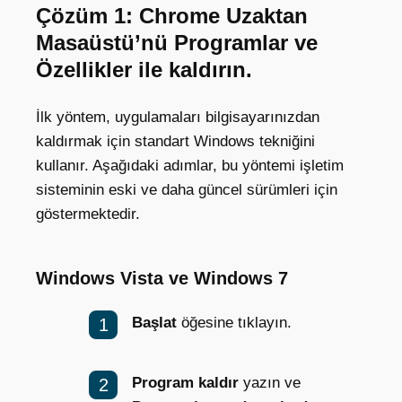
Çözüm 1: Chrome Uzaktan
Masaüstü’nü Programlar ve
Özellikler ile kaldırın.
İlk yöntem, uygulamaları bilgisayarınızdan
kaldırmak için standart Windows tekniğini
kullanır. Aşağıdaki adımlar, bu yöntemi işletim
sisteminin eski ve daha güncel sürümleri için
göstermektedir.
Windows Vista ve Windows 7
Başlat
öğesine tıklayın.
Program kaldır
yazın ve