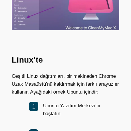
Linux'te
Çeşitli Linux dağıtımları, bir makineden Chrome
Uzak Masaüstü’nü kaldırmak için farklı arayüzler
kullanır. Aşağıdaki örnek Ubuntu içindir:
Ubuntu Yazılım Merkezi’ni
başlatın.