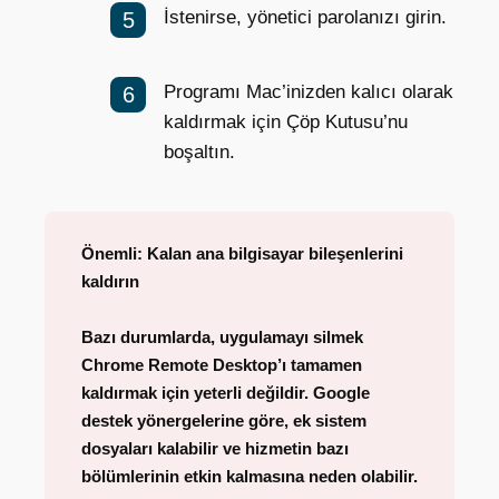
İstenirse, yönetici parolanızı girin.
Programı Mac’inizden kalıcı olarak
kaldırmak için Çöp Kutusu’nu
boşaltın.
Önemli: Kalan ana bilgisayar bileşenlerini
kaldırın
Bazı durumlarda, uygulamayı silmek
Chrome Remote Desktop’ı tamamen
kaldırmak için yeterli değildir. Google
destek yönergelerine göre, ek sistem
dosyaları kalabilir ve hizmetin bazı
bölümlerinin etkin kalmasına neden olabilir.