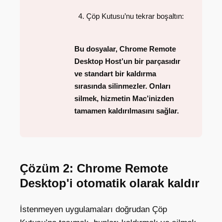
Çöp Kutusu’nu tekrar boşaltın:
Bu dosyalar, Chrome Remote
Desktop Host’un bir parçasıdır
ve standart bir kaldırma
sırasında silinmezler. Onları
silmek, hizmetin Mac’inizden
tamamen kaldırılmasını sağlar.
Çözüm 2: Chrome Remote
Desktop'i otomatik olarak kaldır
İstenmeyen uygulamaları doğrudan Çöp