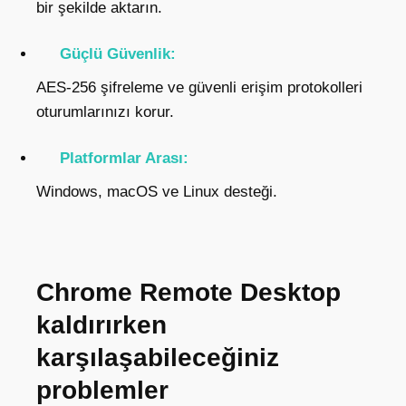
bir şekilde aktarın.
Güçlü Güvenlik:
AES-256 şifreleme ve güvenli erişim protokolleri
oturumlarınızı korur.
Platformlar Arası:
Windows, macOS ve Linux desteği.
Chrome Remote Desktop
kaldırırken
karşılaşabileceğiniz
problemler