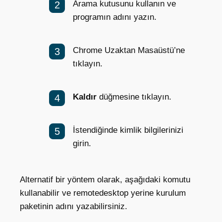
Arama kutusunu kullanın ve
programın adını yazın.
Chrome Uzaktan Masaüstü’ne
tıklayın.
Kaldır
düğmesine tıklayın.
İstendiğinde kimlik bilgilerinizi
girin.
Alternatif bir yöntem olarak, aşağıdaki komutu
kullanabilir ve remotedesktop yerine kurulum
paketinin adını yazabilirsiniz.