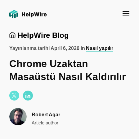
HelpWire Blog
Yayınlanma tarihi
April 6, 2026
in
Nasıl yapılır
Chrome Uzaktan
Masaüstü Nasıl Kaldırılır
Robert Agar
Article author