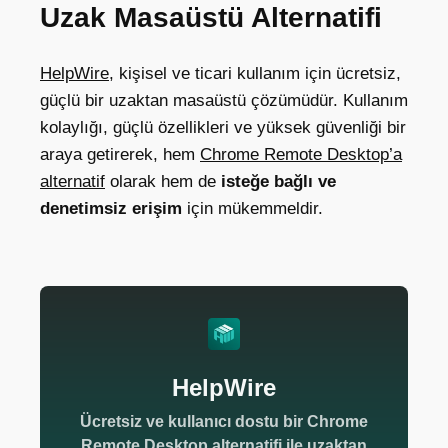
Uzak Masaüstü Alternatifi
HelpWire
, kişisel ve ticari kullanım için ücretsiz,
güçlü bir uzaktan masaüstü çözümüdür. Kullanım
kolaylığı, güçlü özellikleri ve yüksek güvenliği bir
araya getirerek, hem
Chrome Remote Desktop’a
alternatif
olarak hem de
isteğe bağlı ve
denetimsiz erişim
için mükemmeldir.
HelpWire
Ücretsiz ve kullanıcı dostu bir Chrome
Remote Desktop alternatifi ile uzaktan