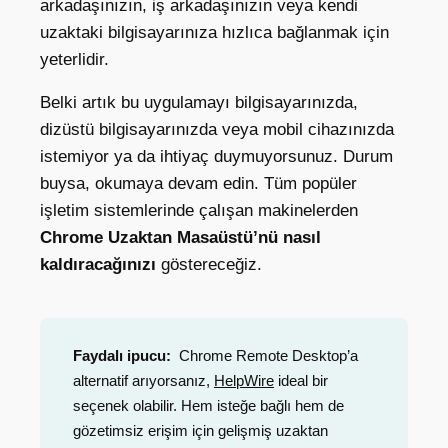
arkadaşınızın, iş arkadaşınızın veya kendi
uzaktaki bilgisayarınıza hızlıca bağlanmak için
yeterlidir.
Belki artık bu uygulamayı bilgisayarınızda,
dizüstü bilgisayarınızda veya mobil cihazınızda
istemiyor ya da ihtiyaç duymuyorsunuz. Durum
buysa, okumaya devam edin. Tüm popüler
işletim sistemlerinde çalışan makinelerden
Chrome Uzaktan Masaüstü’nü nasıl
kaldıracağınızı
göstereceğiz.
Faydalı ipucu:
Chrome Remote Desktop’a
alternatif arıyorsanız,
HelpWire
ideal bir
seçenek olabilir. Hem isteğe bağlı hem de
gözetimsiz erişim için gelişmiş uzaktan