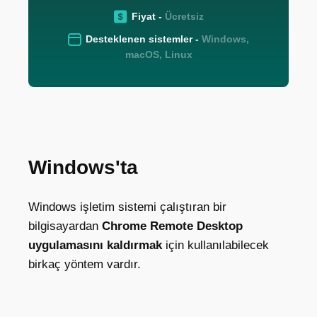
Fiyat -
Ücretsiz
Desteklenen sistemler -
Windows,
macOS, Linux
Windows'ta
Windows işletim sistemi çalıştıran bir
bilgisayardan
Chrome Remote Desktop
uygulamasını kaldırmak
için kullanılabilecek
birkaç yöntem vardır.