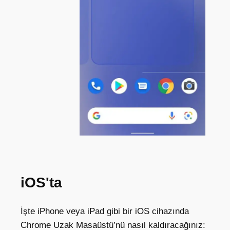
iOS'ta
İşte iPhone veya iPad gibi bir iOS cihazında
Chrome Uzak Masaüstü’nü nasıl kaldıracağınız: