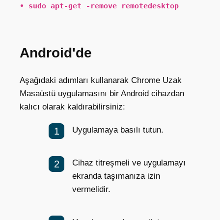
• sudo apt-get -remove remotedesktop
Android'de
Aşağıdaki adımları kullanarak Chrome Uzak
Masaüstü uygulamasını bir Android cihazdan
kalıcı olarak kaldırabilirsiniz:
Uygulamaya basılı tutun.
Cihaz titreşmeli ve uygulamayı
ekranda taşımanıza izin
vermelidir.