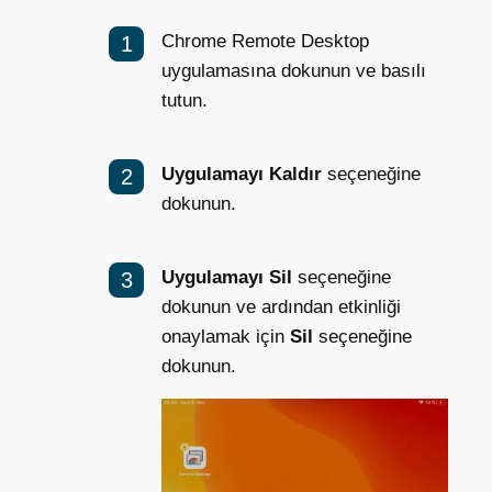
Chrome Remote Desktop
uygulamasına dokunun ve basılı
tutun.
Uygulamayı Kaldır
seçeneğine
dokunun.
Uygulamayı Sil
seçeneğine
dokunun ve ardından etkinliği
onaylamak için
Sil
seçeneğine
dokunun.