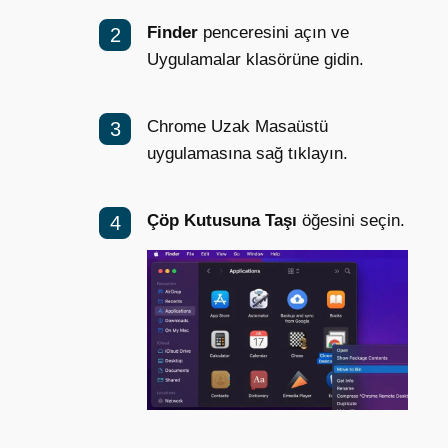
Finder
penceresini açın ve
Uygulamalar klasörüne gidin.
Chrome Uzak Masaüstü
uygulamasına sağ tıklayın.
Çöp Kutusuna Taşı
öğesini seçin.