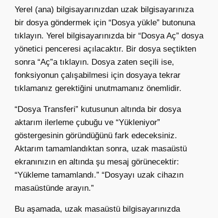
Yerel (ana) bilgisayarınızdan uzak bilgisayarınıza
bir dosya göndermek için “Dosya yükle” butonuna
tıklayın. Yerel bilgisayarınızda bir “Dosya Aç” dosya
yönetici penceresi açılacaktır. Bir dosya seçtikten
sonra “Aç”a tıklayın. Dosya zaten seçili ise,
fonksiyonun çalışabilmesi için dosyaya tekrar
tıklamanız gerektiğini unutmamanız önemlidir.
“Dosya Transferi” kutusunun altında bir dosya
aktarım ilerleme çubuğu ve “Yükleniyor”
göstergesinin göründüğünü fark edeceksiniz.
Aktarım tamamlandıktan sonra, uzak masaüstü
ekranınızın en altında şu mesaj görünecektir:
“Yükleme tamamlandı.” “Dosyayı uzak cihazın
masaüstünde arayın.”
Bu aşamada, uzak masaüstü bilgisayarınızda