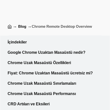
→
→
Blog
Chrome Remote Desktop Overview
İçindekiler
Google Chrome Uzaktan Masaüstü nedir?
Chrome Uzak Masaüstü Özellikleri
Fiyat: Chrome Uzaktan Masaüstü ücretsiz mi?
Chrome Uzak Masaüstü Sınırlamaları
Chrome Uzak Masaüstü Performansı
CRD Artıları ve Eksileri