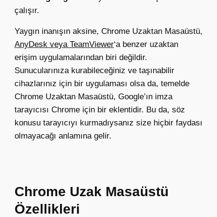
çalışır.
Yaygın inanışın aksine, Chrome Uzaktan Masaüstü,
AnyDesk veya TeamViewer
‘a benzer uzaktan
erişim uygulamalarından biri değildir.
Sunucularınıza kurabileceğiniz ve taşınabilir
cihazlarınız için bir uygulaması olsa da, temelde
Chrome Uzaktan Masaüstü, Google’ın imza
tarayıcısı Chrome için bir eklentidir. Bu da, söz
konusu tarayıcıyı kurmadıysanız size hiçbir faydası
olmayacağı anlamına gelir.
Chrome Uzak Masaüstü
Özellikleri