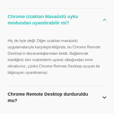
Chrome Uzaktan Masaüstü uyku
modundan uyandırabilir mi?
Hiç de öyle değil. Diğer uzaktan masaüstü
uygulamalarıyla karşılaştırıldığında, bu Chrome Remote
Desktop’ın dezavantajlarından biridir. Bağlanmak
istediğiniz tüm makinelerin uyanık olduğundan emin
olmalısınız, çünkü Chrome Remote Desktop uyuyan bir
bilgisayarı uyandıramaz.
Chrome Remote Desktop durduruldu
mu?