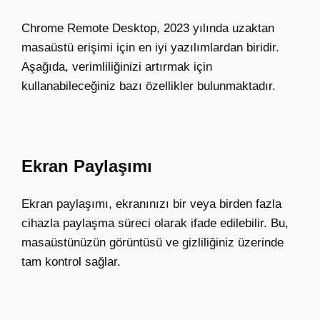
Chrome Remote Desktop, 2023 yılında uzaktan
masaüstü erişimi için en iyi yazılımlardan biridir.
Aşağıda, verimliliğinizi artırmak için
kullanabileceğiniz bazı özellikler bulunmaktadır.
Ekran Paylaşımı
Ekran paylaşımı, ekranınızı bir veya birden fazla
cihazla paylaşma süreci olarak ifade edilebilir. Bu,
masaüstünüzün görüntüsü ve gizliliğiniz üzerinde
tam kontrol sağlar.