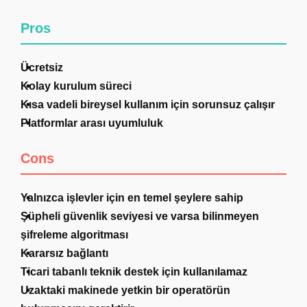
Pros
Ücretsiz
Kolay kurulum süreci
Kısa vadeli bireysel kullanım için sorunsuz çalışır
Platformlar arası uyumluluk
Cons
Yalnızca işlevler için en temel şeylere sahip
Şüpheli güvenlik seviyesi ve varsa bilinmeyen
şifreleme algoritması
Kararsız bağlantı
Ticari tabanlı teknik destek için kullanılamaz
Uzaktaki makinede yetkin bir operatörün