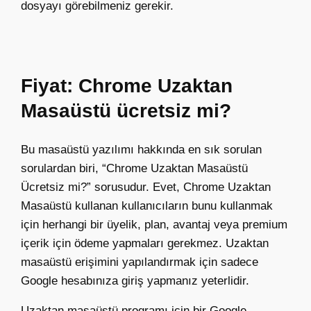
dosyayı görebilmeniz gerekir.
Fiyat: Chrome Uzaktan
Masaüstü ücretsiz mi?
Bu masaüstü yazılımı hakkında en sık sorulan
sorulardan biri, “Chrome Uzaktan Masaüstü
Ücretsiz mi?” sorusudur. Evet, Chrome Uzaktan
Masaüstü kullanan kullanıcıların bunu kullanmak
için herhangi bir üyelik, plan, avantaj veya premium
içerik için ödeme yapmaları gerekmez. Uzaktan
masaüstü erişimini yapılandırmak için sadece
Google hesabınıza giriş yapmanız yeterlidir.
Uzaktan masaüstü programı için bir Google