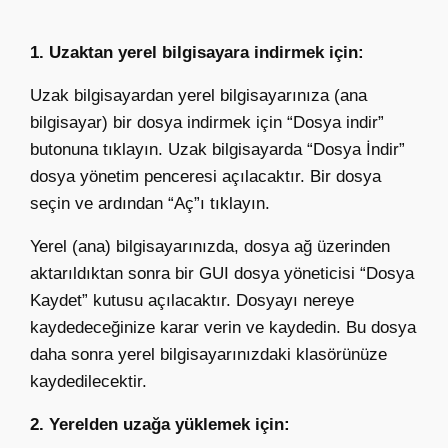
1. Uzaktan yerel bilgisayara indirmek için:
Uzak bilgisayardan yerel bilgisayarınıza (ana
bilgisayar) bir dosya indirmek için “Dosya indir”
butonuna tıklayın. Uzak bilgisayarda “Dosya İndir”
dosya yönetim penceresi açılacaktır. Bir dosya
seçin ve ardından “Aç”ı tıklayın.
Yerel (ana) bilgisayarınızda, dosya ağ üzerinden
aktarıldıktan sonra bir GUI dosya yöneticisi “Dosya
Kaydet” kutusu açılacaktır. Dosyayı nereye
kaydedeceğinize karar verin ve kaydedin. Bu dosya
daha sonra yerel bilgisayarınızdaki klasörünüze
kaydedilecektir.
2. Yerelden uzağa yüklemek için: