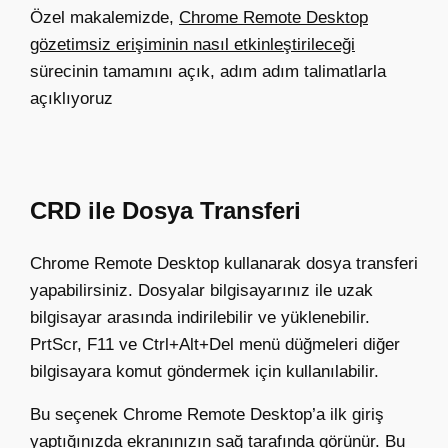
Özel makalemizde,
Chrome Remote Desktop
gözetimsiz erişiminin nasıl etkinleştirileceği
sürecinin tamamını açık, adım adım talimatlarla
açıklıyoruz
CRD ile Dosya Transferi
Chrome Remote Desktop kullanarak dosya transferi
yapabilirsiniz. Dosyalar bilgisayarınız ile uzak
bilgisayar arasında indirilebilir ve yüklenebilir.
PrtScr, F11 ve Ctrl+Alt+Del menü düğmeleri diğer
bilgisayara komut göndermek için kullanılabilir.
Bu seçenek Chrome Remote Desktop’a ilk giriş
yaptığınızda ekranınızın sağ tarafında görünür. Bu