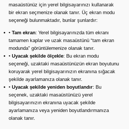
masaüstünüz için yerel bilgisayarınızı kullanarak
bir ekran seçmenize olanak tanır. Üç ekran modu
seçeneği bulunmaktadır,
bunlar
şunlardır:
•
Tam ekran
: Yerel bilgisayarınızda tüm ekranı
tamamen kaplar ve uzak masaüstünü “tam ekran
modunda” görüntülemenize olanak tanır.
•
Uyacak şekilde ölçekle
: Bu ekran modu
seçeneği, uzaktaki masaüstünüzün ekran boyutunu
koruyarak yerel bilgisayarınızın ekranına sığacak
şekilde ayarlamanıza olanak tanır.
•
Uyacak şekilde yeniden boyutlandır
: Bu
seçenek, uzaktaki masaüstünüzü yerel
bilgisayarınızın ekranına uyacak şekilde
ayarlamanıza veya yeniden boyutlandırmanıza
olanak tanır.