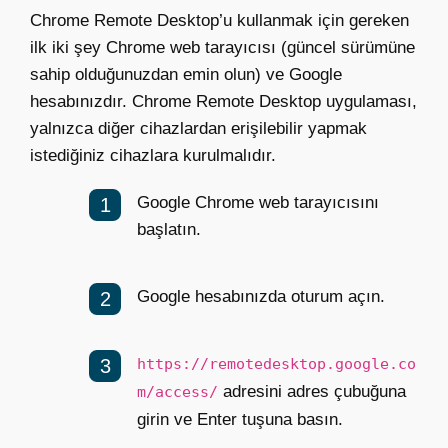
Chrome Remote Desktop’u kullanmak için gereken
ilk iki şey Chrome web tarayıcısı (güncel sürümüne
sahip olduğunuzdan emin olun) ve Google
hesabınızdır. Chrome Remote Desktop uygulaması,
yalnızca diğer cihazlardan erişilebilir yapmak
istediğiniz cihazlara kurulmalıdır.
Google Chrome web tarayıcısını
başlatın.
Google hesabınızda oturum açın.
https://remotedesktop.google.co
adresini adres çubuğuna
m/access/
girin ve
Enter tuşuna basın.