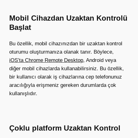
Mobil Cihazdan Uzaktan Kontrolü
Başlat
Bu özellik, mobil cihazınızdan bir uzaktan kontrol
oturumu oluşturmanıza olanak tanır. Böylece,
iOS’ta Chrome Remote Desktop
, Android veya
diğer mobil cihazlarda kullanabilirsiniz. Bu özellik,
bir kullanıcı olarak iş cihazlarına cep telefonunuz
aracılığıyla erişmeniz gereken durumlarda çok
kullanışlıdır.
Çoklu platform Uzaktan Kontrol