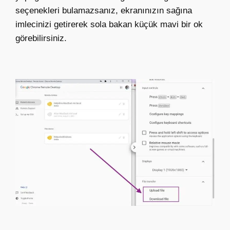
seçenekleri bulamazsanız, ekranınızın sağına
imlecinizi getirerek sola bakan küçük mavi bir ok
görebilirsiniz.