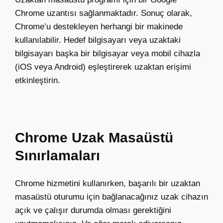
Chrome uzantısı sağlanmaktadır. Sonuç olarak,
Chrome’u destekleyen herhangi bir makinede
kullanılabilir. Hedef bilgisayarı veya uzaktaki
bilgisayarı başka bir bilgisayar veya mobil cihazla
(iOS veya Android) eşleştirerek uzaktan erişimi
etkinleştirin.
Chrome Uzak Masaüstü
Sınırlamaları
Chrome hizmetini kullanırken, başarılı bir uzaktan
masaüstü oturumu için bağlanacağınız uzak cihazın
açık ve çalışır durumda olması gerektiğini