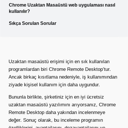
Chrome Uzaktan Masaüstü web uygulaması nasıl
kullanılır?
Sıkça Sorulan Sorular
Uzaktan masaüstü erişimi için en sık kullanılan
programlardan biri Chrome Remote Desktop’tur.
Ancak birkaç kısıtlama nedeniyle, iş kullanımından
ziyade kişisel kullanım için daha uygundur.
Bununla birlikte, şirketiniz için en iyi ücretsiz
uzaktan masaüstü yazılımını arıyorsanız, Chrome
Remote Desktop daha yakından incelenmeye
değer. Sonuç olarak, bu inceleme programın
özelliklerini, avantajlarını, dezavantajlarını ve