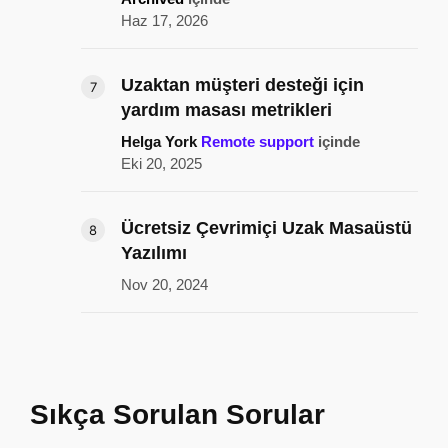
Haz 17, 2026
Uzaktan müşteri desteği için
yardım masası metrikleri
Helga York
Remote support
içinde
Eki 20, 2025
Ücretsiz Çevrimiçi Uzak Masaüstü
Yazılımı
Nov 20, 2024
Sıkça Sorulan Sorular