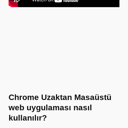
Chrome Uzaktan Masaüstü
web uygulaması nasıl
kullanılır?