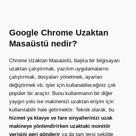
Google Chrome Uzaktan
Masaüstü nedir?
Chrome Uzaktan Masaüstü, başka bir bilgisayarı
uzaktan çalıştırmak, yazılım uygulamalarını
çalıştırmak, dosyaları yönetmek, ayarları
değiştirmek vb. işler için kullanabileceğiniz çok
popüler bir araçtır. Bunu kullanmanın bir diğer
yaygın yolu ise makinenizi uzaktan erişim için
kullanılabilir hale getirmektir. Teknik olarak, bu
hizmet ya klavye ve fare sinyallerinizi uzak
makineye yönlendirirken uzaktaki monitör
verisini geri gönderir
ya da tam tersi şekilde