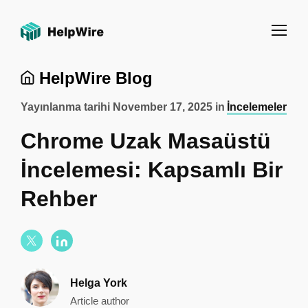
HelpWire Blog
Yayınlanma tarihi
November 17, 2025
in
İncelemeler
Chrome Uzak Masaüstü
İncelemesi: Kapsamlı Bir
Rehber
Helga York
Article author