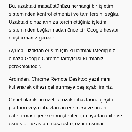
Bu, uzaktaki masaüstünüzü herhangi bir işletim
sisteminden kontrol etmenizi ve tam tersini sağlar.
Uzaktaki cihazlarınıza tercih ettiğiniz işletim
sisteminden bağlanmadan önce bir Google hesabı
oluşturmanız gerekir.
Ayrıca, uzaktan erişim için kullanmak istediğiniz
cihaza Google Chrome tarayıcısı kurmanız
gerekmektedir.
Ardından,
Chrome Remote Desktop
yazılımını
kullanarak cihazı çalıştırmaya başlayabilirsiniz.
Genel olarak bu özellik, uzak cihazlarına çeşitli
platform veya cihazlardan erişmesi ve onları
çalıştırması gereken müşteriler için uyarlanabilir ve
esnek bir uzaktan masaüstü çözümü sunar.