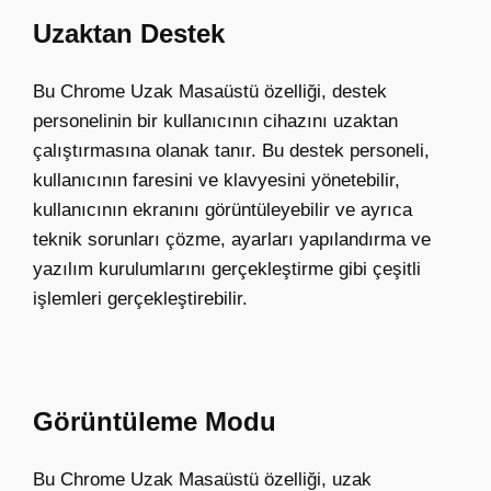
Uzaktan Destek
Bu Chrome Uzak Masaüstü özelliği, destek
personelinin bir kullanıcının cihazını uzaktan
çalıştırmasına olanak tanır. Bu destek personeli,
kullanıcının faresini ve klavyesini yönetebilir,
kullanıcının ekranını görüntüleyebilir ve ayrıca
teknik sorunları çözme, ayarları yapılandırma ve
yazılım kurulumlarını gerçekleştirme gibi çeşitli
işlemleri gerçekleştirebilir.
Görüntüleme Modu
Bu Chrome Uzak Masaüstü özelliği, uzak