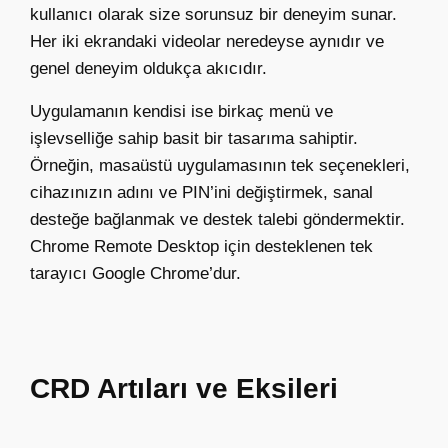
kullanıcı olarak size sorunsuz bir deneyim sunar.
Her iki ekrandaki videolar neredeyse aynıdır ve
genel deneyim oldukça akıcıdır.
Uygulamanın kendisi ise birkaç menü ve
işlevselliğe sahip basit bir tasarıma sahiptir.
Örneğin, masaüstü uygulamasının tek seçenekleri,
cihazınızın adını ve PIN’ini değiştirmek, sanal
desteğe bağlanmak ve destek talebi göndermektir.
Chrome Remote Desktop için desteklenen tek
tarayıcı Google Chrome’dur.
CRD Artıları ve Eksileri