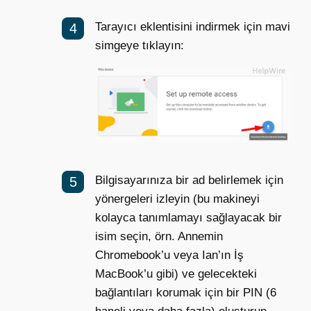
Tarayıcı eklentisini indirmek için mavi
simgeye tıklayın:
Bilgisayarınıza bir ad belirlemek için
yönergeleri izleyin (bu makineyi
kolayca tanımlamayı sağlayacak bir
isim seçin, örn. Annemin
Chromebook’u veya Ian’ın İş
MacBook’u gibi) ve gelecekteki
bağlantıları korumak için bir PIN (6