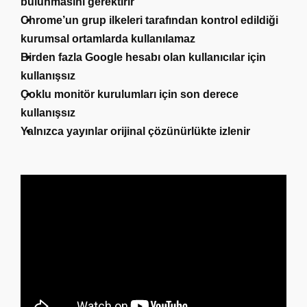
bulunmasını gerektirir
Chrome’un grup ilkeleri tarafından kontrol edildiği
kurumsal ortamlarda kullanılamaz
Birden fazla Google hesabı olan kullanıcılar için
kullanışsız
Çoklu monitör kurulumları için son derece
kullanışsız
Yalnızca yayınlar orijinal çözünürlükte izlenir