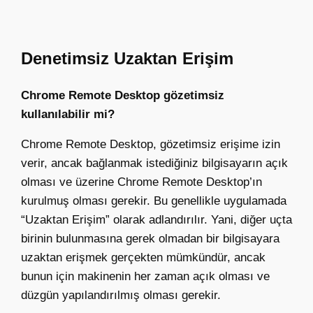
Denetimsiz Uzaktan Erişim
Chrome Remote Desktop gözetimsiz
kullanılabilir mi?
Chrome Remote Desktop, gözetimsiz erişime izin
verir, ancak bağlanmak istediğiniz bilgisayarın açık
olması ve üzerine Chrome Remote Desktop’ın
kurulmuş olması gerekir. Bu genellikle uygulamada
“Uzaktan Erişim” olarak adlandırılır. Yani, diğer uçta
birinin bulunmasına gerek olmadan bir bilgisayara
uzaktan erişmek gerçekten mümkündür, ancak
bunun için makinenin her zaman açık olması ve
düzgün yapılandırılmış olması gerekir.