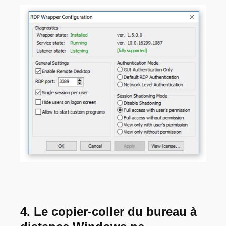
4. Le copier-coller du bureau à