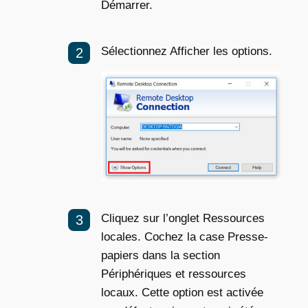
Démarrer.
Sélectionnez Afficher les options.
Cliquez sur l’onglet Ressources
locales. Cochez la case Presse-
papiers dans la section
Périphériques et ressources
locaux. Cette option est activée