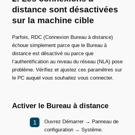
distance sont désactivées
sur la machine cible
Parfois, RDC (Connexion Bureau à distance)
échoue simplement parce que le Bureau à
distance est désactivé ou parce que
l’authentification au niveau du réseau (NLA) pose
problème. Vérifiez et ajustez ces paramètres sur
le PC auquel vous souhaitez vous connecter.
Activer le Bureau à distance
Ouvrez Démarrer → Panneau de
configuration → Système.