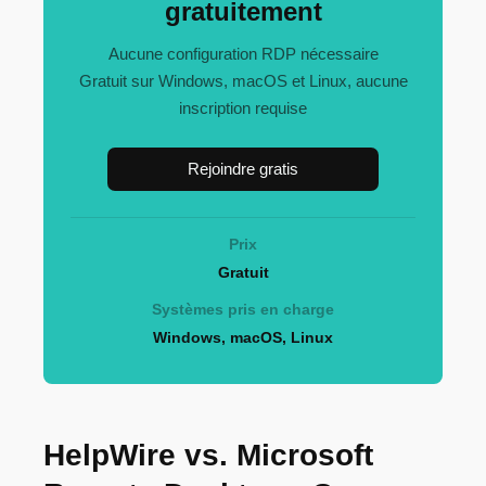
gratuitement
Aucune configuration RDP nécessaire
Gratuit sur Windows, macOS et Linux, aucune
inscription requise
Rejoindre gratis
Prix
Gratuit
Systèmes pris en charge
Windows, macOS, Linux
HelpWire vs. Microsoft