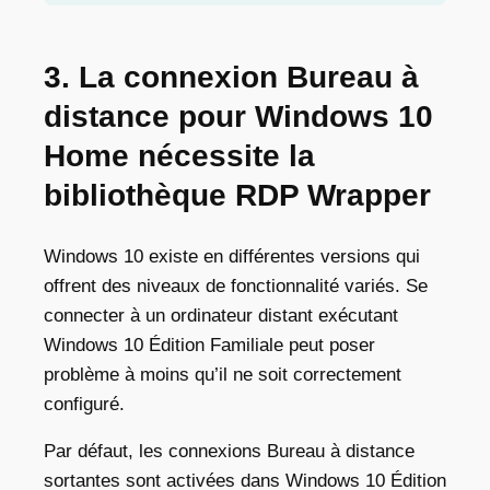
3. La connexion Bureau à
distance pour Windows 10
Home nécessite la
bibliothèque RDP Wrapper
Windows 10 existe en différentes versions qui
offrent des niveaux de fonctionnalité variés. Se
connecter à un ordinateur distant exécutant
Windows 10 Édition Familiale peut poser
problème à moins qu’il ne soit correctement
configuré.
Par défaut, les connexions Bureau à distance
sortantes sont activées dans Windows 10 Édition