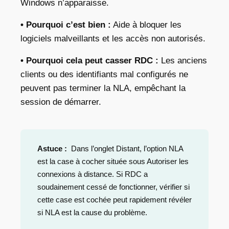
Windows n’apparaisse.
• Pourquoi c’est bien :
Aide à bloquer les
logiciels malveillants et les accès non autorisés.
• Pourquoi cela peut casser RDC :
Les anciens
clients ou des identifiants mal configurés ne
peuvent pas terminer la NLA, empêchant la
session de démarrer.
Astuce :
Dans l’onglet Distant, l’option NLA
est la case à cocher située sous Autoriser les
connexions à distance. Si RDC a
soudainement cessé de fonctionner, vérifier si
cette case est cochée peut rapidement révéler
si NLA est la cause du problème.