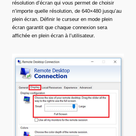
résolution d’écran qui vous permet de choisir
n’importe quelle résolution, de 640×480 jusqu’au
plein écran. Définir le curseur en mode plein
écran garantit que chaque connexion sera
affichée en plein écran à l’utilisateur.