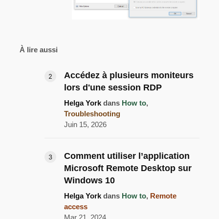
À lire aussi
Accédez à plusieurs moniteurs
lors d'une session RDP
Helga York
dans
How to
,
Troubleshooting
Juin 15, 2026
Comment utiliser l’application
Microsoft Remote Desktop sur
Windows 10
Helga York
dans
How to
,
Remote
access
Mar 21, 2024