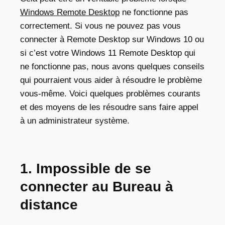
Windows Remote Desktop
ne fonctionne pas
correctement. Si vous ne pouvez pas vous
connecter à
Remote Desktop sur Windows 10
ou
si c’est votre
Windows 11 Remote Desktop qui
ne fonctionne pas
, nous avons quelques conseils
qui pourraient vous aider à résoudre le problème
vous-même. Voici quelques problèmes courants
et des moyens de les résoudre sans faire appel
à un administrateur système.
1. Impossible de se
connecter au Bureau à
distance