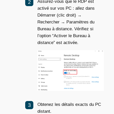
Assurez-vous que le RDP est
activé sur vos PC : allez dans
Démarrer (clic droit) →
Rechercher → Paramètres du
Bureau à distance. Vérifiez si
l’option “Activer le Bureau à
distance” est activée.
Obtenez les détails exacts du PC
distant.