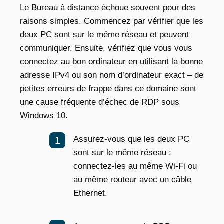
Le Bureau à distance échoue souvent pour des
raisons simples. Commencez par vérifier que les
deux PC sont sur le même réseau et peuvent
communiquer. Ensuite, vérifiez que vous vous
connectez au bon ordinateur en utilisant la bonne
adresse IPv4 ou son nom d’ordinateur exact – de
petites erreurs de frappe dans ce domaine sont
une cause fréquente d’échec de RDP sous
Windows 10.
Assurez-vous que les deux PC
sont sur le même réseau :
connectez-les au même Wi-Fi ou
au même routeur avec un câble
Ethernet.