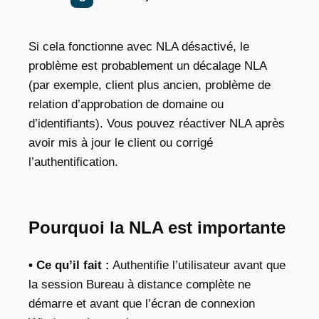
Si cela fonctionne avec NLA désactivé, le
problème est probablement un décalage NLA
(par exemple, client plus ancien, problème de
relation d’approbation de domaine ou
d’identifiants). Vous pouvez réactiver NLA après
avoir mis à jour le client ou corrigé
l’authentification.
Pourquoi la NLA est importante
• Ce qu’il fait :
Authentifie l’utilisateur avant que
la session Bureau à distance complète ne
démarre et avant que l’écran de connexion