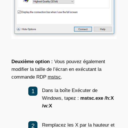
Deuxième option :
Vous pouvez également
modifier la taille de l’écran en exécutant la
commande RDP
mstsc
.
Dans la boîte Exécuter de
Windows, tapez :
mstsc.exe /h:X
/w:X
Remplacez les X par la hauteur et