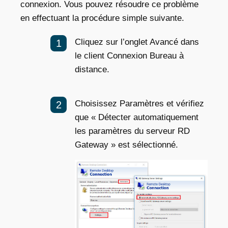
connexion. Vous pouvez résoudre ce problème
en effectuant la procédure simple suivante.
Cliquez sur l’onglet Avancé dans
le client Connexion Bureau à
distance.
Choisissez Paramètres et vérifiez
que « Détecter automatiquement
les paramètres du serveur RD
Gateway » est sélectionné.