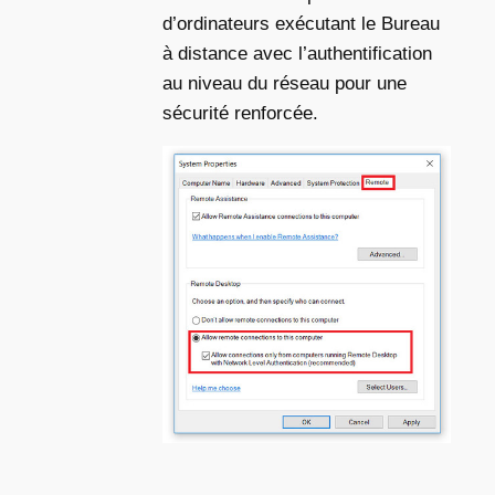
d’ordinateurs exécutant le Bureau
à distance avec l’authentification
au niveau du réseau pour une
sécurité renforcée.