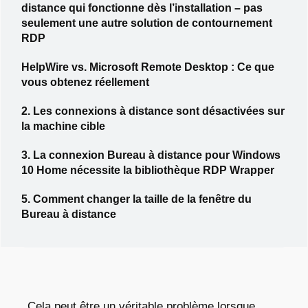
distance qui fonctionne dès l’installation – pas
seulement une autre solution de contournement
RDP
HelpWire vs. Microsoft Remote Desktop : Ce que
vous obtenez réellement
2. Les connexions à distance sont désactivées sur
la machine cible
3. La connexion Bureau à distance pour Windows
10 Home nécessite la bibliothèque RDP Wrapper
5. Comment changer la taille de la fenêtre du
Bureau à distance
Cela peut être un véritable problème lorsque