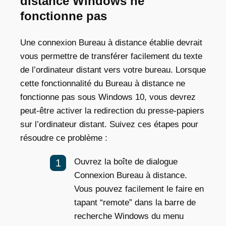
distance Windows ne
fonctionne pas
Une connexion Bureau à distance établie devrait
vous permettre de transférer facilement du texte
de l’ordinateur distant vers votre bureau. Lorsque
cette fonctionnalité du Bureau à distance ne
fonctionne pas sous Windows 10, vous devrez
peut-être activer la redirection du presse-papiers
sur l’ordinateur distant. Suivez ces étapes pour
résoudre ce problème :
Ouvrez la boîte de dialogue
Connexion Bureau à distance.
Vous pouvez facilement le faire en
tapant “remote” dans la barre de
recherche Windows du menu