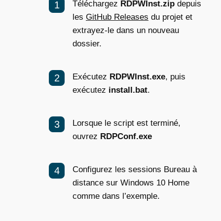
Téléchargez
RDPWInst.zip
depuis
les
GitHub Releases
du projet et
extrayez-le dans un nouveau
dossier.
Exécutez
RDPWInst.exe
, puis
exécutez
install.bat
.
Lorsque le script est terminé,
ouvrez
RDPConf.exe
Configurez les sessions Bureau à
distance sur Windows 10 Home
comme dans l’exemple.