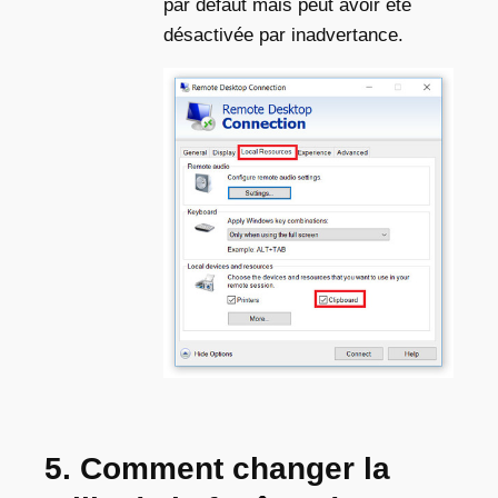
par défaut mais peut avoir été
désactivée par inadvertance.
5. Comment changer la