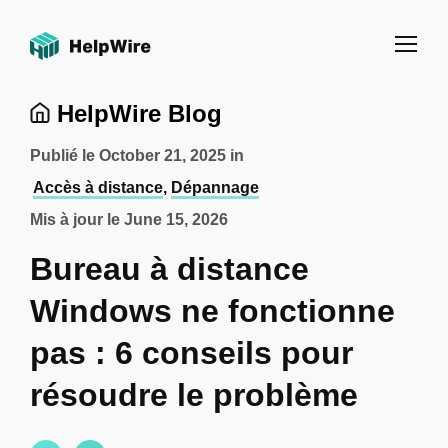
HelpWire Blog
Publié le
October 21, 2025
in
Accès à distance
,
Dépannage
Mis à jour le
June 15, 2026
Bureau à distance
Windows ne fonctionne
pas : 6 conseils pour
résoudre le problème