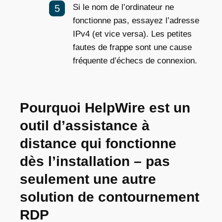
Si le nom de l’ordinateur ne
fonctionne pas, essayez l’adresse
IPv4 (et vice versa). Les petites
fautes de frappe sont une cause
fréquente d’échecs de connexion.
Pourquoi HelpWire est un
outil d’assistance à
distance qui fonctionne
dès l’installation – pas
seulement une autre
solution de contournement
RDP