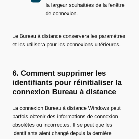
la largeur souhaitées de la fenêtre
de connexion.
Le Bureau à distance conservera les paramètres
et les utilisera pour les connexions ultérieures.
6. Comment supprimer les
identifiants pour réinitialiser la
connexion Bureau à distance
La connexion Bureau à distance Windows peut
parfois obtenir des informations de connexion
obsolètes ou incorrectes. Il se peut que les
identifiants aient changé depuis la dernière