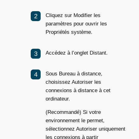
Cliquez sur Modifier les
paramètres pour ouvrir les
Propriétés système.
Accédez à l’onglet Distant.
Sous Bureau à distance,
choisissez Autoriser les
connexions à distance à cet
ordinateur.
(Recommandé) Si votre
environnement le permet,
sélectionnez Autoriser uniquement
les connexions à partir