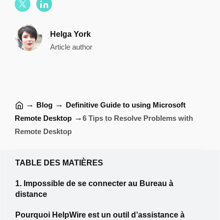
Helga York
Article author
→
→
Blog
Definitive Guide to using Microsoft
→
Remote Desktop
6 Tips to Resolve Problems with
Remote Desktop
TABLE DES MATIÈRES
1. Impossible de se connecter au Bureau à
distance
Pourquoi HelpWire est un outil d’assistance à