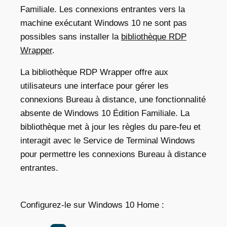
Familiale. Les connexions entrantes vers la
machine exécutant Windows 10 ne sont pas
possibles sans installer la
bibliothèque RDP
Wrapper
.
La bibliothèque RDP Wrapper offre aux
utilisateurs une interface pour gérer les
connexions Bureau à distance, une fonctionnalité
absente de Windows 10 Édition Familiale. La
bibliothèque met à jour les règles du pare-feu et
interagit avec le Service de Terminal Windows
pour permettre les connexions Bureau à distance
entrantes.
Configurez-le sur Windows 10 Home :