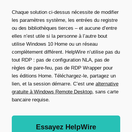
Chaque solution ci-dessus nécessite de modifier
les paramètres système, les entrées du registre
ou des bibliothèques tierces – et aucune d’entre
elles n’est utile si la personne à l’autre bout
utilise Windows 10 Home ou un réseau
complètement différent. HelpWire n’utilise pas du
tout RDP : pas de configuration NLA, pas de
règles de pare-feu, pas de RDP Wrapper pour
les éditions Home. Téléchargez-le, partagez un
lien, et la session démarre. C’est une
alternative
gratuite à Windows Remote Desktop
, sans carte
bancaire requise.
Essayez HelpWire