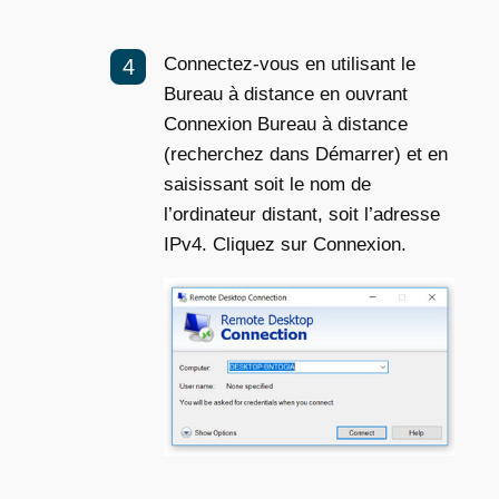
Connectez-vous en utilisant le
Bureau à distance en ouvrant
Connexion Bureau à distance
(recherchez dans Démarrer) et en
saisissant soit le nom de
l’ordinateur distant, soit l’adresse
IPv4. Cliquez sur Connexion.