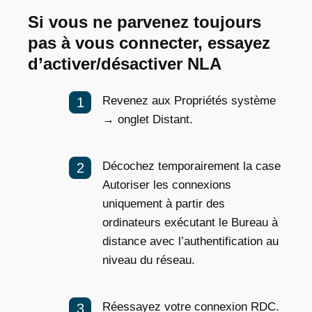
Si vous ne parvenez toujours
pas à vous connecter, essayez
d’activer/désactiver NLA
Revenez aux Propriétés système
→ onglet Distant.
Décochez temporairement la case
Autoriser les connexions
uniquement à partir des
ordinateurs exécutant le Bureau à
distance avec l’authentification au
niveau du réseau.
Réessayez votre connexion RDC.