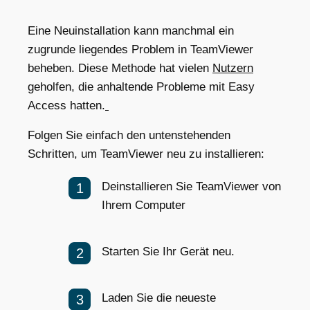
Eine Neuinstallation kann manchmal ein
zugrunde liegendes Problem in TeamViewer
beheben. Diese Methode hat vielen
Nutzern
geholfen, die anhaltende Probleme mit Easy
Access hatten.
Folgen Sie einfach den untenstehenden
Schritten, um TeamViewer neu zu installieren:
Deinstallieren Sie TeamViewer von
Ihrem Computer
Starten Sie Ihr Gerät neu.
Laden Sie die neueste