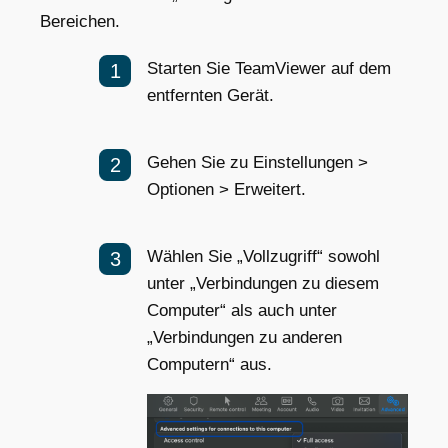
Bereichen.
Starten Sie TeamViewer auf dem
entfernten Gerät.
Gehen Sie zu Einstellungen >
Optionen > Erweitert.
Wählen Sie „Vollzugriff“ sowohl
unter „Verbindungen zu diesem
Computer“ als auch unter
„Verbindungen zu anderen
Computern“ aus.