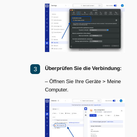
Überprüfen Sie die Verbindung:
– Öffnen Sie Ihre Geräte > Meine
Computer.