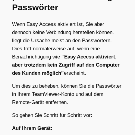
Passwörter
Wenn Easy Access aktiviert ist, Sie aber
dennoch keine Verbindung herstellen können,
liegt die Ursache meist an den Passwörtern.
Dies tritt normalerweise auf, wenn eine
Benachrichtigung wie
“Easy Access aktiviert,
aber trotzdem kein Zugriff auf den Computer
des Kunden möglich”
erscheint.
Um dies zu beheben, können Sie die Passwörter
in Ihrem TeamViewer-Konto und auf dem
Remote-Gerät entfernen.
So gehen Sie Schritt für Schritt vor:
Auf Ihrem Gerät: