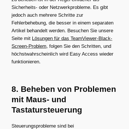
Sicherheits- oder Netzwerkprobleme. Es gibt
jedoch auch mehrere Schritte zur
Fehlerbehebung, die besser in einem separaten
Artikel behandelt werden. Besuchen Sie unsere
Seite mit
Lösungen für das TeamViewer-Black-
Screen-Problem
, folgen Sie den Schritten, und
höchstwahrscheinlich wird Easy Access wieder
funktionieren.
8. Beheben von Problemen
mit Maus- und
Tastatursteuerung
Steuerungsprobleme sind bei