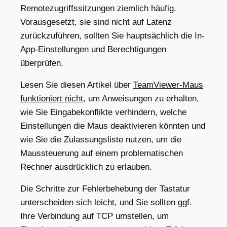
Remotezugriffssitzungen ziemlich häufig.
Vorausgesetzt, sie sind nicht auf Latenz
zurückzuführen, sollten Sie hauptsächlich die In-
App-Einstellungen und Berechtigungen
überprüfen.
Lesen Sie diesen Artikel über
TeamViewer-Maus
funktioniert nicht
, um Anweisungen zu erhalten,
wie Sie Eingabekonflikte verhindern, welche
Einstellungen die Maus deaktivieren könnten und
wie Sie die Zulassungsliste nutzen, um die
Maussteuerung auf einem problematischen
Rechner ausdrücklich zu erlauben.
Die Schritte zur Fehlerbehebung der Tastatur
unterscheiden sich leicht, und Sie sollten ggf.
Ihre Verbindung auf TCP umstellen, um