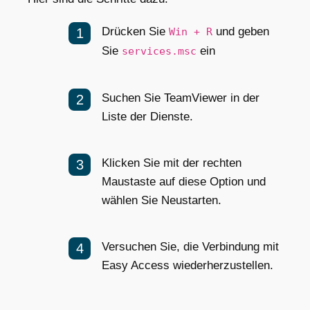
Drücken Sie
und geben
Win + R
Sie
ein
services.msc
Suchen Sie TeamViewer in der
Liste der Dienste.
Klicken Sie mit der rechten
Maustaste auf diese Option und
wählen Sie Neustarten.
Versuchen Sie, die Verbindung mit
Easy Access wiederherzustellen.