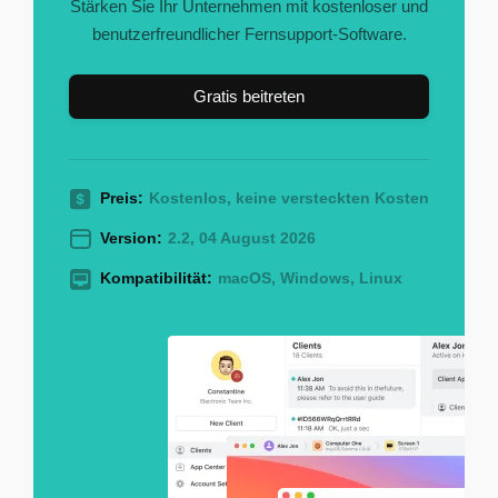
Stärken Sie Ihr Unternehmen mit kostenloser und
benutzerfreundlicher Fernsupport-Software.
Gratis beitreten
Preis:
Kostenlos, keine versteckten Kosten
Version:
2.2, 04 August 2026
Kompatibilität:
macOS, Windows, Linux