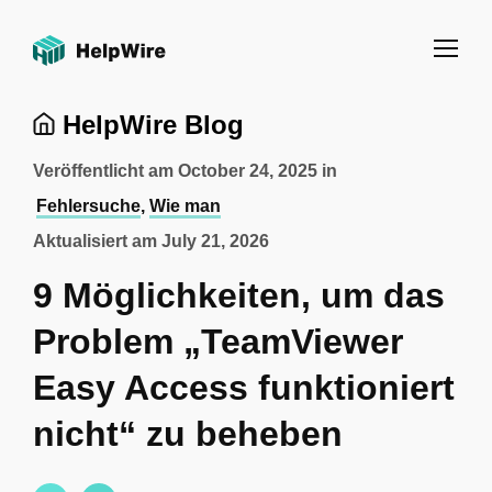
HelpWire Blog
Veröffentlicht am
October 24, 2025
in
Fehlersuche
,
Wie man
Aktualisiert am
July 21, 2026
9 Möglichkeiten, um das
Problem „TeamViewer
Easy Access funktioniert
nicht“ zu beheben