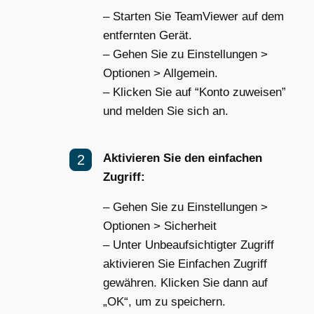
– Starten Sie TeamViewer auf dem
entfernten Gerät.
– Gehen Sie zu Einstellungen >
Optionen > Allgemein.
– Klicken Sie auf “Konto zuweisen”
und melden Sie sich an.
Aktivieren Sie den einfachen
Zugriff:
– Gehen Sie zu Einstellungen >
Optionen > Sicherheit
– Unter Unbeaufsichtigter Zugriff
aktivieren Sie Einfachen Zugriff
gewähren. Klicken Sie dann auf
„OK“, um zu speichern.