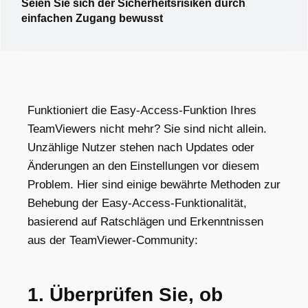
Seien Sie sich der Sicherheitsrisiken durch
einfachen Zugang bewusst
Funktioniert die Easy-Access-Funktion Ihres
TeamViewers nicht mehr? Sie sind nicht allein.
Unzählige Nutzer stehen nach Updates oder
Änderungen an den Einstellungen vor diesem
Problem. Hier sind einige bewährte Methoden zur
Behebung der Easy-Access-Funktionalität,
basierend auf Ratschlägen und Erkenntnissen
aus der TeamViewer-Community:
1. Überprüfen Sie, ob