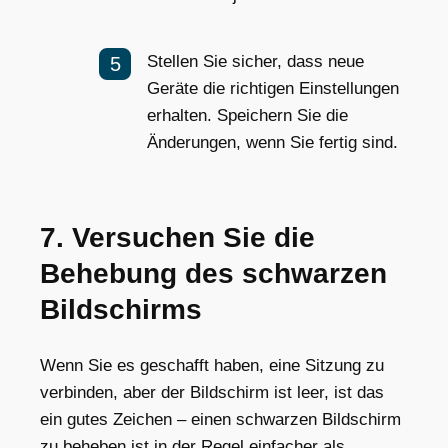
Stellen Sie sicher, dass neue
Geräte die richtigen Einstellungen
erhalten. Speichern Sie die
Änderungen, wenn Sie fertig sind.
7. Versuchen Sie die
Behebung des schwarzen
Bildschirms
Wenn Sie es geschafft haben, eine Sitzung zu
verbinden, aber der Bildschirm ist leer, ist das
ein gutes Zeichen – einen schwarzen Bildschirm
zu beheben ist in der Regel einfacher als