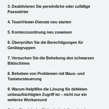
3. Deaktivieren Sie persönliche oder zufällige
Passwörter
4. TeamViewer-Dienste neu starten
5. Kontenzuordnung neu zuweisen
6. Überprüfen Sie die Berechtigungen für
Gerätegruppen
7. Versuchen Sie die Behebung des schwarzen
Bildschirms
8. Beheben von Problemen mit Maus- und
Tastatursteuerung
9. Warum HelpWire die Lösung für defekten
unbeaufsichtigten Zugriff ist – nicht nur ein
weiteres Workaround