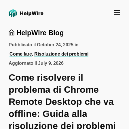
HelpWire Blog
Pubblicato il
October 24, 2025
in
Come fare
,
Risoluzione dei problemi
Aggiornato il
July 9, 2026
Come risolvere il
problema di Chrome
Remote Desktop che va
offline: Guida alla
risoluzione dei problemi