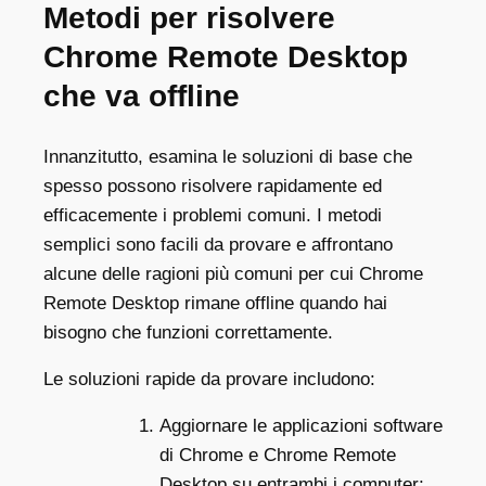
Metodi per risolvere
Chrome Remote Desktop
che va offline
Innanzitutto, esamina le soluzioni di base che
spesso possono risolvere rapidamente ed
efficacemente i problemi comuni. I metodi
semplici sono facili da provare e affrontano
alcune delle ragioni più comuni per cui Chrome
Remote Desktop rimane offline quando hai
bisogno che funzioni correttamente.
Le soluzioni rapide da provare includono:
Aggiornare le applicazioni software
di Chrome e Chrome Remote
Desktop su entrambi i computer;