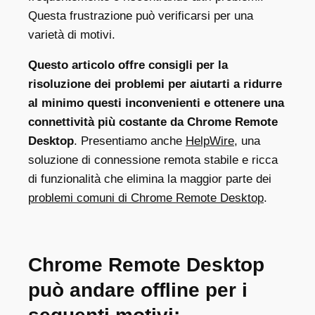
Questa frustrazione può verificarsi per una
varietà di motivi.
Questo articolo offre consigli per la
risoluzione dei problemi per aiutarti a ridurre
al minimo questi inconvenienti e ottenere una
connettività più costante da Chrome Remote
Desktop
. Presentiamo anche
HelpWire
, una
soluzione di connessione remota stabile e ricca
di funzionalità che elimina la maggior parte dei
problemi comuni di Chrome Remote Desktop
.
Chrome Remote Desktop
può andare offline per i