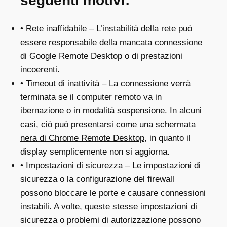
seguenti motivi:
• Rete inaffidabile – L’instabilità della rete può
essere responsabile della mancata connessione
di Google Remote Desktop o di prestazioni
incoerenti.
• Timeout di inattività – La connessione verrà
terminata se il computer remoto va in
ibernazione o in modalità sospensione. In alcuni
casi, ciò può presentarsi come una
schermata
nera di Chrome Remote Desktop
, in quanto il
display semplicemente non si aggiorna.
• Impostazioni di sicurezza – Le impostazioni di
sicurezza o la configurazione del firewall
possono bloccare le porte e causare connessioni
instabili. A volte, queste stesse impostazioni di
sicurezza o problemi di autorizzazione possono