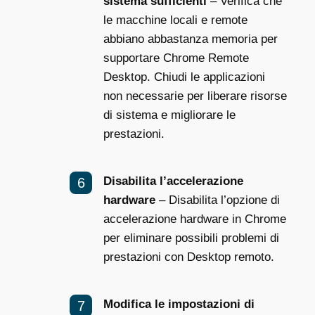
sistema sufficienti
– Verifica che
le macchine locali e remote
abbiano abbastanza memoria per
supportare Chrome Remote
Desktop. Chiudi le applicazioni
non necessarie per liberare risorse
di sistema e migliorare le
prestazioni.
Disabilita l’accelerazione
hardware
– Disabilita l’opzione di
accelerazione hardware in Chrome
per eliminare possibili problemi di
prestazioni con Desktop remoto.
Modifica le impostazioni di