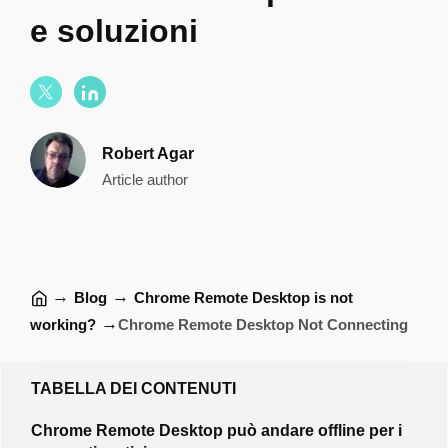
e soluzioni
Robert Agar
Article author
→
→
Blog
Chrome Remote Desktop is not
→
working?
Chrome Remote Desktop Not Connecting
TABELLA DEI CONTENUTI
Chrome Remote Desktop può andare offline per i