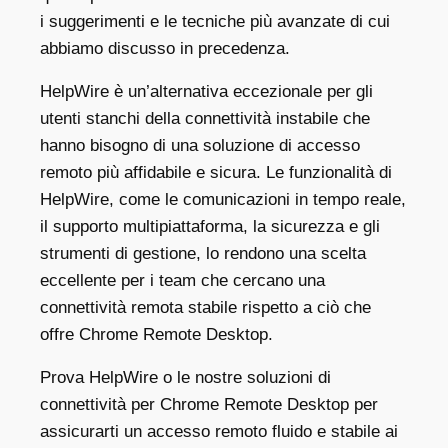
i suggerimenti e le tecniche più avanzate di cui
abbiamo discusso in precedenza.
HelpWire è un’alternativa eccezionale per gli
utenti stanchi della connettività instabile che
hanno bisogno di una soluzione di accesso
remoto più affidabile e sicura. Le funzionalità di
HelpWire, come le comunicazioni in tempo reale,
il supporto multipiattaforma, la sicurezza e gli
strumenti di gestione, lo rendono una scelta
eccellente per i team che cercano una
connettività remota stabile rispetto a ciò che
offre Chrome Remote Desktop.
Prova HelpWire o le nostre soluzioni di
connettività per Chrome Remote Desktop per
assicurarti un accesso remoto fluido e stabile ai