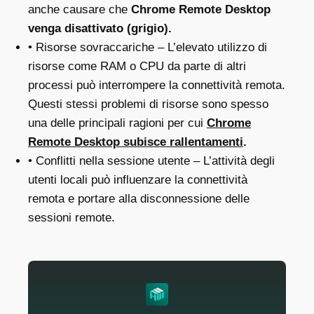
anche causare che
Chrome Remote Desktop
venga disattivato (grigio).
• Risorse sovraccariche – L’elevato utilizzo di
risorse come RAM o CPU da parte di altri
processi può interrompere la connettività remota.
Questi stessi problemi di risorse sono spesso
una delle principali ragioni per cui
Chrome
Remote Desktop subisce rallentamenti
.
• Conflitti nella sessione utente – L’attività degli
utenti locali può influenzare la connettività
remota e portare alla disconnessione delle
sessioni remote.