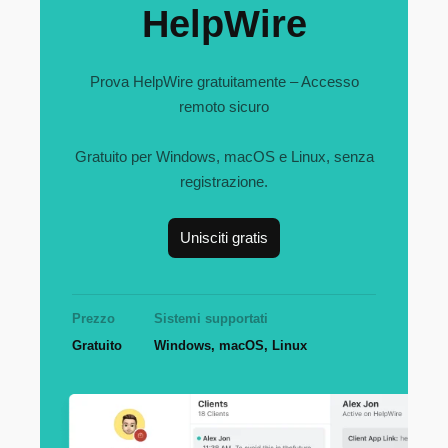
HelpWire
Prova HelpWire gratuitamente – Accesso
remoto sicuro
Gratuito per Windows, macOS e Linux, senza
registrazione.
Unisciti gratis
Prezzo
Sistemi supportati
Gratuito
Windows, macOS, Linux