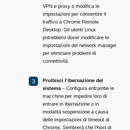
VPN e proxy o modifica le
impostazioni per consentire il
traffico a Chrome Remote
Desktop. Gli utenti Linux
potrebbero dover modificare le
impostazioni del network manager
per eliminare problemi di
connettività.
Proibisci l’ibernazione del
sistema
– Configura entrambe le
macchine per impedire loro di
entrare in ibernazione o in
modalità sospensione a causa
delle impostazioni di timeout di
Chrome. Sembrerà che l’host di