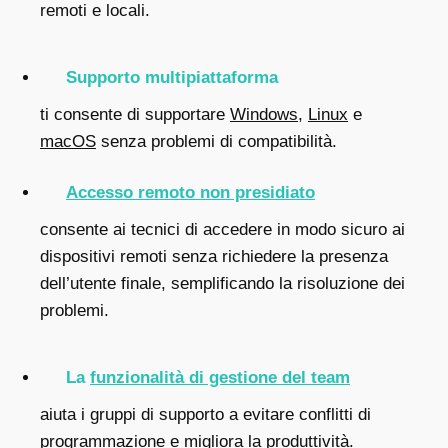
remoti e locali.
Supporto multipiattaforma
ti consente di supportare
Windows
,
Linux
e
macOS
senza problemi di compatibilità.
Accesso remoto non presidiato
consente ai tecnici di accedere in modo sicuro ai
dispositivi remoti senza richiedere la presenza
dell’utente finale, semplificando la risoluzione dei
problemi.
La
funzionalità di gestione del team
aiuta i gruppi di supporto a evitare conflitti di
programmazione e migliora la produttività.