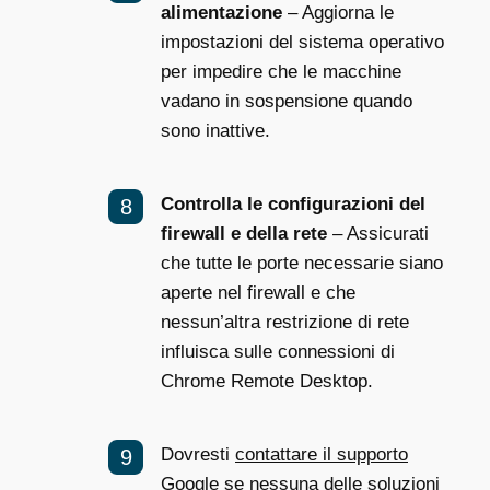
alimentazione
– Aggiorna le
impostazioni del sistema operativo
per impedire che le macchine
vadano in sospensione quando
sono inattive.
Controlla le configurazioni del
firewall e della rete
– Assicurati
che tutte le porte necessarie siano
aperte nel firewall e che
nessun’altra restrizione di rete
influisca sulle connessioni di
Chrome Remote Desktop.
Dovresti
contattare il supporto
Google
se nessuna delle soluzioni