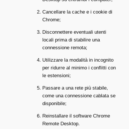
Cancellare la cache e i cookie di
Chrome;
Disconnettere eventuali utenti
locali prima di stabilire una
connessione remota;
Utilizzare la modalità in incognito
per ridurre al minimo i conflitti con
le estensioni;
Passare a una rete più stabile,
come una connessione cablata se
disponibile;
Reinstallare il software Chrome
Remote Desktop.