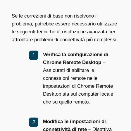
Se le correzioni di base non risolvono il
problema, potrebbe essere necessario utilizzare
le seguenti tecniche di risoluzione avanzata per
affrontare problemi di connettività più complessi.
Verifica la configurazione di
Chrome Remote Desktop
–
Assicurati di abilitare le
connessioni remote nelle
impostazioni di Chrome Remote
Desktop sia sul computer locale
che su quello remoto.
Modifica le impostazioni di
connettività di rete
– Disattiva