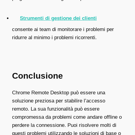
Strumenti di gestione dei clienti
consente ai team di monitorare i problemi per
ridurre al minimo i problemi ricorrenti.
Conclusione
Chrome Remote Desktop può essere una
soluzione preziosa per stabilire l’accesso
remoto. La sua funzionalità può essere
compromessa da problemi come andare offline o
perdere la connessione. Puoi risolvere molti di
questi problemi utilizzando le soluzioni di base o