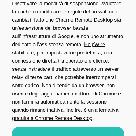
Disattivare la modalità di sospensione, svuotare
la cache o modificare le regole del firewall non
cambia il fatto che Chrome Remote Desktop sia
un’estensione del browser basata
sull’infrastruttura di Google, e non uno strumento
dedicato all’assistenza remota.
HelpWire
stabilisce, per impostazione predefinita, una
connessione diretta tra operatore e cliente,
senza instradare il traffico attraverso un server
relay di terze parti che potrebbe interrompersi
sotto carico. Non dipende da un browser, non
risente degli aggiornamenti notturni di Chrome e
non termina automaticamente la sessione
quando rimane inattiva. Inoltre, è un’
alternativa
gratuita a Chrome Remote Desktop
.