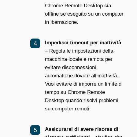
Chrome Remote Desktop sia
offline se eseguito su un computer
in ibernazione.
Impedisci timeout per inattività
– Regola le impostazioni della
macchina locale e remota per
evitare disconnessioni
automatiche dovute all’inattività.
Vuoi evitare di imporre un limite di
tempo su Chrome Remote
Desktop quando risolvi problemi
su computer remoti.
Assicurarsi di avere risorse di