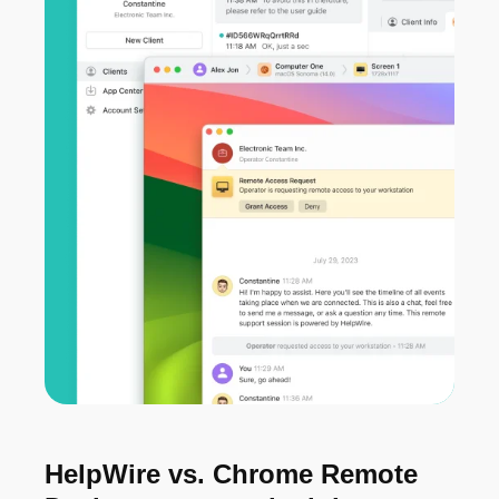
HelpWire vs. Chrome Remote