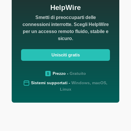
HelpWire
Smetti di preoccuparti delle
connessioni interrotte. Scegli HelpWire
per un accesso remoto fluido, stabile e
sicuro.
Unisciti gratis
Prezzo -
Gratuito
Sistemi supportati -
Windows, macOS,
Linux