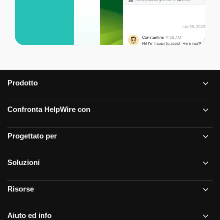
Prodotto
Confronta HelpWire con
Progettato per
Soluzioni
Risorse
Aiuto ed info