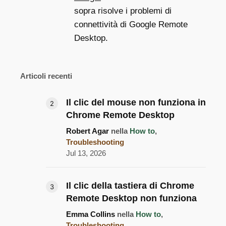
sopra risolve i problemi di
connettività di Google Remote
Desktop.
Articoli recenti
Il clic del mouse non funziona in
Chrome Remote Desktop
Robert Agar
nella
How to
,
Troubleshooting
Jul 13, 2026
Il clic della tastiera di Chrome
Remote Desktop non funziona
Emma Collins
nella
How to
,
Troubleshooting