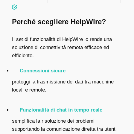
Perché scegliere HelpWire?
Il set di funzionalità di HelpWire lo rende una
soluzione di connettività remota efficace ed
efficiente.
Connessioni sicure
proteggi la trasmissione dei dati tra macchine
locali e remote.
Funzionalità di chat in tempo reale
semplifica la risoluzione dei problemi
supportando la comunicazione diretta tra utenti