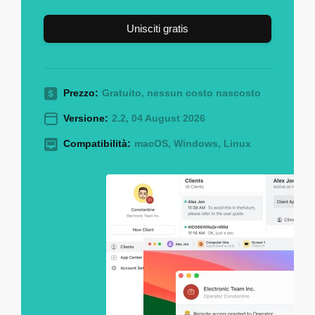
Unisciti gratis
Prezzo:
Gratuito, nessun costo nascosto
Versione:
2.2, 04 August 2026
Compatibilità:
macOS, Windows, Linux