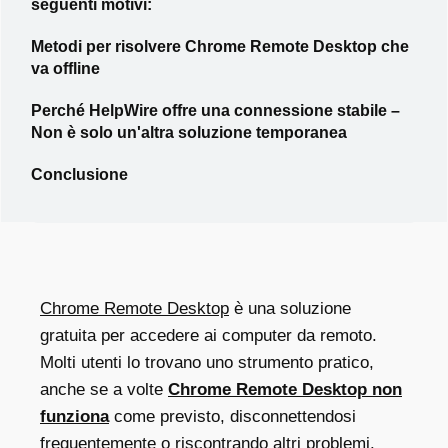
seguenti motivi:
Metodi per risolvere Chrome Remote Desktop che
va offline
Perché HelpWire offre una connessione stabile –
Non è solo un'altra soluzione temporanea
Conclusione
Chrome Remote Desktop
è una soluzione
gratuita per accedere ai computer da remoto.
Molti utenti lo trovano uno strumento pratico,
anche se a volte
Chrome Remote Desktop non
funziona
come previsto, disconnettendosi
frequentemente o riscontrando altri problemi.