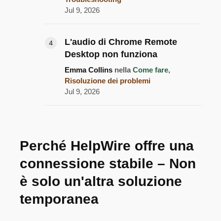
Jul 9, 2026
L'audio di Chrome Remote
Desktop non funziona
Emma Collins
nella
Come fare
,
Risoluzione dei problemi
Jul 9, 2026
Perché HelpWire offre una
connessione stabile – Non
è solo un'altra soluzione
temporanea