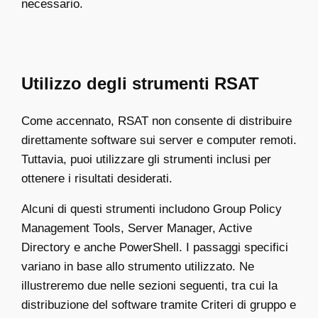
necessario.
Utilizzo degli strumenti RSAT
Come accennato, RSAT non consente di distribuire
direttamente software sui server e computer remoti.
Tuttavia, puoi utilizzare gli strumenti inclusi per
ottenere i risultati desiderati.
Alcuni di questi strumenti includono Group Policy
Management Tools, Server Manager, Active
Directory e anche PowerShell. I passaggi specifici
variano in base allo strumento utilizzato. Ne
illustreremo due nelle sezioni seguenti, tra cui la
distribuzione del software tramite Criteri di gruppo e