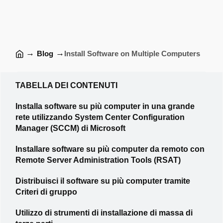
→
→
Blog
Install Software on Multiple Computers
TABELLA DEI CONTENUTI
Installa software su più computer in una grande
rete utilizzando System Center Configuration
Manager (SCCM) di Microsoft
Installare software su più computer da remoto con
Remote Server Administration Tools (RSAT)
Distribuisci il software su più computer tramite
Criteri di gruppo
Utilizzo di strumenti di installazione di massa di