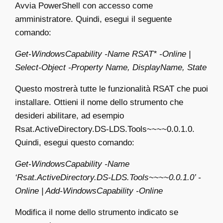
Avvia PowerShell con accesso come
amministratore. Quindi, esegui il seguente
comando:
Get-WindowsCapability -Name RSAT* -Online |
Select-Object -Property Name, DisplayName, State
Questo mostrerà tutte le funzionalità RSAT che puoi
installare. Ottieni il nome dello strumento che
desideri abilitare, ad esempio
Rsat.ActiveDirectory.DS-LDS.Tools~~~~0.0.1.0.
Quindi, esegui questo comando:
Get-WindowsCapability -Name
‘Rsat.ActiveDirectory.DS-LDS.Tools~~~~0.0.1.0’ -
Online | Add-WindowsCapability -Online
Modifica il nome dello strumento indicato se