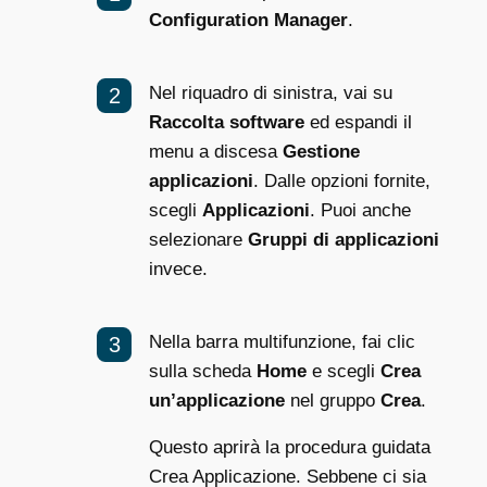
Configuration Manager
.
Nel riquadro di sinistra, vai su
Raccolta software
ed espandi il
menu a discesa
Gestione
applicazioni
. Dalle opzioni fornite,
scegli
Applicazioni
. Puoi anche
selezionare
Gruppi di applicazioni
invece.
Nella barra multifunzione, fai clic
sulla scheda
Home
e scegli
Crea
un’applicazione
nel gruppo
Crea
.
Questo aprirà la procedura guidata
Crea Applicazione. Sebbene ci sia