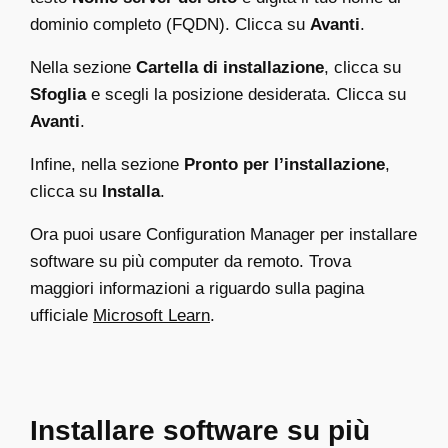
dominio completo (FQDN). Clicca su
Avanti
.
Nella sezione
Cartella di installazione
, clicca su
Sfoglia
e scegli la posizione desiderata. Clicca su
Avanti
.
Infine, nella sezione
Pronto per l’installazione
,
clicca su
Installa
.
Ora puoi usare Configuration Manager per installare
software su più computer da remoto. Trova
maggiori informazioni a riguardo sulla pagina
ufficiale
Microsoft Learn
.
Installare software su più