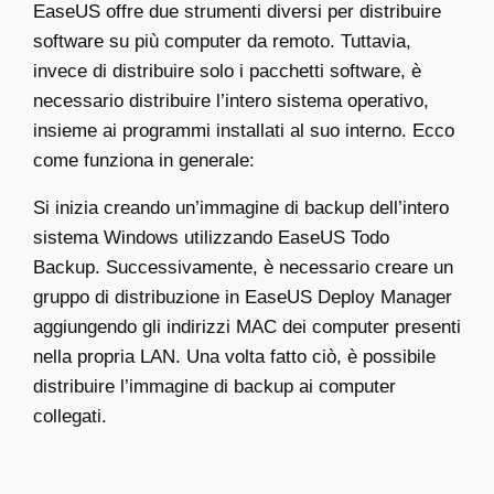
EaseUS offre due strumenti diversi per distribuire
software su più computer da remoto. Tuttavia,
invece di distribuire solo i pacchetti software, è
necessario distribuire l’intero sistema operativo,
insieme ai programmi installati al suo interno. Ecco
come funziona in generale:
Si inizia creando un’immagine di backup dell’intero
sistema Windows utilizzando EaseUS Todo
Backup. Successivamente, è necessario creare un
gruppo di distribuzione in EaseUS Deploy Manager
aggiungendo gli indirizzi MAC dei computer presenti
nella propria LAN. Una volta fatto ciò, è possibile
distribuire l’immagine di backup ai computer
collegati.