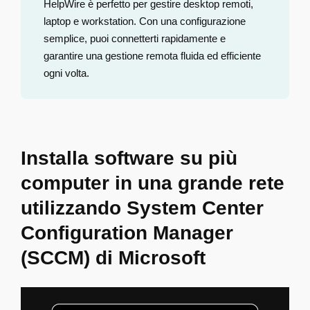
HelpWire è perfetto per gestire desktop remoti,
laptop e workstation. Con una configurazione
semplice, puoi connetterti rapidamente e
garantire una gestione remota fluida ed efficiente
ogni volta.
Installa software su più
computer in una grande rete
utilizzando System Center
Configuration Manager
(SCCM) di Microsoft