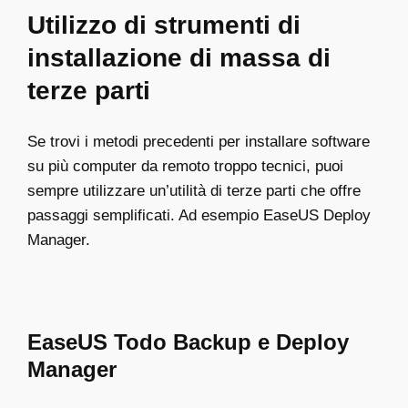
Utilizzo di strumenti di
installazione di massa di
terze parti
Se trovi i metodi precedenti per installare software
su più computer da remoto troppo tecnici, puoi
sempre utilizzare un’utilità di terze parti che offre
passaggi semplificati. Ad esempio EaseUS Deploy
Manager.
EaseUS Todo Backup e Deploy
Manager