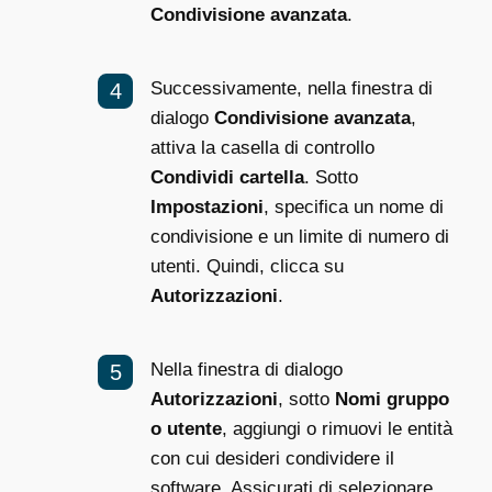
Condivisione avanzata
.
Successivamente, nella finestra di
dialogo
Condivisione avanzata
,
attiva la casella di controllo
Condividi cartella
. Sotto
Impostazioni
, specifica un nome di
condivisione e un limite di numero di
utenti. Quindi, clicca su
Autorizzazioni
.
Nella finestra di dialogo
Autorizzazioni
, sotto
Nomi gruppo
o utente
, aggiungi o rimuovi le entità
con cui desideri condividere il
software. Assicurati di selezionare