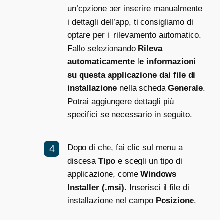
un’opzione per inserire manualmente
i dettagli dell’app, ti consigliamo di
optare per il rilevamento automatico.
Fallo selezionando
Rileva
automaticamente le informazioni
su questa applicazione dai file di
installazione
nella scheda
Generale
.
Potrai aggiungere dettagli più
specifici se necessario in seguito.
Dopo di che, fai clic sul menu a
discesa
Tipo
e scegli un tipo di
applicazione, come
Windows
Installer (.msi)
. Inserisci il file di
installazione nel campo
Posizione
.