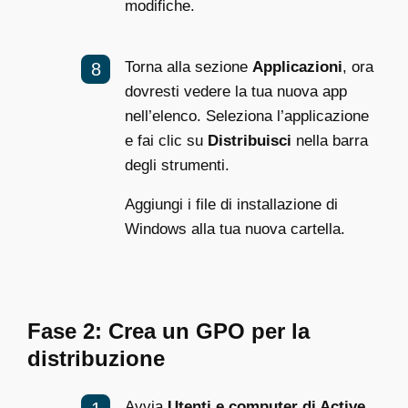
modifiche.
Torna alla sezione
Applicazioni
, ora
dovresti vedere la tua nuova app
nell’elenco. Seleziona l’applicazione
e fai clic su
Distribuisci
nella barra
degli strumenti.
Aggiungi i file di installazione di
Windows alla tua nuova cartella.
Fase 2: Crea un GPO per la
distribuzione
Avvia
Utenti e computer di Active