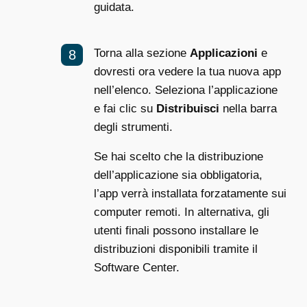
guidata.
Torna alla sezione
Applicazioni
e
dovresti ora vedere la tua nuova app
nell’elenco. Seleziona l’applicazione
e fai clic su
Distribuisci
nella barra
degli strumenti.
Se hai scelto che la distribuzione
dell’applicazione sia obbligatoria,
l’app verrà installata forzatamente sui
computer remoti. In alternativa, gli
utenti finali possono installare le
distribuzioni disponibili tramite il
Software Center.