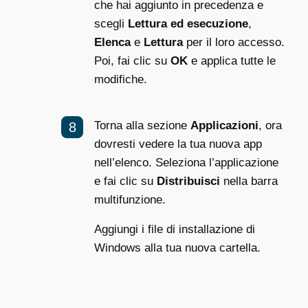
che hai aggiunto in precedenza e
scegli
Lettura ed esecuzione
,
Elenca
e
Lettura
per il loro accesso.
Poi, fai clic su
OK
e applica tutte le
modifiche.
Torna alla sezione
Applicazioni
, ora
dovresti vedere la tua nuova app
nell’elenco. Seleziona l’applicazione
e fai clic su
Distribuisci
nella barra
multifunzione.
Aggiungi i file di installazione di
Windows alla tua nuova cartella.