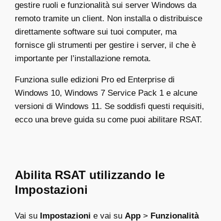
gestire ruoli e funzionalità sui server Windows da
remoto tramite un client. Non installa o distribuisce
direttamente software sui tuoi computer, ma
fornisce gli strumenti per gestire i server, il che è
importante per l’installazione remota.
Funziona sulle edizioni Pro ed Enterprise di
Windows 10, Windows 7 Service Pack 1 e alcune
versioni di Windows 11. Se soddisfi questi requisiti,
ecco una breve guida su come puoi abilitare RSAT.
Abilita RSAT utilizzando le
Impostazioni
Vai su
Impostazioni
e vai su
App
>
Funzionalità