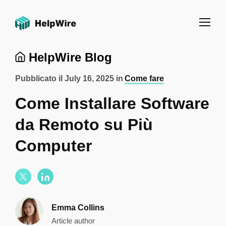
HelpWire Blog
Pubblicato il
July 16, 2025
in
Come fare
Come Installare Software
da Remoto su Più
Computer
Emma Collins
Article author