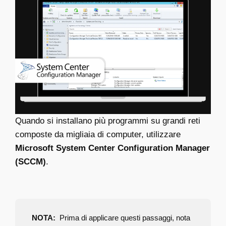
Quando si installano più programmi su grandi reti
composte da migliaia di computer, utilizzare
Microsoft System Center Configuration Manager
(SCCM)
.
NOTA:
Prima di applicare questi passaggi, nota