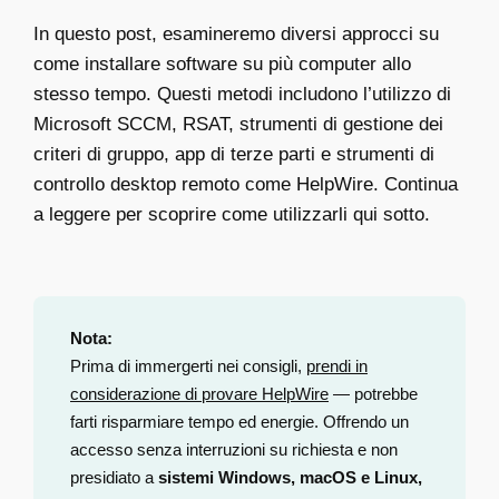
In questo post, esamineremo diversi approcci su
come installare software su più computer allo
stesso tempo. Questi metodi includono l’utilizzo di
Microsoft SCCM, RSAT, strumenti di gestione dei
criteri di gruppo, app di terze parti e strumenti di
controllo desktop remoto come HelpWire. Continua
a leggere per scoprire come utilizzarli qui sotto.
Nota:
Prima di immergerti nei consigli,
prendi in
considerazione di provare HelpWire
— potrebbe
farti risparmiare tempo ed energie. Offrendo un
accesso senza interruzioni su richiesta e non
presidiato a
sistemi Windows, macOS e Linux,