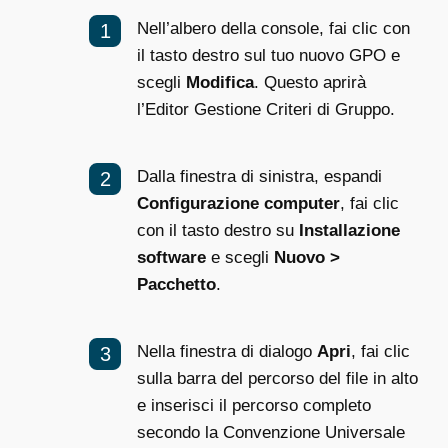
Nell’albero della console, fai clic con
il tasto destro sul tuo nuovo GPO e
scegli
Modifica
. Questo aprirà
l’Editor Gestione Criteri di Gruppo.
Dalla finestra di sinistra, espandi
Configurazione computer
, fai clic
con il tasto destro su
Installazione
software
e scegli
Nuovo >
Pacchetto
.
Nella finestra di dialogo
Apri
, fai clic
sulla barra del percorso del file in alto
e inserisci il percorso completo
secondo la Convenzione Universale