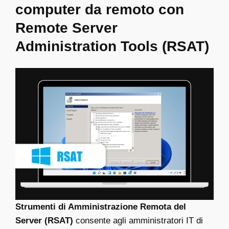
computer da remoto con
Remote Server
Administration Tools (RSAT)
Strumenti di Amministrazione Remota del
Server (RSAT)
consente agli amministratori IT di