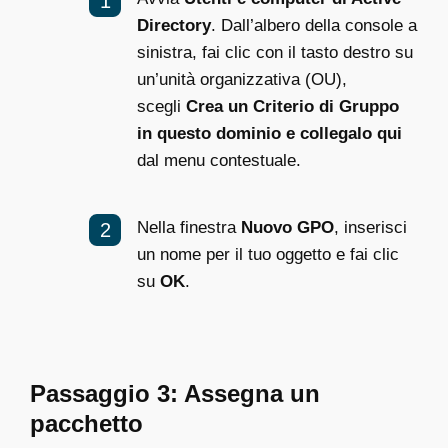
Directory
. Dall’albero della console a
sinistra, fai clic con il tasto destro su
un’unità organizzativa (OU),
scegli
Crea un Criterio di Gruppo
in questo dominio e collegalo qui
dal menu contestuale.
Nella finestra
Nuovo GPO
, inserisci
un nome per il tuo oggetto e fai clic
su
OK
.
Passaggio 3: Assegna un
pacchetto