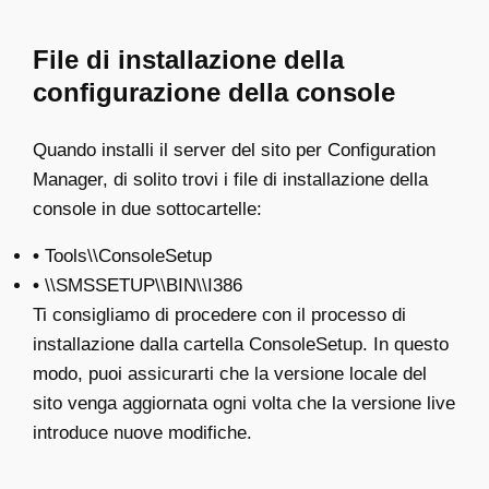
File di installazione della
configurazione della console
Quando installi il server del sito per Configuration
Manager, di solito trovi i file di installazione della
console in due sottocartelle:
•
Tools\\ConsoleSetup
•
\\SMSSETUP\\BIN\\I386
Ti consigliamo di procedere con il processo di
installazione dalla cartella ConsoleSetup. In questo
modo, puoi assicurarti che la versione locale del
sito venga aggiornata ogni volta che la versione live
introduce nuove modifiche.