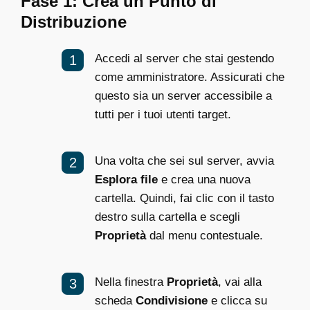
Fase 1: Crea un Punto di
Distribuzione
Accedi al server che stai gestendo
come amministratore. Assicurati che
questo sia un server accessibile a
tutti per i tuoi utenti target.
Una volta che sei sul server, avvia
Esplora file
e crea una nuova
cartella. Quindi, fai clic con il tasto
destro sulla cartella e scegli
Proprietà
dal menu contestuale.
Nella finestra
Proprietà
, vai alla
scheda
Condivisione
e clicca su