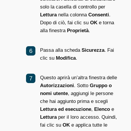
solo la casella di controllo per
Lettura
nella colonna
Consenti
.
Dopo di ciò, fai clic su
OK
e torna
alla finestra
Proprietà
.
Passa alla scheda
Sicurezza
. Fai
clic su
Modifica
.
Questo aprirà un’altra finestra delle
Autorizzazioni
. Sotto
Gruppo o
nomi utente
, aggiungi le persone
che hai aggiunto prima e scegli
Lettura ed esecuzione
,
Elenco
e
Lettura
per il loro accesso. Quindi,
fai clic su
OK
e applica tutte le