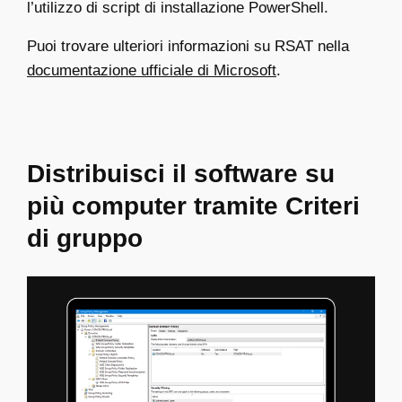
l’utilizzo di script di installazione PowerShell.
Puoi trovare ulteriori informazioni su RSAT nella
documentazione ufficiale di Microsoft
.
Distribuisci il software su
più computer tramite Criteri
di gruppo