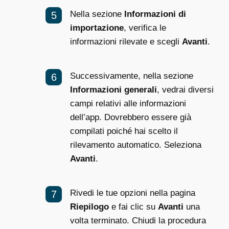
Nella sezione
Informazioni di
importazione
, verifica le
informazioni rilevate e scegli
Avanti
.
Successivamente, nella sezione
Informazioni generali
, vedrai diversi
campi relativi alle informazioni
dell’app. Dovrebbero essere già
compilati poiché hai scelto il
rilevamento automatico. Seleziona
Avanti
.
Rivedi le tue opzioni nella pagina
Riepilogo
e fai clic su
Avanti
una
volta terminato. Chiudi la procedura