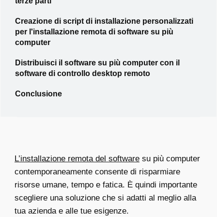
terze parti
Creazione di script di installazione personalizzati
per l'installazione remota di software su più
computer
Distribuisci il software su più computer con il
software di controllo desktop remoto
Conclusione
L’installazione remota del software
su più computer
contemporaneamente consente di risparmiare
risorse umane, tempo e fatica. È quindi importante
scegliere una soluzione che si adatti al meglio alla
tua azienda e alle tue esigenze.