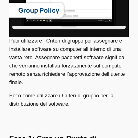
Puoi utilizzare i Criteri di gruppo per assegnare e
installare software su computer all’interno di una
vasta rete. Assegnare pacchetti software significa
che verranno installati forzatamente sul computer
remoto senza richiedere l’approvazione dell’utente
finale.
Ecco come utilizzare i Criteri di gruppo per la
distribuzione del software.