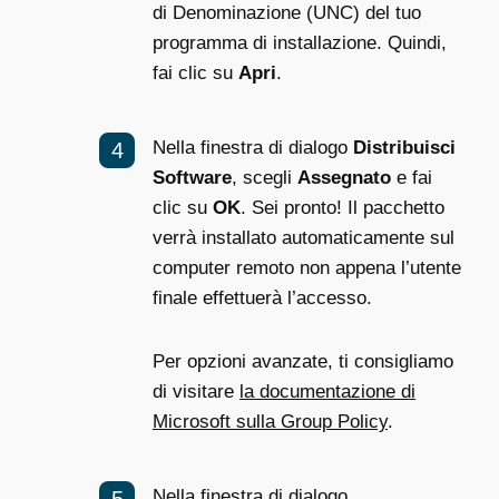
di Denominazione (UNC) del tuo
programma di installazione. Quindi,
fai clic su
Apri
.
Nella finestra di dialogo
Distribuisci
Software
, scegli
Assegnato
e fai
clic su
OK
. Sei pronto! Il pacchetto
verrà installato automaticamente sul
computer remoto non appena l’utente
finale effettuerà l’accesso.
Per opzioni avanzate, ti consigliamo
di visitare
la documentazione di
Microsoft sulla Group Policy
.
Nella finestra di dialogo