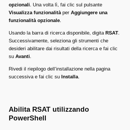
opzionali
. Una volta lì, fai clic sul pulsante
Visualizza funzionalità
per
Aggiungere una
funzionalità opzionale
.
Usando la barra di ricerca disponibile, digita
RSAT
.
Successivamente, seleziona gli strumenti che
desideri abilitare dai risultati della ricerca e fai clic
su
Avanti
.
Rivedi il riepilogo dell’installazione nella pagina
successiva e fai clic su
Installa
.
Abilita RSAT utilizzando
PowerShell