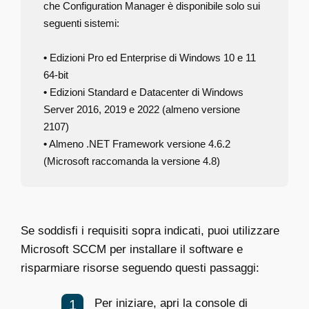
che Configuration Manager è disponibile solo sui
seguenti sistemi:
•
Edizioni Pro ed Enterprise di Windows 10 e 11
64-bit
•
Edizioni Standard e Datacenter di Windows
Server 2016, 2019 e 2022 (almeno versione
2107)
•
Almeno .NET Framework versione 4.6.2
(Microsoft raccomanda la versione 4.8)
Se soddisfi i requisiti sopra indicati, puoi utilizzare
Microsoft SCCM per installare il software e
risparmiare risorse seguendo questi passaggi:
Per iniziare, apri la console di