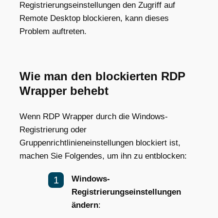
Registrierungseinstellungen den Zugriff auf
Remote Desktop blockieren, kann dieses
Problem auftreten.
Wie man den blockierten RDP
Wrapper behebt
Wenn RDP Wrapper durch die Windows-
Registrierung oder
Gruppenrichtlinieneinstellungen blockiert ist,
machen Sie Folgendes, um ihn zu entblocken:
Windows-
Registrierungseinstellungen
ändern
: