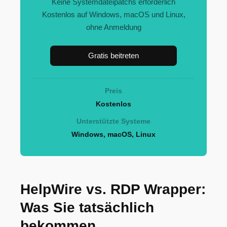
Keine Systemdateipatchs erforderlich
Kostenlos auf Windows, macOS und Linux,
ohne Anmeldung
Gratis beitreten
Preis
Kostenlos
Unterstützte Systeme
Windows, macOS, Linux
HelpWire vs. RDP Wrapper:
Was Sie tatsächlich
bekommen