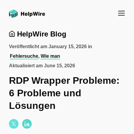
HelpWire Blog
Veröffentlicht am
January 15, 2026
in
Fehlersuche
,
Wie man
Aktualisiert am
June 15, 2026
RDP Wrapper Probleme:
6 Probleme und
Lösungen