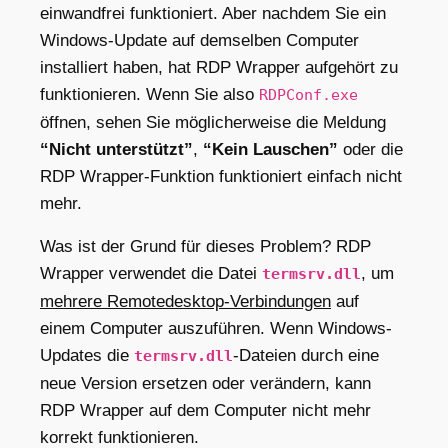
einwandfrei funktioniert. Aber nachdem Sie ein
Windows-Update auf demselben Computer
installiert haben, hat RDP Wrapper aufgehört zu
funktionieren. Wenn Sie also
RDPConf.exe
öffnen, sehen Sie möglicherweise die Meldung
“Nicht unterstützt”
,
“Kein Lauschen”
oder die
RDP Wrapper-Funktion funktioniert einfach nicht
mehr.
Was ist der Grund für dieses Problem? RDP
Wrapper verwendet die Datei
, um
termsrv.dll
mehrere Remotedesktop-Verbindungen
auf
einem Computer auszuführen. Wenn Windows-
Updates die
-Dateien durch eine
termsrv.dll
neue Version ersetzen oder verändern, kann
RDP Wrapper auf dem Computer nicht mehr
korrekt funktionieren.