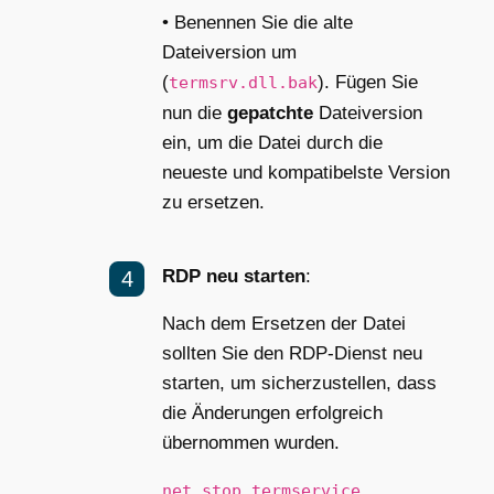
• Benennen Sie die alte
Dateiversion um
(
). Fügen Sie
termsrv.dll.bak
nun die
gepatchte
Dateiversion
ein, um die Datei durch die
neueste und kompatibelste Version
zu ersetzen.
RDP neu starten
:
Nach dem Ersetzen der Datei
sollten Sie den RDP-Dienst neu
starten, um sicherzustellen, dass
die Änderungen erfolgreich
übernommen wurden.
net stop termservice