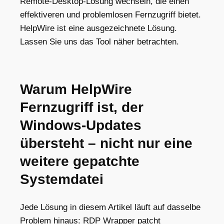
Remote-Desktop-Lösung wechseln, die einen
effektiveren und problemlosen Fernzugriff bietet.
HelpWire ist eine ausgezeichnete Lösung.
Lassen Sie uns das Tool näher betrachten.
Warum HelpWire
Fernzugriff ist, der
Windows-Updates
übersteht – nicht nur eine
weitere gepatchte
Systemdatei
Jede Lösung in diesem Artikel läuft auf dasselbe
Problem hinaus: RDP Wrapper patcht