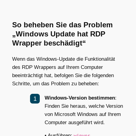
So beheben Sie das Problem
„Windows Update hat RDP
Wrapper beschädigt“
Wenn das Windows-Update die Funktionalität
des RDP Wrappers auf Ihrem Computer
beeinträchtigt hat, befolgen Sie die folgenden
Schritte, um das Problem zu beheben:
Windows-Version bestimmen
:
Finden Sie heraus, welche Version
von Microsoft Windows auf Ihrem
Computer ausgeführt wird.
• Ausführen:
winver