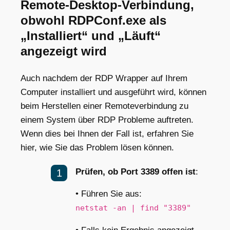
Remote-Desktop-Verbindung,
obwohl RDPConf.exe als
„Installiert“ und „Läuft“
angezeigt wird
Auch nachdem der RDP Wrapper auf Ihrem
Computer installiert und ausgeführt wird, können
beim Herstellen einer Remoteverbindung zu
einem System über RDP Probleme auftreten.
Wenn dies bei Ihnen der Fall ist, erfahren Sie
hier, wie Sie das Problem lösen können.
Prüfen, ob Port 3389 offen ist
:
• Führen Sie aus:
netstat -an | find "3389"