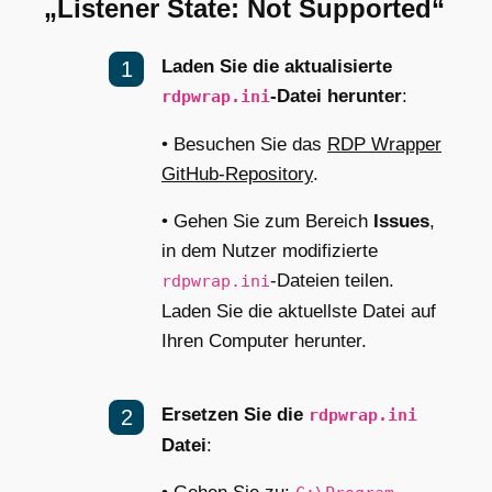
„Listener State: Not Supported“
Laden Sie die aktualisierte
-Datei herunter
:
rdpwrap.ini
• Besuchen Sie das
RDP Wrapper
GitHub-Repository
.
• Gehen Sie zum Bereich
Issues
,
in dem Nutzer modifizierte
-Dateien teilen.
rdpwrap.ini
Laden Sie die aktuellste Datei auf
Ihren Computer herunter.
Ersetzen Sie die
rdpwrap.ini
Datei
: