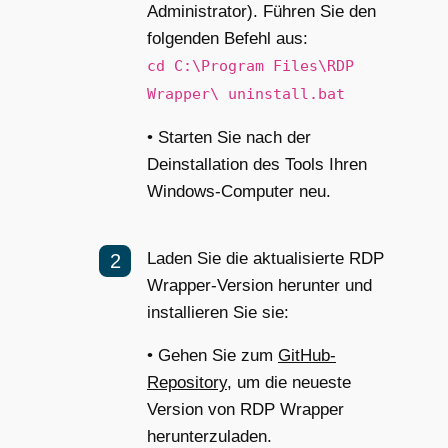
Administrator). Führen Sie den
folgenden Befehl aus:
cd C:\Program Files\RDP
Wrapper\ uninstall.bat
• Starten Sie nach der
Deinstallation des Tools Ihren
Windows-Computer neu.
Laden Sie die aktualisierte RDP
Wrapper-Version herunter und
installieren Sie sie:
• Gehen Sie zum
GitHub-
Repository
, um die neueste
Version von RDP Wrapper
herunterzuladen.