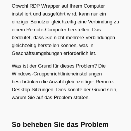
Obwohl RDP Wrapper auf Ihrem Computer
installiert und ausgeführt wird, kann nur ein
einziger Benutzer gleichzeitig eine Verbindung zu
einem Remote-Computer herstellen. Das
bedeutet, dass Sie nicht mehrere Verbindungen
gleichzeitig herstellen können, was in
Geschäftsumgebungen erforderlich ist.
Was ist der Grund für dieses Problem? Die
Windows-Gruppenrichtlinieneinstellungen
beschränken die Anzahl gleichzeitiger Remote-
Desktop-Sitzungen. Dies könnte der Grund sein,
warum Sie auf das Problem stoßen.
So beheben Sie das Problem