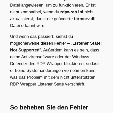
Datei angewiesen, um zu funktionieren. Er ist
nicht kompatibel, wenn du
rdpwrap.ini
nicht
aktualisierst, damit die geänderte
termsrv.dll
-
Datei erkannt wird.
Und wenn das passiert, siehst du
möglicherweise diesen Fehler – „
Listener State:
Not Supported
“. Außerdem kann es sein, dass
deine Antivirensoftware oder der Windows
Defender den RDP Wrapper blockieren, sodass
er keine Systemänderungen vornehmen kann,
was das Problem mit dem nicht unterstützten
RDP Wrapper Listener State verschärft.
So beheben Sie den Fehler