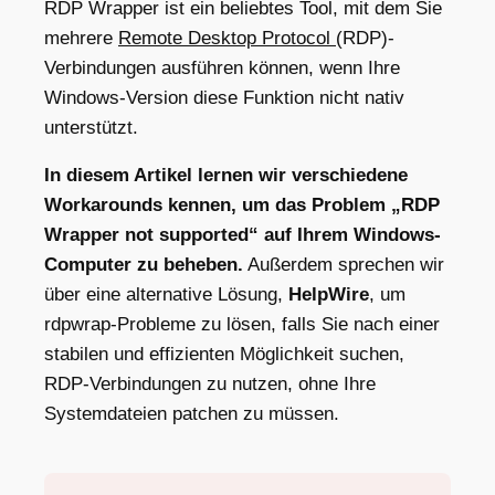
RDP Wrapper ist ein beliebtes
T
ool, mit dem Sie
mehrere
Remote Desktop Protocol
(RDP)-
Verbindungen ausführen können, wenn Ihre
Windows-Version diese Funktion nicht nativ
unterstützt.
In diesem Artikel lernen wir verschiedene
Workarounds kennen, um das Problem „RDP
Wrapper not supported“ auf Ihrem Windows-
Computer zu beheben.
Außerdem sprechen wir
über eine alternative Lösung,
HelpWire
, um
rdpwrap-Probleme zu lösen, falls Sie nach einer
stabilen und effizienten Möglichkeit suchen,
RDP-Verbindungen zu nutzen, ohne Ihre
Systemdateien patchen zu müssen.