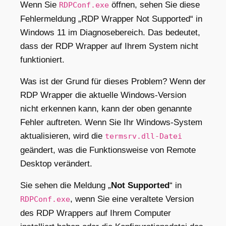
Wenn Sie
öffnen, sehen Sie diese
RDPConf.exe
Fehlermeldung „RDP Wrapper Not Supported“ in
Windows 11 im Diagnosebereich.
Das bedeutet,
dass der RDP Wrapper auf Ihrem System nicht
funktioniert.
Was ist der Grund für dieses Problem? Wenn der
RDP Wrapper die aktuelle Windows-Version
nicht erkennen kann, kann der oben genannte
Fehler auftreten. Wenn Sie Ihr Windows-System
aktualisieren, wird die
termsrv.dll-Datei
geändert,
was die Funktionsweise von Remote
Desktop verändert.
Sie sehen die Meldung „
Not Supported
“ in
, wenn Sie eine veraltete Version
RDPConf.exe
des RDP Wrappers auf Ihrem Computer