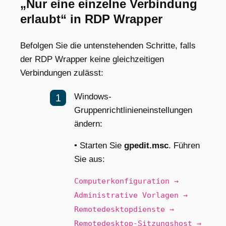
„Nur eine einzelne Verbindung
erlaubt“ in RDP Wrapper
Befolgen Sie die untenstehenden Schritte, falls
der RDP Wrapper keine gleichzeitigen
Verbindungen zulässt:
Windows-
Gruppenrichtlinieneinstellungen
ändern:
• Starten Sie
gpedit.msc
. Führen
Sie aus:
Computerkonfiguration →
Administrative Vorlagen →
Remotedesktopdienste →
Remotedesktop-Sitzungshost →