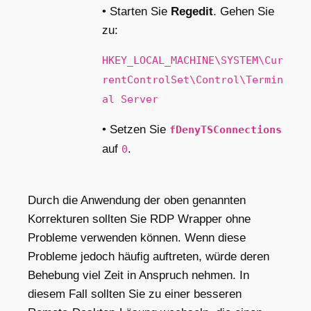
• Starten Sie
Regedit
. Gehen Sie
zu:
HKEY_LOCAL_MACHINE\SYSTEM\Cur
rentControlSet\Control\Termin
al Server
• Setzen Sie
fDenyTSConnections
auf
.
0
Durch die Anwendung der oben genannten
Korrekturen sollten Sie RDP Wrapper ohne
Probleme verwenden können. Wenn diese
Probleme jedoch häufig auftreten, würde deren
Behebung viel Zeit in Anspruch nehmen. In
diesem Fall sollten Sie zu einer besseren