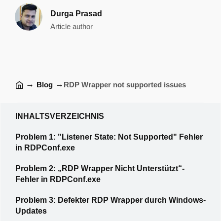
Durga Prasad
Article author
→
→
Blog
RDP Wrapper not supported issues
INHALTSVERZEICHNIS
Problem 1: "Listener State: Not Supported" Fehler
in RDPConf.exe
Problem 2: „RDP Wrapper Nicht Unterstützt“-
Fehler in RDPConf.exe
Problem 3: Defekter RDP Wrapper durch Windows-
Updates