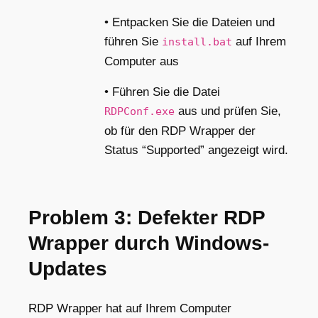
• Entpacken Sie die Dateien und
führen Sie
auf Ihrem
install.bat
Computer aus
• Führen Sie die Datei
aus und prüfen Sie,
RDPConf.exe
ob für den RDP Wrapper der
Status “Supported” angezeigt wird.
Problem 3: Defekter RDP
Wrapper durch Windows-
Updates
RDP Wrapper hat auf Ihrem Computer