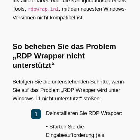
installiert haben oder die Konfigurationsdatei des
Tools,
,
mit den neuesten Windows-
rdpwrap.ini
Versionen nicht kompatibel ist.
So beheben Sie das Problem
„RDP Wrapper nicht
unterstützt“
Befolgen Sie die untenstehenden Schritte, wenn
Sie auf das Problem „RDP Wrapper wird unter
Windows 11 nicht unterstützt“ stoßen:
Deinstallieren Sie RDP Wrapper:
• Starten Sie die
Eingabeaufforderung (als