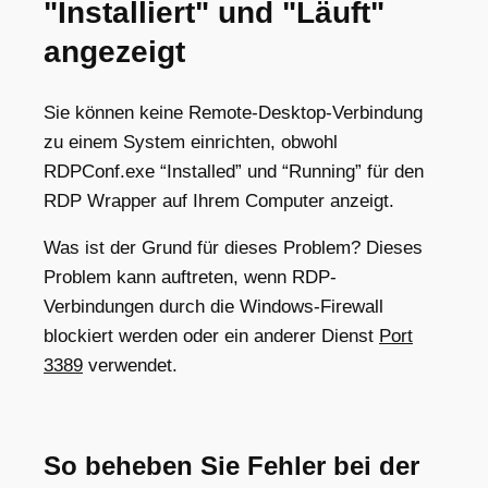
"Installiert" und "Läuft"
angezeigt
Sie können keine Remote-Desktop-Verbindung
zu einem System einrichten, obwohl
RDPConf.exe “Installed” und “Running” für den
RDP Wrapper auf Ihrem Computer anzeigt.
Was ist der Grund für dieses Problem? Dieses
Problem kann auftreten, wenn RDP-
Verbindungen durch die Windows-Firewall
blockiert werden oder ein anderer Dienst
Port
3389
verwendet.
So beheben Sie Fehler bei der