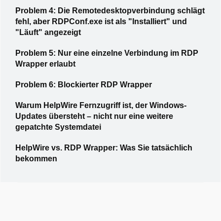
Problem 4: Die Remotedesktopverbindung schlägt
fehl, aber RDPConf.exe ist als "Installiert" und
"Läuft" angezeigt
Problem 5: Nur eine einzelne Verbindung im RDP
Wrapper erlaubt
Problem 6: Blockierter RDP Wrapper
Warum HelpWire Fernzugriff ist, der Windows-
Updates übersteht – nicht nur eine weitere
gepatchte Systemdatei
HelpWire vs. RDP Wrapper: Was Sie tatsächlich
bekommen