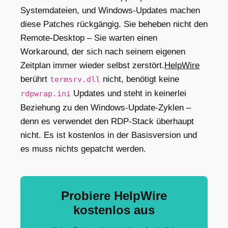
Systemdateien, und Windows-Updates machen
diese Patches rückgängig. Sie beheben nicht den
Remote-Desktop – Sie warten einen
Workaround, der sich nach seinem eigenen
Zeitplan immer wieder selbst zerstört.
HelpWire
berührt
nicht, benötigt keine
termsrv.dll
Updates und steht in keinerlei
rdpwrap.ini
Beziehung zu den Windows-Update-Zyklen –
denn es verwendet den RDP-Stack überhaupt
nicht. Es ist kostenlos in der Basisversion und
es muss nichts gepatcht werden.
Probiere HelpWire
kostenlos aus