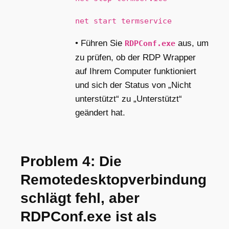
net start termservice
• Führen Sie
aus, um
RDPConf.exe
zu prüfen, ob der RDP Wrapper
auf Ihrem Computer funktioniert
und sich der Status von „Nicht
unterstützt“ zu „Unterstützt“
geändert hat.
Problem 4: Die
Remotedesktopverbindung
schlägt fehl, aber
RDPConf.exe ist als