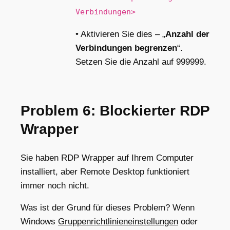
Verbindungen>
• Aktivieren Sie dies – „
Anzahl der
Verbindungen begrenzen
“.
Setzen Sie die Anzahl auf 999999.
Problem 6: Blockierter RDP
Wrapper
Sie haben RDP Wrapper auf Ihrem Computer
installiert, aber Remote Desktop funktioniert
immer noch nicht.
Was ist der Grund für dieses Problem? Wenn
Windows
Gruppenrichtlinieneinstellungen
oder