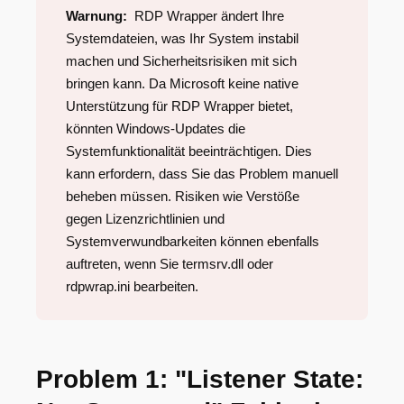
Warnung:
RDP Wrapper ändert Ihre
Systemdateien, was Ihr System instabil
machen und Sicherheitsrisiken mit sich
bringen kann. Da Microsoft keine native
Unterstützung für RDP Wrapper bietet,
könnten Windows-Updates die
Systemfunktionalität beeinträchtigen. Dies
kann erfordern, dass Sie das Problem manuell
beheben müssen. Risiken wie Verstöße
gegen Lizenzrichtlinien und
Systemverwundbarkeiten können ebenfalls
auftreten, wenn Sie termsrv.dll oder
rdpwrap.ini bearbeiten.
Problem 1: "Listener State: