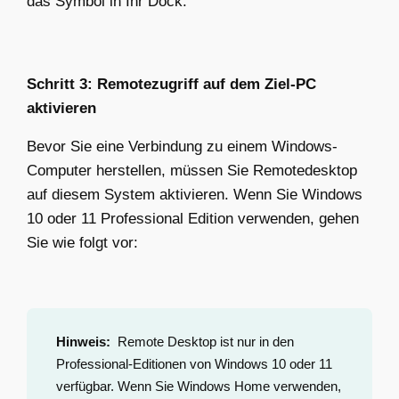
das Symbol in Ihr Dock.
Schritt 3: Remotezugriff auf dem Ziel-PC
aktivieren
Bevor Sie eine Verbindung zu einem Windows-
Computer herstellen, müssen Sie Remotedesktop
auf diesem System aktivieren. Wenn Sie Windows
10 oder 11 Professional Edition verwenden, gehen
Sie wie folgt vor:
Hinweis:
Remote Desktop ist nur in den
Professional-Editionen von Windows 10 oder 11
verfügbar. Wenn Sie Windows Home verwenden,