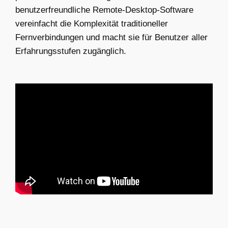
benutzerfreundliche Remote-Desktop-Software
vereinfacht die Komplexität traditioneller
Fernverbindungen und macht sie für Benutzer aller
Erfahrungsstufen zugänglich.