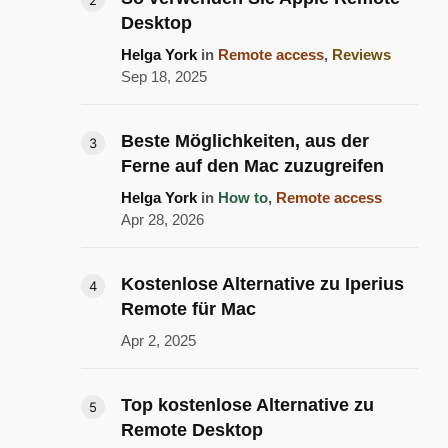
Desktop
Helga York
in
Remote access
,
Reviews
Sep 18, 2025
Beste Möglichkeiten, aus der
Ferne auf den Mac zuzugreifen
Helga York
in
How to
,
Remote access
Apr 28, 2026
Kostenlose Alternative zu Iperius
Remote für Mac
Apr 2, 2025
Top kostenlose Alternative zu
Remote Desktop