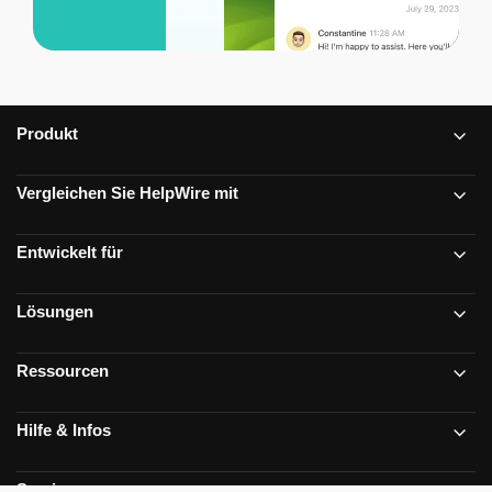
Produkt
Vergleichen Sie HelpWire mit
Entwickelt für
Lösungen
Ressourcen
Hilfe & Infos
Service