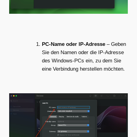
PC-Name oder IP-Adresse
– Geben
Sie den Namen oder die IP-Adresse
des Windows-PCs ein, zu dem Sie
eine Verbindung herstellen möchten.