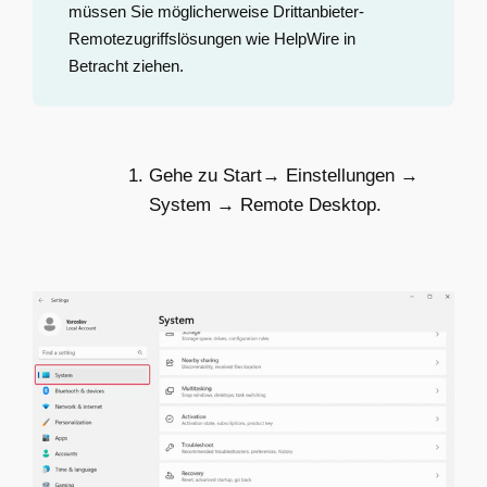
müssen Sie möglicherweise Drittanbieter-
Remotezugriffslösungen wie HelpWire in
Betracht ziehen.
Gehe zu Start→ Einstellungen →
System → Remote Desktop.