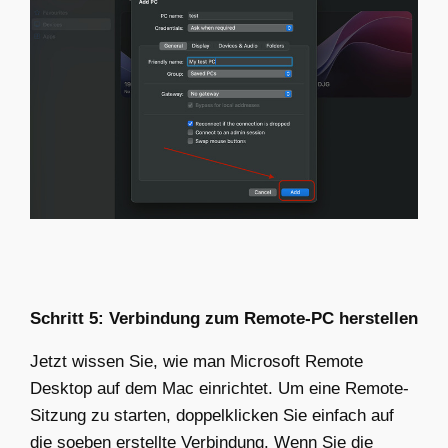
Schritt 5: Verbindung zum Remote-PC herstellen
Jetzt wissen Sie
, wie man Microsoft Remote
Desktop auf dem Mac einrichtet.
Um eine Remote-
Sitzung zu starten, doppelklicken Sie einfach auf
die soeben erstellte Verbindung. Wenn Sie die