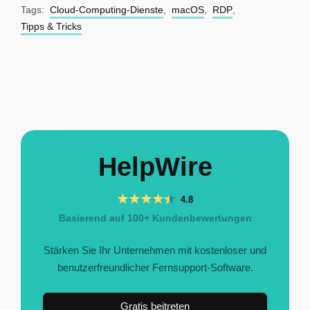
Tags:
Cloud-Computing-Dienste
,
macOS
,
RDP
,
Tipps & Tricks
HelpWire
4.8
Basierend auf 100+ Kundenbewertungen
Stärken Sie Ihr Unternehmen mit kostenloser und
benutzerfreundlicher Fernsupport-Software.
Gratis beitreten