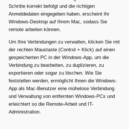
Schritte korrekt befolgt und die richtigen
Anmeldedaten eingegeben haben, erscheint Ihr
Windows-Desktop auf Ihrem Mac, sodass Sie
remote arbeiten können.
Um Ihre Verbindungen zu verwalten, klicken Sie mit
der rechten Maustaste (Control + Klick) auf einen
gespeicherten PC in der Windows-App, um die
Verbindung zu bearbeiten, zu duplizieren, zu
exportieren oder sogar zu löschen. Wie Sie
feststellen werden, ermöglicht Ihnen die Windows-
App als Mac-Benutzer eine mühelose Verbindung
und Verwaltung von entfernten Windows-PCs und
erleichtert so die Remote-Arbeit und IT-
Administration.