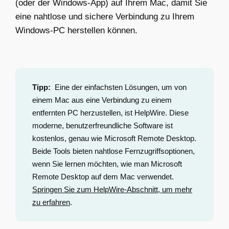
(oder der Windows-App) auf Ihrem Mac, damit Sie
eine nahtlose und sichere Verbindung zu Ihrem
Windows-PC herstellen können.
Tipp:
Eine der einfachsten Lösungen, um von
einem Mac aus eine Verbindung zu einem
entfernten PC herzustellen, ist HelpWire. Diese
moderne, benutzerfreundliche Software ist
kostenlos, genau wie Microsoft Remote Desktop.
Beide Tools bieten nahtlose Fernzugriffsoptionen,
wenn Sie lernen möchten, wie man Microsoft
Remote Desktop auf dem Mac verwendet.
Springen Sie zum HelpWire-Abschnitt, um mehr
zu erfahren
.