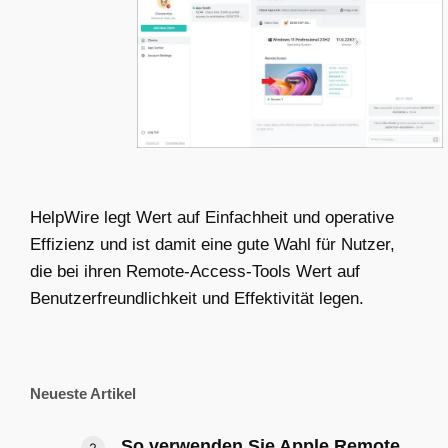
HelpWire legt Wert auf Einfachheit und operative
Effizienz und ist damit eine gute Wahl für Nutzer,
die bei ihren Remote-Access-Tools Wert auf
Benutzerfreundlichkeit und Effektivität legen.
Neueste Artikel
So verwenden Sie Apple Remote