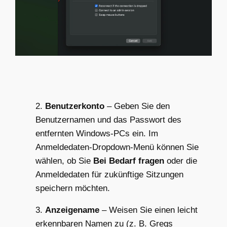
2.
Benutzerkonto
– Geben Sie den
Benutzernamen und das Passwort des
entfernten Windows-PCs ein. Im
Anmeldedaten-Dropdown-Menü können Sie
wählen, ob Sie
Bei Bedarf fragen
oder die
Anmeldedaten für zukünftige Sitzungen
speichern möchten.
3.
Anzeigename
– Weisen Sie einen leicht
erkennbaren Namen zu (z. B. Gregs