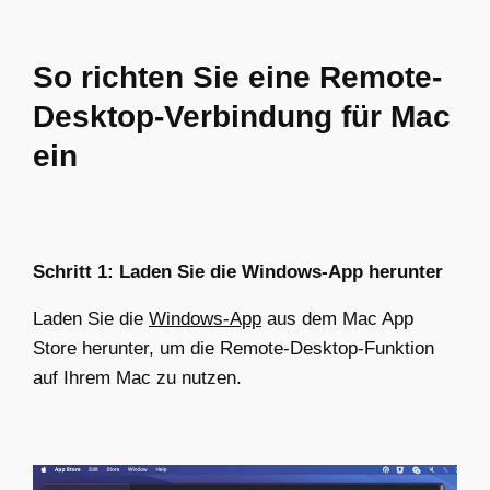
So richten Sie eine Remote-
Desktop-Verbindung für Mac
ein
Schritt 1: Laden Sie die Windows-App herunter
Laden Sie die
Windows-App
aus dem Mac App
Store herunter, um die Remote-Desktop-Funktion
auf Ihrem Mac zu nutzen.