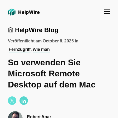
HelpWire Blog
Veröffentlicht am
October 8, 2025
in
Fernzugriff
,
Wie man
So verwenden Sie
Microsoft Remote
Desktop auf dem Mac
Robert Agar