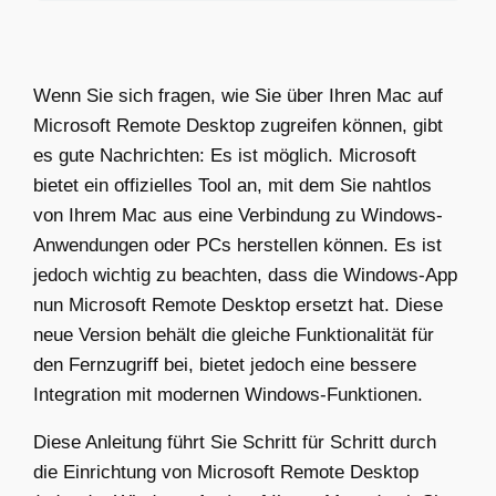
Wenn Sie sich fragen, wie Sie über Ihren Mac auf
Microsoft Remote Desktop zugreifen können, gibt
es gute Nachrichten: Es ist möglich. Microsoft
bietet ein offizielles Tool an, mit dem Sie nahtlos
von Ihrem Mac aus eine Verbindung zu Windows-
Anwendungen oder PCs herstellen können. Es ist
jedoch wichtig zu beachten, dass die Windows-App
nun Microsoft Remote Desktop ersetzt hat. Diese
neue Version behält die gleiche Funktionalität für
den Fernzugriff bei, bietet jedoch eine bessere
Integration mit modernen Windows-Funktionen.
Diese Anleitung führt Sie Schritt für Schritt durch
die Einrichtung von Microsoft Remote Desktop