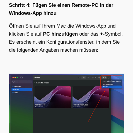
Schritt 4: Fügen Sie einen Remote-PC in der
Windows-App hinzu
Öffnen Sie auf Ihrem Mac die Windows-App und
klicken Sie auf
PC hinzufügen
oder das
+
-Symbol.
Es erscheint ein Konfigurationsfenster, in dem Sie
die folgenden Angaben machen müssen: