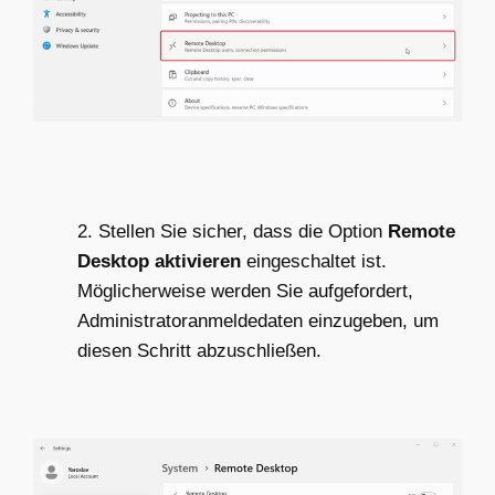
2. Stellen Sie sicher, dass die Option
Remote
Desktop aktivieren
eingeschaltet ist.
Möglicherweise werden Sie aufgefordert,
Administratoranmeldedaten einzugeben, um
diesen Schritt abzuschließen.