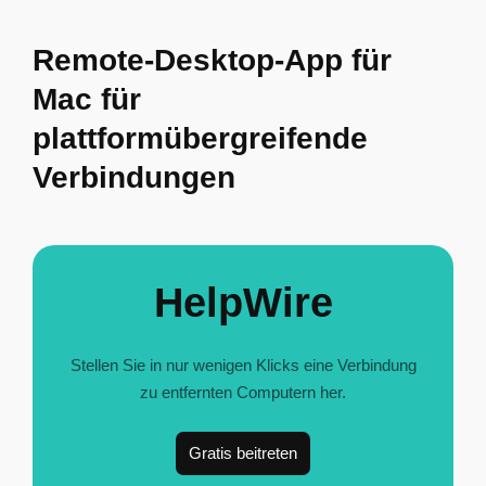
Remote-Desktop-App für
Mac für
plattformübergreifende
Verbindungen
HelpWire
Stellen Sie in nur wenigen Klicks eine Verbindung
zu entfernten Computern her.
Gratis beitreten