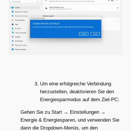
Um eine erfolgreiche Verbindung
herzustellen, deaktivieren Sie den
Energiesparmodus auf dem Ziel-PC:
Gehen Sie zu Start → Einstellungen →
Energie & Energiesparen, und verwenden Sie
dann die Dropdown-Menüs, um den