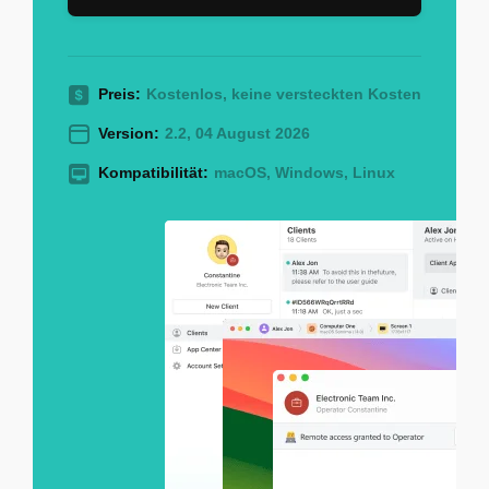
Preis:
Kostenlos, keine versteckten Kosten
Version:
2.2, 04 August 2026
Kompatibilität:
macOS, Windows, Linux