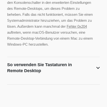
den Konsolenschalter in den erweiterten Einstellungen
des Remote-Desktops, um dieses Problem zu
beheben. Falls das nicht funktioniert, müssen Sie einen
Systemadministrator hinzuziehen, um das Problem zu
lösen. Außerdem kann manchmal der
Fehler 0x204
auftreten, wenn macOS-Benutzer versuchen, eine
Remote-Desktop-Verbindung von einem Mac zu einem
Windows-PC herzustellen.
So verwenden Sie Tastaturen in
Remote Desktop