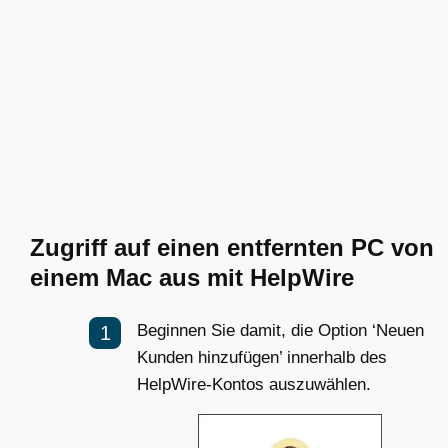
Zugriff auf einen entfernten PC von
einem Mac aus mit HelpWire
Beginnen Sie damit, die Option ‘Neuen
Kunden hinzufügen’ innerhalb des
HelpWire-Kontos auszuwählen.