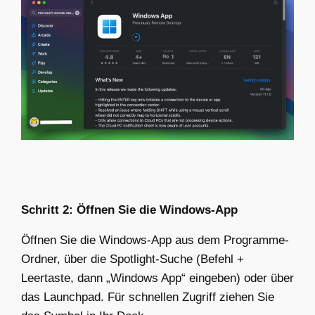
Schritt 2: Öffnen Sie die Windows-App
Öffnen Sie die Windows-App aus dem Programme-
Ordner, über die Spotlight-Suche (Befehl +
Leertaste, dann „Windows App“ eingeben) oder über
das Launchpad. Für schnellen Zugriff ziehen Sie