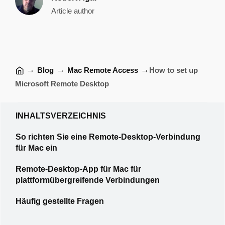
Article author
→
→
→
Blog
Mac Remote Access
How to set up
Microsoft Remote Desktop
INHALTSVERZEICHNIS
So richten Sie eine Remote-Desktop-Verbindung
für Mac ein
Remote-Desktop-App für Mac für
plattformübergreifende Verbindungen
Häufig gestellte Fragen