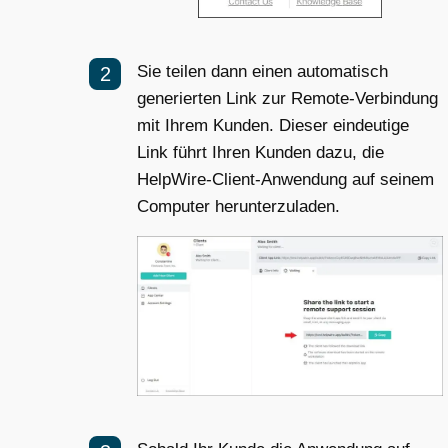
Sie teilen dann einen automatisch
generierten Link zur Remote-Verbindung
mit Ihrem Kunden. Dieser eindeutige
Link führt Ihren Kunden dazu, die
HelpWire-Client-Anwendung auf seinem
Computer herunterzuladen.