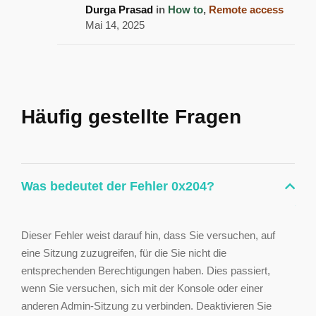
Durga Prasad
in
How to
,
Remote access
Mai 14, 2025
Häufig gestellte Fragen
Was bedeutet der Fehler 0x204?
Dieser Fehler weist darauf hin, dass Sie versuchen, auf
eine Sitzung zuzugreifen, für die Sie nicht die
entsprechenden Berechtigungen haben. Dies passiert,
wenn Sie versuchen, sich mit der Konsole oder einer
anderen Admin-Sitzung zu verbinden. Deaktivieren Sie