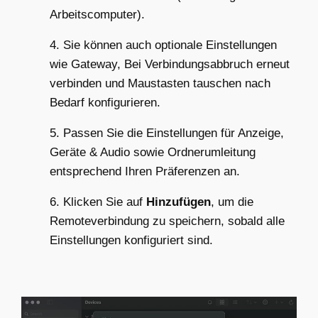
Arbeitscomputer).
4. Sie können auch optionale Einstellungen
wie Gateway, Bei Verbindungsabbruch erneut
verbinden und Maustasten tauschen nach
Bedarf konfigurieren.
5. Passen Sie die Einstellungen für Anzeige,
Geräte & Audio sowie Ordnerumleitung
entsprechend Ihren Präferenzen an.
6. Klicken Sie auf
Hinzufügen
, um die
Remoteverbindung zu speichern, sobald alle
Einstellungen konfiguriert sind.