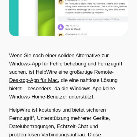
Wenn Sie nach einer soliden Alternative zur
Windows-App für Fehlerbehebung und Fernzugriff
suchen, ist HelpWire eine großartige
Remote-
Desktop-App für Mac
, die eine nahtlose Lösung
bietet – besonders, da die Windows-App keine
Windows Home-Benutzer unterstützt.
HelpWire ist kostenlos und bietet sicheren
Fernzugriff, Unterstützung mehrerer Geräte,
Dateiübertragungen, Echtzeit-Chat und
problemlosen Verbindungsaufbau. Diese