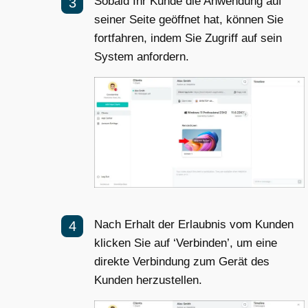
Sobald Ihr Kunde die Anwendung auf
seiner Seite geöffnet hat, können Sie
fortfahren, indem Sie Zugriff auf sein
System anfordern.
Nach Erhalt der Erlaubnis vom Kunden
klicken Sie auf ‘Verbinden’, um eine
direkte Verbindung zum Gerät des
Kunden herzustellen.