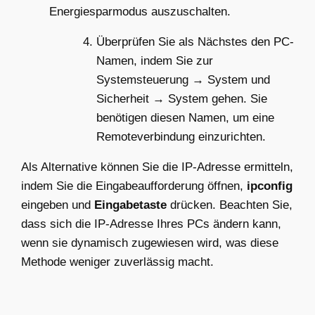
Energiesparmodus auszuschalten.
Überprüfen Sie als Nächstes den PC-
Namen, indem Sie zur
Systemsteuerung → System und
Sicherheit → System gehen. Sie
benötigen diesen Namen, um eine
Remoteverbindung einzurichten.
Als Alternative können Sie die IP-Adresse ermitteln,
indem Sie die Eingabeaufforderung öffnen,
ipconfig
eingeben und
Eingabetaste
drücken. Beachten Sie,
dass sich die IP-Adresse Ihres PCs ändern kann,
wenn sie dynamisch zugewiesen wird, was diese
Methode weniger zuverlässig macht.