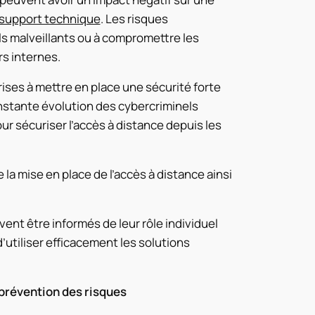
support technique
. Les risques
ls malveillants ou à compromettre les
s internes.
ses à mettre en place une sécurité forte
onstante évolution des cybercriminels
our
sécuriser
l’accès à distance depuis les
la mise en place de l’accès à distance ainsi
vent être informés de leur rôle individuel
’utiliser efficacement les solutions
a prévention des risques