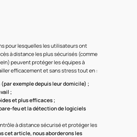
ns pour lesquelles les utilisateurs ont
’accès à distance les plus sécurisés (comme
In) peuvent protéger les équipes à
iller efficacement et sans stress tout en :
 (par exemple depuis leur domicile) ;
ail ;
des et plus efficaces ;
are-feu et la détection de logiciels
ntrôle à distance sécurisé et protéger les
s cet article, nous aborderons les