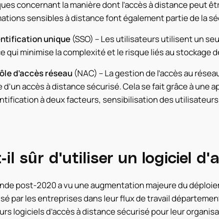
ques concernant la manière dont l’accès à distance peut être
ations sensibles à distance font également partie de la sé
ntification unique
(SSO) – Les utilisateurs utilisent un se
e qui minimise la complexité et le risque liés au stockage 
ôle d’accès réseau
(NAC) – La gestion de l’accès au résea
d’un accès à distance sécurisé. Cela se fait grâce à une
tification à deux facteurs, sensibilisation des utilisateurs
-il sûr d'utiliser un logiciel 
nde post-2020 a vu une augmentation majeure du déploieme
sé par les entreprises dans leur flux de travail départemen
urs logiciels d’accès à distance sécurisé pour leur organis