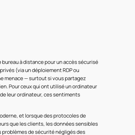
e bureau à distance pour un accès sécurisé
 privés (via un déploiement RDP ou
ne menace — surtout si vous partagez
en. Pour ceux qui ont utilisé un ordinateur
 de leur ordinateur, ces sentiments
 moderne, et lorsque des protocoles de
urs que les clients, les données sensibles
s problèmes de sécurité négligés des