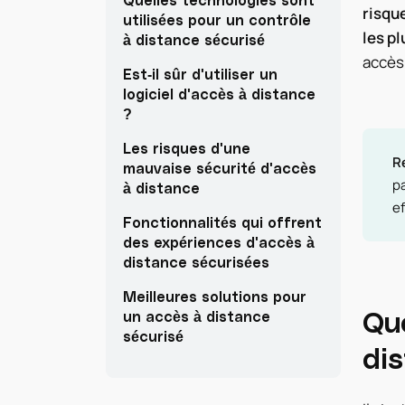
risque
utilisées pour un contrôle
les p
à distance sécurisé
accès 
Est-il sûr d'utiliser un
logiciel d'accès à distance
?
Les risques d'une
R
mauvaise sécurité d'accès
pa
à distance
ef
Fonctionnalités qui offrent
des expériences d'accès à
distance sécurisées
Meilleures solutions pour
Que
un accès à distance
sécurisé
di