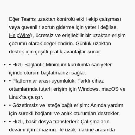
Eğer Teams uzaktan kontrolü etkili ekip çalışması
veya güvenilir sorun giderme için yeterli değilse,
HelpWire
’ı, ücretsiz ve erişilebilir bir uzaktan erişim
çözümü olarak değerlendirin. Günlük uzaktan
destek için çeşitli pratik avantajlar sunar:
• Hızlı Bağlantı: Minimum kurulumla saniyeler
içinde oturum başlatmanızı sağlar.
• Platformlar arası uyumluluk: Farklı cihaz
ortamlarında tutarlı erişim için Windows, macOS ve
Linux’ta çalışır.
• Gözetimsiz ve isteğe bağlı erişim: Anında yardım
için sürekli bağlantı ve anlık oturumları destekler.
• Hızlı, basit dosya transferleri: Çalışmaların
devamı için cihazınız ile uzak makine arasında