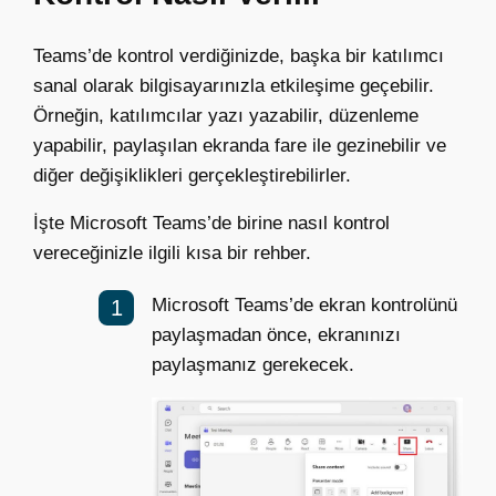
Teams’de kontrol verdiğinizde, başka bir katılımcı
sanal olarak bilgisayarınızla etkileşime geçebilir.
Örneğin, katılımcılar yazı yazabilir, düzenleme
yapabilir, paylaşılan ekranda fare ile gezinebilir ve
diğer değişiklikleri gerçekleştirebilirler.
İşte Microsoft Teams’de birine nasıl kontrol
vereceğinizle ilgili kısa bir rehber.
Microsoft Teams’de ekran kontrolünü
paylaşmadan önce, ekranınızı
paylaşmanız gerekecek.