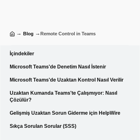
→
→
Blog
Remote Control in Teams
İçindekiler
Microsoft Teams'de Denetim Nasıl İstenir
Microsoft Teams'de Uzaktan Kontrol Nasıl Verilir
Uzaktan Kumanda Teams'te Çalışmıyor: Nasıl
Çözülür?
Gelişmiş Uzaktan Sorun Giderme için HelpWire
Sıkça Sorulan Sorular (SSS)