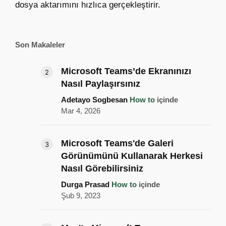
dosya aktarımını hızlıca gerçekleştirir.
Son Makaleler
Microsoft Teams’de Ekranınızı
Nasıl Paylaşırsınız
Adetayo Sogbesan
How to
içinde
Mar 4, 2026
Microsoft Teams'de Galeri
Görünümünü Kullanarak Herkesi
Nasıl Görebilirsiniz
Durga Prasad
How to
içinde
Şub 9, 2023