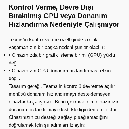
Kontrol Verme, Devre Dışı
Bırakılmış GPU veya Donanım
Hızlandırma Nedeniyle Çalışmıyor
Teams’in kontrol verme özelliğinde zorluk
yaşamanızın bir başka nedeni şunlar olabilir:
• Cihazınızda bir grafik işleme birimi (GPU) yüklü
değil.
• Cihazınızın GPU donanım hızlandırması etkin
değil.
Tasarım gereği, Teams’in kontrolü devretme açılır
menüsü donanım hızlandırmayı desteklemeyen
cihazlarda çalışmaz. Bunu çözmek için, cihazınızın
donanım hızlandırmayı desteklediğinden emin olun.
Cihazınızın bu desteği sağlayıp sağlamadığını
doğrulamak için şu adımları izleyin: