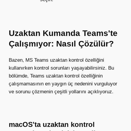
Uzaktan Kumanda Teams'te
Çalışmıyor: Nasıl Çözülür?
Bazen, MS Teams uzaktan kontrol özelliğini
kullanırken kontrol sorunları yaşayabilirsiniz. Bu
bölümde, Teams uzaktan kontrol özelliğinin
çalışmamasının en yaygın üç nedenini vurguluyor
ve sorunu çözmenin çeşitli yollarını açıklıyoruz.
macOS'ta uzaktan kontrol