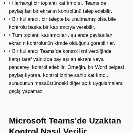
• Herhangi bir toplantı katılımcısı, Teams’de
paylaşılan bir ekranın kontrolünü talep edebilir.
• Bir kullanıcı, bir talepte bulunulmamış olsa bile
kontrolü başka bir katılımcıya verebilir.
• Tüm toplantı katılımcıları, şu anda paylaşılan
ekranın kontrolünün kimde olduğunu görebilirler.
• Bir kullanıcı Teams’de kontrol izni verdiğinde,
karşı taraf yalnızca paylaşılan ekranı veya
pencereyi kontrol edebilir. Örneğin, bir Word belgesi
paylaşılıyorsa, kontrol iznine sahip katılımcı,
sunucunun masaüstündeki diğer açık uygulamalara
geçiş yapamaz.
Microsoft Teams'de Uzaktan
Kontrol Nasıl Verilir