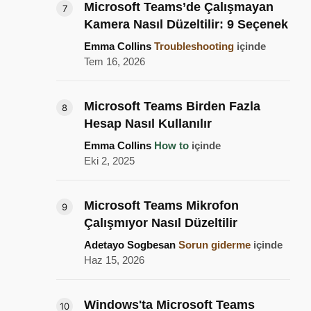
Microsoft Teams’de Çalışmayan
Kamera Nasıl Düzeltilir: 9 Seçenek
Emma Collins
Troubleshooting
içinde
Tem 16, 2026
Microsoft Teams Birden Fazla
Hesap Nasıl Kullanılır
Emma Collins
How to
içinde
Eki 2, 2025
Microsoft Teams Mikrofon
Çalışmıyor Nasıl Düzeltilir
Adetayo Sogbesan
Sorun giderme
içinde
Haz 15, 2026
Windows'ta Microsoft Teams