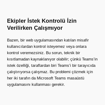
Ekipler İstek Kontrolü İzin
Verilirken Çalışmıyor
Bazen, bir web uygulamasından katılan misafir
kullanıcılardan kontrol isteyemez veya onlara
kontrol veremezsiniz. Bu sorun, teknik bir
kısıtlamadan kaynaklanıyor olabilir; çünkü Teams’in
istek özelliği, taraflardan biri Teams’i bir tarayıcıda
çalıştırıyorsa çalışmaz. Bu problemi çözmek için
her iki tarafın da Microsoft Teams masaüstü
uygulamasını kullanması gerekir.