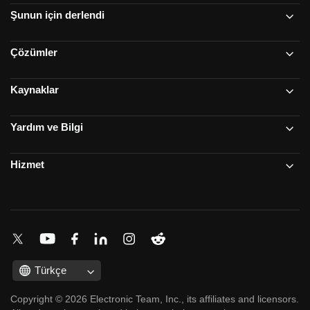
Şunun için derlendi
Çözümler
Kaynaklar
Yardım ve Bilgi
Hizmet
Türkçe
Copyright © 2026 Electronic Team, Inc., its affiliates and licensors.