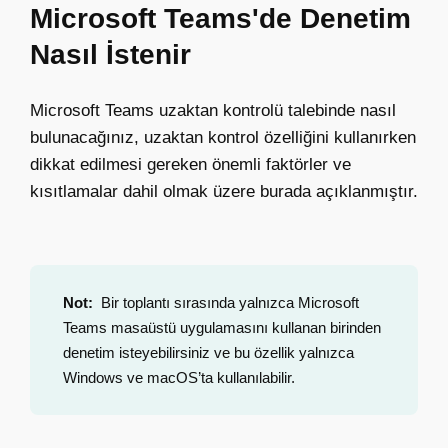
Microsoft Teams'de Denetim
Nasıl İstenir
Microsoft Teams uzaktan kontrolü
talebinde nasıl
bulunacağınız,
uzaktan kontrol özelliğini kullanırken
dikkat edilmesi gereken önemli faktörler ve
kısıtlamalar dahil olmak üzere burada açıklanmıştır.
Not:
Bir toplantı sırasında yalnızca Microsoft
Teams masaüstü uygulamasını kullanan birinden
denetim isteyebilirsiniz ve bu özellik yalnızca
Windows ve macOS’ta kullanılabilir.