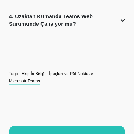
4. Uzaktan Kumanda Teams Web
Sürümünde Çalışıyor mu?
Tags:
Ekip İş Birliği
,
İpuçları ve Püf Noktaları
,
Microsoft Teams