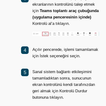
ekranlarının kontrolünü talep etmek
için
Teams toplantı araç çubuğunda
(uygulama penceresinin içinde)
Kontrolü al’a tıklayın.
Açılır pencerede, işlemi tamamlamak
için İstek seçeneğini seçin.
Sanal sistem bağlantı etkileşimini
tamamladıktan sonra, sunucunun
ekran kontrolünü kendi tarafınızdan
geri almak için Kontrolü Durdur
butonuna tıklayın.