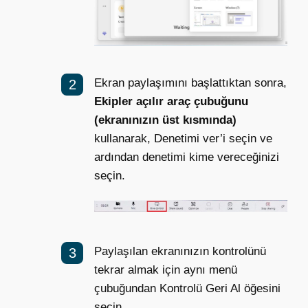
Ekran paylaşımını başlattıktan sonra,
Ekipler
açılır araç çubuğunu
(ekranınızın üst kısmında)
kullanarak, Denetimi ver’i seçin ve
ardından denetimi kime vereceğinizi
seçin.
Paylaşılan ekranınızın kontrolünü
tekrar almak için aynı menü
çubuğundan Kontrolü Geri Al öğesini
seçin.