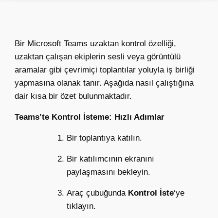
Bir
Microsoft Teams uzaktan kontrol özelliği
,
uzaktan çalışan ekiplerin sesli veya görüntülü
aramalar gibi çevrimiçi toplantılar yoluyla iş birliği
yapmasına olanak tanır. Aşağıda nasıl çalıştığına
dair kısa bir özet bulunmaktadır.
Teams’te Kontrol İsteme: Hızlı Adımlar
Bir toplantıya katılın.
Bir katılımcının ekranını
paylaşmasını bekleyin.
Araç çubuğunda
Kontrol İste
‘ye
tıklayın.