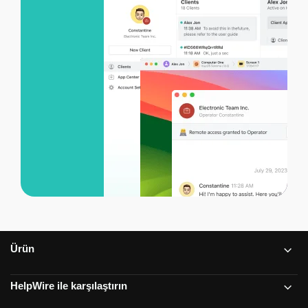
Ürün
HelpWire ile karşılaştırın