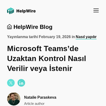
HelpWire Blog
Yayınlanma tarihi
February 19, 2026
in
Nasıl yapılır
Microsoft Teams’de
Uzaktan Kontrol Nasıl
Verilir veya İstenir
Natalie Paraskeva
Article author