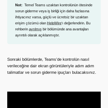
Not:
Temel Teams uzaktan kontrolünün ötesinde
sorun giderme veya iş birliği için daha fazlasına
ihtiyacınız varsa, güçlü ve ücretsiz bir uzaktan
erişim çözümü olan
HelpWire
‘ı değerlendirin. Bu
rehberin
ayrılmış
bir bölümünde ana avantajları
ayrıntılı olarak açıklanmıştır.
Sonraki bölümlerde,
Teams’de kontrolün nasıl
verileceğine
dair ekran görüntüleriyle adım adım
talimatlar ve sorun giderme ipuçları bulacaksınız.