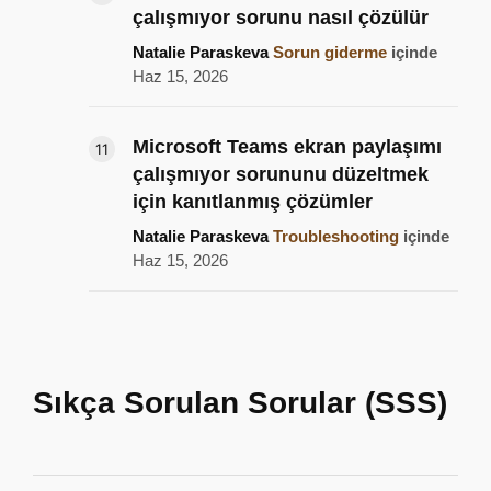
çalışmıyor sorunu nasıl çözülür
Natalie Paraskeva
Sorun giderme
içinde
Haz 15, 2026
Microsoft Teams ekran paylaşımı
çalışmıyor sorununu düzeltmek
için kanıtlanmış çözümler
Natalie Paraskeva
Troubleshooting
içinde
Haz 15, 2026
Sıkça Sorulan Sorular (SSS)