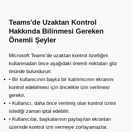
Teams'de Uzaktan Kontrol
Hakkında Bilinmesi Gereken
Önemli Şeyler
Microsoft Teams’de uzaktan kontrol özelliğini
kullanmadan önce aşağıdaki önemli noktaları göz
önünde bulundurun:
• Bir kullanıcının başka bir katılımcının ekranını
kontrol edebilmesi için öncelikle izin verilmesi
gerekir.
• Kullanıcı, daha önce verilmiş olan kontrol iznini
istediği zaman iptal edebilir.
• Kullanıcılar, başkalarının paylaşılan ekranları
üzerinde kontrol izni vermeye zorlayamazlar.