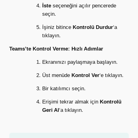
İste
seçeneğini açılır pencerede
seçin.
İşiniz bitince
Kontrolü Durdur
‘a
tıklayın.
Teams’te Kontrol Verme: Hızlı Adımlar
Ekranınızı paylaşmaya başlayın.
Üst menüde
Kontrol Ver
‘e tıklayın.
Bir katılımcı seçin.
Erişimi tekrar almak için
Kontrolü
Geri Al
‘a tıklayın.