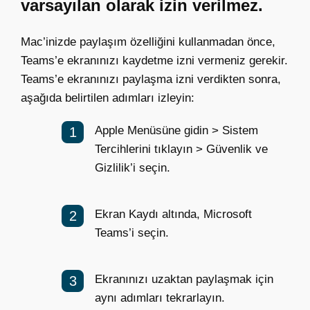
varsayılan olarak izin verilmez.
Mac’inizde paylaşım özelliğini kullanmadan önce,
Teams’e ekranınızı kaydetme izni vermeniz gerekir.
Teams’e ekranınızı paylaşma izni verdikten sonra,
aşağıda belirtilen adımları izleyin:
Apple Menüsüne gidin > Sistem
Tercihlerini tıklayın > Güvenlik ve
Gizlilik’i seçin.
Ekran Kaydı altında, Microsoft
Teams’i seçin.
Ekranınızı uzaktan paylaşmak için
aynı adımları tekrarlayın.