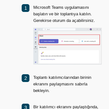
Microsoft Teams uygulamasını
başlatın ve bir toplantıya katılın.
Gerekirse oturum da açabilirsiniz.
Toplantı katılımcılarından birinin
ekranını paylaşmasını sabırla
bekleyin.
Bir katılımcı ekranını paylaştığında,