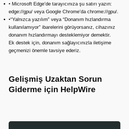
• Microsoft Edge’de tarayıcınıza şu satırı yazın:
edge://gpu/ veya Google Chrome’da chrome://gpu/.
•“Yalnızca yazılım” veya “Donanım hızlandırma
kullanılamıyor” ibarelerini görüyorsanız, cihazınız
donanım hızlandırmayı desteklemiyor demektir.
Ek destek için, donanım sağlayıcınızla iletişime
geçmenizi önemle tavsiye ederiz.
Gelişmiş Uzaktan Sorun
Giderme için HelpWire